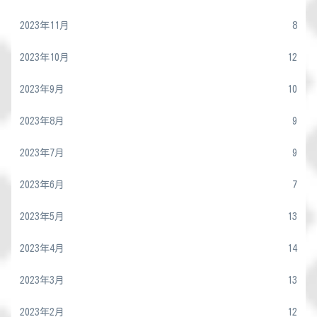
2023年11月
8
2023年10月
12
2023年9月
10
2023年8月
9
2023年7月
9
2023年6月
7
2023年5月
13
2023年4月
14
2023年3月
13
2023年2月
12