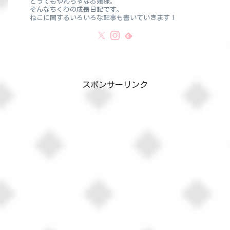
とってもやんちゃなお嬢様。
そんなちくわの成長日記です。
ねこに関するいろいろな記事も書いていきます！
スポンサーリンク