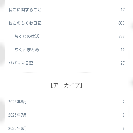
ねこに関すること
17
ねこのちくわ日記
803
ちくわの生活
793
ちくわまとめ
10
パパママ日記
27
【アーカイブ】
2026年8月
2
2026年7月
9
2026年6月
9