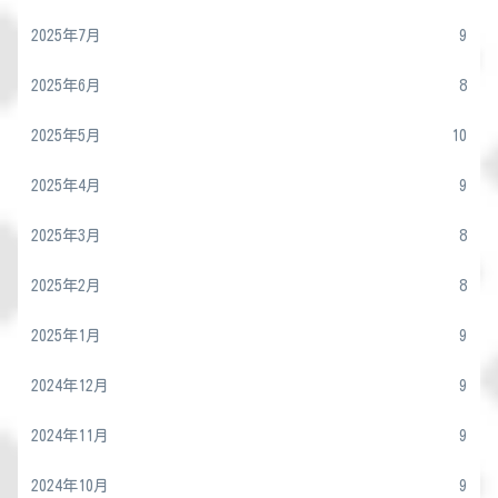
2025年7月
9
2025年6月
8
2025年5月
10
2025年4月
9
2025年3月
8
2025年2月
8
2025年1月
9
2024年12月
9
2024年11月
9
2024年10月
9