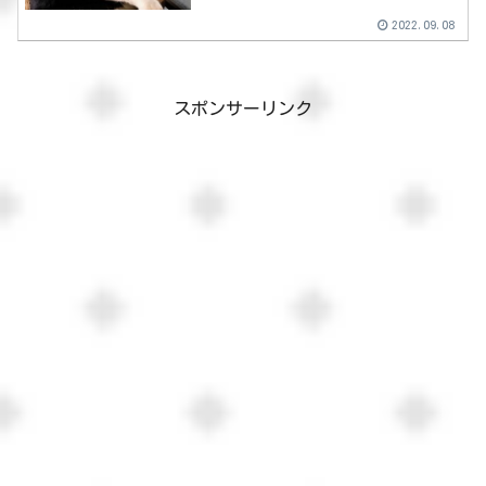
2022.09.08
スポンサーリンク