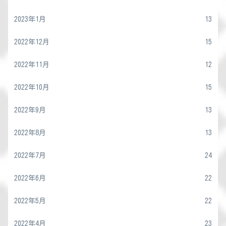
2023年1月
13
2022年12月
15
2022年11月
12
2022年10月
15
2022年9月
13
2022年8月
13
2022年7月
24
2022年6月
22
2022年5月
22
2022年4月
23