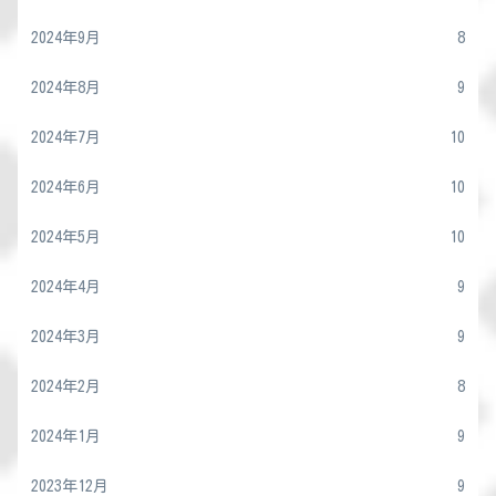
2024年9月
8
2024年8月
9
2024年7月
10
2024年6月
10
2024年5月
10
2024年4月
9
2024年3月
9
2024年2月
8
2024年1月
9
2023年12月
9