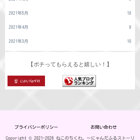
2021年5月
10
2021年4月
9
2021年3月
10
【ポチってもらえると嬉しい！】
プライバシーポリシー
お問い合わせ
Copyright © 2021-2026 ねこのちくわ。〜にゃんだふるストーリ