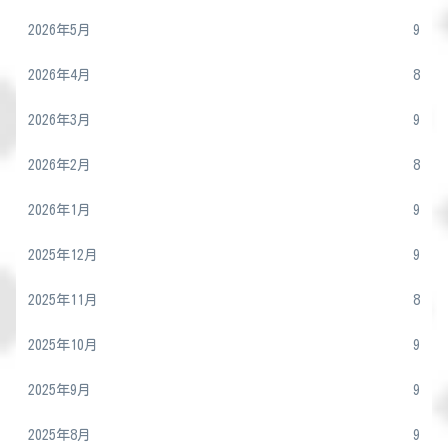
2026年5月
9
2026年4月
8
2026年3月
9
2026年2月
8
2026年1月
9
2025年12月
9
2025年11月
8
2025年10月
9
2025年9月
9
2025年8月
9