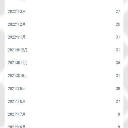
2022年3月
27
2022年2月
28
2022年1月
31
2021年12月
31
2021年11月
30
2021年10月
31
2021年9月
30
2021年8月
27
2021年7月
9
2021年6月
9