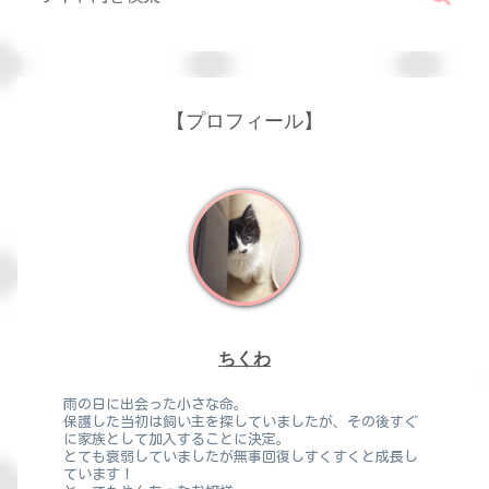
【プロフィール】
ちくわ
雨の日に出会った小さな命。
保護した当初は飼い主を探していましたが、その後すぐ
に家族として加入することに決定。
とても衰弱していましたが無事回復しすくすくと成長し
ています！