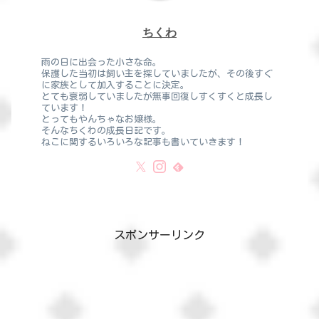
ちくわ
雨の日に出会った小さな命。
保護した当初は飼い主を探していましたが、その後すぐ
に家族として加入することに決定。
とても衰弱していましたが無事回復しすくすくと成長し
ています！
とってもやんちゃなお嬢様。
そんなちくわの成長日記です。
ねこに関するいろいろな記事も書いていきます！
スポンサーリンク