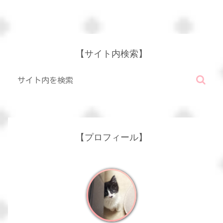
【サイト内検索】
【プロフィール】