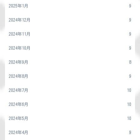
2025年1月
9
2024年12月
9
2024年11月
9
2024年10月
9
2024年9月
8
2024年8月
9
2024年7月
10
2024年6月
10
2024年5月
10
2024年4月
9