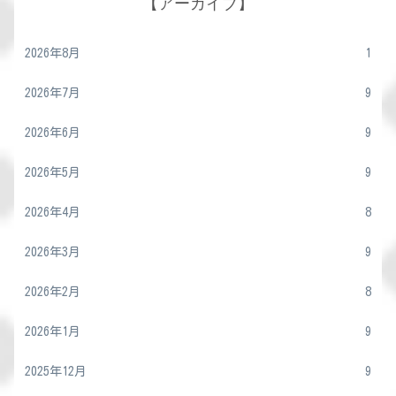
【アーカイブ】
2026年8月
1
2026年7月
9
2026年6月
9
2026年5月
9
2026年4月
8
2026年3月
9
2026年2月
8
2026年1月
9
2025年12月
9