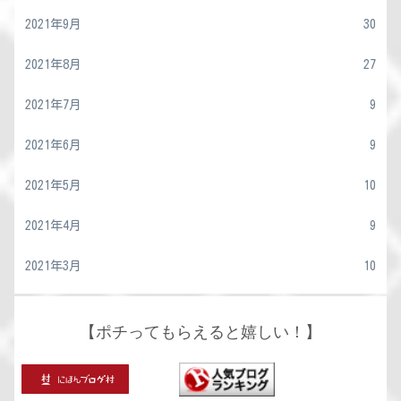
2021年9月
30
2021年8月
27
2021年7月
9
2021年6月
9
2021年5月
10
2021年4月
9
2021年3月
10
【ポチってもらえると嬉しい！】