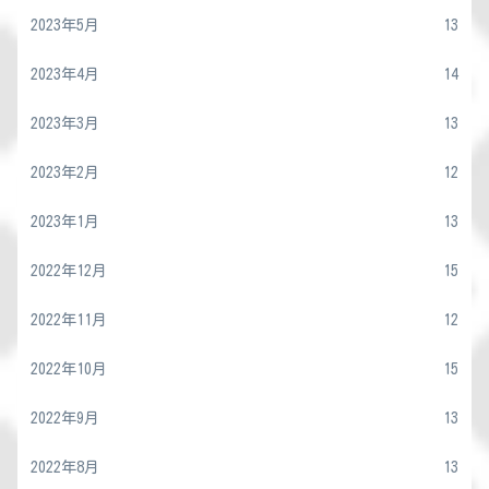
2023年5月
13
2023年4月
14
2023年3月
13
2023年2月
12
2023年1月
13
2022年12月
15
2022年11月
12
2022年10月
15
2022年9月
13
2022年8月
13