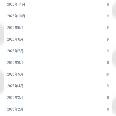
2025年11月
8
2025年10月
9
2025年9月
9
2025年8月
9
2025年7月
9
2025年6月
8
2025年5月
10
2025年4月
9
2025年3月
8
2025年2月
8