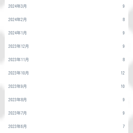
2024年3月
9
2024年2月
8
2024年1月
9
2023年12月
9
2023年11月
8
2023年10月
12
2023年9月
10
2023年8月
9
2023年7月
9
2023年6月
7