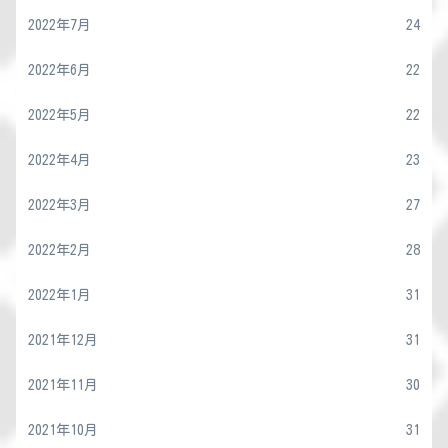
2022年7月
24
2022年6月
22
2022年5月
22
2022年4月
23
2022年3月
27
2022年2月
28
2022年1月
31
2021年12月
31
2021年11月
30
2021年10月
31