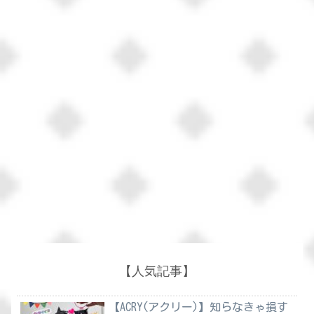
【人気記事】
【ACRY(アクリー)】知らなきゃ損す