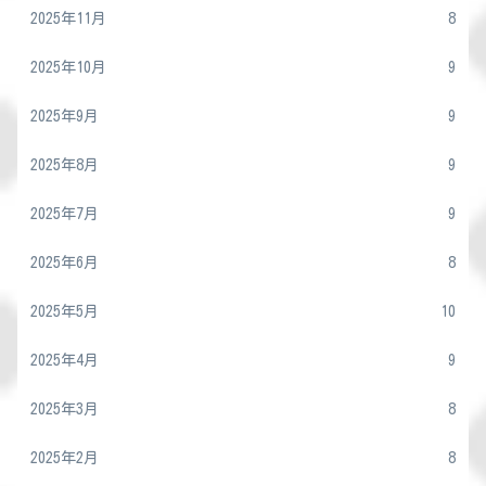
2025年11月
8
2025年10月
9
2025年9月
9
2025年8月
9
2025年7月
9
2025年6月
8
2025年5月
10
2025年4月
9
2025年3月
8
2025年2月
8