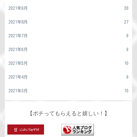
2021年9月
30
2021年8月
27
2021年7月
9
2021年6月
9
2021年5月
10
2021年4月
9
2021年3月
10
【ポチってもらえると嬉しい！】