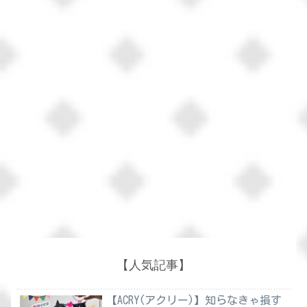
【人気記事】
【ACRY(アクリー)】知らなきゃ損す