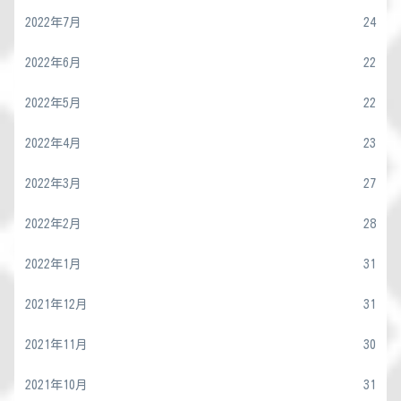
2022年7月
24
2022年6月
22
2022年5月
22
2022年4月
23
2022年3月
27
2022年2月
28
2022年1月
31
2021年12月
31
2021年11月
30
2021年10月
31