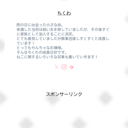
ちくわ
雨の日に出会った小さな命。
保護した当初は飼い主を探していましたが、その後すぐ
に家族として加入することに決定。
とても衰弱していましたが無事回復しすくすくと成長し
ています！
とってもやんちゃなお嬢様。
そんなちくわの成長日記です。
ねこに関するいろいろな記事も書いていきます！
スポンサーリンク