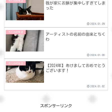
ちくわの生活
我が家にお餅が集中しすぎてしま
った
2024.01.09
ちくわの生活
アーティストの名前の由来とちく
わ
2024.01.05
ちくわの生活
【2024年】あけましておめでとう
ございます！
2024.01.02
スポンサーリンク