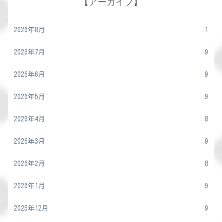
【アーカイブ】
2026年8月
1
2026年7月
9
2026年6月
9
2026年5月
9
2026年4月
8
2026年3月
9
2026年2月
8
2026年1月
9
2025年12月
9