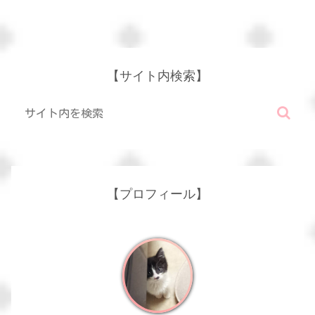
【サイト内検索】
【プロフィール】