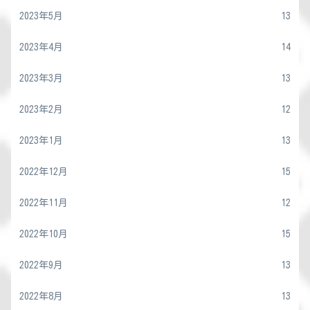
2023年5月
13
2023年4月
14
2023年3月
13
2023年2月
12
2023年1月
13
2022年12月
15
2022年11月
12
2022年10月
15
2022年9月
13
2022年8月
13