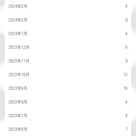
2024年3月
9
2024年2月
8
2024年1月
9
2023年12月
9
2023年11月
8
2023年10月
12
2023年9月
10
2023年8月
9
2023年7月
9
2023年6月
7