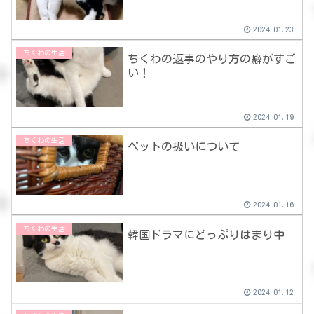
2024.01.23
ちくわの生活
ちくわの返事のやり方の癖がすご
い！
2024.01.19
ちくわの生活
ペットの扱いについて
2024.01.16
ちくわの生活
韓国ドラマにどっぷりはまり中
2024.01.12