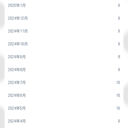
2025年1月
9
2024年12月
9
2024年11月
9
2024年10月
9
2024年9月
8
2024年8月
9
2024年7月
10
2024年6月
10
2024年5月
10
2024年4月
9