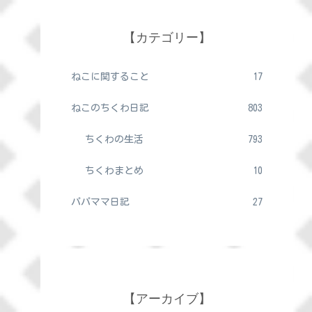
【カテゴリー】
ねこに関すること
17
ねこのちくわ日記
803
ちくわの生活
793
ちくわまとめ
10
パパママ日記
27
【アーカイブ】