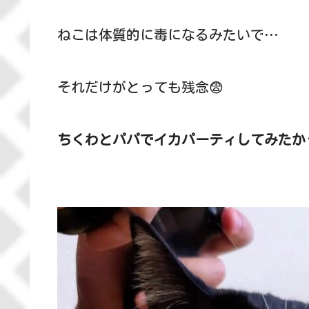
ねこは体質的に毒になるみたいで…
それだけがとっても残念😨
ちくわとパパでイカパーティしてみたか