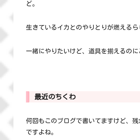
ど。
生きているイカとのやりとりが燃えるら
一緒にやりたいけど、道具を揃えるのに
最近のちくわ
何回もこのブログで書いてますけど、残
ですよね。