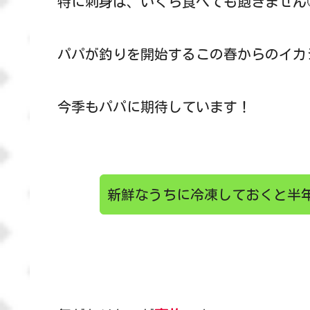
特に刺身は、いくら食べても飽きません
パパが釣りを開始するこの春からのイカ
今季もパパに期待しています！
新鮮なうちに冷凍しておくと半