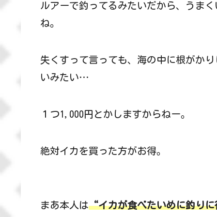
ルアーで釣ってるみたいだから、うまく
ね。
失くすって言っても、海の中に根がかり
いみたい…
１つ1,000円とかしますからねー。
絶対イカを買った方がお得。
まあ本人は
“イカが食べたいめに釣りに