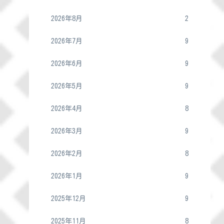
2026年8月
2
2026年7月
9
2026年6月
9
2026年5月
9
2026年4月
8
2026年3月
9
2026年2月
8
2026年1月
9
2025年12月
9
2025年11月
8