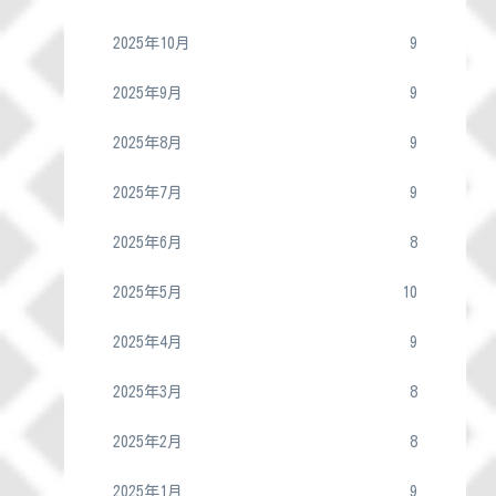
2025年10月
9
2025年9月
9
2025年8月
9
2025年7月
9
2025年6月
8
2025年5月
10
2025年4月
9
2025年3月
8
2025年2月
8
2025年1月
9