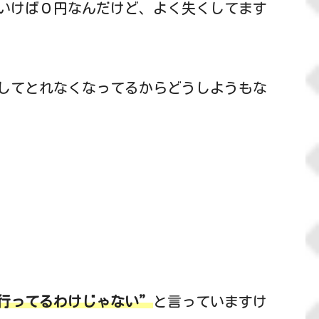
いけば０円なんだけど、よく失くしてます
してとれなくなってるからどうしようもな
行ってるわけじゃない”
と言っていますけ