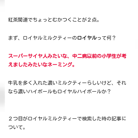
紅茶関連でちょっとむかつくことが２点。
まず、ロイヤルミルクティーの
ロイヤル
って何？
スーパーサイヤ人みたいな、中二病以前の小学生が考
えましたみたいなネーミング。
牛乳を多く入れた濃いミルクティーらしいけど、それ
なら濃いハイボールもロイヤルハイボールか？
２つ目がロイヤルミルクティーで検索した時の記事に
ついて。