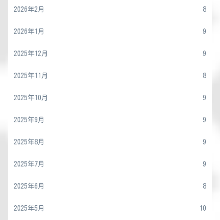
2026年2月
8
2026年1月
9
2025年12月
9
2025年11月
8
2025年10月
9
2025年9月
9
2025年8月
9
2025年7月
9
2025年6月
8
2025年5月
10