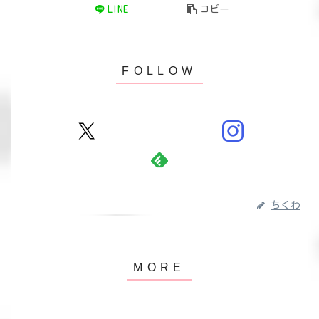
LINE
コピー
ちくわ