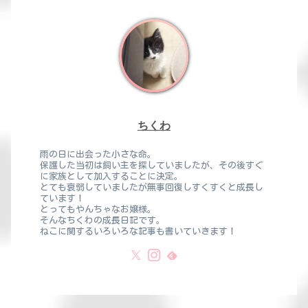
ちくわ
雨の日に出会った小さな命。
保護した当初は飼い主を探していましたが、その後すぐ
に家族として加入することに決定。
とても衰弱していましたが無事回復しすくすくと成長し
ています！
とってもやんちゃなお嬢様。
そんなちくわの成長日記です。
ねこに関するいろいろな記事も書いていきます！