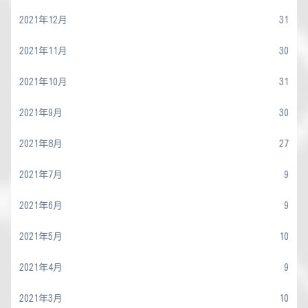
2021年12月
31
2021年11月
30
2021年10月
31
2021年9月
30
2021年8月
27
2021年7月
9
2021年6月
9
2021年5月
10
2021年4月
9
2021年3月
10