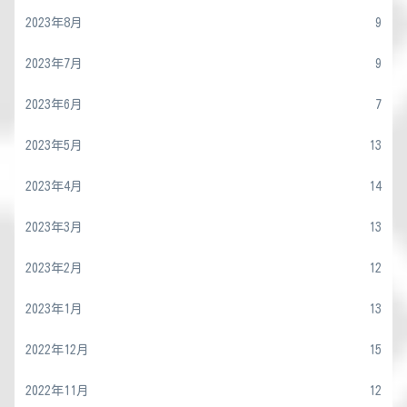
2023年8月
9
2023年7月
9
2023年6月
7
2023年5月
13
2023年4月
14
2023年3月
13
2023年2月
12
2023年1月
13
2022年12月
15
2022年11月
12