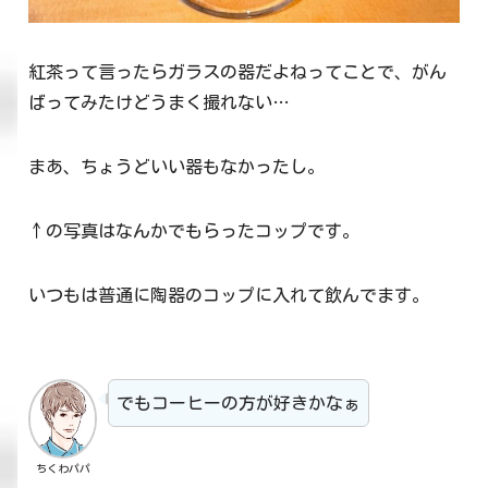
紅茶って言ったらガラスの器だよねってことで、がん
ばってみたけどうまく撮れない…
まあ、ちょうどいい器もなかったし。
↑の写真はなんかでもらったコップです。
いつもは普通に陶器のコップに入れて飲んでます。
でもコーヒーの方が好きかなぁ
ちくわパパ