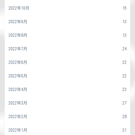
2022年10月
15
2022年9月
13
2022年8月
13
2022年7月
24
2022年6月
22
2022年5月
22
2022年4月
23
2022年3月
27
2022年2月
28
2022年1月
31