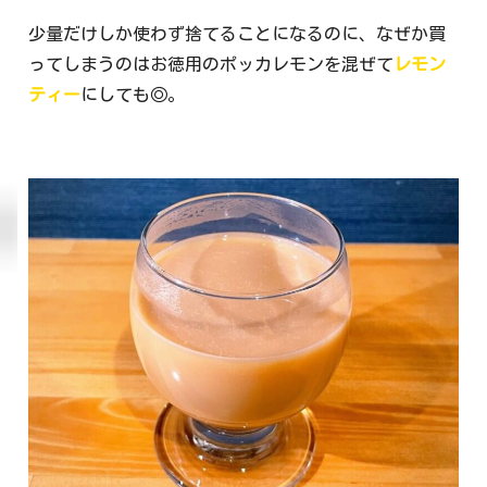
少量だけしか使わず捨てることになるのに、なぜか買
ってしまうのはお徳用のポッカレモンを混ぜて
レモン
ティー
にしても◎。