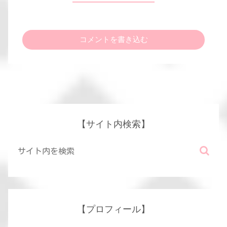
コメントを書き込む
【サイト内検索】
【プロフィール】