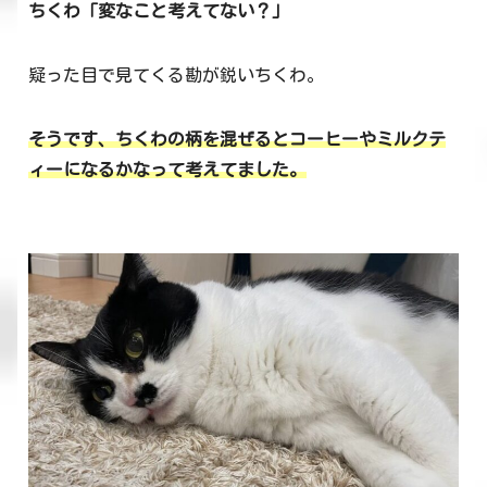
ちくわ「変なこと考えてない？」
疑った目で見てくる勘が鋭いちくわ。
そうです、ちくわの柄を混ぜるとコーヒーやミルクテ
ィーになるかなって考えてました。