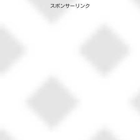
スポンサーリンク