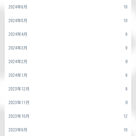
2024年6月
10
2024年5月
10
2024年4月
9
2024年3月
9
2024年2月
8
2024年1月
9
2023年12月
9
2023年11月
8
2023年10月
12
2023年9月
10