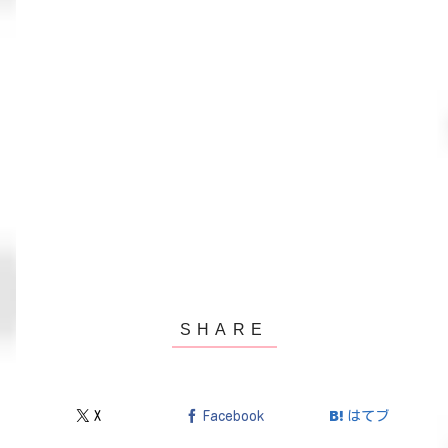
X
Facebook
はてブ