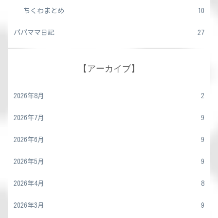
ちくわまとめ
10
パパママ日記
27
【アーカイブ】
2026年8月
2
2026年7月
9
2026年6月
9
2026年5月
9
2026年4月
8
2026年3月
9