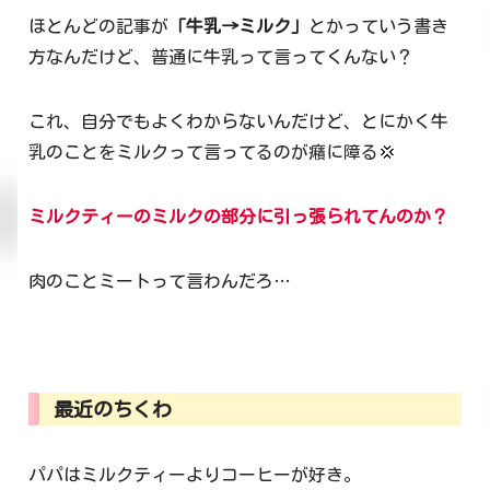
ほとんどの記事が
「牛乳→ミルク」
とかっていう書き
方なんだけど、普通に牛乳って言ってくんない？
これ、自分でもよくわからないんだけど、とにかく牛
乳のことをミルクって言ってるのが癪に障る💢
ミルクティーのミルクの部分に引っ張られてんのか？
肉のことミートって言わんだろ…
最近のちくわ
パパはミルクティーよりコーヒーが好き。