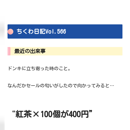
ちくわ日記Vol.566
最近の出来事
ドンキに立ち寄った時のこと。
なんだかセールの匂いがしたので向かってみると…
“
紅茶×100個が400円”