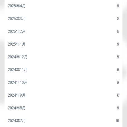
2025年4月
9
2025年3月
8
2025年2月
8
2025年1月
9
2024年12月
9
2024年11月
9
2024年10月
9
2024年9月
8
2024年8月
9
2024年7月
10