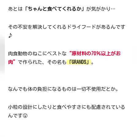
あとは
「ちゃんと食べてくれるか」
が気がかり…
その不安を解決してくれるドライフードがあるんです
♪
肉食動物のねこにベストな
“原材料の70％以上がお
肉”
で作られた、その名も
「GRANDS」
。
なんでも体の負担になるものは一切不使用だとか。
小粒の設計にしたりと食べやすさにも配慮されている
んです😲