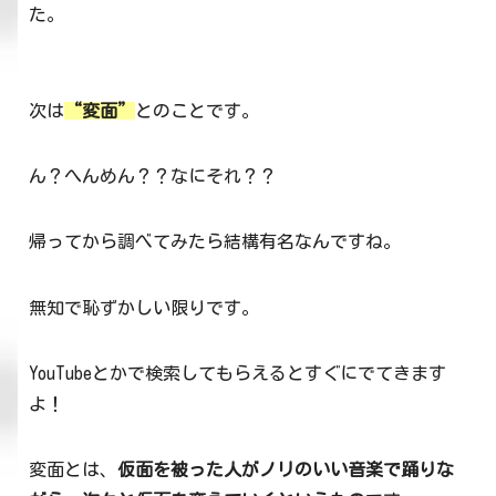
た。
次は
“変面”
とのことです。
ん？へんめん？？なにそれ？？
帰ってから調べてみたら結構有名なんですね。
無知で恥ずかしい限りです。
YouTubeとかで検索してもらえるとすぐにでてきます
よ！
変面とは、
仮面を被った人がノリのいい音楽で踊りな