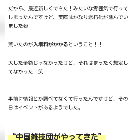
だから、最近新しくできた！みたいな雰囲気で行って
しまったんですけど、実際はかなり老朽化が進んでい
ました😅
驚いたのが
入場料がかかる
ということ！！
大した金額じゃなかったけど、それはまったく想定し
てなかった 笑
事前に情報とか調べてなくて行ったんですけど、その
日はイベントがあるようでした。
“中国雑技団がやってきた”