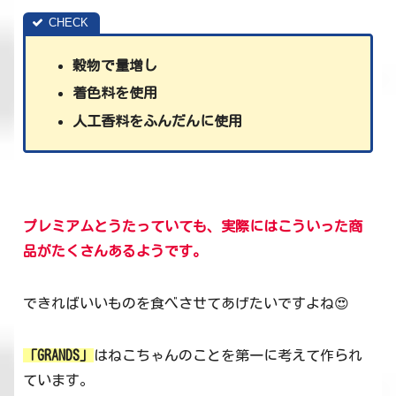
穀物で量増し
着色料を使用
人工香料をふんだんに使用
プレミアムとうたっていても、実際にはこういった商
品がたくさんあるようです。
できればいいものを食べさせてあげたいですよね😍
「GRANDS」
はねこちゃんのことを第一に考えて作られ
ています。