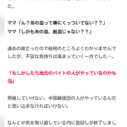
た。
ママ「ん？あの皿って棒にくっついてない？？」
ママ「しかもあの皿、紙皿じゃない？？」
遠めの席だったので結局のところよくわかりませんで
したが、不安な気持ちは高まっていく一方でした…。
「もしかしたら地元のバイトの人がやっているのかも
🤔」
邪推していけない、中国雑技団の人がやっているんだ
と思い込まなければいけない。
なんとか気を取り直している内に皿回しが終了しまし