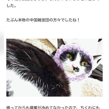
した。
たぶん本物の中国雑技団の方々でしたね！
帰ってからも興奮が冷めてなかったので、ちくわにも