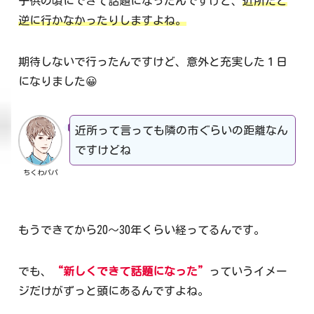
子供の頃にできて話題になったんですけど、
近所だと
逆に行かなかったりしますよね。
期待しないで行ったんですけど、意外と充実した１日
になりました😀
近所って言っても隣の市ぐらいの距離なん
ですけどね
ちくわパパ
もうできてから20～30年くらい経ってるんです。
でも、
“新しくできて話題になった”
っていうイメー
ジだけがずっと頭にあるんですよね。