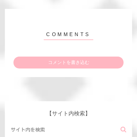
コメントを書き込む
【サイト内検索】