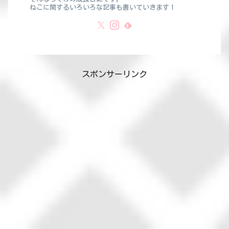
ねこに関するいろいろな記事も書いていきます！
スポンサーリンク