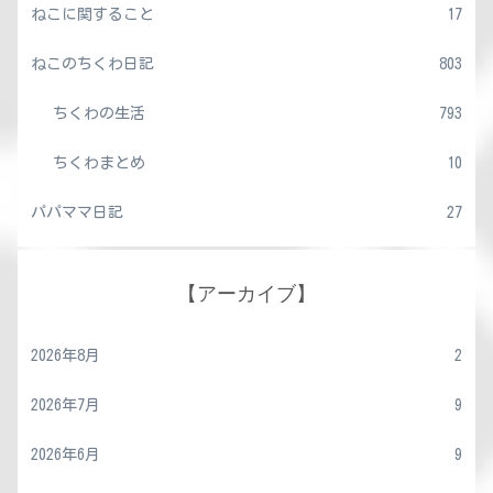
ねこに関すること
17
ねこのちくわ日記
803
ちくわの生活
793
ちくわまとめ
10
パパママ日記
27
【アーカイブ】
2026年8月
2
2026年7月
9
2026年6月
9