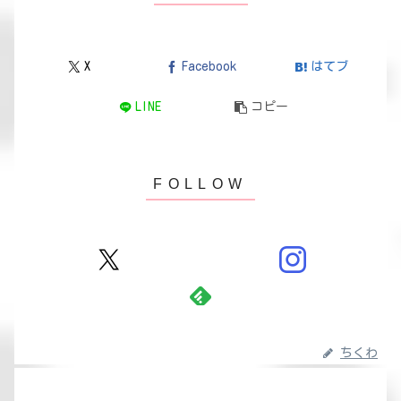
X
Facebook
はてブ
LINE
コピー
ちくわ