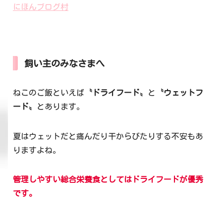
にほんブログ村
飼い主のみなさまへ
ねこのご飯といえば
〝ドライフード〟
と
〝ウェットフ
ード〟
とあります。
夏はウェットだと痛んだり干からびたりする不安もあ
りますよね。
管理しやすい総合栄養食としてはドライフードが優秀
です。