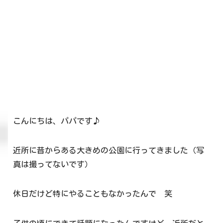
こんにちは、パパです♪
近所に昔からある大きめの公園に行ってきました（写
真は撮ってないです）
休日だけど特にやることもなかったんで 笑