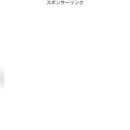
スポンサーリンク