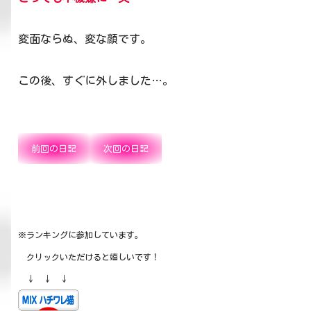
変面ならぬ、変な顔です。
この後、すぐに外しました…。
前回の日記
次回の日記
※ランキングに参加しています。
クリックいただけると嬉しいです！
↓ ↓ ↓