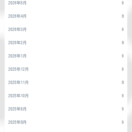
2026年5月
9
2026年4月
8
2026年3月
9
2026年2月
8
2026年1月
9
2025年12月
9
2025年11月
8
2025年10月
9
2025年9月
9
2025年8月
9