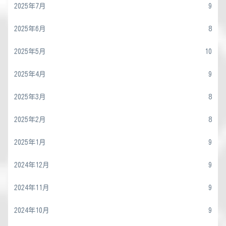
2025年7月
9
2025年6月
8
2025年5月
10
2025年4月
9
2025年3月
8
2025年2月
8
2025年1月
9
2024年12月
9
2024年11月
9
2024年10月
9