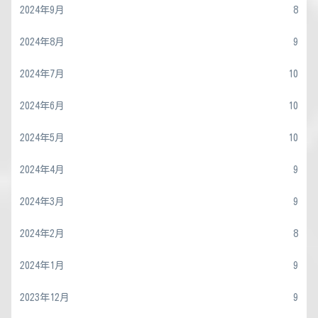
2024年9月
8
2024年8月
9
2024年7月
10
2024年6月
10
2024年5月
10
2024年4月
9
2024年3月
9
2024年2月
8
2024年1月
9
2023年12月
9