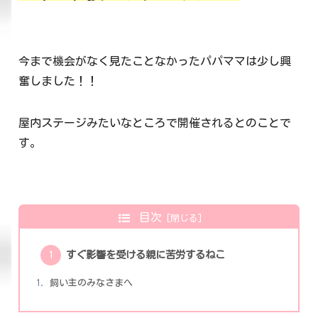
今まで機会がなく見たことなかったパパママは少し興
奮しました！！
屋内ステージみたいなところで開催されるとのことで
す。
目次
すぐ影響を受ける親に苦労するねこ
飼い主のみなさまへ