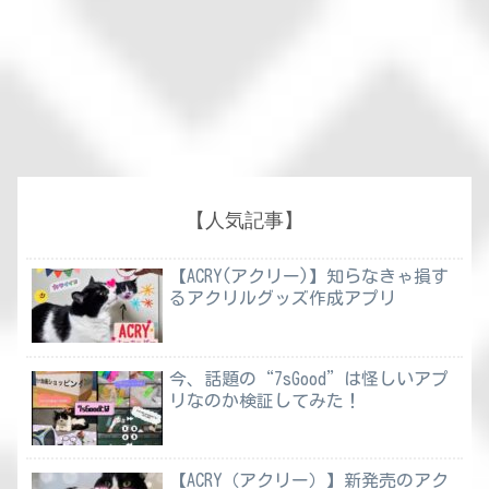
【人気記事】
【ACRY(アクリー)】知らなきゃ損す
るアクリルグッズ作成アプリ
今、話題の“7sGood”は怪しいアプ
リなのか検証してみた！
【ACRY（アクリー）】新発売のアク