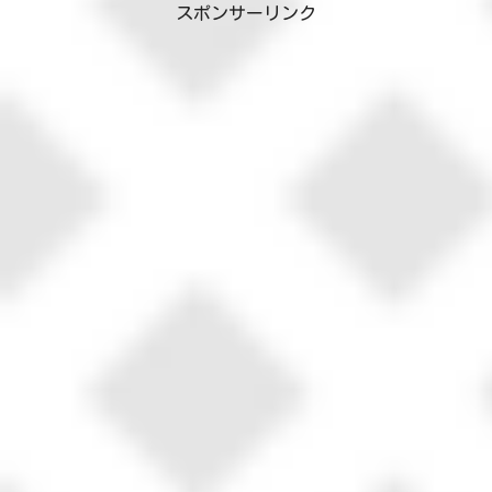
スポンサーリンク
てるのかなぁ...