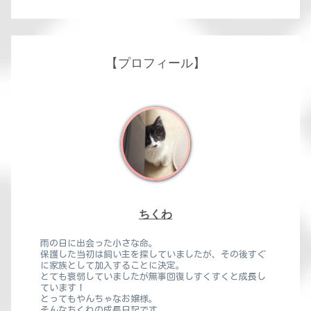
【プロフィール】
ちくわ
雨の日に出会った小さな命。
保護した当初は飼い主を探していましたが、その後すぐ
に家族として加入することに決定。
とても衰弱していましたが無事回復しすくすくと成長し
ています！
とってもやんちゃなお嬢様。
そんなちくわの成長日記です。