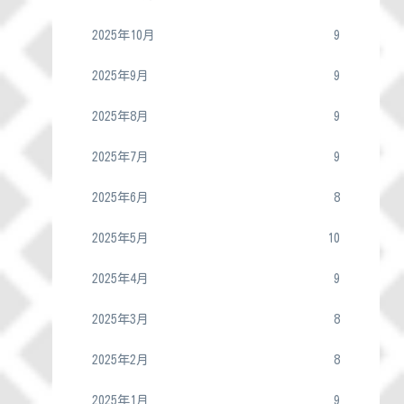
2025年10月
9
2025年9月
9
2025年8月
9
2025年7月
9
2025年6月
8
2025年5月
10
2025年4月
9
2025年3月
8
2025年2月
8
2025年1月
9