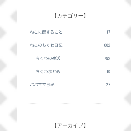
【カテゴリー】
ねこに関すること
17
ねこのちくわ日記
802
ちくわの生活
792
ちくわまとめ
10
パパママ日記
27
【アーカイブ】