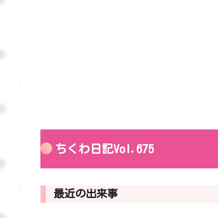
ちくわ日記Vol.675
最近の出来事