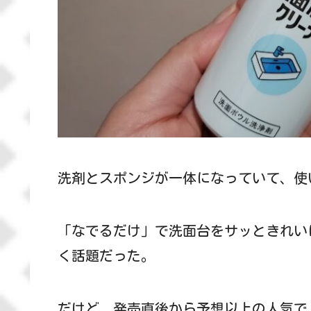
洗剤とスポンジが一体になっていて、使い
「なでるだけ」で洗面台をサッときれい
く話題だった。
だけど、発売直後から予想以上の人気で