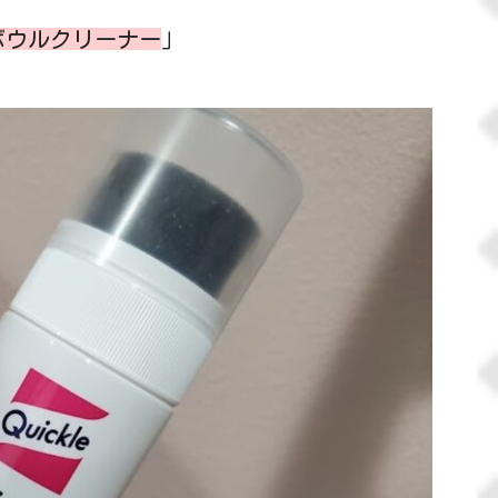
ボウルクリーナー
」