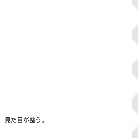
、見た目が整う。