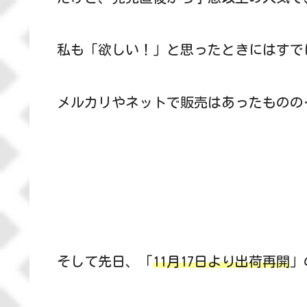
私も「欲しい！」と思ったときにはすでに
メルカリやネットで販売はあったものの
そして先日、「
11月17日より出荷再開
」