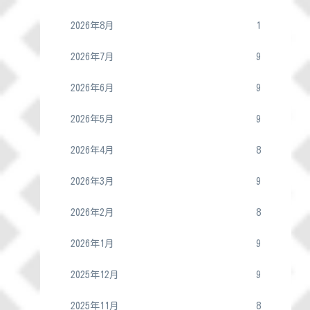
2026年8月
1
2026年7月
9
2026年6月
9
2026年5月
9
2026年4月
8
2026年3月
9
2026年2月
8
2026年1月
9
2025年12月
9
2025年11月
8