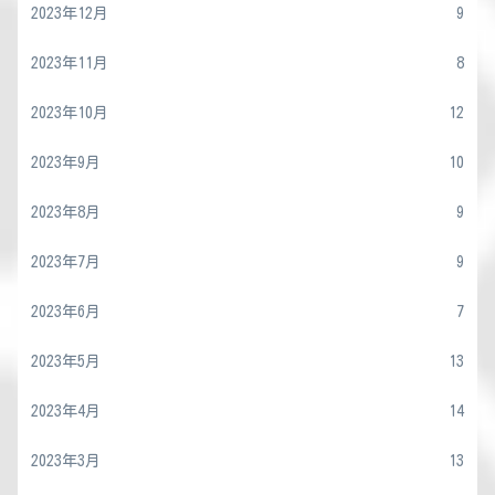
2023年12月
9
2023年11月
8
2023年10月
12
2023年9月
10
2023年8月
9
2023年7月
9
2023年6月
7
2023年5月
13
2023年4月
14
2023年3月
13