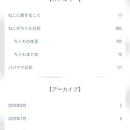
ねこに関すること
17
ねこのちくわ日記
803
ちくわの生活
793
ちくわまとめ
10
パパママ日記
27
【アーカイブ】
2026年8月
2
2026年7月
9