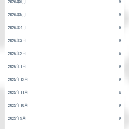
2026年6月
9
2026年5月
9
2026年4月
8
2026年3月
9
2026年2月
8
2026年1月
9
2025年12月
9
2025年11月
8
2025年10月
9
2025年9月
9