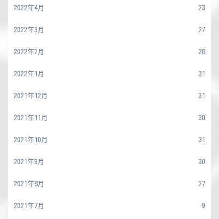
2022年4月
23
2022年3月
27
2022年2月
28
2022年1月
31
2021年12月
31
2021年11月
30
2021年10月
31
2021年9月
30
2021年8月
27
2021年7月
9