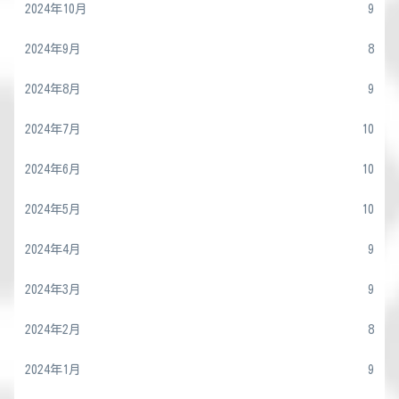
2024年10月
9
2024年9月
8
2024年8月
9
2024年7月
10
2024年6月
10
2024年5月
10
2024年4月
9
2024年3月
9
2024年2月
8
2024年1月
9