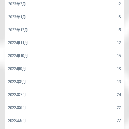
2023年2月
12
2023年1月
13
2022年12月
15
2022年11月
12
2022年10月
15
2022年9月
13
2022年8月
13
2022年7月
24
2022年6月
22
2022年5月
22