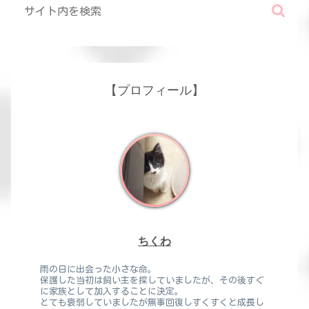
【プロフィール】
ちくわ
雨の日に出会った小さな命。
保護した当初は飼い主を探していましたが、その後すぐ
に家族として加入することに決定。
とても衰弱していましたが無事回復しすくすくと成長し