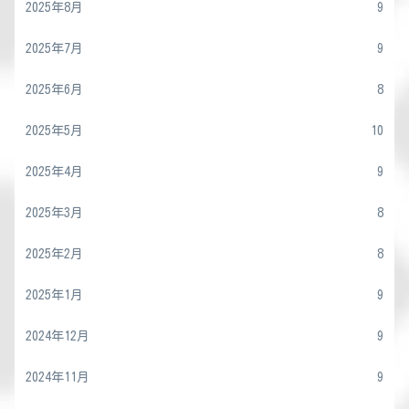
2025年8月
9
2025年7月
9
2025年6月
8
2025年5月
10
2025年4月
9
2025年3月
8
2025年2月
8
2025年1月
9
2024年12月
9
2024年11月
9