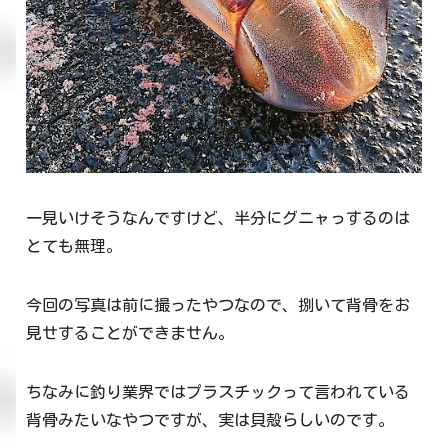
一見いけそうなんですけど、半分にグニャっするのは
とても無理。
今回の写真は前に撮ったやつなので、捌いて背骨をお
見せすることができません。
ちなみに釣り業界ではプラスチックって言われている
背骨みたいなやつですが、実は貝殻らしいのです。