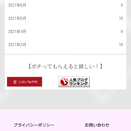
2021年6月
9
2021年5月
10
2021年4月
9
2021年3月
10
【ポチってもらえると嬉しい！】
プライバシーポリシー
お問い合わせ