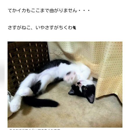
てかイカもここまで曲がりません・・・
さすがねこ、いやさすがちくわ🐈