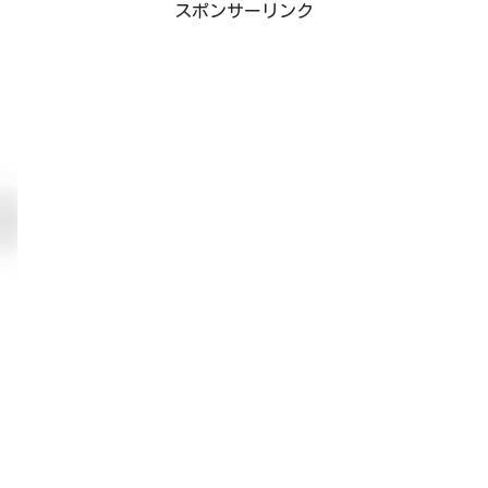
スポンサーリンク