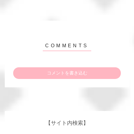
コメントを書き込む
【サイト内検索】