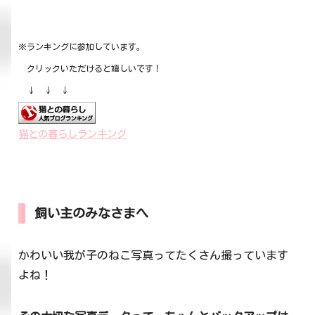
※ランキングに参加しています。
クリックいただけると嬉しいです！
↓ ↓ ↓
猫との暮らしランキング
飼い主のみなさまへ
かわいい我が子のねこ写真ってたくさん撮っています
よね！