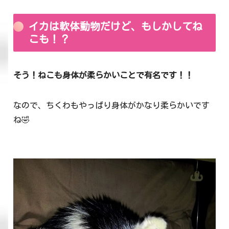
イカは軟体動物だけど、もしかしてね
こも！？
そう！ねこも身体が柔らかいことで有名です！！
なので、ちくわもやっぱり身体がかなり柔らかいです
ね🤣