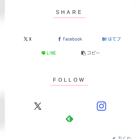
X
Facebook
はてブ
LINE
コピー
ちくわ