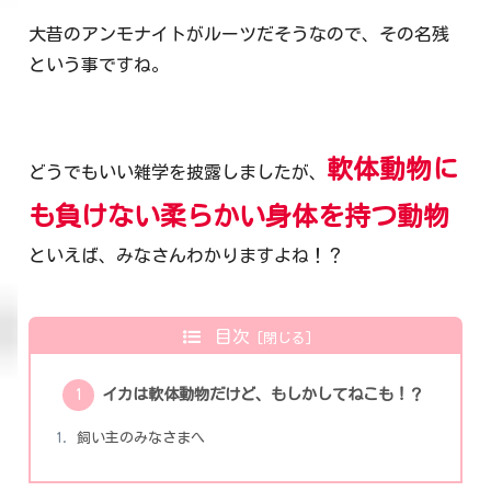
大昔のアンモナイトがルーツだそうなので、その名残
という事ですね。
軟体動物に
どうでもいい雑学を披露しましたが、
も負けない柔らかい身体を持つ動物
といえば、みなさんわかりますよね！？
目次
イカは軟体動物だけど、もしかしてねこも！？
飼い主のみなさまへ