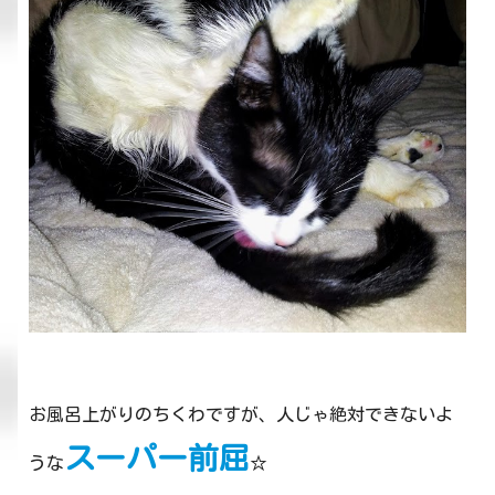
お風呂上がりのちくわですが、人じゃ絶対できないよ
スーパー前屈
うな
☆