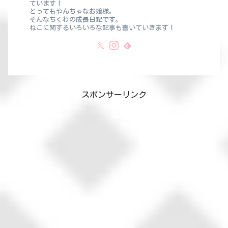
ています！
とってもやんちゃなお嬢様。
そんなちくわの成長日記です。
ねこに関するいろいろな記事も書いていきます！
スポンサーリンク