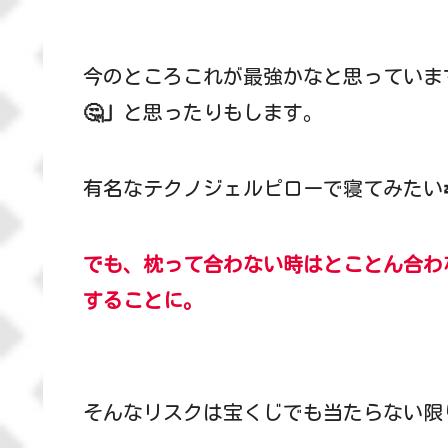
今のところこれが最強かなと思っていま
🤔」
と思ったりもします。
有名なテクノジェルピローで寝てみたい
でも、枕って合わない時はとことん合わ
することに。
そんなリスクは宝くじでも当たらない限