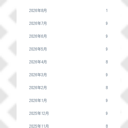
2026年8月
1
2026年7月
9
2026年6月
9
2026年5月
9
2026年4月
8
2026年3月
9
2026年2月
8
2026年1月
9
2025年12月
9
2025年11月
8