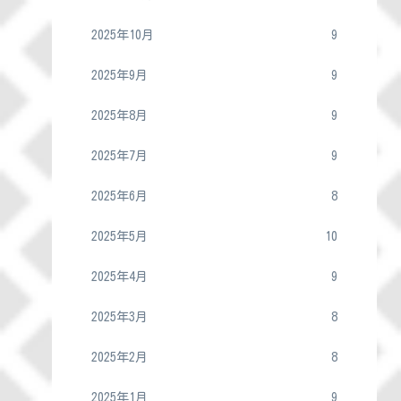
2025年10月
9
2025年9月
9
2025年8月
9
2025年7月
9
2025年6月
8
2025年5月
10
2025年4月
9
2025年3月
8
2025年2月
8
2025年1月
9