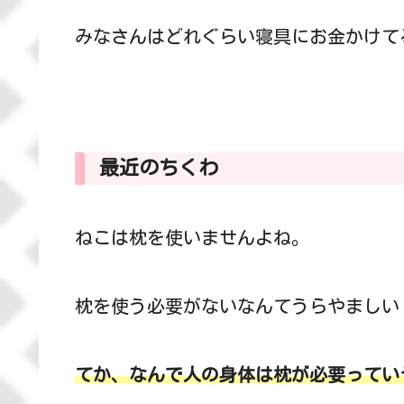
みなさんはどれぐらい寝具にお金かけて
最近のちくわ
ねこは枕を使いませんよね。
枕を使う必要がないなんてうらやましい
てか、なんで人の身体は枕が必要ってい