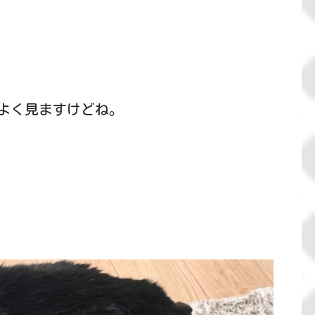
よく見ますけどね。