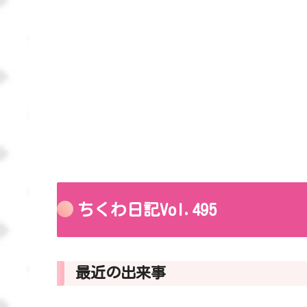
ちくわ日記Vol.495
最近の出来事