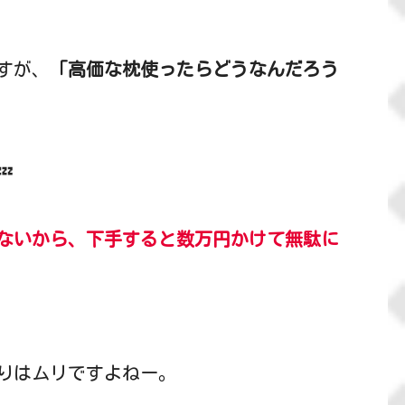
すが、
「高価な枕使ったらどうなんだろう

ないから、下手すると数万円かけて無駄に
りはムリですよねー。