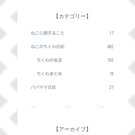
【カテゴリー】
ねこに関すること
17
ねこのちくわ日記
802
ちくわの生活
792
ちくわまとめ
10
パパママ日記
27
【アーカイブ】