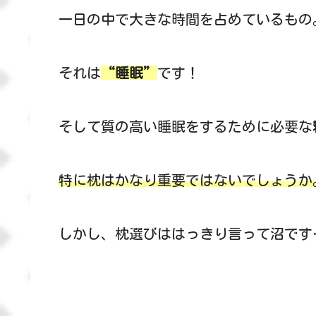
一日の中で大きな時間を占めているもの
それは
“睡眠”
です！
そして質の高い睡眠をするために必要な
特に枕はかなり重要ではないでしょうか
しかし、枕選びははっきり言って沼です