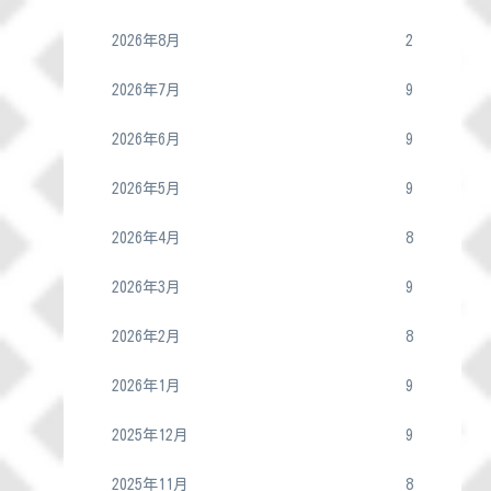
2026年8月
2
2026年7月
9
2026年6月
9
2026年5月
9
2026年4月
8
2026年3月
9
2026年2月
8
2026年1月
9
2025年12月
9
2025年11月
8