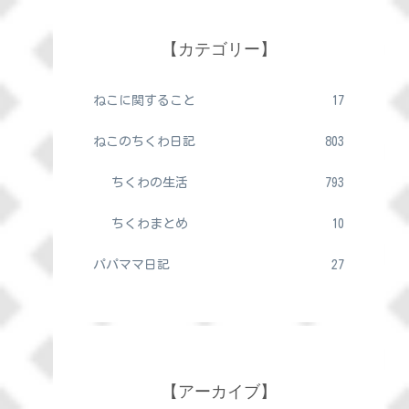
【カテゴリー】
ねこに関すること
17
ねこのちくわ日記
803
ちくわの生活
793
ちくわまとめ
10
パパママ日記
27
【アーカイブ】