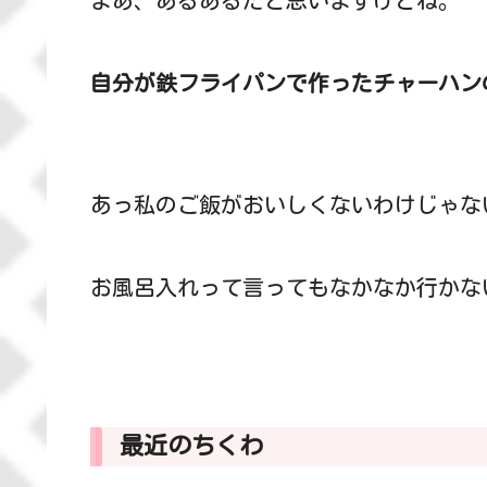
自分が鉄フライパンで作ったチャーハン
あっ私のご飯がおいしくないわけじゃな
お風呂入れって言ってもなかなか行かな
最近のちくわ