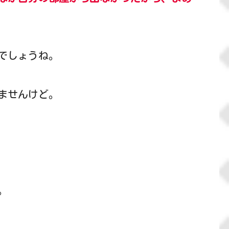
でしょうね。
ませんけど。
。