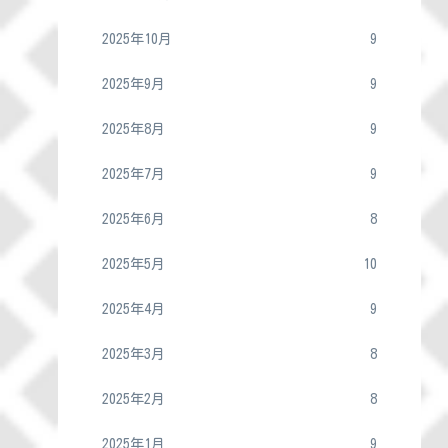
2025年10月
9
2025年9月
9
2025年8月
9
2025年7月
9
2025年6月
8
2025年5月
10
2025年4月
9
2025年3月
8
2025年2月
8
2025年1月
9