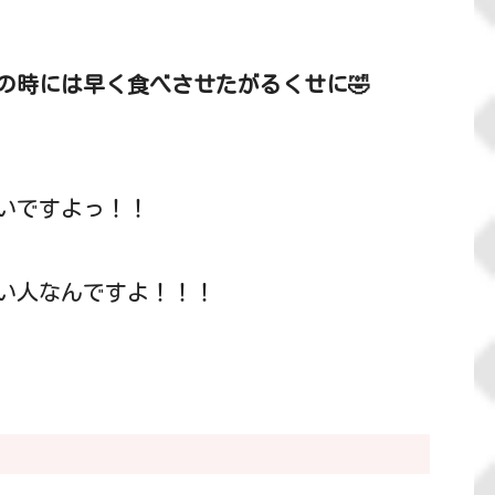
の時には早く食べさせたがるくせに🤣
いですよっ！！
い人なんですよ！！！