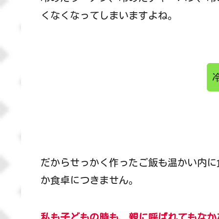
くなくなってしまいますよね。
だからせっかく作ったご飯も温かい内に
か食卓につきません。
私も子どもの時も、親に呼ばれてもなか