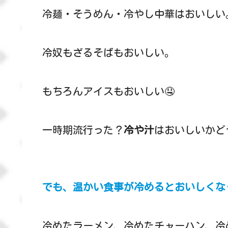
冷麺・そうめん・冷やし中華はおいしい
冷奴もざるそばもおいしい。
もちろんアイスもおいしい🤤
一時期流行った？
冷や汁
はおいしいかど
でも、温かい食事が冷めるとおいしくな
冷めたラーメン、冷めたチャーハン、冷