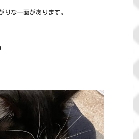
がりな一面があります。
）