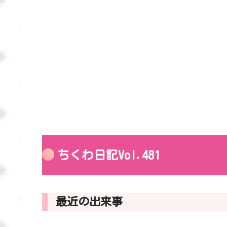
ちくわ日記Vol.481
最近の出来事