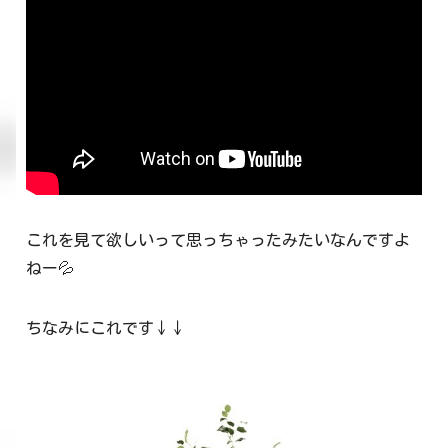
これを見て欲しいって思っちゃったみたいなんですよ
ねー💦
ちなみにこれです↓↓