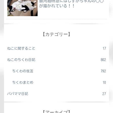
銀河超特急にはしずかちゃんの○○
が描かれている！！
【カテゴリー】
ねこに関すること
17
ねこのちくわ日記
802
ちくわの生活
792
ちくわまとめ
10
パパママ日記
27
【アーカイブ】