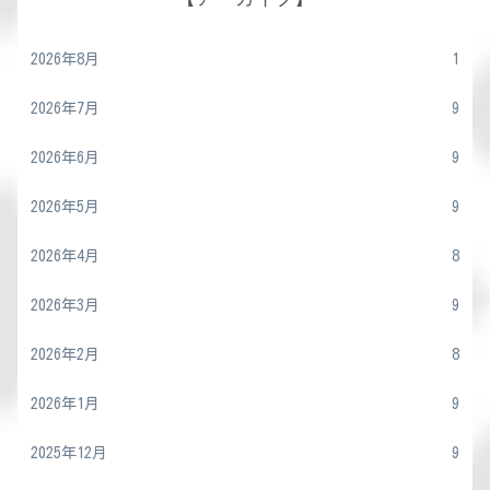
2026年8月
1
2026年7月
9
2026年6月
9
2026年5月
9
2026年4月
8
2026年3月
9
2026年2月
8
2026年1月
9
2025年12月
9