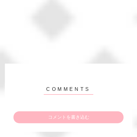
コメントを書き込む