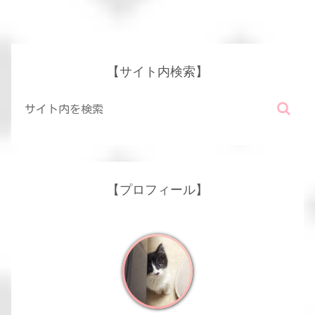
【サイト内検索】
【プロフィール】