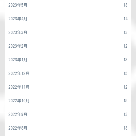
2023年5月
13
2023年4月
14
2023年3月
13
2023年2月
12
2023年1月
13
2022年12月
15
2022年11月
12
2022年10月
15
2022年9月
13
2022年8月
13