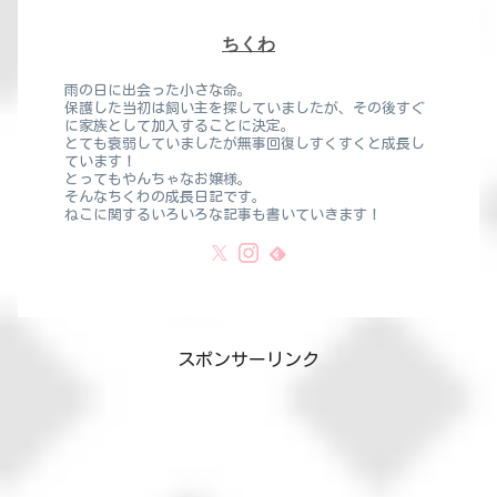
ちくわ
雨の日に出会った小さな命。
保護した当初は飼い主を探していましたが、その後すぐ
に家族として加入することに決定。
とても衰弱していましたが無事回復しすくすくと成長し
ています！
とってもやんちゃなお嬢様。
そんなちくわの成長日記です。
ねこに関するいろいろな記事も書いていきます！
スポンサーリンク