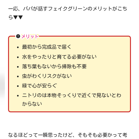
一応、パパが話すフェイクグリーンのメリットがこち
ら▼▼
メリット
最初から完成品で届く
水をやったりと育てる必要がない
落ち葉もないから掃除も不要
虫がわくリスクがない
緑で心が安らぐ
ニトリのは本物そっくりで近くで見ないとわ
からない
なるほどって一瞬思ったけど、そもそも必要かって考