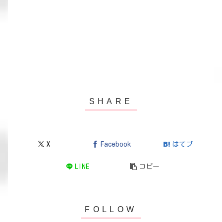
X
Facebook
はてブ
LINE
コピー