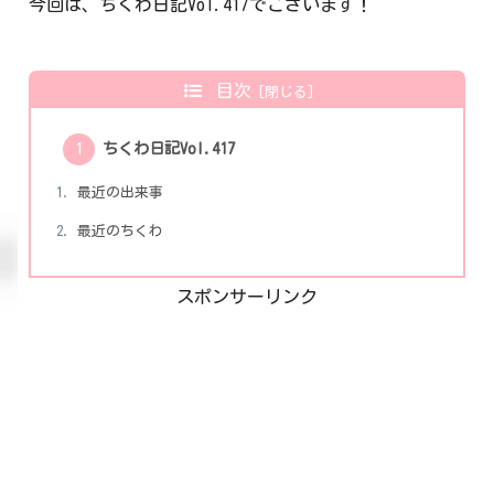
今回は、ちくわ日記Vol.417でございます！
目次
ちくわ日記Vol.417
最近の出来事
最近のちくわ
スポンサーリンク