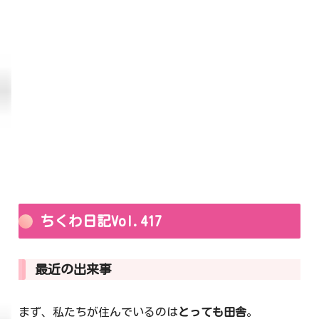
ちくわ日記Vol.417
最近の出来事
まず、私たちが住んでいるのは
とっても田舎
。