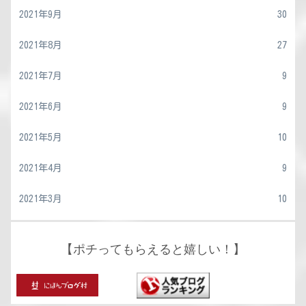
2021年9月
30
2021年8月
27
2021年7月
9
2021年6月
9
2021年5月
10
2021年4月
9
2021年3月
10
【ポチってもらえると嬉しい！】