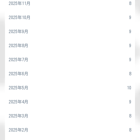
2025年11月
8
2025年10月
9
2025年9月
9
2025年8月
9
2025年7月
9
2025年6月
8
2025年5月
10
2025年4月
9
2025年3月
8
2025年2月
8