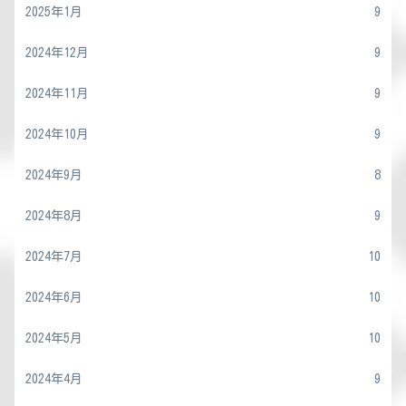
2025年1月
9
2024年12月
9
2024年11月
9
2024年10月
9
2024年9月
8
2024年8月
9
2024年7月
10
2024年6月
10
2024年5月
10
2024年4月
9