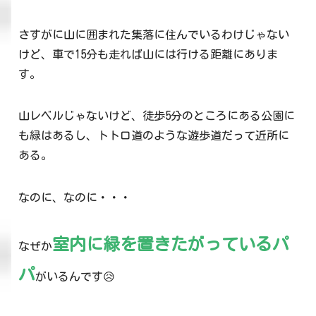
さすがに山に囲まれた集落に住んでいるわけじゃない
けど、車で15分も走れば山には行ける距離にありま
す。
山レベルじゃないけど、徒歩5分のところにある公園に
も緑はあるし、トトロ道のような遊歩道だって近所に
ある。
なのに、なのに・・・
室内に緑を置きたがっているパ
なぜか
パ
がいるんです😥