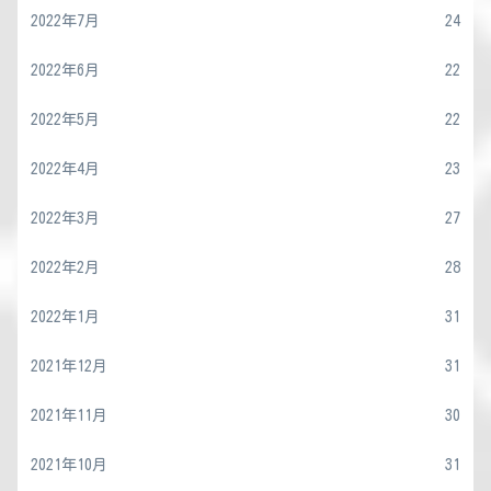
2022年7月
24
2022年6月
22
2022年5月
22
2022年4月
23
2022年3月
27
2022年2月
28
2022年1月
31
2021年12月
31
2021年11月
30
2021年10月
31