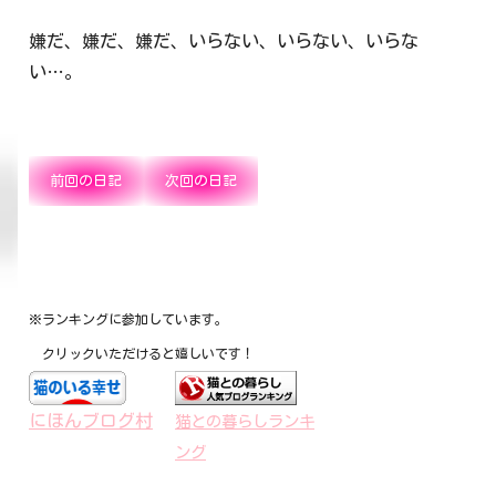
嫌だ、嫌だ、嫌だ、いらない、いらない、いらな
い…。
前回の日記
次回の日記
※ランキングに参加しています。
クリックいただけると嬉しいです！
にほんブログ村
猫との暮らしランキ
ング