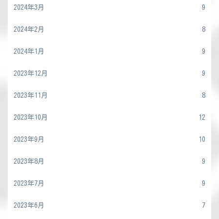
2024年3月
9
2024年2月
8
2024年1月
9
2023年12月
9
2023年11月
8
2023年10月
12
2023年9月
10
2023年8月
9
2023年7月
9
2023年6月
7