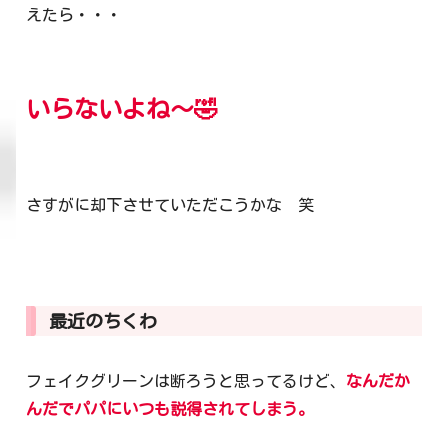
えたら・・・
いらないよね～🤣
さすがに却下させていただこうかな 笑
最近のちくわ
フェイクグリーンは断ろうと思ってるけど、
なんだか
んだでパパにいつも説得されてしまう。