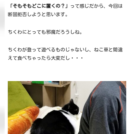
「そもそもどこに置くの？」
って感じだから、今回は
断固拒否しようと思います。
ちくわにとっても邪魔だろうしね。
ちくわが登って遊べるものじゃないし、ねこ草と間違
えて食べちゃったら大変だし・・・