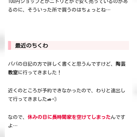
100円ショップとかニトリとかで安く売っているのがあ
るのに、そういった所で買うのはちょっとね…
最近のちくわ
パパの日記の方で詳しく書くと思うんですけど、
陶芸
教室
に行ってきました！
近くのところが予約できなかったので、わりと遠出し
て行ってきました🚙💨
なので、
休みの日に長時間家を空けてしまった
んです
よ…