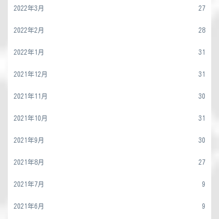
2022年3月
27
2022年2月
28
2022年1月
31
2021年12月
31
2021年11月
30
2021年10月
31
2021年9月
30
2021年8月
27
2021年7月
9
2021年6月
9