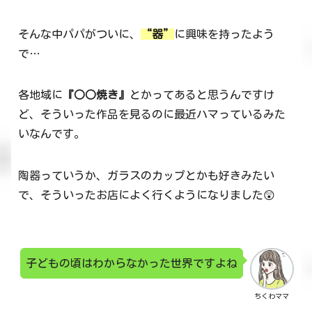
そんな中パパがついに、
“器”
に興味を持ったよう
で…
各地域に
『○○焼き』
とかってあると思うんですけ
ど、そういった作品を見るのに最近ハマっているみた
いなんです。
陶器っていうか、ガラスのカップとかも好きみたい
で、そういったお店によく行くようになりました😲
子どもの頃はわからなかった世界ですよね
ちくわママ