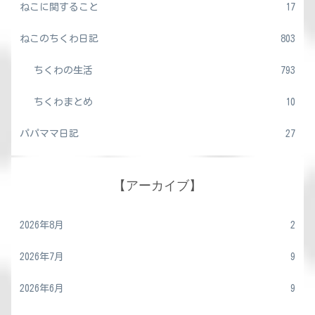
ねこに関すること
17
ねこのちくわ日記
803
ちくわの生活
793
ちくわまとめ
10
パパママ日記
27
【アーカイブ】
2026年8月
2
2026年7月
9
2026年6月
9