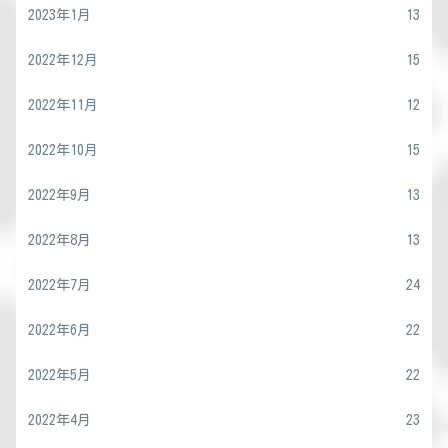
2023年1月
13
2022年12月
15
2022年11月
12
2022年10月
15
2022年9月
13
2022年8月
13
2022年7月
24
2022年6月
22
2022年5月
22
2022年4月
23