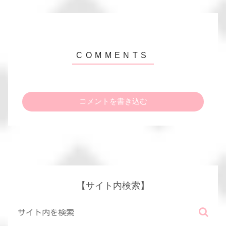
コメントを書き込む
【サイト内検索】