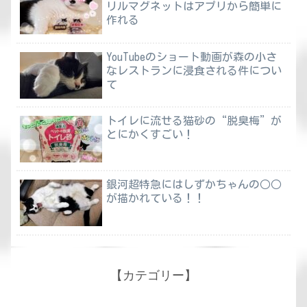
リルマグネットはアプリから簡単に
作れる
YouTubeのショート動画が森の小さ
なレストランに浸食される件につい
て
トイレに流せる猫砂の“脱臭梅”が
とにかくすごい！
銀河超特急にはしずかちゃんの○○
が描かれている！！
【カテゴリー】