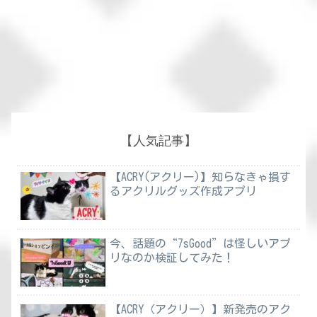
【人気記事】
【ACRY(アクリー)】知らなきゃ損す
るアクリルグッズ作成アプリ
今、話題の“7sGood”は怪しいアプ
リなのか検証してみた！
【ACRY（アクリー）】新発売のアク