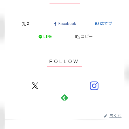
X
Facebook
はてブ
LINE
コピー
ちくわ