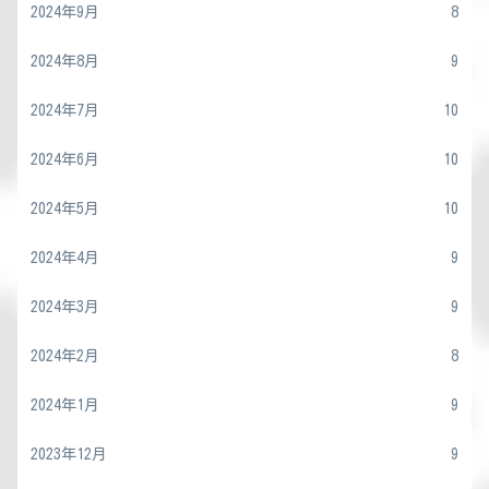
2024年9月
8
2024年8月
9
2024年7月
10
2024年6月
10
2024年5月
10
2024年4月
9
2024年3月
9
2024年2月
8
2024年1月
9
2023年12月
9