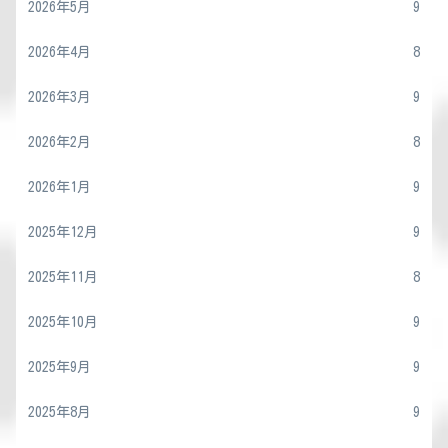
2026年5月
9
2026年4月
8
2026年3月
9
2026年2月
8
2026年1月
9
2025年12月
9
2025年11月
8
2025年10月
9
2025年9月
9
2025年8月
9