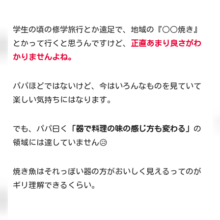
学生の頃の修学旅行とか遠足で、地域の『○○焼き』
とかって行くと思うんですけど、
正直あまり良さがわ
かりませんよね。
パパほどではないけど、今はいろんなものを見ていて
楽しい気持ちにはなります。
でも、パパ曰く
「器で料理の味の感じ方も変わる」
の
領域には達していません😥
焼き魚はそれっぽい器の方がおいしく見えるってのが
ギリ理解できるくらい。