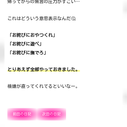
帰ってからの無言の圧力がすごい…
これはどういう意思表示なんだ🤔
「お詫びにおやつくれ」
「お詫びに遊べ」
「お詫びに撫でろ」
とりあえず全部やっておきました。
機嫌が直ってくれてるといいなー。
前回の日記
次回の日記