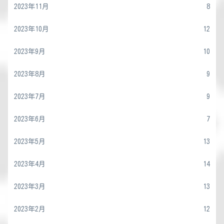
2023年11月
8
2023年10月
12
2023年9月
10
2023年8月
9
2023年7月
9
2023年6月
7
2023年5月
13
2023年4月
14
2023年3月
13
2023年2月
12