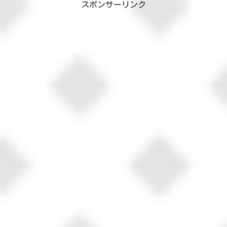
スポンサーリンク
かけました...