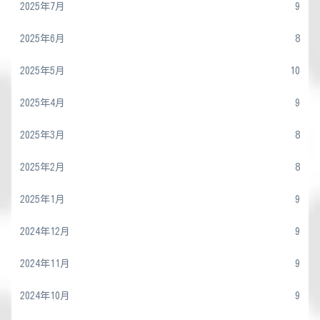
2025年7月
9
2025年6月
8
2025年5月
10
2025年4月
9
2025年3月
8
2025年2月
8
2025年1月
9
2024年12月
9
2024年11月
9
2024年10月
9