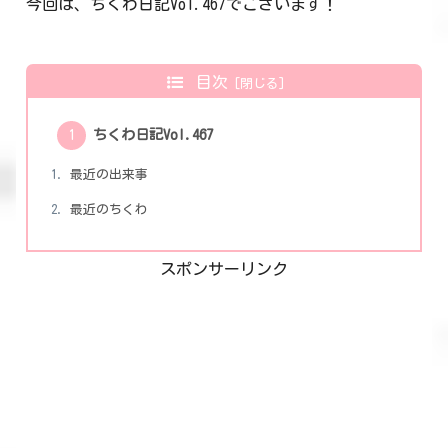
今回は、ちくわ日記Vol.467でございます！
目次
ちくわ日記Vol.467
最近の出来事
最近のちくわ
スポンサーリンク