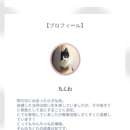
【プロフィール】
ちくわ
雨の日に出会った小さな命。
保護した当初は飼い主を探していましたが、その後すぐ
に家族として加入することに決定。
とても衰弱していましたが無事回復しすくすくと成長し
ています！
とってもやんちゃなお嬢様。
そんなちくわの成長日記です。