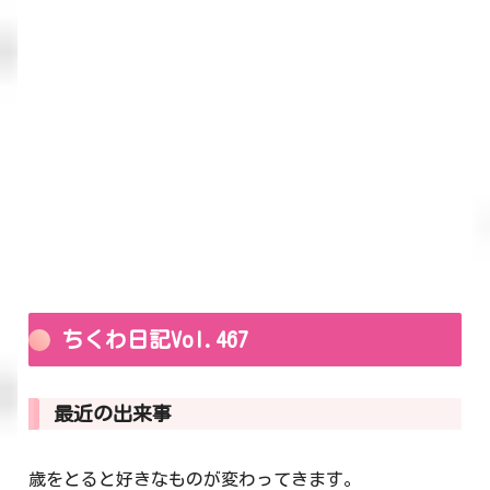
ちくわ日記Vol.467
最近の出来事
歳をとると好きなものが変わってきます。