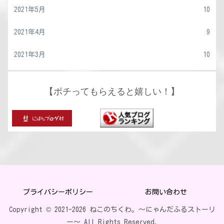
2021年5月
10
2021年4月
9
2021年3月
10
【ポチってもらえると嬉しい！】
プライバシーポリシー
お問い合わせ
Copyright © 2021-2026 ねこのちくわ。〜にゃんだふるストーリ
ー〜 All Rights Reserved.