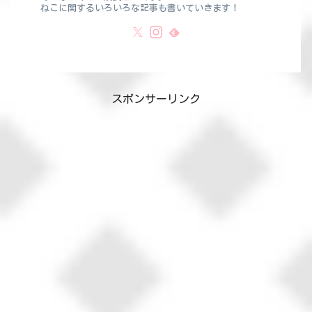
ねこに関するいろいろな記事も書いていきます！
スポンサーリンク