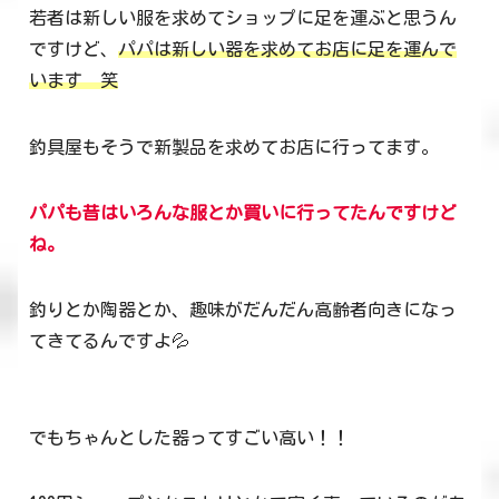
若者は新しい服を求めてショップに足を運ぶと思うん
ですけど、
パパは新しい器を求めてお店に足を運んで
います 笑
釣具屋もそうで新製品を求めてお店に行ってます。
パパも昔はいろんな服とか買いに行ってたんですけど
ね。
釣りとか陶器とか、趣味がだんだん高齢者向きになっ
てきてるんですよ💦
でもちゃんとした器ってすごい高い！！