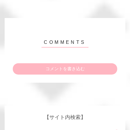
コメントを書き込む
【サイト内検索】