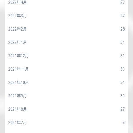
2022年4月
23
2022年3月
27
2022年2月
28
2022年1月
31
2021年12月
31
2021年11月
30
2021年10月
31
2021年9月
30
2021年8月
27
2021年7月
9