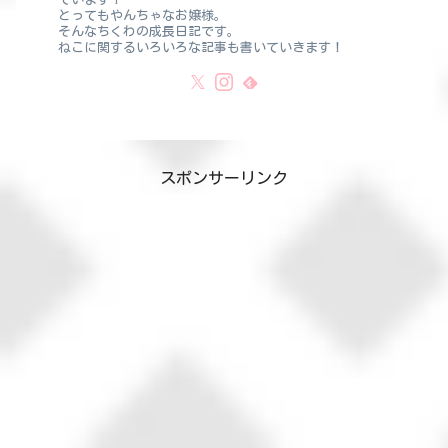
とってもやんちゃなお嬢様。
そんなちくわの成長日記です。
ねこに関するいろいろな記事も書いていきます！
スポンサーリンク