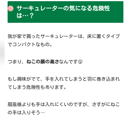
サーキュレーターの気になる危険性
は…？
我が家で買ったサーキュレーターは、床に置くタイプ
でコンパクトなもの。
つまり、
ねこの顔の高さ
なんです😲
もし興味がでて、手を入れてしまうと羽に巻き込まれ
てしまう危険性もあります。
扇風機よりも手は入れにくいのですが、さすがにねこ
の手は入りそう…