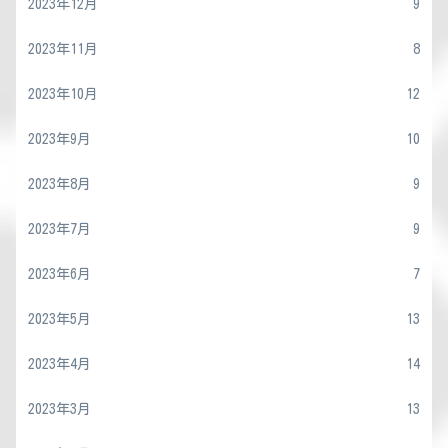
2023年12月
9
2023年11月
8
2023年10月
12
2023年9月
10
2023年8月
9
2023年7月
9
2023年6月
7
2023年5月
13
2023年4月
14
2023年3月
13