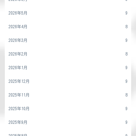
2026年5月
9
2026年4月
8
2026年3月
9
2026年2月
8
2026年1月
9
2025年12月
9
2025年11月
8
2025年10月
9
2025年9月
9