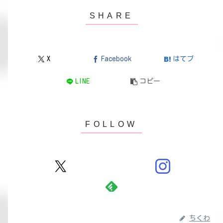
X
Facebook
はてブ
LINE
コピー
ちくわ