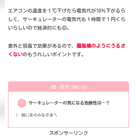
エアコンの温度を１℃下げたら電気代が10％下がるら
しく、サーキュレーターの電気代も１時間で１円くら
いらしいので経済的にも◎。
意外と弱風で効果があるので、
扇風機のようにうるさ
くない
のもうれしいポイントです。
目次
サーキュレーターの気になる危険性は…？
飼い主のみなさまへ
スポンサーリンク