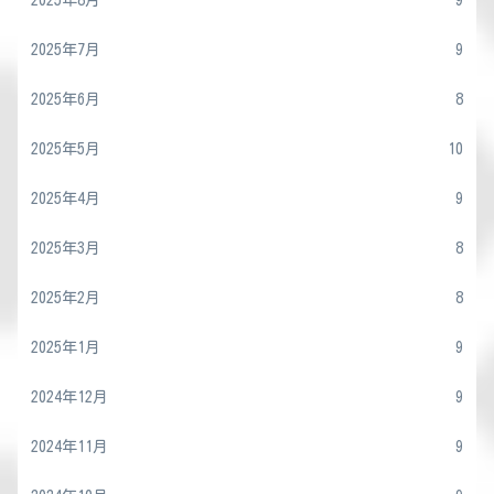
2025年8月
9
2025年7月
9
2025年6月
8
2025年5月
10
2025年4月
9
2025年3月
8
2025年2月
8
2025年1月
9
2024年12月
9
2024年11月
9