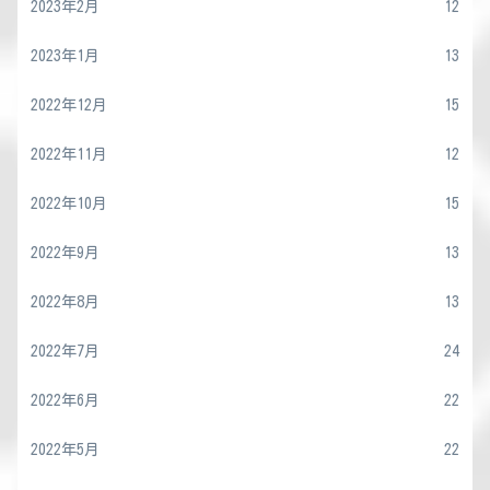
2023年2月
12
2023年1月
13
2022年12月
15
2022年11月
12
2022年10月
15
2022年9月
13
2022年8月
13
2022年7月
24
2022年6月
22
2022年5月
22