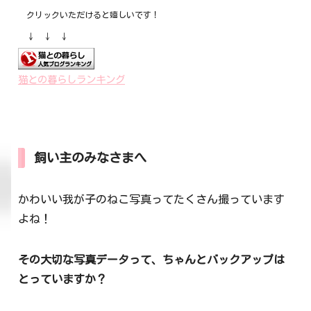
クリックいただけると嬉しいです！
↓ ↓ ↓
猫との暮らしランキング
飼い主のみなさまへ
かわいい我が子のねこ写真ってたくさん撮っています
よね！
その大切な写真データって、ちゃんとバックアップは
とっていますか？