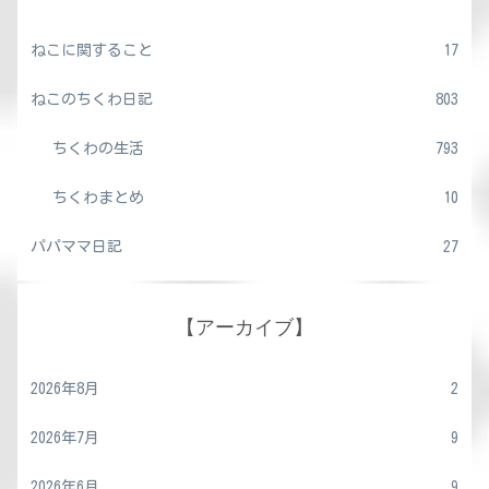
ねこに関すること
17
ねこのちくわ日記
803
ちくわの生活
793
ちくわまとめ
10
パパママ日記
27
【アーカイブ】
2026年8月
2
2026年7月
9
2026年6月
9