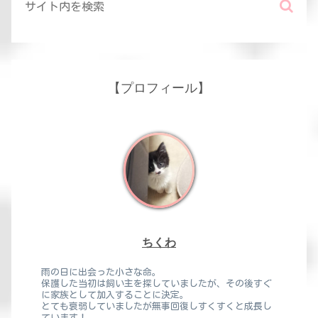
【プロフィール】
ちくわ
雨の日に出会った小さな命。
保護した当初は飼い主を探していましたが、その後すぐ
に家族として加入することに決定。
とても衰弱していましたが無事回復しすくすくと成長し
ています！