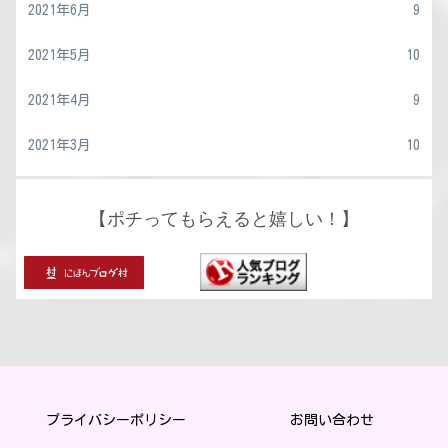
2021年6月
9
2021年5月
10
2021年4月
9
2021年3月
10
【ポチってもらえると嬉しい！】
プライバシーポリシー
お問い合わせ