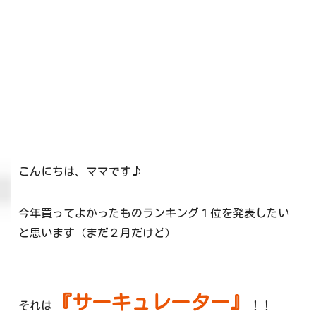
こんにちは、ママです♪
今年買ってよかったものランキング１位を発表したい
と思います（まだ２月だけど）
『サーキュレーター』
それは
！！