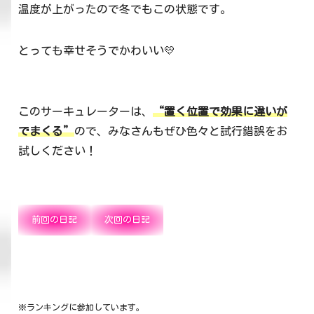
温度が上がったので冬でもこの状態です。
とっても幸せそうでかわいい💛
このサーキュレーターは、
“置く位置で効果に違いが
でまくる”
ので、みなさんもぜひ色々と試行錯誤をお
試しください！
前回の日記
次回の日記
※ランキングに参加しています。