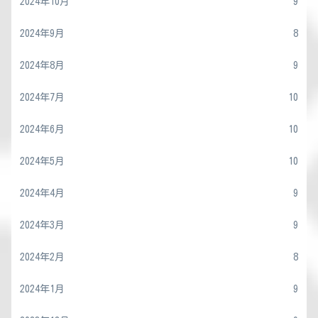
2024年10月
9
2024年9月
8
2024年8月
9
2024年7月
10
2024年6月
10
2024年5月
10
2024年4月
9
2024年3月
9
2024年2月
8
2024年1月
9