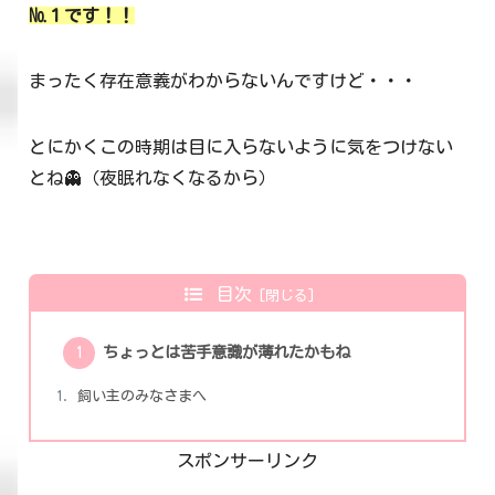
№１です！！
まったく存在意義がわからないんですけど・・・
とにかくこの時期は目に入らないように気をつけない
とね👻（夜眠れなくなるから）
目次
ちょっとは苦手意識が薄れたかもね
飼い主のみなさまへ
スポンサーリンク