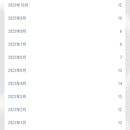
2023年10月
12
2023年9月
10
2023年8月
9
2023年7月
9
2023年6月
7
2023年5月
13
2023年4月
14
2023年3月
13
2023年2月
12
2023年1月
13