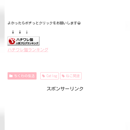
よかったらポチっとクリックをお願いします😀
↓ ↓
↓
ハチワレ猫ランキング
ちくわの生活
Catlog
ねこ関連
スポンサーリンク