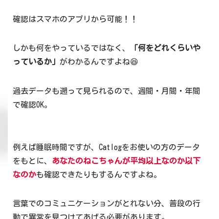
確認はスマホのアプリから可能！！
しかも何をやっているではなく、
「何をどれくらいや
っているか」
がわかるんですよね😆
過去データも遡って見られるので、週間・月間・年間
で確認OK。
例えば睡眠時間ですが、Catlogをお使いの方のデータ
をもとに、
あなたのねこちゃんが平均以上なのか以下
なのか
も確認できたりもするんですよね。
言葉でのコミュニケーションがとれない分、普段の行
動で異常を見つけてあげる必要があります。