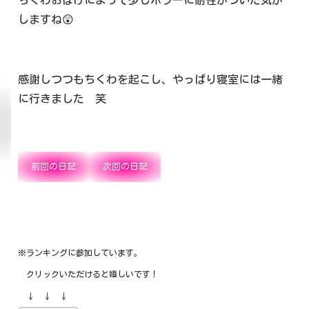
ちくわおばけによって少しホラーに耐性がついた気が
しますね😲
感謝しつつもちくわを起こし、やっぱり寝室には一緒
に行きました 笑
前回の日記
次回の日記
※ランキングに参加しています。
クリックいただけると嬉しいです！
↓ ↓ ↓