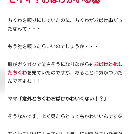
ちくわを頼りにしていたのに、ちくわがおばけ👻だっ
たなんて・・・
もう誰を頼ったらいいのでしょうか・・・
膝がガクガクで泣きそうになりながらも
おばけと化し
たちくわ
を見ていたのですが、あることに気がついた
んですよね！！
ママ「意外とちくわおばけかわいくない！？」
そうなんです。よく見たらとってもかわいいんです💛