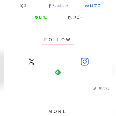
X
Facebook
はてブ
LINE
コピー
ちくわ