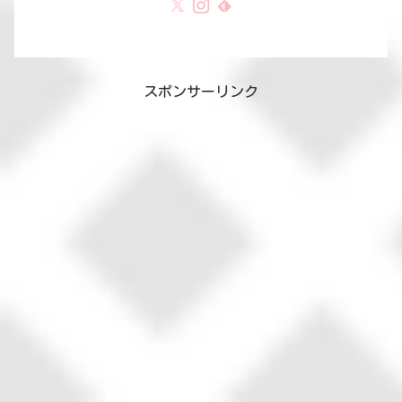
スポンサーリンク