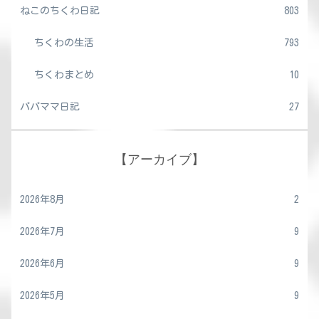
ねこのちくわ日記
803
ちくわの生活
793
ちくわまとめ
10
パパママ日記
27
【アーカイブ】
2026年8月
2
2026年7月
9
2026年6月
9
2026年5月
9