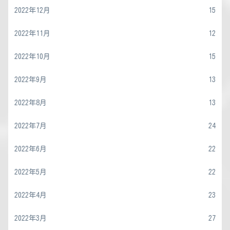
2022年12月
15
2022年11月
12
2022年10月
15
2022年9月
13
2022年8月
13
2022年7月
24
2022年6月
22
2022年5月
22
2022年4月
23
2022年3月
27