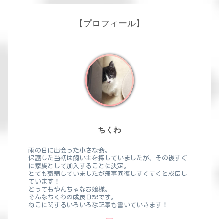
【プロフィール】
ちくわ
雨の日に出会った小さな命。
保護した当初は飼い主を探していましたが、その後すぐ
に家族として加入することに決定。
とても衰弱していましたが無事回復しすくすくと成長し
ています！
とってもやんちゃなお嬢様。
そんなちくわの成長日記です。
ねこに関するいろいろな記事も書いていきます！