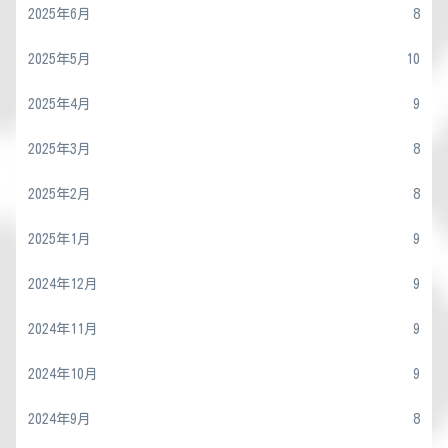
2025年6月
8
2025年5月
10
2025年4月
9
2025年3月
8
2025年2月
8
2025年1月
9
2024年12月
9
2024年11月
9
2024年10月
9
2024年9月
8