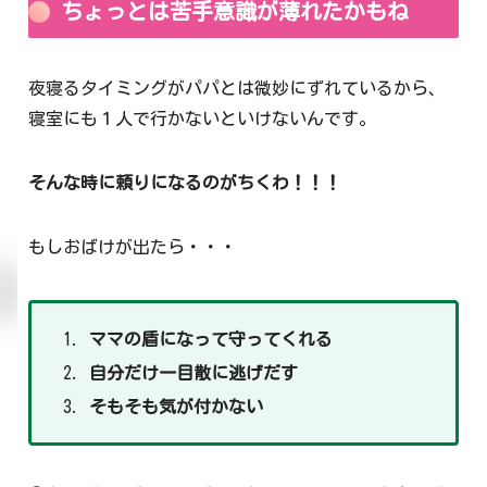
ちょっとは苦手意識が薄れたかもね
夜寝るタイミングがパパとは微妙にずれているから、
寝室にも１人で行かないといけないんです。
そんな時に頼りになるのがちくわ！！！
もしおばけが出たら・・・
ママの盾になって守ってくれる
自分だけ一目散に逃げだす
そもそも気が付かない