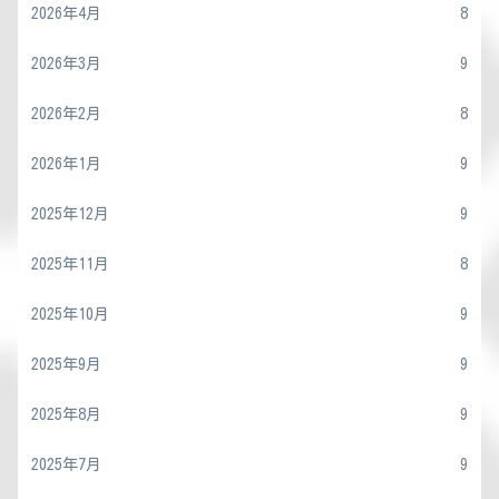
2026年4月
8
2026年3月
9
2026年2月
8
2026年1月
9
2025年12月
9
2025年11月
8
2025年10月
9
2025年9月
9
2025年8月
9
2025年7月
9