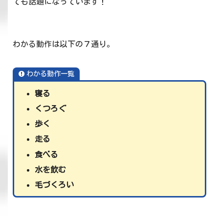
ても話題になっています！
わかる動作は以下の７通り。
わかる動作一覧
寝る
くつろぐ
歩く
走る
食べる
水を飲む
毛づくろい