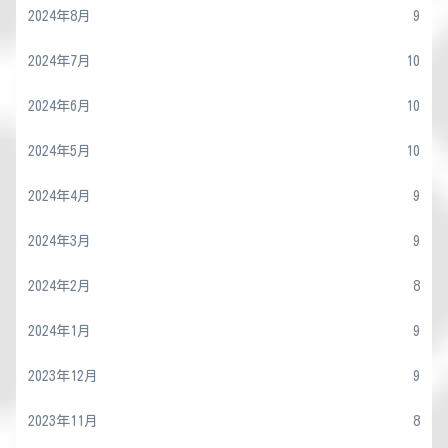
2024年8月
9
2024年7月
10
2024年6月
10
2024年5月
10
2024年4月
9
2024年3月
9
2024年2月
8
2024年1月
9
2023年12月
9
2023年11月
8