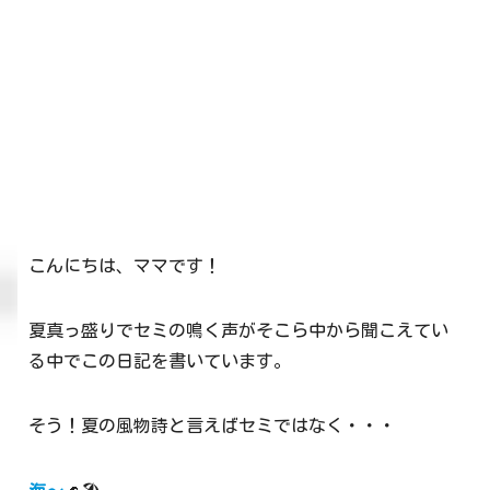
こんにちは、ママです！
夏真っ盛りでセミの鳴く声がそこら中から聞こえてい
る中でこの日記を書いています。
そう！夏の風物詩と言えばセミではなく・・・