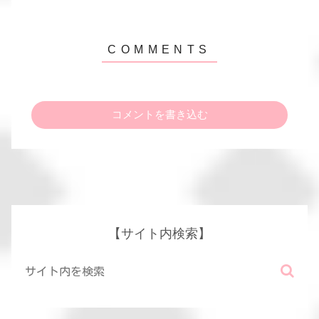
コメントを書き込む
【サイト内検索】