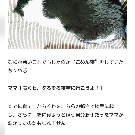
なにか悪いことでもしたのか
“ごめん寝”
をしていた
ちくわ😽
ママ「ちくわ、そろそろ寝室に行こうよ！」
すでに寝ていたちくわをこちらの都合で勝手に起こ
し、さらに一緒に寝ようと誘う自分勝手だったママが
悪かったのかもしれません。