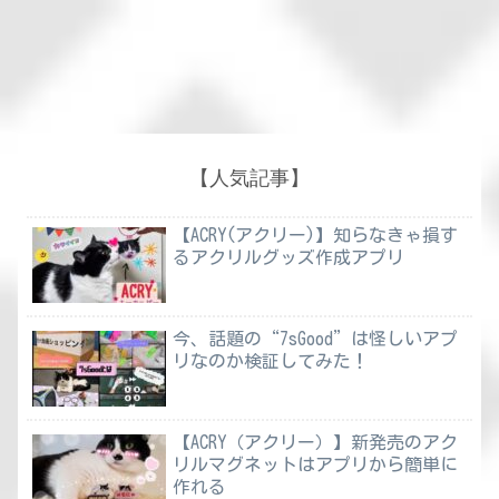
【人気記事】
【ACRY(アクリー)】知らなきゃ損す
るアクリルグッズ作成アプリ
今、話題の“7sGood”は怪しいアプ
リなのか検証してみた！
【ACRY（アクリー）】新発売のアク
リルマグネットはアプリから簡単に
作れる