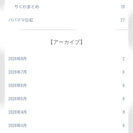
ちくわまとめ
10
パパママ日記
27
【アーカイブ】
2026年8月
2
2026年7月
9
2026年6月
9
2026年5月
9
2026年4月
8
2026年3月
9