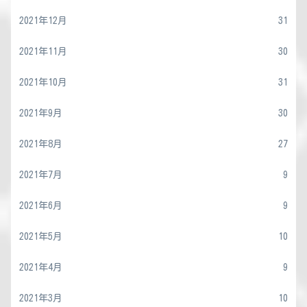
2021年12月
31
2021年11月
30
2021年10月
31
2021年9月
30
2021年8月
27
2021年7月
9
2021年6月
9
2021年5月
10
2021年4月
9
2021年3月
10