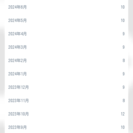
2024年6月
10
2024年5月
10
2024年4月
9
2024年3月
9
2024年2月
8
2024年1月
9
2023年12月
9
2023年11月
8
2023年10月
12
2023年9月
10