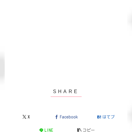
X
Facebook
はてブ
LINE
コピー