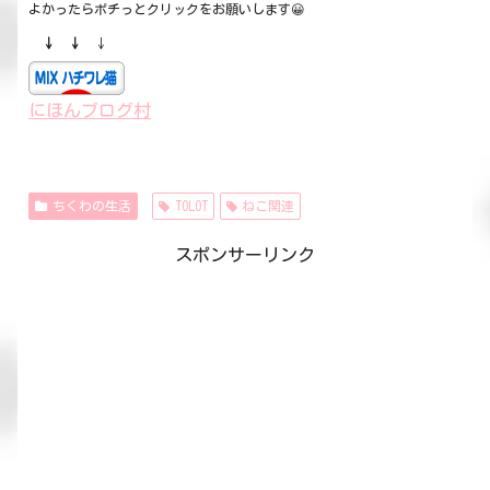
よかったらポチっとクリックをお願いします😀
↓ ↓
↓
にほんブログ村
ちくわの生活
TOLOT
ねこ関連
スポンサーリンク