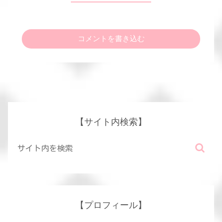
コメントを書き込む
【サイト内検索】
【プロフィール】