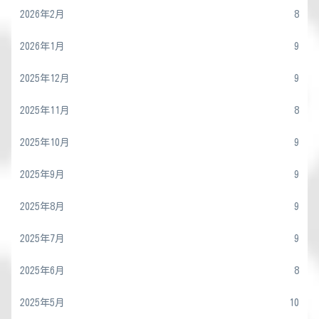
2026年2月
8
2026年1月
9
2025年12月
9
2025年11月
8
2025年10月
9
2025年9月
9
2025年8月
9
2025年7月
9
2025年6月
8
2025年5月
10