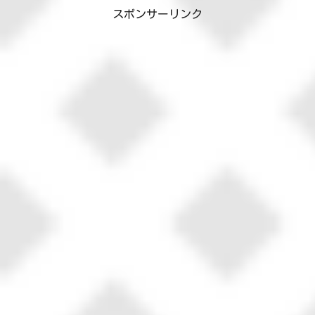
スポンサーリンク