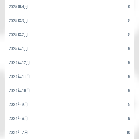
2025年4月
9
2025年3月
8
2025年2月
8
2025年1月
9
2024年12月
9
2024年11月
9
2024年10月
9
2024年9月
8
2024年8月
9
2024年7月
10