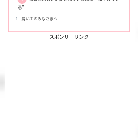
る”
飼い主のみなさまへ
スポンサーリンク