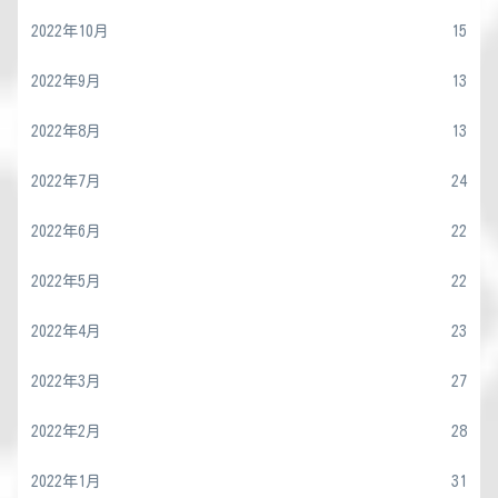
2022年10月
15
2022年9月
13
2022年8月
13
2022年7月
24
2022年6月
22
2022年5月
22
2022年4月
23
2022年3月
27
2022年2月
28
2022年1月
31