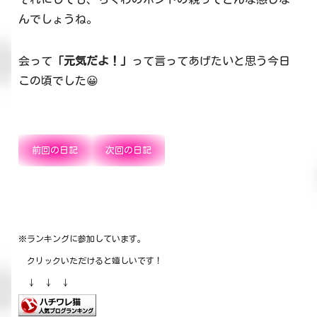
んでしょうね。
会って
「元気だよ！」
って言ってあげたいと思う今日
この頃でした😀
前回の日記
次回の日記
※ランキングに参加しています。
クリックいただけると嬉しいです！
↓ ↓ ↓