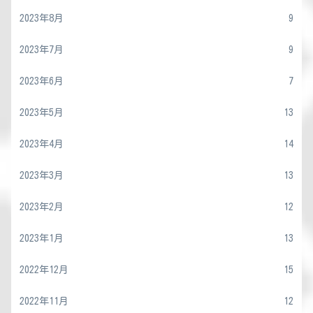
2023年8月
9
2023年7月
9
2023年6月
7
2023年5月
13
2023年4月
14
2023年3月
13
2023年2月
12
2023年1月
13
2022年12月
15
2022年11月
12