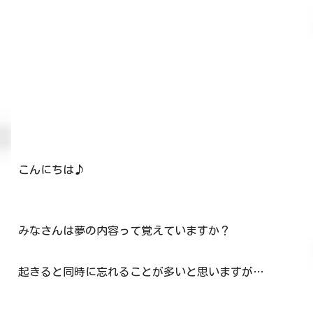
こんにちは♪
みなさんは夢の内容って覚えていますか？
起きると同時に忘れることが多いと思いますが…