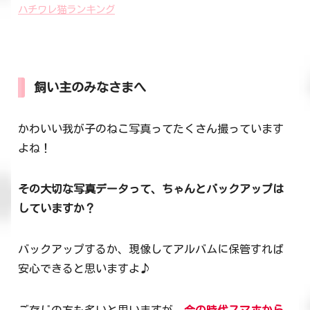
ハチワレ猫ランキング
飼い主のみなさまへ
かわいい我が子のねこ写真ってたくさん撮っています
よね！
その大切な写真データって、ちゃんとバックアップは
していますか？
バックアップするか、現像してアルバムに保管すれば
安心できると思いますよ♪
ご存じの方も多いと思いますが、
今の時代スマホから