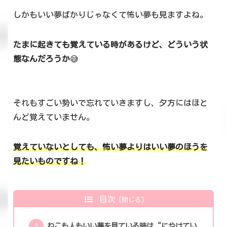
しかもいい夢ばかりじゃなくて怖い夢も見ますよね。
たまに起きても覚えている時があるけど、どういう状
態なんだろうか
😅
それもすごい勢いで忘れていきますし、夕方にはほと
んど覚えていません。
覚えていないとしても、怖い夢よりはいい夢のほうを
見たいものですね！
目次
ねこも人もいい夢を見ている時は“にやけてい