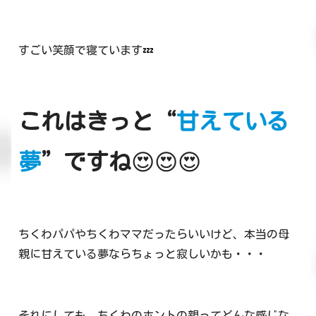
すごい笑顔で寝ています💤
これはきっと“
甘えている
夢
”ですね
😍😍😍
ちくわパパやちくわママだったらいいけど、本当の母
親に甘えている夢ならちょっと寂しいかも・・・
それにしても、ちくわのホントの親ってどんな感じな