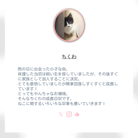
ちくわ
雨の日に出会った小さな命。
保護した当初は飼い主を探していましたが、その後すぐ
に家族として加入することに決定。
とても衰弱していましたが無事回復しすくすくと成長し
ています！
とってもやんちゃなお嬢様。
そんなちくわの成長日記です。
ねこに関するいろいろな記事も書いていきます！