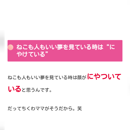
ねこも人もいい夢を見ている時は“に
やけている”
にやついて
ねこも人もいい夢を見ている時は顔が
いる
と思うんです。
だってちくわママがそうだから。笑