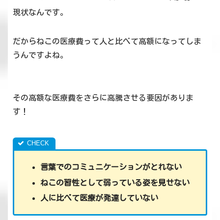
現状なんです。
だからねこの医療費って人と比べて高額になってしま
うんですよね。
その高額な医療費をさらに高騰させる要因がありま
す！
言葉でのコミュニケーションがとれない
ねこの習性として弱っている姿を見せない
人に比べて医療が発達していない