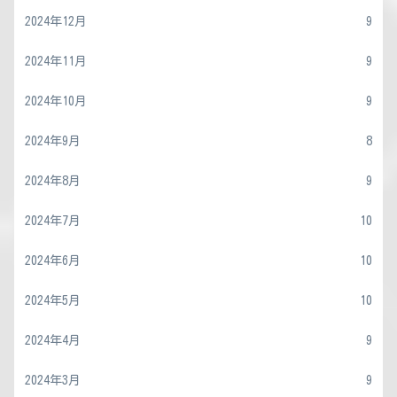
2024年12月
9
2024年11月
9
2024年10月
9
2024年9月
8
2024年8月
9
2024年7月
10
2024年6月
10
2024年5月
10
2024年4月
9
2024年3月
9