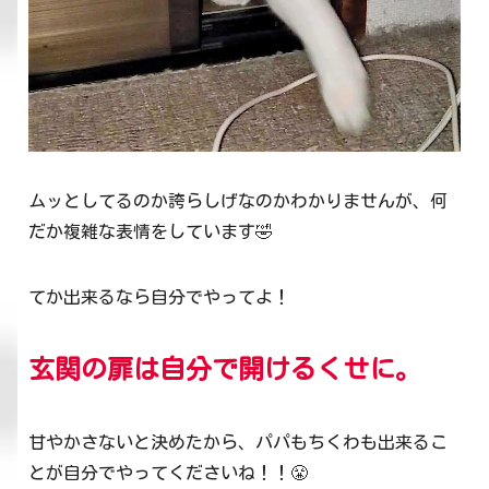
ムッとしてるのか誇らしげなのかわかりませんが、何
だか複雑な表情をしています🤣
てか出来るなら自分でやってよ！
玄関の扉は自分で開けるくせに。
甘やかさないと決めたから、パパもちくわも出来るこ
とが自分でやってくださいね！！😤