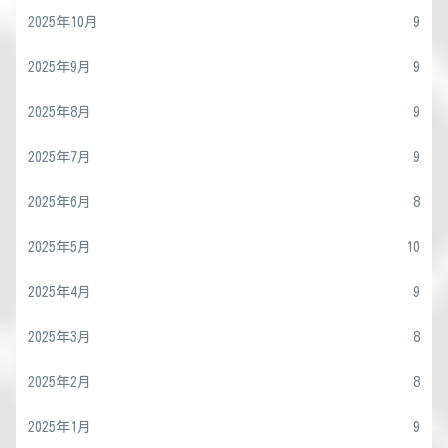
2025年10月
9
2025年9月
9
2025年8月
9
2025年7月
9
2025年6月
8
2025年5月
10
2025年4月
9
2025年3月
8
2025年2月
8
2025年1月
9