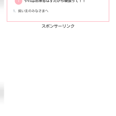
やれば出来るはずだから頑張って！！
飼い主のみなさまへ
スポンサーリンク