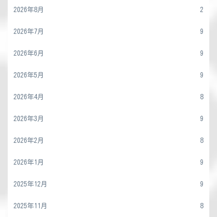
2026年8月
2
2026年7月
9
2026年6月
9
2026年5月
9
2026年4月
8
2026年3月
9
2026年2月
8
2026年1月
9
2025年12月
9
2025年11月
8