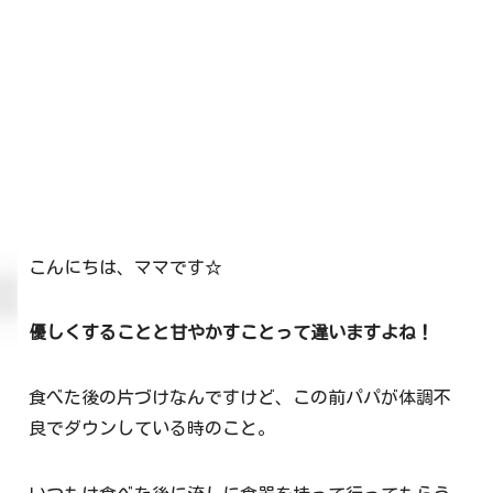
こんにちは、ママです☆
優しくすることと甘やかすことって違いますよね！
食べた後の片づけなんですけど、この前パパが体調不
良でダウンしている時のこと。