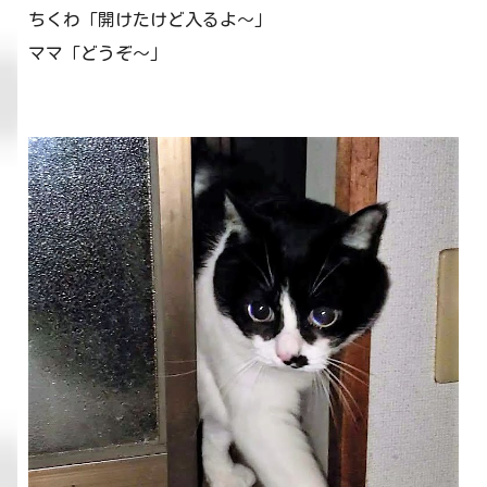
ちくわ「開けたけど入るよ～」
ママ「どうぞ～」