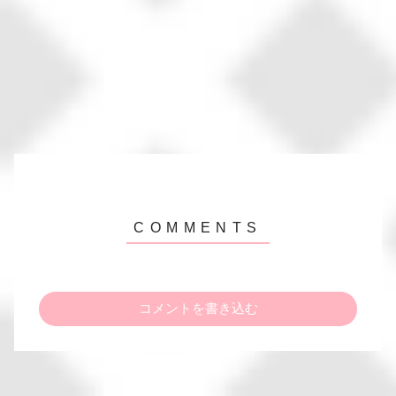
コメントを書き込む