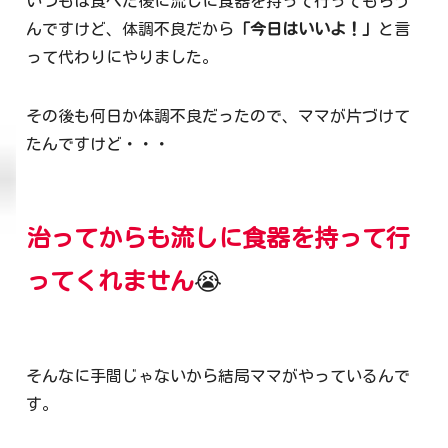
いつもは食べた後に流しに食器を持って行ってもらう
んですけど、体調不良だから
「今日はいいよ！」
と言
って代わりにやりました。
その後も何日か体調不良だったので、ママが片づけて
たんですけど・・・
治ってからも流しに食器を持って行
ってくれません
😭
そんなに手間じゃないから結局ママがやっているんで
す。