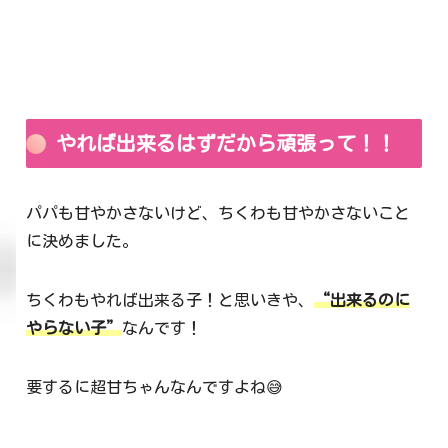
やれば出来るはずだから頑張って！！
パパも甘やかさないけど、ちくわも甘やかさないこと
に決めました。
ちくわもやれば出来る子！と思いきや、
“出来るのに
やらない子”
なんです！
要するに超甘ちゃんなんですよね😅