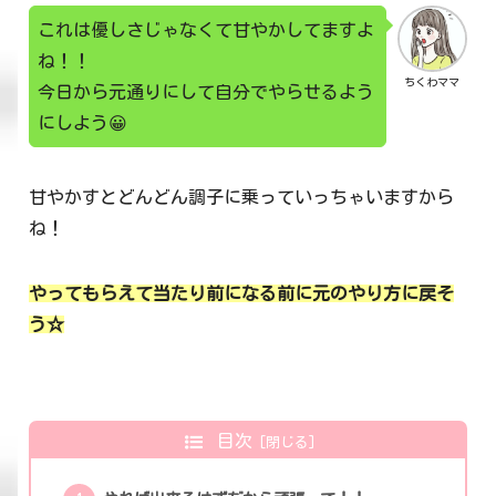
これは優しさじゃなくて甘やかしてますよ
ね！！
ちくわママ
今日から元通りにして自分でやらせるよう
にしよう😀
甘やかすとどんどん調子に乗っていっちゃいますから
ね！
やってもらえて当たり前になる前に元のやり方に戻そ
う☆
目次