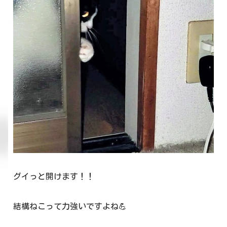
グイっと開けます！！
結構ねこって力強いですよね💪