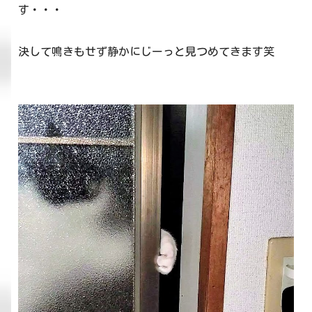
す・・・
決して鳴きもせず静かにじーっと見つめてきます笑