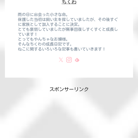
ちくわ
雨の日に出会った小さな命。
保護した当初は飼い主を探していましたが、その後すぐ
に家族として加入することに決定。
とても衰弱していましたが無事回復しすくすくと成長し
ています！
とってもやんちゃなお嬢様。
そんなちくわの成長日記です。
ねこに関するいろいろな記事も書いていきます！
スポンサーリンク