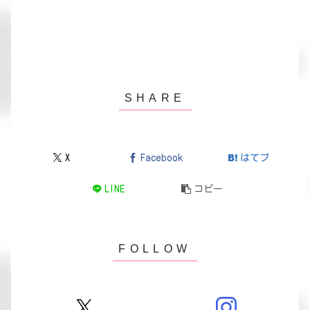
X
Facebook
はてブ
LINE
コピー