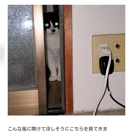
こんな風に開けてほしそうにこちらを見てきま