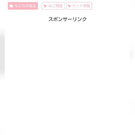
ちくわの生活
ねこ関連
ペット保険
スポンサーリンク