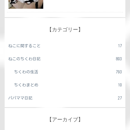
【カテゴリー】
ねこに関すること
17
ねこのちくわ日記
803
ちくわの生活
793
ちくわまとめ
10
パパママ日記
27
【アーカイブ】