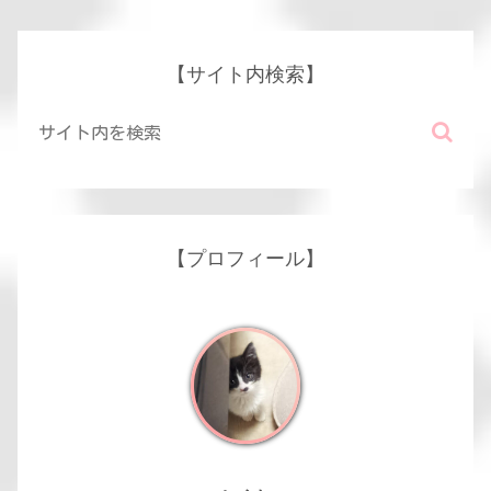
【サイト内検索】
【プロフィール】