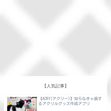
【人気記事】
【ACRY(アクリー)】知らなきゃ損す
るアクリルグッズ作成アプリ