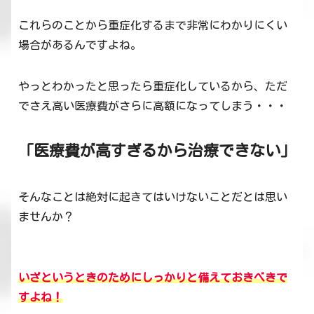
これらのことから重症化するまで非常にわかりにくい
場合があるんですよね。
やっとわかったと思ったら重症化しているから、ただ
でさえ高い医療費がさらに高額になってしまう・・・
「医療費が高すぎるから治療できない」
そんなことは絶対に起きてはいけないことだとは思い
ませんか？
いざというときのためにしっかり
と
備えておきべきで
すよね！