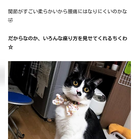
関節がすごい柔らかいから腰痛にはなりにくいのかな
🤣
だからなのか、いろんな座り方を見せてくれるちくわ
☆