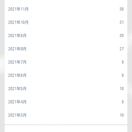
2021年11月
30
2021年10月
31
2021年9月
30
2021年8月
27
2021年7月
9
2021年6月
9
2021年5月
10
2021年4月
9
2021年3月
10