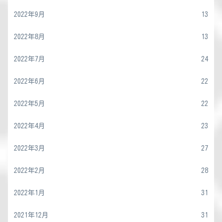
2022年9月
13
2022年8月
13
2022年7月
24
2022年6月
22
2022年5月
22
2022年4月
23
2022年3月
27
2022年2月
28
2022年1月
31
2021年12月
31