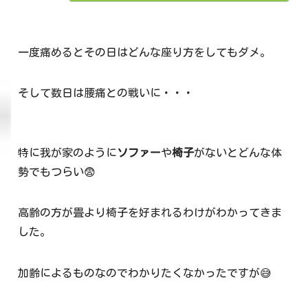
一度痛めるとその日はどんな座り方をしてもダメ。
そして数日は腰痛との戦いに・・・
特に我が家のように
ソファー
や
椅子
がないとどんな体
勢でもつらい😨
高齢の方が畳より椅子を好まれるわけがわかってきま
した。
加齢によるものなのでわかりたくなかったですが😅