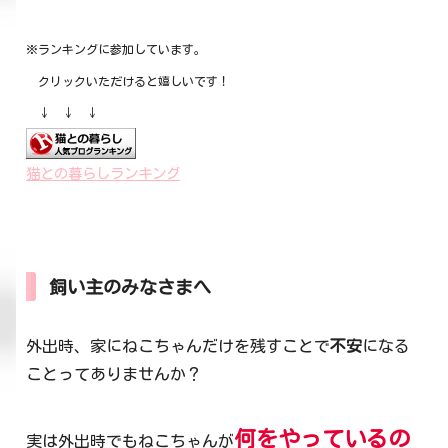
※ランキングに参加しています。
クリックいただけると嬉しいです！
↓ ↓ ↓
猫との暮らしランキング
飼い主のみなさまへ
外出時、家にねこちゃんだけを残すことで
不安
になる
ことってありませんか？
何をやっているの
実は外出時でもねこちゃんが