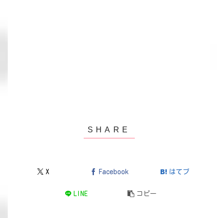
X
Facebook
はてブ
LINE
コピー