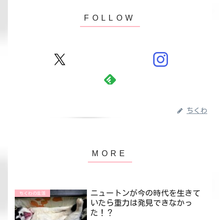
ちくわ
ニュートンが今の時代を生きて
ちくわの生活
いたら重力は発見できなかっ
た！？