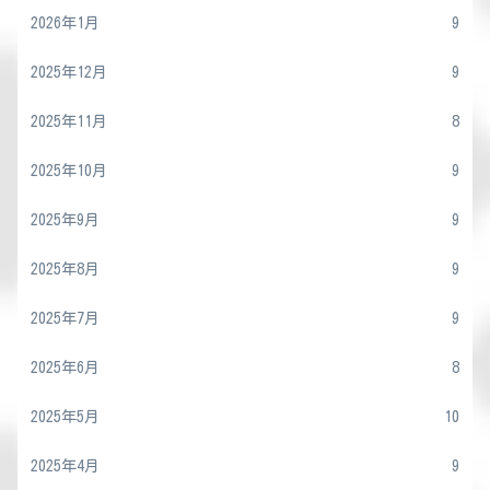
2026年1月
9
2025年12月
9
2025年11月
8
2025年10月
9
2025年9月
9
2025年8月
9
2025年7月
9
2025年6月
8
2025年5月
10
2025年4月
9