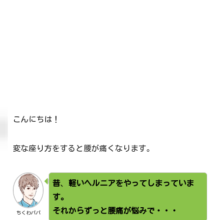
こんにちは！
変な座り方をすると腰が痛くなります。
昔
、
軽いヘルニアをやってしまっていま
す。
それからずっと腰痛が悩みで・・・
ちくわパパ