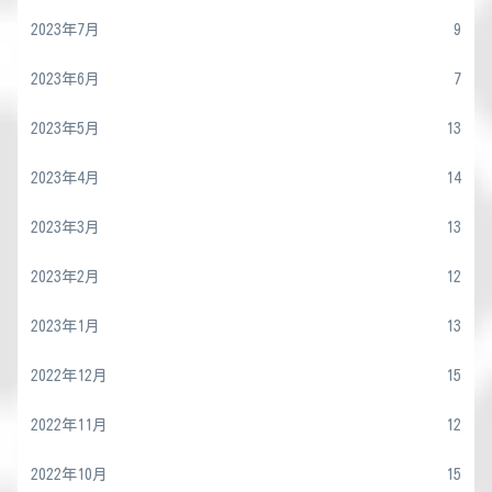
2023年7月
9
2023年6月
7
2023年5月
13
2023年4月
14
2023年3月
13
2023年2月
12
2023年1月
13
2022年12月
15
2022年11月
12
2022年10月
15