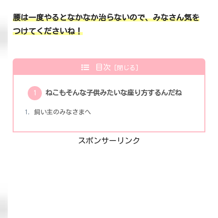
腰は一度やるとなかなか治らないので
、
みなさん気を
つけてくださいね！
目次
ねこもそんな子供みたいな座り方するんだね
飼い主のみなさまへ
スポンサーリンク