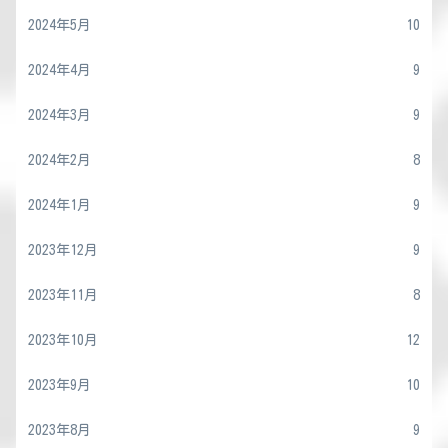
2024年5月
10
2024年4月
9
2024年3月
9
2024年2月
8
2024年1月
9
2023年12月
9
2023年11月
8
2023年10月
12
2023年9月
10
2023年8月
9