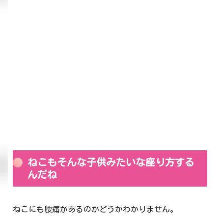
ねこもそんな子供みたいな座り方する
んだね
ねこにも腰痛があるのかどうかわかりません。