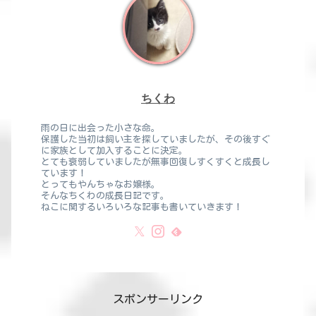
ちくわ
雨の日に出会った小さな命。
保護した当初は飼い主を探していましたが、その後すぐ
に家族として加入することに決定。
とても衰弱していましたが無事回復しすくすくと成長し
ています！
とってもやんちゃなお嬢様。
そんなちくわの成長日記です。
ねこに関するいろいろな記事も書いていきます！
スポンサーリンク