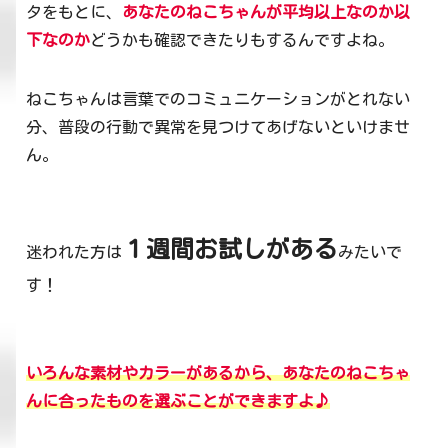
タをもとに、
あなたのねこちゃんが平均以上なのか以
下なのか
どうかも確認できたりもするんですよね。
ねこちゃんは言葉でのコミュニケーションがとれない
分、普段の行動で異常を見つけてあげないといけませ
ん。
１週間お試しがある
迷われた方は
みたいで
す！
いろんな素材やカラーがあるから、あなたのねこちゃ
んに合ったものを選ぶことができますよ♪