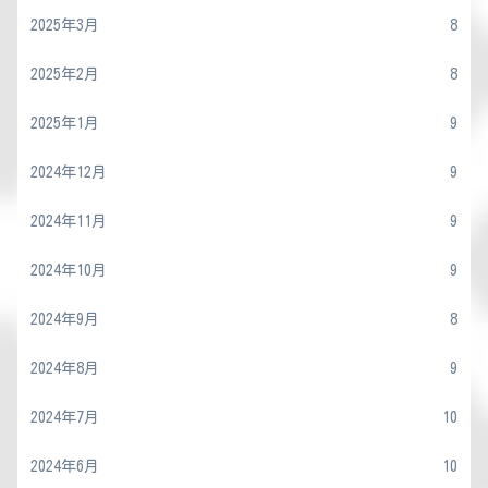
2025年3月
8
2025年2月
8
2025年1月
9
2024年12月
9
2024年11月
9
2024年10月
9
2024年9月
8
2024年8月
9
2024年7月
10
2024年6月
10