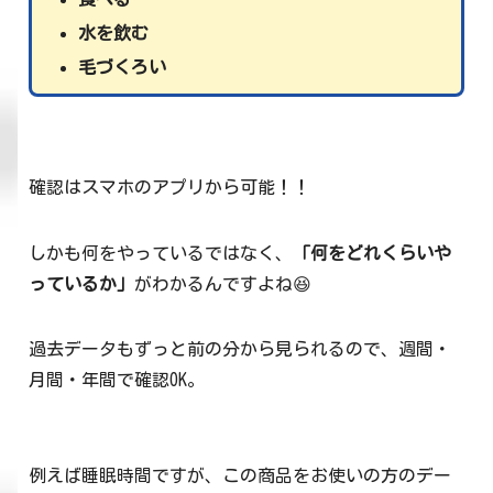
水を飲む
毛づくろい
確認はスマホのアプリから可能！！
しかも何をやっているではなく、
「何をどれくらいや
っているか」
がわかるんですよね😆
過去データもずっと前の分から見られるので、週間・
月間・年間で確認OK。
例えば睡眠時間ですが、この商品をお使いの方のデー