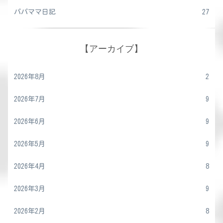
パパママ日記
27
【アーカイブ】
2026年8月
2
2026年7月
9
2026年6月
9
2026年5月
9
2026年4月
8
2026年3月
9
2026年2月
8