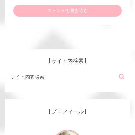
コメントを書き込む
【サイト内検索】
【プロフィール】