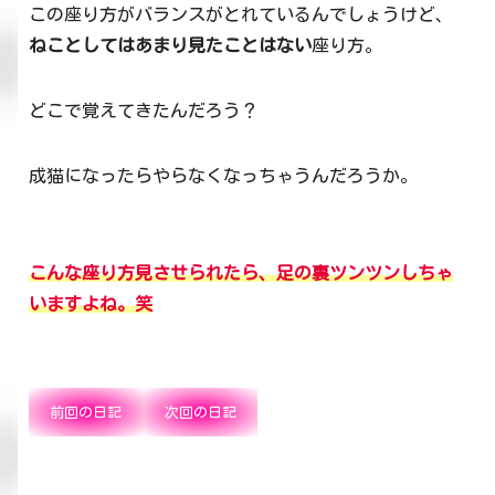
この座り方がバランスがとれているんでしょうけど、
ねことしてはあまり見たことはない
座り方。
どこで覚えてきたんだろう？
成猫になったらやらなくなっちゃうんだろうか。
こんな座り方見させられたら、足の裏ツンツンしちゃ
いますよね。笑
前回の日記
次回の日記