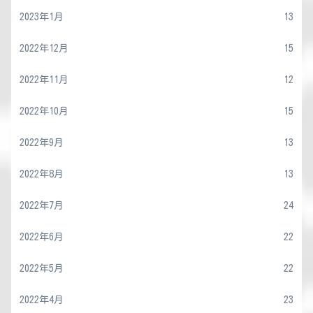
2023年1月
13
2022年12月
15
2022年11月
12
2022年10月
15
2022年9月
13
2022年8月
13
2022年7月
24
2022年6月
22
2022年5月
22
2022年4月
23