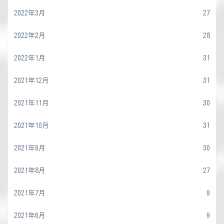
2022年3月
27
2022年2月
28
2022年1月
31
2021年12月
31
2021年11月
30
2021年10月
31
2021年9月
30
2021年8月
27
2021年7月
9
2021年6月
9