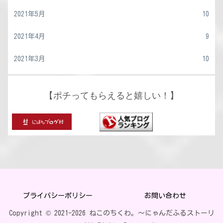
2021年5月
10
2021年4月
9
2021年3月
10
【ポチってもらえると嬉しい！】
プライバシーポリシー
お問い合わせ
Copyright © 2021-2026 ねこのちくわ。〜にゃんだふるストーリ