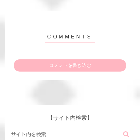
コメントを書き込む
【サイト内検索】