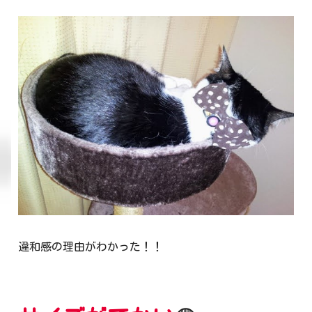
違和感の理由がわかった！！