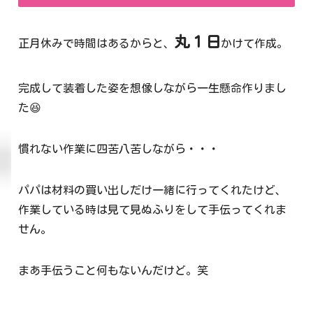
丸１日
正月休みで時間はあるからと、
かけて作成。
完成して装着した姿を想像しながら一生懸命作りまし
た😆
慣れない作業に四苦八苦しながら・・・
パパは材料の買い出しだけ一緒に行ってくれたけど、
作業している時は見て見ぬふりをして手伝ってくれま
せん。
まあ手伝うこと何もないんだけど。笑