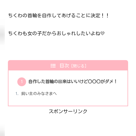
ちくわの首輪を自作してあげることに決定！！
ちくわも女の子だからおしゃれしたいよね💛
目次
自作した首輪の出来はいいけど〇〇〇がダメ！
飼い主のみなさまへ
スポンサーリンク