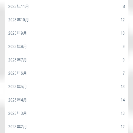
2023年11月
8
2023年10月
12
2023年9月
10
2023年8月
9
2023年7月
9
2023年6月
7
2023年5月
13
2023年4月
14
2023年3月
13
2023年2月
12