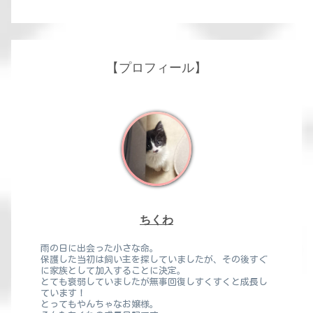
【プロフィール】
ちくわ
雨の日に出会った小さな命。
保護した当初は飼い主を探していましたが、その後すぐ
に家族として加入することに決定。
とても衰弱していましたが無事回復しすくすくと成長し
ています！
とってもやんちゃなお嬢様。