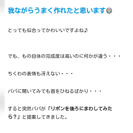
我ながらうまく作れたと思います
😄
とっても似合ってかわいいですよね♪
でも、もの自体の完成度は高いのに何かが違う・・・
ちくわの表情も冴えない・・・
パパに聞いてみても首をひねるばかり・・・
すると突然パパが
「リボンを後ろにまわしてみた
ら？」
と提案してきました。