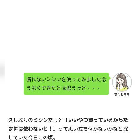
慣れないミシンを使ってみました😲
うまくできたとは思うけど・・・
ちくわママ
久しぶりのミシンだけど
「いいやつ買っているからた
まには使わないと！」
って思い立ち何かないかなと探
していた今日この頃。