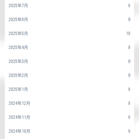
2025年7月
9
2025年6月
8
2025年5月
10
2025年4月
9
2025年3月
8
2025年2月
8
2025年1月
9
2024年12月
9
2024年11月
9
2024年10月
9