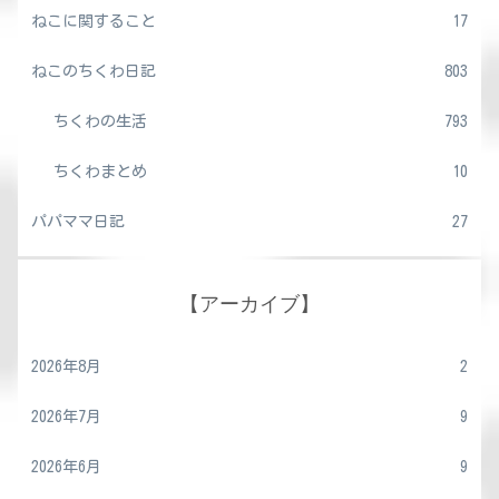
ねこに関すること
17
ねこのちくわ日記
803
ちくわの生活
793
ちくわまとめ
10
パパママ日記
27
【アーカイブ】
2026年8月
2
2026年7月
9
2026年6月
9