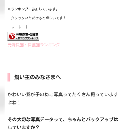
※ランキングに参加しています。
クリックいただけると嬉しいです！
↓ ↓ ↓
元野良猫・保護猫ランキング
飼い主のみなさまへ
かわいい我が子のねこ写真ってたくさん撮っています
よね！
その大切な写真データって、ちゃんとバックアップは
していますか？