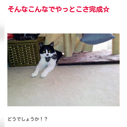
そんなこんなでやっとこさ完成☆
どうでしょうか！？