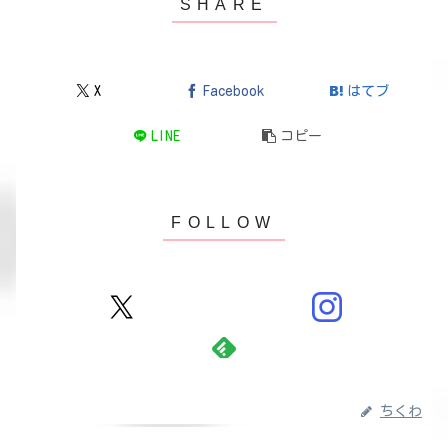
X
Facebook
はてブ
LINE
コピー
ちくわ