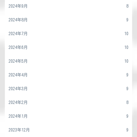
2024年9月
8
2024年8月
9
2024年7月
10
2024年6月
10
2024年5月
10
2024年4月
9
2024年3月
9
2024年2月
8
2024年1月
9
2023年12月
9