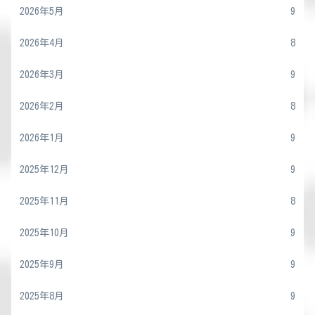
2026年5月
9
2026年4月
8
2026年3月
9
2026年2月
8
2026年1月
9
2025年12月
9
2025年11月
8
2025年10月
9
2025年9月
9
2025年8月
9