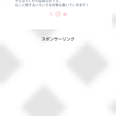
そんなちくわの成長日記です。
ねこに関するいろいろな記事も書いていきます！
スポンサーリンク