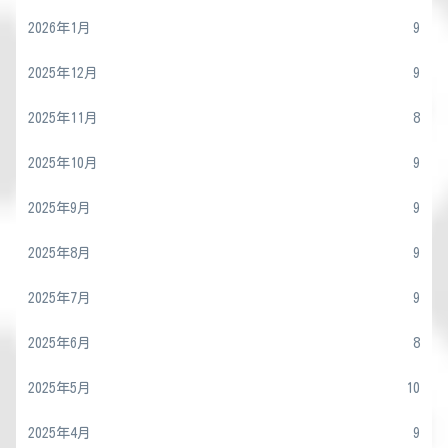
2026年1月
9
2025年12月
9
2025年11月
8
2025年10月
9
2025年9月
9
2025年8月
9
2025年7月
9
2025年6月
8
2025年5月
10
2025年4月
9