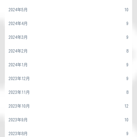
2024年5月
10
2024年4月
9
2024年3月
9
2024年2月
8
2024年1月
9
2023年12月
9
2023年11月
8
2023年10月
12
2023年9月
10
2023年8月
9