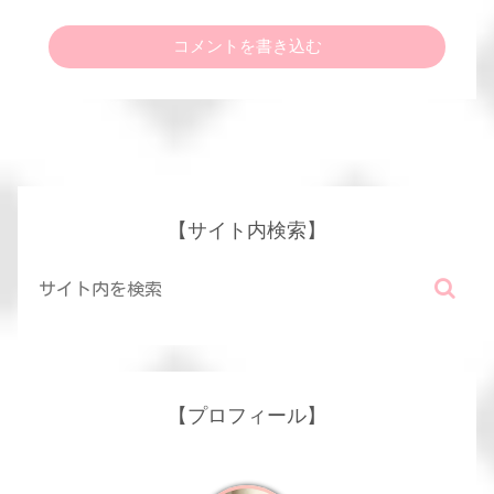
コメントを書き込む
【サイト内検索】
【プロフィール】