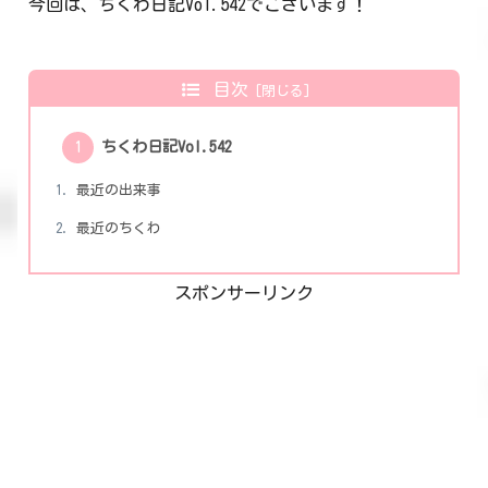
今回は、ちくわ日記Vol.542でございます！
目次
ちくわ日記Vol.542
最近の出来事
最近のちくわ
スポンサーリンク