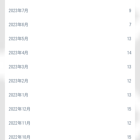
2023年7月
9
2023年6月
7
2023年5月
13
2023年4月
14
2023年3月
13
2023年2月
12
2023年1月
13
2022年12月
15
2022年11月
12
2022年10月
15