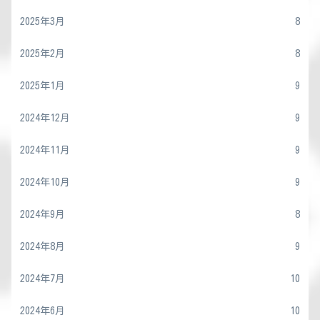
2025年3月
8
2025年2月
8
2025年1月
9
2024年12月
9
2024年11月
9
2024年10月
9
2024年9月
8
2024年8月
9
2024年7月
10
2024年6月
10