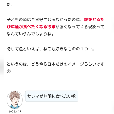
た。
子どもの頃は全然好きじゃなかったのに、
歳をとるた
びに魚が食べたくなる欲求
が強くなってくる現象って
なんていうんでしょうね。
そして魚といえば、ねこも好きなものの１つ…。
というのは、どうやら日本だけのイメージらしいです
😲
サンマが無限に食べたい🤤
ちくわパパ