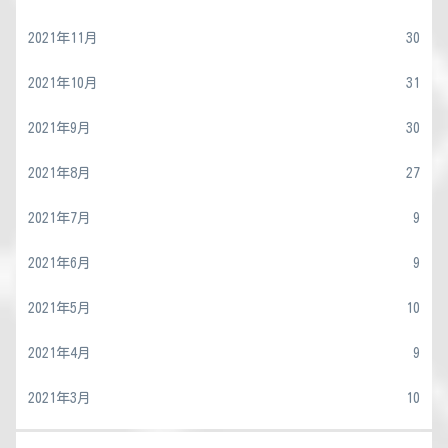
2021年11月
30
2021年10月
31
2021年9月
30
2021年8月
27
2021年7月
9
2021年6月
9
2021年5月
10
2021年4月
9
2021年3月
10