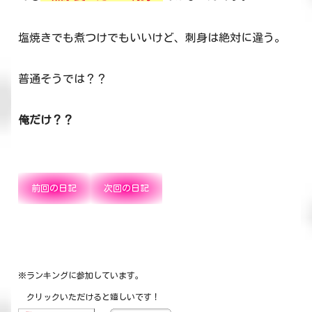
塩焼きでも煮つけでもいいけど、刺身は絶対に違う。
普通そうでは？？
俺だけ？？
前回の日記
次回の日記
※ランキングに参加しています。
クリックいただけると嬉しいです！