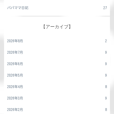
パパママ日記
27
【アーカイブ】
2026年8月
2
2026年7月
9
2026年6月
9
2026年5月
9
2026年4月
8
2026年3月
9
2026年2月
8