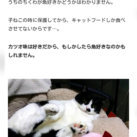
うちのちくわが魚好きかどうかはわかりません。
子ねこの時に保護してから、キャットフードしか食べ
させてないからです…。
カツオ味は好きだから、もしかしたら魚好きなのかも
しれません。