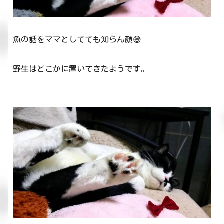
魚の話をママとしてても知らん顔😅
野生はどこかに置いてきたようです。