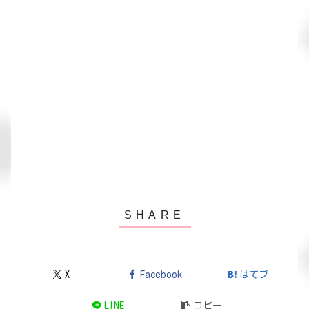
X
Facebook
はてブ
LINE
コピー