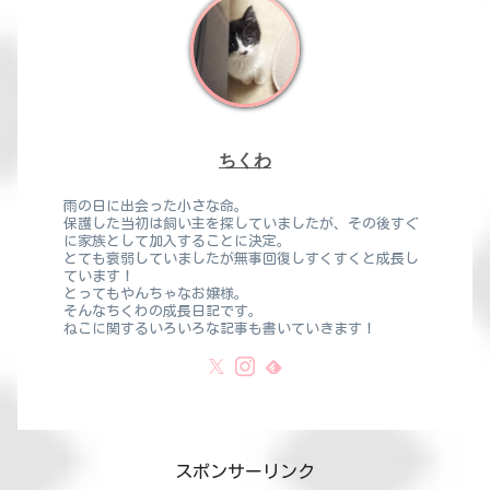
ちくわ
雨の日に出会った小さな命。
保護した当初は飼い主を探していましたが、その後すぐ
に家族として加入することに決定。
とても衰弱していましたが無事回復しすくすくと成長し
ています！
とってもやんちゃなお嬢様。
そんなちくわの成長日記です。
ねこに関するいろいろな記事も書いていきます！
スポンサーリンク