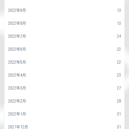
2022年9月
13
2022年8月
13
2022年7月
24
2022年6月
22
2022年5月
22
2022年4月
23
2022年3月
27
2022年2月
28
2022年1月
31
2021年12月
31