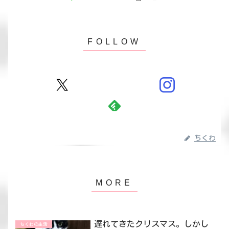
ちくわ
遅れてきたクリスマス。しかし
ちくわの生活