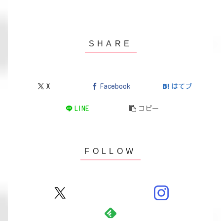
X
Facebook
はてブ
LINE
コピー