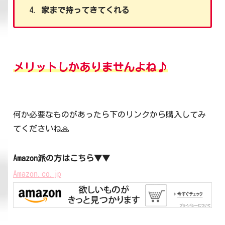
家まで持ってきてくれる
メリット
しかありません
よね♪
何か必要なものがあったら下のリンクから購入してみ
てくださいね🙏
Amazon派の方はこちら▼▼
Amazon.co.jp