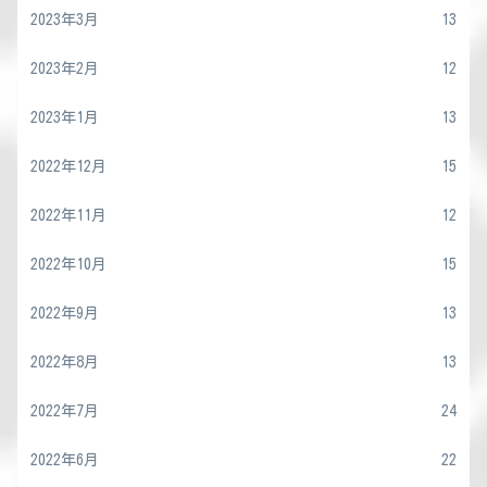
2023年3月
13
2023年2月
12
2023年1月
13
2022年12月
15
2022年11月
12
2022年10月
15
2022年9月
13
2022年8月
13
2022年7月
24
2022年6月
22