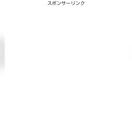
スポンサーリンク