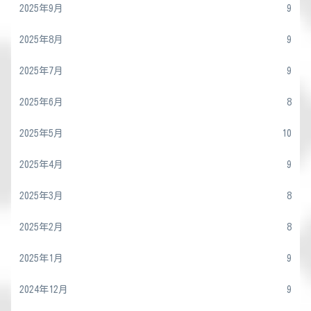
2025年9月
9
2025年8月
9
2025年7月
9
2025年6月
8
2025年5月
10
2025年4月
9
2025年3月
8
2025年2月
8
2025年1月
9
2024年12月
9