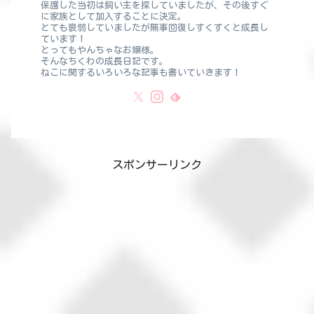
保護した当初は飼い主を探していましたが、その後すぐ
に家族として加入することに決定。
とても衰弱していましたが無事回復しすくすくと成長し
ています！
とってもやんちゃなお嬢様。
そんなちくわの成長日記です。
ねこに関するいろいろな記事も書いていきます！
スポンサーリンク