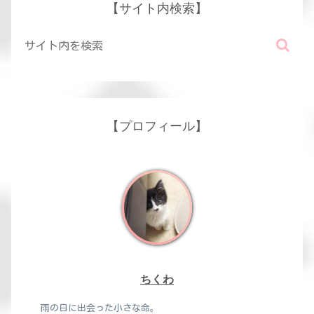
【サイト内検索】
【プロフィール】
ちくわ
雨の日に出会った小さな命。