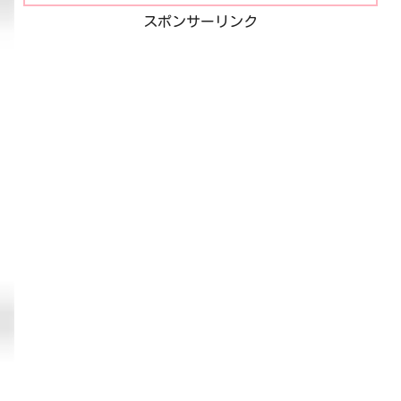
スポンサーリンク