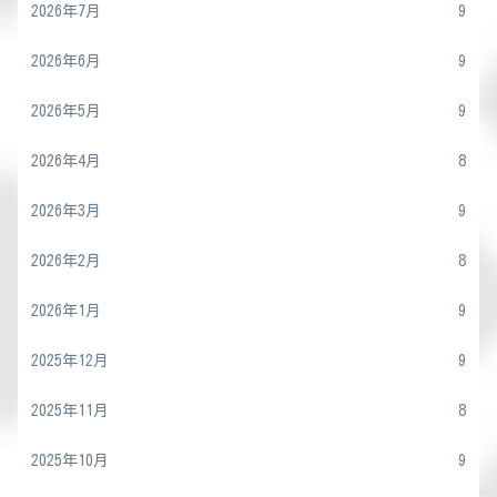
2026年7月
9
2026年6月
9
2026年5月
9
2026年4月
8
2026年3月
9
2026年2月
8
2026年1月
9
2025年12月
9
2025年11月
8
2025年10月
9