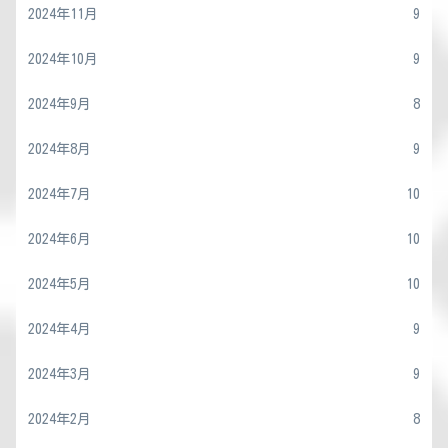
2024年11月
9
2024年10月
9
2024年9月
8
2024年8月
9
2024年7月
10
2024年6月
10
2024年5月
10
2024年4月
9
2024年3月
9
2024年2月
8