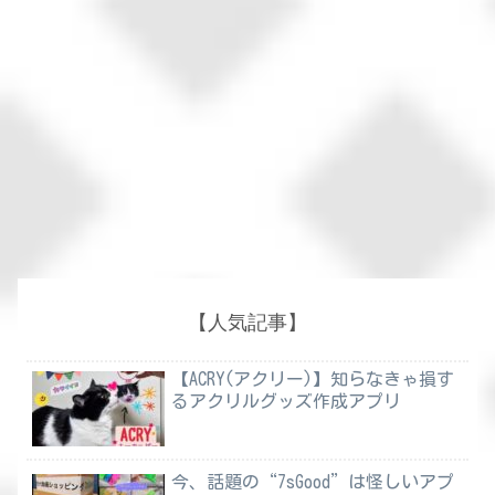
【人気記事】
【ACRY(アクリー)】知らなきゃ損す
るアクリルグッズ作成アプリ
今、話題の“7sGood”は怪しいアプ