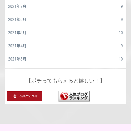
2021年7月
9
2021年6月
9
2021年5月
10
2021年4月
9
2021年3月
10
【ポチってもらえると嬉しい！】