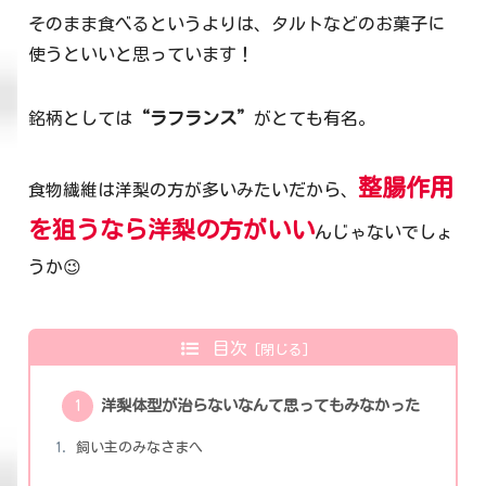
そのまま食べるというよりは、タルトなどのお菓子に
使うといいと思っています！
銘柄としては
“ラフランス”
がとても有名。
整腸作用
食物繊維は洋梨の方が多いみたいだから、
を狙うなら洋梨の方がいい
んじゃないでしょ
うか😉
目次
洋梨体型が治らないなんて思ってもみなかった
飼い主のみなさまへ