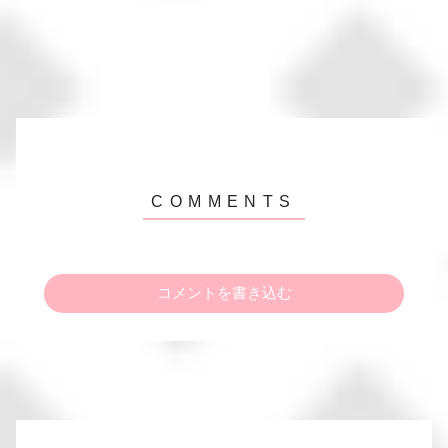
コメントを書き込む