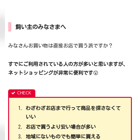
飼い主のみなさまへ
みなさんお買い物は直接お店で買う派ですか？
すでにご利用されている人の方が多いと思いますが、
ネットショッピングが非常に便利です
😲
わざわざお店まで行って商品を探さなくて
いい
お店で買うより安い場合が多い
地域にないものでも簡単に買える