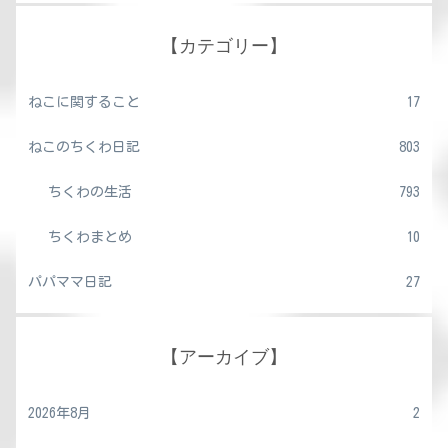
【カテゴリー】
ねこに関すること
17
ねこのちくわ日記
803
ちくわの生活
793
ちくわまとめ
10
パパママ日記
27
【アーカイブ】
2026年8月
2