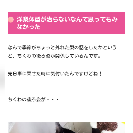
洋梨体型が治らないなんて思ってもみ
なかった
なんで季節がちょっと外れた梨の話をしたかという
と、ちくわの後ろ姿が関係しているんです。
先日車に乗せた時に気付いたんですけどね！
ちくわの後ろ姿が・・・