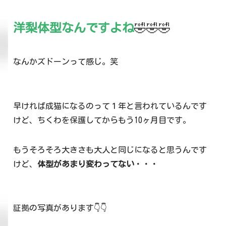
洋梨体型なんですよね
🤣🤣🤣
なんかズドーンって感じ。笑
早ければ成猫になるのって１年と言われているんです
けど、ちくわを保護してからもう10ヶ月目です。
もうそろそろ大きさも大人と同じになると思うんです
けど、
体型があまり変わってない
・・・
証拠の写真があります👇👇