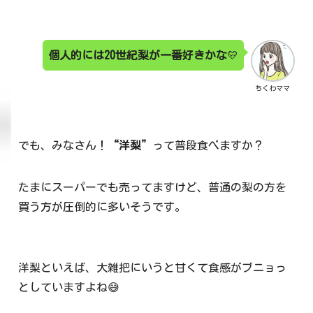
個人的には20世紀梨が一番好きかな
💛
ちくわママ
でも、みなさん！
“洋梨”
って普段食べますか？
たまにスーパーでも売ってますけど、普通の梨の方を
買う方が圧倒的に多いそうです。
洋梨といえば、大雑把にいうと甘くて食感がブニョっ
としていますよね😅