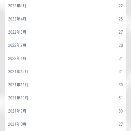
2022年5月
22
2022年4月
23
2022年3月
27
2022年2月
28
2022年1月
31
2021年12月
31
2021年11月
30
2021年10月
31
2021年9月
30
2021年8月
27