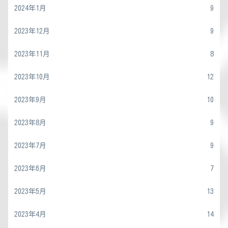
2024年1月
9
2023年12月
9
2023年11月
8
2023年10月
12
2023年9月
10
2023年8月
9
2023年7月
9
2023年6月
7
2023年5月
13
2023年4月
14