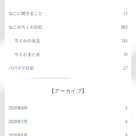
ねこに関すること
17
ねこのちくわ日記
803
ちくわの生活
793
ちくわまとめ
10
パパママ日記
27
【アーカイブ】
2026年8月
2
2026年7月
9
2026年6月
9