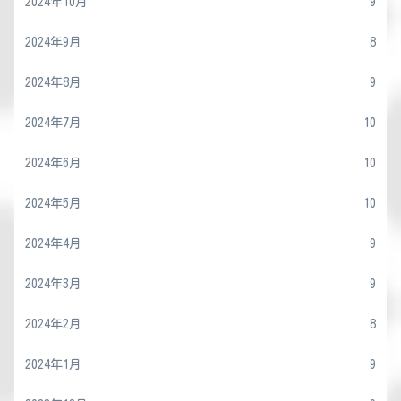
2024年10月
9
2024年9月
8
2024年8月
9
2024年7月
10
2024年6月
10
2024年5月
10
2024年4月
9
2024年3月
9
2024年2月
8
2024年1月
9