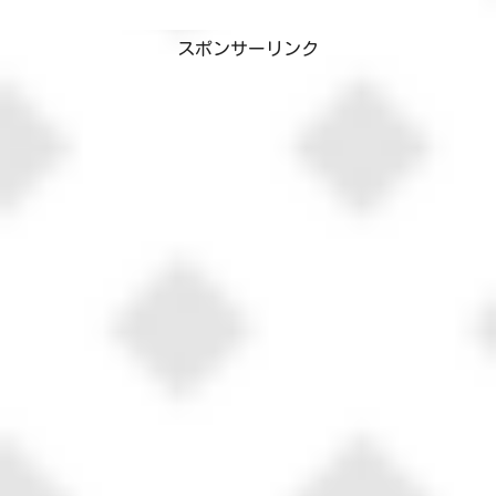
ますよねー😅ちくわママ最初は言葉の
意味が理解できませんでした実際に言葉
スポンサーリンク
通りの意味でした。事の経緯...