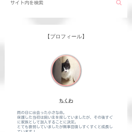
【プロフィール】
ちくわ
雨の日に出会った小さな命。
保護した当初は飼い主を探していましたが、その後すぐ
に家族として加入することに決定。
とても衰弱していましたが無事回復しすくすくと成長し
ています！