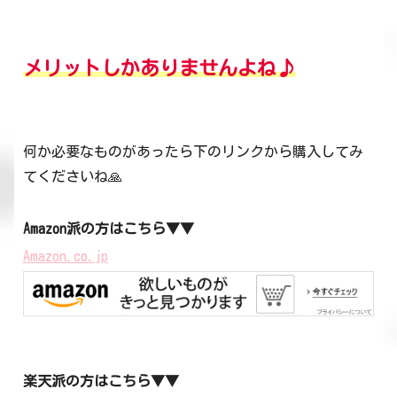
メリット
しかありません
よね♪
何か必要なものがあったら下のリンクから購入してみ
てくださいね🙏
Amazon派の方はこちら▼▼
Amazon.co.jp
楽天派の方はこちら▼▼