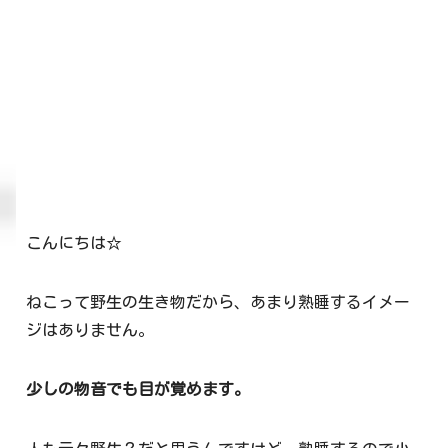
こんにちは☆
ねこって野生の生き物だから、あまり熟睡するイメー
ジはありません。
少しの物音でも目が覚めます。