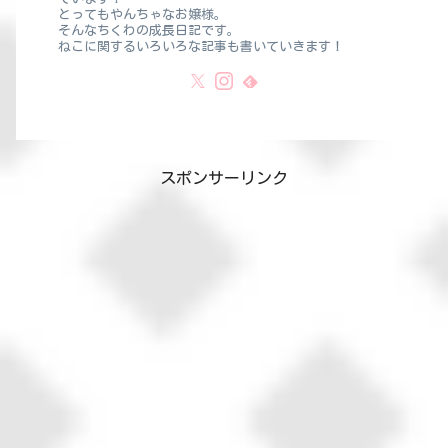
とってもやんちゃなお嬢様。
そんなちくわの成長日記です。
ねこに関するいろいろな記事も書いていきます！
スポンサーリンク