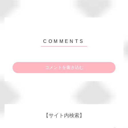
コメントを書き込む
【サイト内検索】