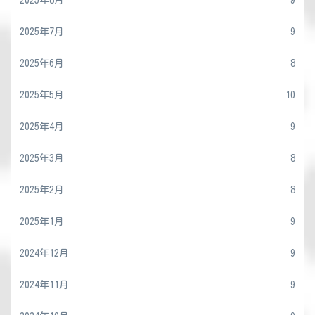
2025年7月
9
2025年6月
8
2025年5月
10
2025年4月
9
2025年3月
8
2025年2月
8
2025年1月
9
2024年12月
9
2024年11月
9