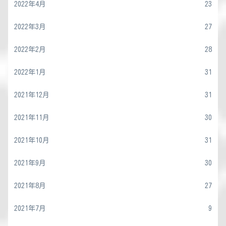
2022年4月
23
2022年3月
27
2022年2月
28
2022年1月
31
2021年12月
31
2021年11月
30
2021年10月
31
2021年9月
30
2021年8月
27
2021年7月
9