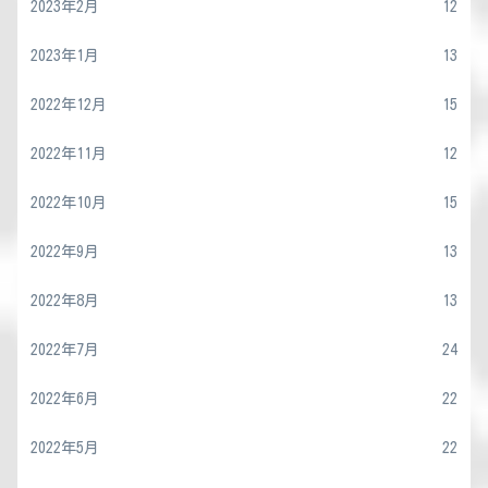
2023年2月
12
2023年1月
13
2022年12月
15
2022年11月
12
2022年10月
15
2022年9月
13
2022年8月
13
2022年7月
24
2022年6月
22
2022年5月
22