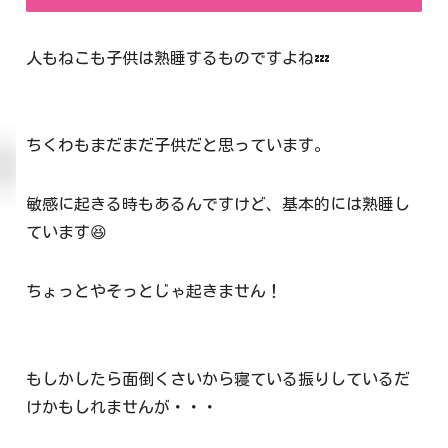
人もねこも子供は熟睡するものですよね💤
ちくわもまだまだ子供だと思っています。
敏感に起きる時もあるんですけど、基本的には熟睡し
ています😆
ちょっとやそっとじゃ起きません！
もしかしたら面倒くさいから寝ている振りしているだ
けかもしれませんが・・・