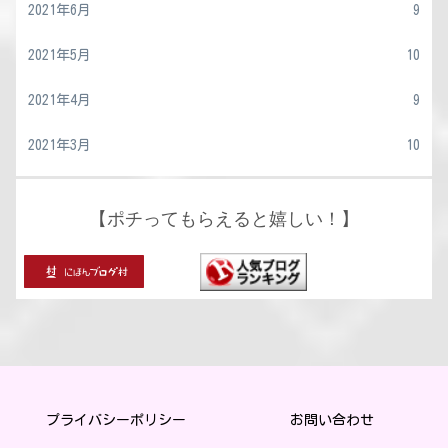
2021年6月
9
2021年5月
10
2021年4月
9
2021年3月
10
【ポチってもらえると嬉しい！】
プライバシーポリシー
お問い合わせ