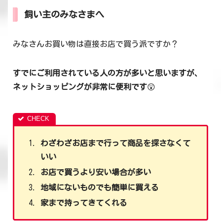
飼い主のみなさまへ
みなさんお買い物は直接お店で買う派ですか？
すでにご利用されている人の方が多いと思いますが、
ネットショッピングが非常に便利です
😲
わざわざお店まで行って商品を探さなくて
いい
お店で買うより安い場合が多い
地域にないものでも簡単に買える
家まで持ってきてくれる