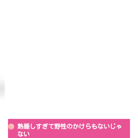
熟睡しすぎて野性のかけらもないじゃ
ない