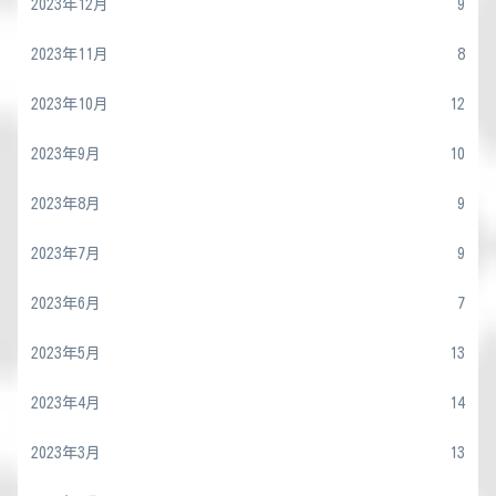
2023年12月
9
2023年11月
8
2023年10月
12
2023年9月
10
2023年8月
9
2023年7月
9
2023年6月
7
2023年5月
13
2023年4月
14
2023年3月
13