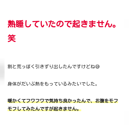
熟睡していたので起きません。
笑
割と荒っぽく引きずり出したんですけどね😅
身体がだいぶ熱をもっているみたいでした。
暖かくてフワフワで気持ち良かったんで、お腹をモフ
モフしてみたんですが起きません。