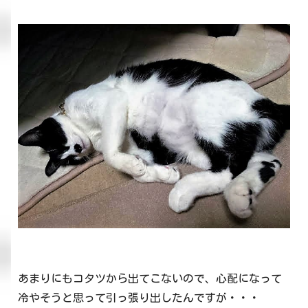
あまりにもコタツから出てこないので、心配になって
冷やそうと思って引っ張り出したんですが・・・