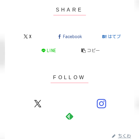
X
Facebook
はてブ
LINE
コピー
ちくわ