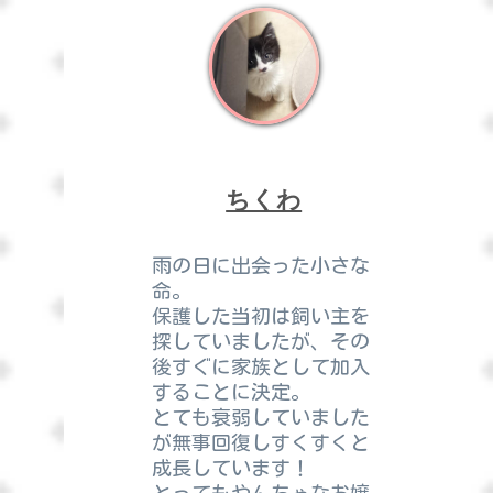
ちくわ
雨の日に出会った小さな
命。
保護した当初は飼い主を
探していましたが、その
後すぐに家族として加入
することに決定。
とても衰弱していました
が無事回復しすくすくと
成長しています！