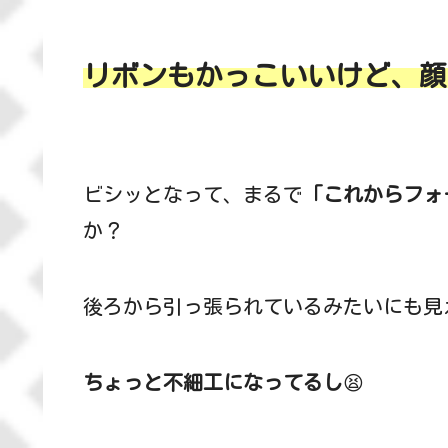
リボンもかっこいいけど、顔
ビシッとなって、まるで
「これからフォ
か？
後ろから引っ張られているみたいにも見
ちょっと不細工になってるし
😫