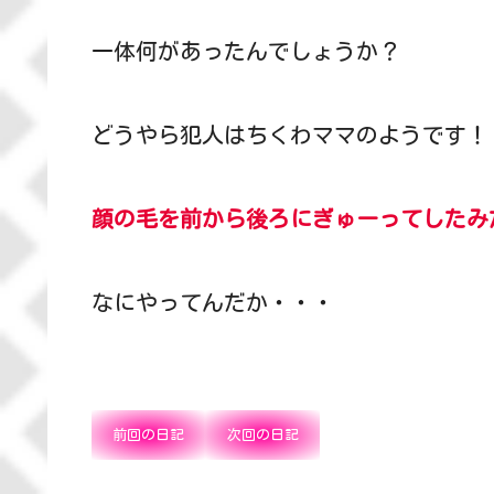
一体何があったんでしょうか？
どうやら犯人はちくわママのようです！
顔の毛を前から後ろにぎゅーってしたみ
なにやってんだか・・・
前回の日記
次回の日記