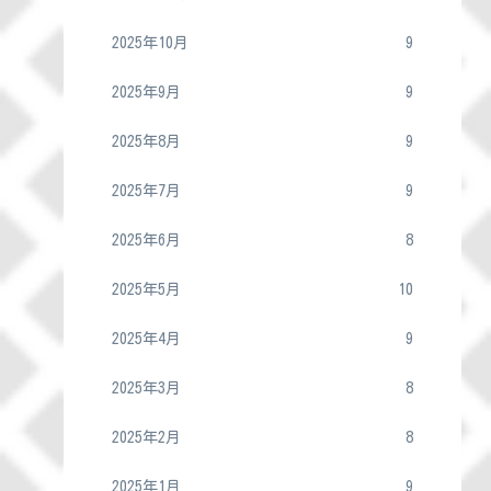
2025年10月
9
2025年9月
9
2025年8月
9
2025年7月
9
2025年6月
8
2025年5月
10
2025年4月
9
2025年3月
8
2025年2月
8
2025年1月
9