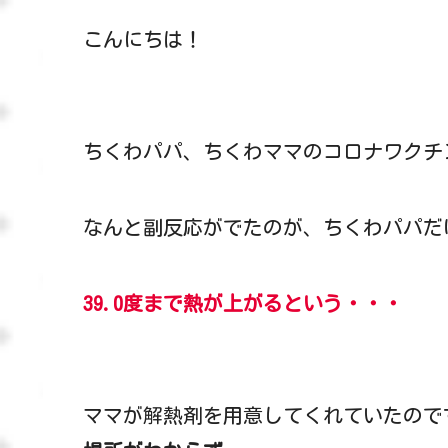
こんにちは！
ちくわパパ、ちくわママのコロナワクチ
なんと副反応がでたのが、ちくわパパだけ
39.0度まで熱が上がるという・・・
ママが解熱剤を用意してくれていたので