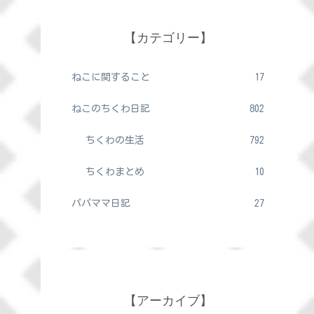
【カテゴリー】
ねこに関すること
17
ねこのちくわ日記
802
ちくわの生活
792
ちくわまとめ
10
パパママ日記
27
【アーカイブ】