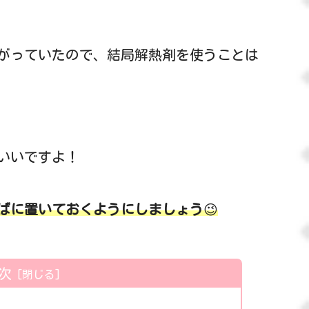
下がっていたので、結局解熱剤を使うことは
いいですよ！
ばに置いておくようにしましょう
😉
次