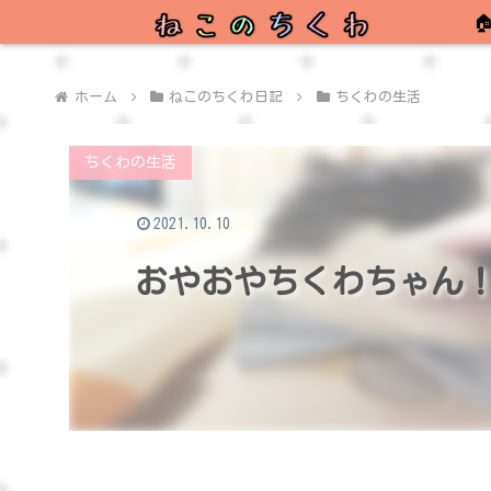

ホーム
ねこのちくわ日記
ちくわの生活
ちくわの生活
2021.10.10
おやおやちくわちゃん