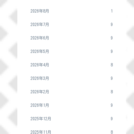
2026年8月
1
2026年7月
9
2026年6月
9
2026年5月
9
2026年4月
8
2026年3月
9
2026年2月
8
2026年1月
9
2025年12月
9
2025年11月
8