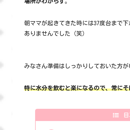
場所がわからず
。
朝ママが起きてきた時には37度台まで
ありませんでした（笑）
みなさん準備はしっかりしておいた方が
特に水分を飲むと楽になるので、常にそ
目