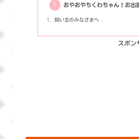
おやおやちくわちゃん！お出
飼い主のみなさまへ
スポン