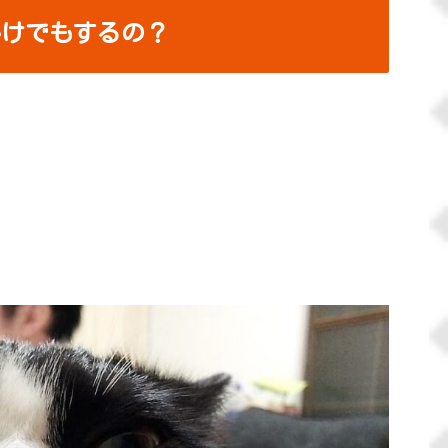
掛けでもするの？