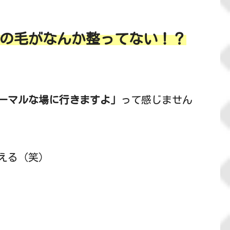
の毛がなんか整ってない！？
ーマルな場に行きますよ」
って感じません
える（笑）