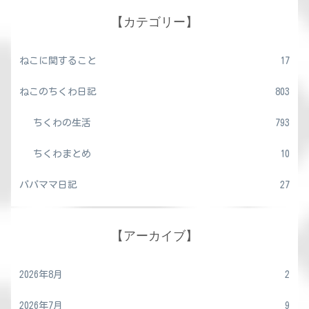
【カテゴリー】
ねこに関すること
17
ねこのちくわ日記
803
ちくわの生活
793
ちくわまとめ
10
パパママ日記
27
【アーカイブ】
2026年8月
2
2026年7月
9