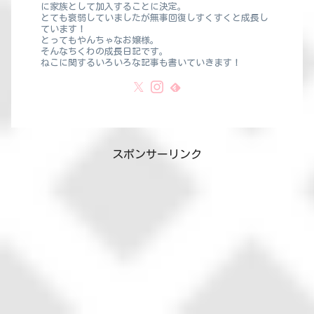
に家族として加入することに決定。
とても衰弱していましたが無事回復しすくすくと成長し
ています！
とってもやんちゃなお嬢様。
そんなちくわの成長日記です。
ねこに関するいろいろな記事も書いていきます！
スポンサーリンク