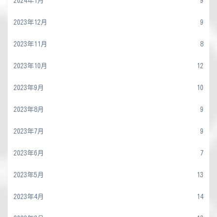
2024年1月
9
2023年12月
9
2023年11月
8
2023年10月
12
2023年9月
10
2023年8月
9
2023年7月
9
2023年6月
7
2023年5月
13
2023年4月
14