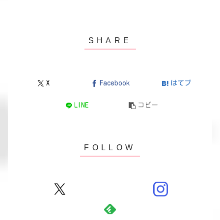
X
Facebook
はてブ
LINE
コピー