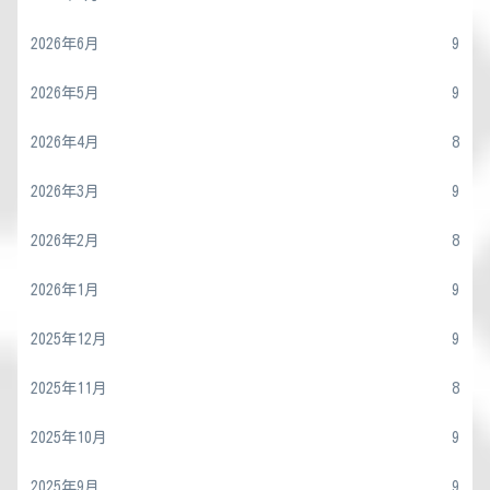
2026年6月
9
2026年5月
9
2026年4月
8
2026年3月
9
2026年2月
8
2026年1月
9
2025年12月
9
2025年11月
8
2025年10月
9
2025年9月
9