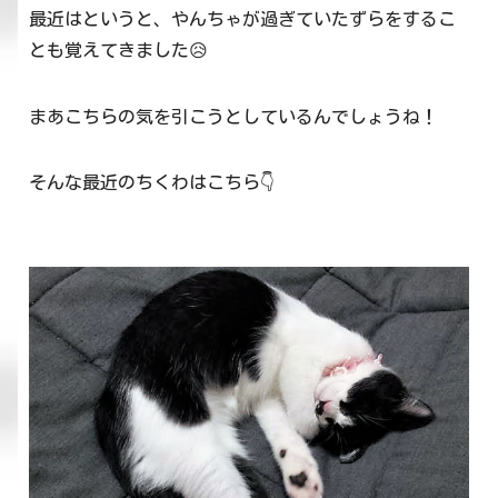
最近はというと、やんちゃが過ぎていたずらをするこ
とも覚えてきました😥
まあこちらの気を引こうとしているんでしょうね！
そんな最近のちくわはこちら👇