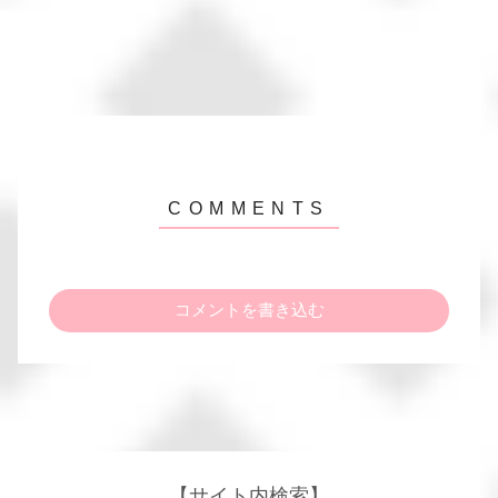
コメントを書き込む
【サイト内検索】