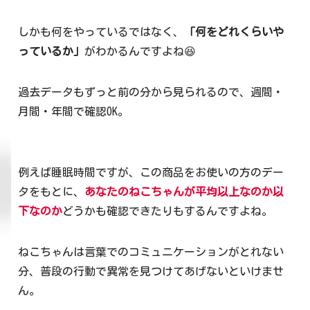
しかも何をやっているではなく、
「何をどれくらいや
っているか」
がわかるんですよね😆
過去データもずっと前の分から見られるので、週間・
月間・年間で確認OK。
例えば睡眠時間ですが、この商品をお使いの方のデー
タをもとに、
あなたのねこちゃんが平均以上なのか以
下なのか
どうかも確認できたりもするんですよね。
ねこちゃんは言葉でのコミュニケーションがとれない
分、普段の行動で異常を見つけてあげないといけませ
ん。