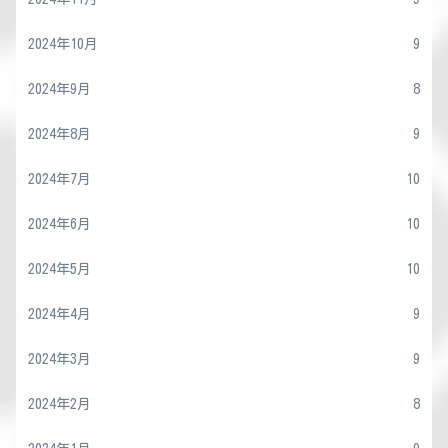
2024年10月
9
2024年9月
8
2024年8月
9
2024年7月
10
2024年6月
10
2024年5月
10
2024年4月
9
2024年3月
9
2024年2月
8