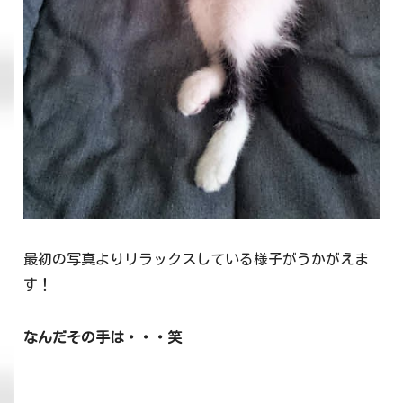
最初の写真よりリラックスしている様子がうかがえま
す！
なんだその手は・・・笑