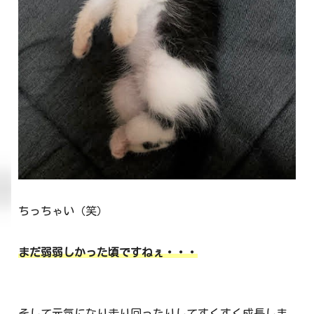
ちっちゃい（笑）
まだ弱弱しかった頃ですねぇ・・・
そして元気になり走り回ったりしてすくすく成長しま