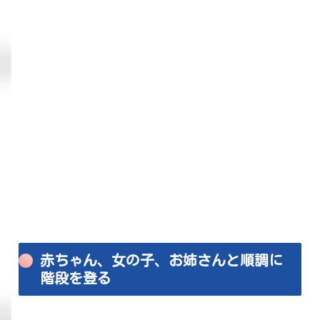
赤ちゃん、女の子、お姉さんと順調に
階段を登る