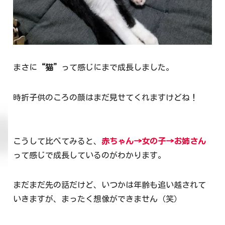
まさに
“猫”
って感じにまで成長しました。
時折子供のころの顔はまだ見せてくれますけどね！
こうして比べてみると、
赤ちゃん→女の子→お姉さん
って感じで成長しているのがわかります。
まだまだ先の話だけど、いつかは年齢も追い越されて
いきますが、まったく想像ができません（笑）