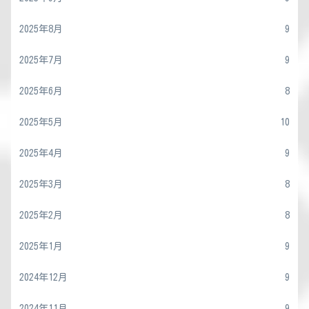
2025年8月
9
2025年7月
9
2025年6月
8
2025年5月
10
2025年4月
9
2025年3月
8
2025年2月
8
2025年1月
9
2024年12月
9
2024年11月
9