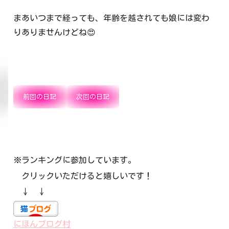
まあいつまで経っても、年齢を越されても娘には変わ
りありませんけどね😍
前回の日記
次回の日記
※ランキングに参加しています。
クリックいただけると嬉しいです！
↓ ↓
にほんブログ村