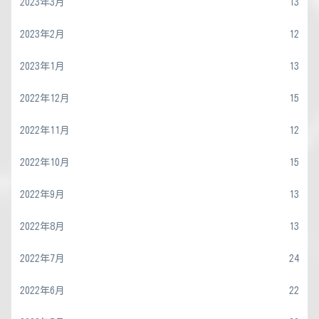
2023年3月
13
2023年2月
12
2023年1月
13
2022年12月
15
2022年11月
12
2022年10月
15
2022年9月
13
2022年8月
13
2022年7月
24
2022年6月
22