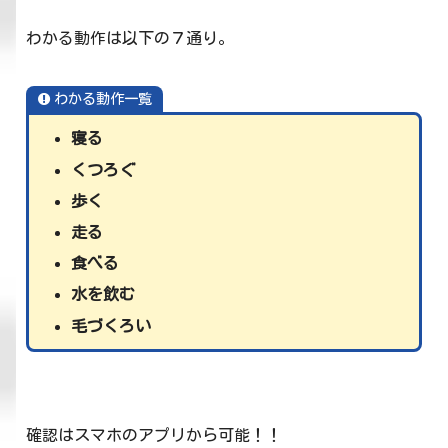
わかる動作は以下の７通り。
わかる動作一覧
寝る
くつろぐ
歩く
走る
食べる
水を飲む
毛づくろい
確認はスマホのアプリから可能！！