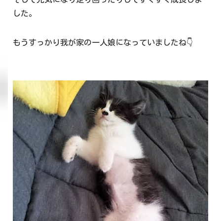
した。
もうすっかり我が家の一人娘になっていましたね👇