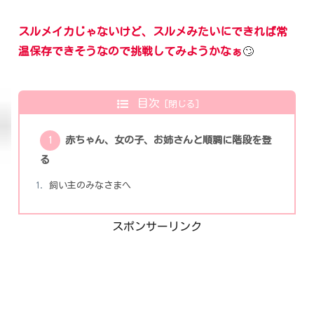
スルメイカじゃないけど、スルメみたいにできれば常
温保存できそうなので挑戦してみようかなぁ
🙄
目次
赤ちゃん、女の子、お姉さんと順調に階段を登
る
飼い主のみなさまへ
スポンサーリンク