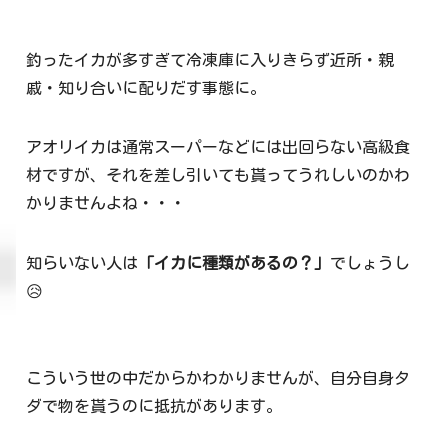
釣ったイカが多すぎて冷凍庫に入りきらず近所・親
戚・知り合いに配りだす事態に。
アオリイカは通常スーパーなどには出回らない高級食
材ですが、それを差し引いても貰ってうれしいのかわ
かりませんよね・・・
知らいない人は
「イカに種類があるの？」
でしょうし
😥
こういう世の中だからかわかりませんが、自分自身タ
ダで物を貰うのに抵抗があります。