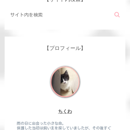
【プロフィール】
ちくわ
雨の日に出会った小さな命。
保護した当初は飼い主を探していましたが、その後すぐ