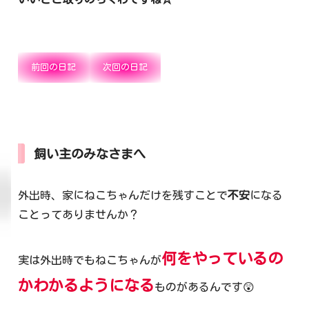
前回の日記
次回の日記
飼い主のみなさまへ
外出時、家にねこちゃんだけを残すことで
不安
になる
ことってありませんか？
何をやっているの
実は外出時でもねこちゃんが
かわかるようになる
ものがあるんです😲