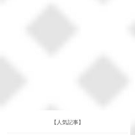
【人気記事】