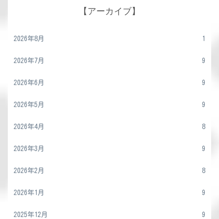
【アーカイブ】
2026年8月
1
2026年7月
9
2026年6月
9
2026年5月
9
2026年4月
8
2026年3月
9
2026年2月
8
2026年1月
9
2025年12月
9