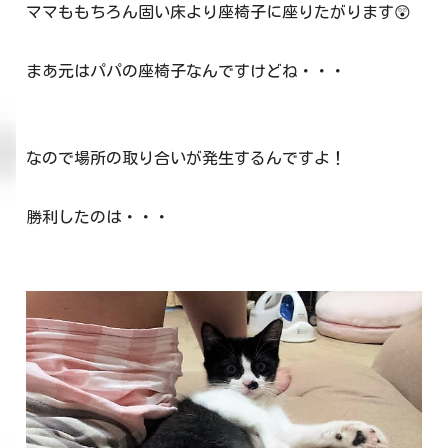
ママももちろん固い床より座椅子に座りたがります😲
まあ元はパパの座椅子なんですけどね・・・
なので場所の取り合いが発生するんですよ！
勝利したのは・・・