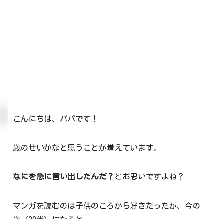
こんにちは、パパです！
歳のせいかなと思うことが増えています。
なにを急に言い出したんだ？
とお思いですよね？
マンガを読むのは子供のころから好きだったが、今の