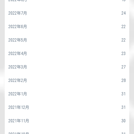
2022年7月
24
2022年6月
22
2022年5月
22
2022年4月
23
2022年3月
27
2022年2月
28
2022年1月
31
2021年12月
31
2021年11月
30