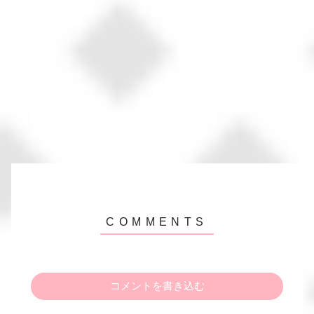
コメントを書き込む