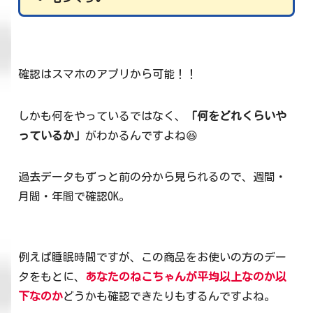
確認はスマホのアプリから可能！！
しかも何をやっているではなく、
「何をどれくらいや
っているか」
がわかるんですよね😆
過去データもずっと前の分から見られるので、週間・
月間・年間で確認OK。
例えば睡眠時間ですが、この商品をお使いの方のデー
タをもとに、
あなたのねこちゃんが平均以上なのか以
下なのか
どうかも確認できたりもするんですよね。