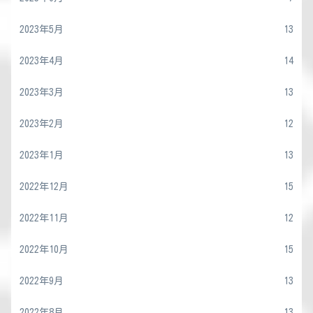
2023年5月
13
2023年4月
14
2023年3月
13
2023年2月
12
2023年1月
13
2022年12月
15
2022年11月
12
2022年10月
15
2022年9月
13
2022年8月
13