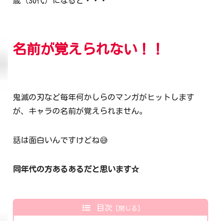
歳（30代）になると・・・
名前が覚えられない！！
鬼滅の刃など毎年何かしらのマンガがヒットします
が、キャラの名前が覚えられません。
話は面白いんですけどね😅
同年代の方あるあるだと思います☆
目次