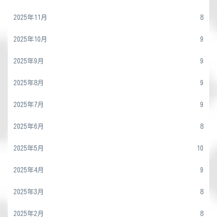
2025年11月
8
2025年10月
9
2025年9月
9
2025年8月
9
2025年7月
9
2025年6月
8
2025年5月
10
2025年4月
9
2025年3月
8
2025年2月
8