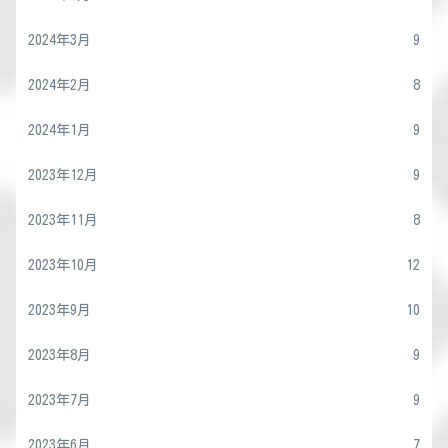
2024年3月
9
2024年2月
8
2024年1月
9
2023年12月
9
2023年11月
8
2023年10月
12
2023年9月
10
2023年8月
9
2023年7月
9
2023年6月
7