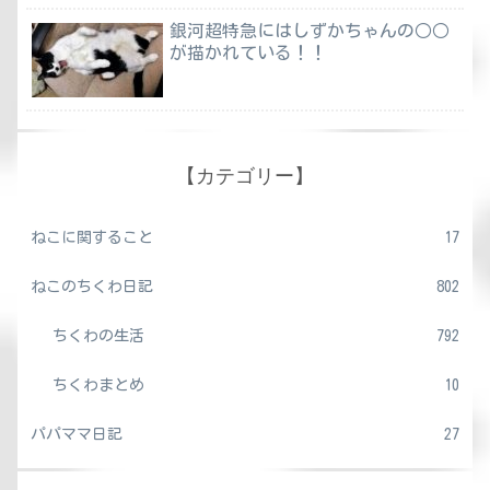
銀河超特急にはしずかちゃんの○○
が描かれている！！
【カテゴリー】
ねこに関すること
17
ねこのちくわ日記
802
ちくわの生活
792
ちくわまとめ
10
パパママ日記
27