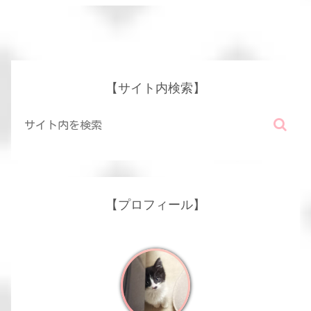
【サイト内検索】
【プロフィール】