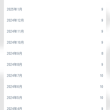
2025年1月
9
2024年12月
9
2024年11月
9
2024年10月
9
2024年9月
8
2024年8月
9
2024年7月
10
2024年6月
10
2024年5月
10
2024年4月
9