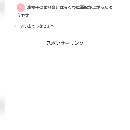
座椅子の取り合いはちくわに軍配が上がったよ
うです
飼い主のみなさまへ
スポンサーリンク