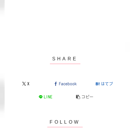
X
Facebook
はてブ
LINE
コピー