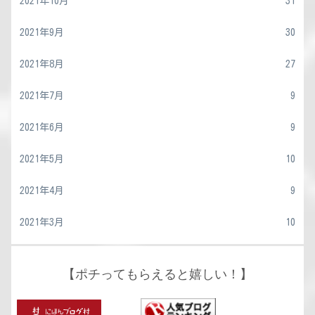
2021年10月
31
2021年9月
30
2021年8月
27
2021年7月
9
2021年6月
9
2021年5月
10
2021年4月
9
2021年3月
10
【ポチってもらえると嬉しい！】