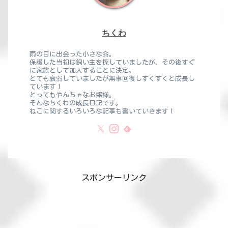
ちくわ
雨の日に出会った小さな命。
保護した当初は飼い主を探していましたが、その後すぐ
に家族として加入することに決定。
とても衰弱していましたが無事回復しすくすくと成長し
ています！
とってもやんちゃなお嬢様。
そんなちくわの成長日記です。
ねこに関するいろいろな記事も書いていきます！
スポンサーリンク