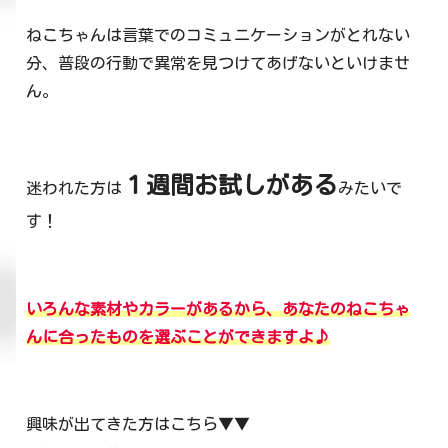
ねこちゃんは言葉でのコミュニケーションがとれない
分、普段の行動で異常を見つけてあげないといけませ
ん。
１週間お試しがある
迷われた方は
みたいで
す！
いろんな素材やカラーがあるから、あなたのねこちゃ
んに合ったものを選ぶことができますよ♪
興味が出てきた方はこちら▼▼