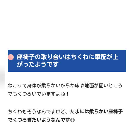
座椅子の取り合いはちくわに軍配が上
がったようです
ねこって身体が柔らかいからか床や地面が固いところ
でもくつろいでいますよね！
ちくわもそうなんですけど、
たまには柔らかい座椅子
でくつろぎたいようなんです
😍