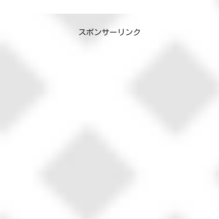
スポンサーリンク