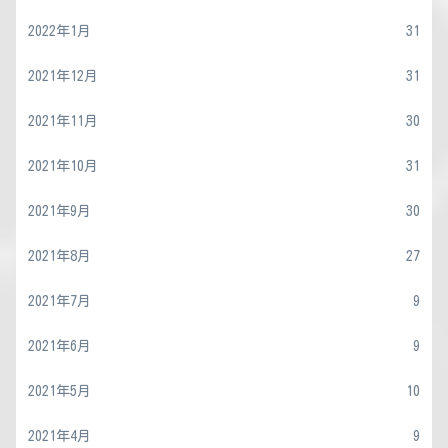
2022年1月
31
2021年12月
31
2021年11月
30
2021年10月
31
2021年9月
30
2021年8月
27
2021年7月
9
2021年6月
9
2021年5月
10
2021年4月
9