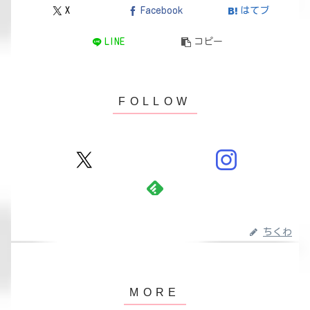
X
Facebook
はてブ
LINE
コピー
ちくわ