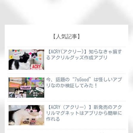
【人気記事】
【ACRY(アクリー)】知らなきゃ損す
るアクリルグッズ作成アプリ
今、話題の“7sGood”は怪しいアプ
リなのか検証してみた！
【ACRY（アクリー）】新発売のアク
リルマグネットはアプリから簡単に
作れる