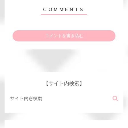
コメントを書き込む
【サイト内検索】