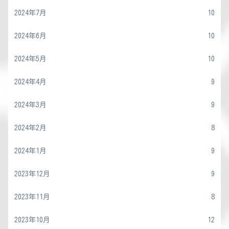
2024年7月
10
2024年6月
10
2024年5月
10
2024年4月
9
2024年3月
9
2024年2月
8
2024年1月
9
2023年12月
9
2023年11月
8
2023年10月
12