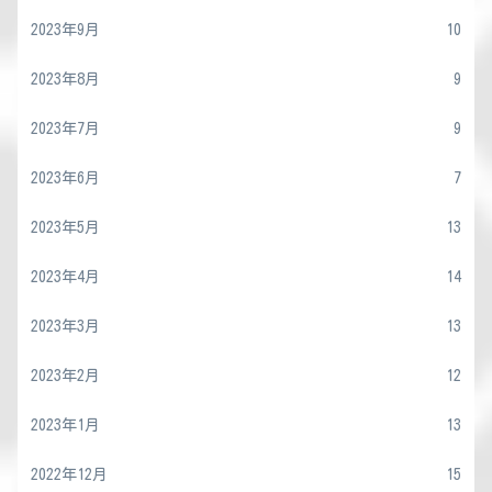
2023年9月
10
2023年8月
9
2023年7月
9
2023年6月
7
2023年5月
13
2023年4月
14
2023年3月
13
2023年2月
12
2023年1月
13
2022年12月
15