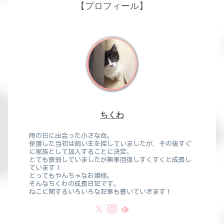
【プロフィール】
ちくわ
雨の日に出会った小さな命。
保護した当初は飼い主を探していましたが、その後すぐ
に家族として加入することに決定。
とても衰弱していましたが無事回復しすくすくと成長し
ています！
とってもやんちゃなお嬢様。
そんなちくわの成長日記です。
ねこに関するいろいろな記事も書いていきます！