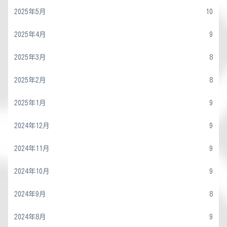
2025年5月
10
2025年4月
9
2025年3月
8
2025年2月
8
2025年1月
9
2024年12月
9
2024年11月
9
2024年10月
9
2024年9月
8
2024年8月
9