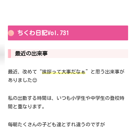
ちくわ日記Vol.731
最近の出来事
最近、改めて“
挨拶って大事だなぁ
”と思う出来事が
ありました😌
私の出勤する時間は、いつも小学生や中学生の登校時
間と重なります。
毎朝たくさんの子ども達とすれ違うのですが