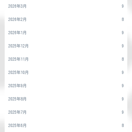
2026年3月
9
2026年2月
8
2026年1月
9
2025年12月
9
2025年11月
8
2025年10月
9
2025年9月
9
2025年8月
9
2025年7月
9
2025年6月
8