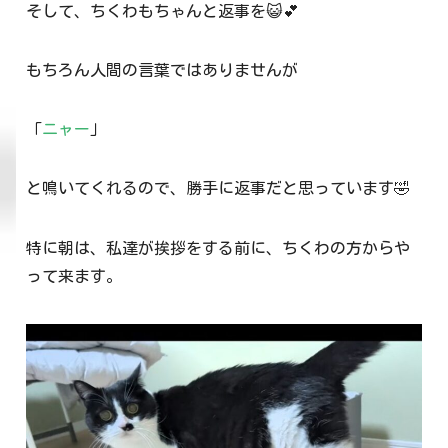
そして、ちくわもちゃんと返事を😺💕
もちろん人間の言葉ではありませんが
「
ニャー
」
と鳴いてくれるので、勝手に返事だと思っています🤣
特に朝は、私達が挨拶をする前に、ちくわの方からや
って来ます。