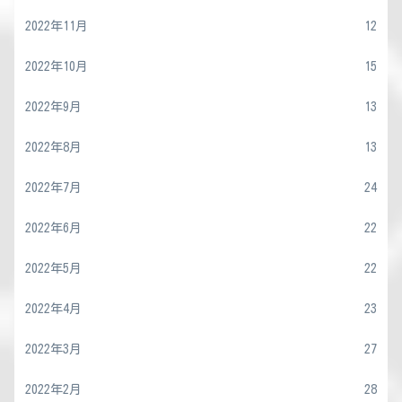
2022年11月
12
2022年10月
15
2022年9月
13
2022年8月
13
2022年7月
24
2022年6月
22
2022年5月
22
2022年4月
23
2022年3月
27
2022年2月
28