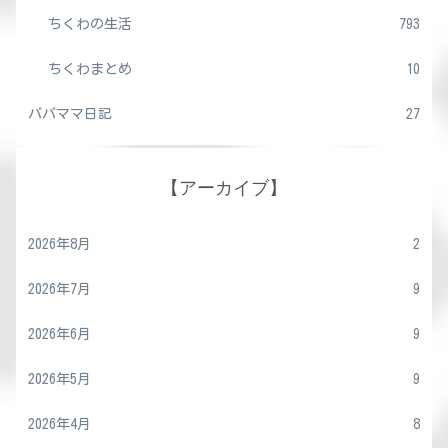
ちくわの生活
793
ちくわまとめ
10
パパママ日記
27
【アーカイブ】
2026年8月
2
2026年7月
9
2026年6月
9
2026年5月
9
2026年4月
8