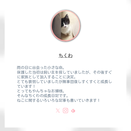
ちくわ
雨の日に出会った小さな命。
保護した当初は飼い主を探していましたが、その後すぐ
に家族として加入することに決定。
とても衰弱していましたが無事回復しすくすくと成長し
ています！
とってもやんちゃなお嬢様。
そんなちくわの成長日記です。
ねこに関するいろいろな記事も書いていきます！