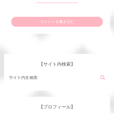
コメントを書き込む
【サイト内検索】
【プロフィール】