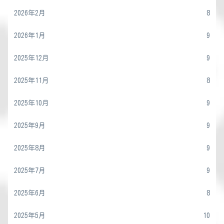
2026年2月
8
2026年1月
9
2025年12月
9
2025年11月
8
2025年10月
9
2025年9月
9
2025年8月
9
2025年7月
9
2025年6月
8
2025年5月
10