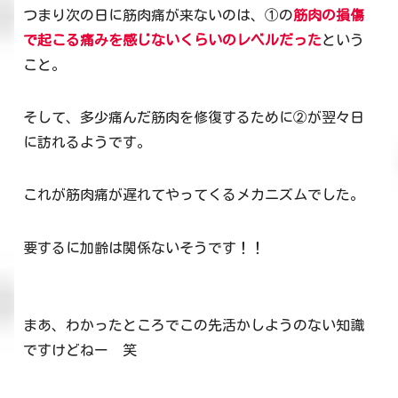
つまり次の日に筋肉痛が来ないのは、①の
筋肉の損傷
で起こる痛みを感じないくらいのレベルだった
という
こと。
そして、多少痛んだ筋肉を修復するために②が翌々日
に訪れるようです。
これが筋肉痛が遅れてやってくるメカニズムでした。
要するに加齢は関係ないそうです！！
まあ、わかったところでこの先活かしようのない知識
ですけどねー 笑