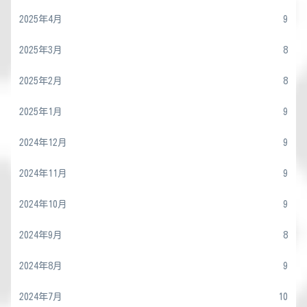
2025年4月
9
2025年3月
8
2025年2月
8
2025年1月
9
2024年12月
9
2024年11月
9
2024年10月
9
2024年9月
8
2024年8月
9
2024年7月
10