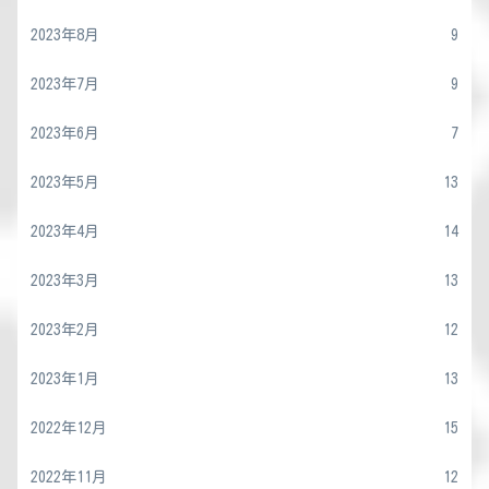
2023年8月
9
2023年7月
9
2023年6月
7
2023年5月
13
2023年4月
14
2023年3月
13
2023年2月
12
2023年1月
13
2022年12月
15
2022年11月
12