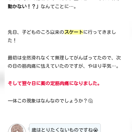
動かない！？」
なんてことに…。
先日、子どものころ以来の
スケート
に行ってきまし
た！
最初は全然滑れなくて無理してがんばってたので、次
の日の筋肉痛に怯えていたのですが、やはり平気…。
そして翌々日に案の定筋肉痛になりました。
一体この現象はなんなのでしょうか？🤔
歳はとりたくないものですね😭