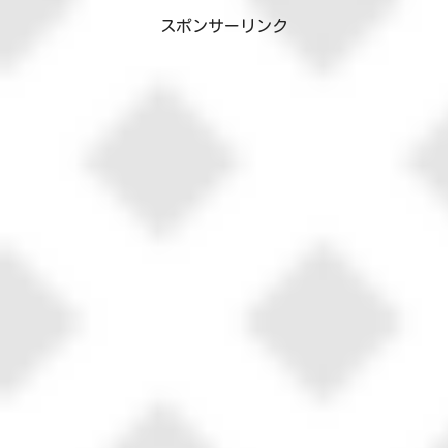
スポンサーリンク