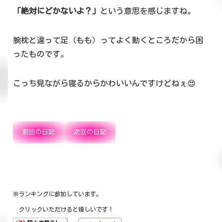
「絶対にどかないよ？」
という意思を感じますね。
腕枕と違って足（もも）ってよく動くところだから困
ったものです。
こっち見ながら寝るからかわいいんですけどねぇ😍
前回の日記
次回の日記
※ランキングに参加しています。
クリックいただけると嬉しいです！