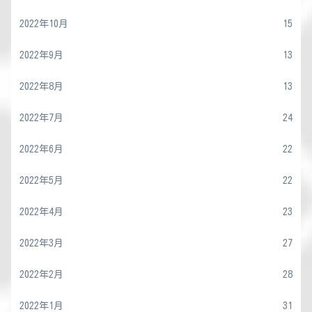
2022年10月
15
2022年9月
13
2022年8月
13
2022年7月
24
2022年6月
22
2022年5月
22
2022年4月
23
2022年3月
27
2022年2月
28
2022年1月
31