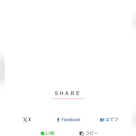
X
Facebook
はてブ
LINE
コピー