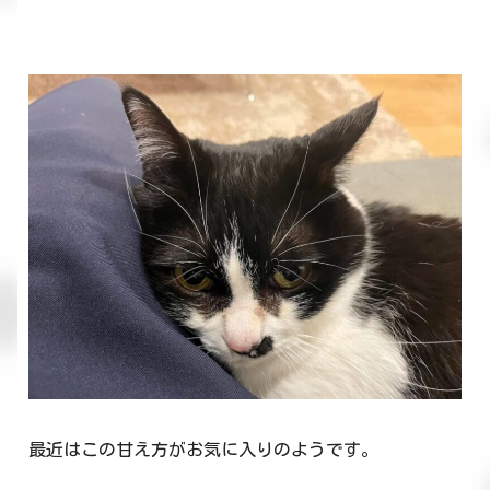
最近はこの甘え方がお気に入りのようです。