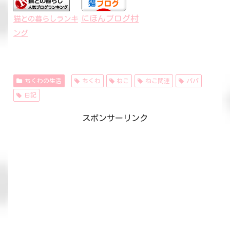
にほんブログ村
猫との暮らしランキ
ング
ちくわの生活
ちくわ
ねこ
ねこ関連
パパ
日記
スポンサーリンク