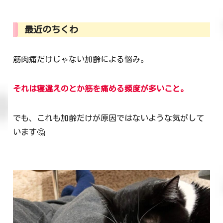
最近のちくわ
筋肉痛だけじゃない加齢による悩み。
それは寝違えのとか筋を痛める頻度が多いこと。
でも、これも加齢だけが原因ではないような気がして
います🤔