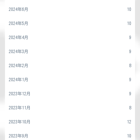
2024年6月
10
2024年5月
10
2024年4月
9
2024年3月
9
2024年2月
8
2024年1月
9
2023年12月
9
2023年11月
8
2023年10月
12
2023年9月
10