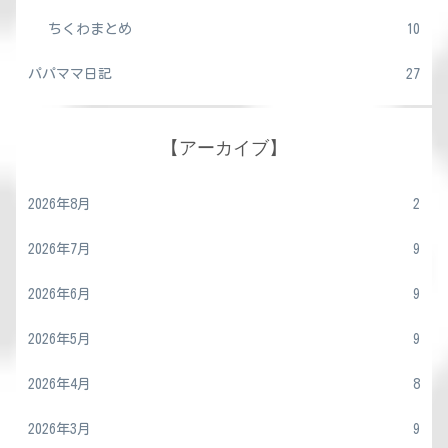
ちくわまとめ
10
パパママ日記
27
【アーカイブ】
2026年8月
2
2026年7月
9
2026年6月
9
2026年5月
9
2026年4月
8
2026年3月
9