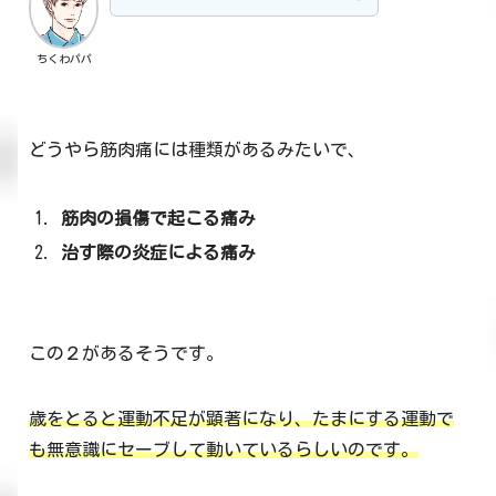
ちくわパパ
どうやら筋肉痛には種類があるみたいで、
筋肉の損傷で起こる痛み
治す際の炎症による痛み
この２があるそうです。
歳をとると運動不足が顕著になり、たまにする運動で
も無意識にセーブして動いているらしいのです。