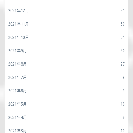
2021年12月
31
2021年11月
30
2021年10月
31
2021年9月
30
2021年8月
27
2021年7月
9
2021年6月
9
2021年5月
10
2021年4月
9
2021年3月
10