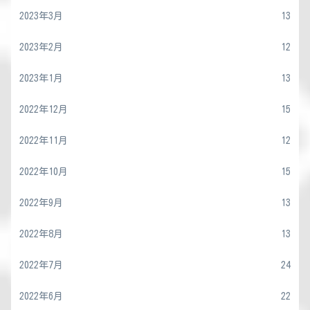
2023年3月
13
2023年2月
12
2023年1月
13
2022年12月
15
2022年11月
12
2022年10月
15
2022年9月
13
2022年8月
13
2022年7月
24
2022年6月
22