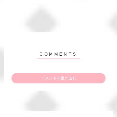
コメントを書き込む