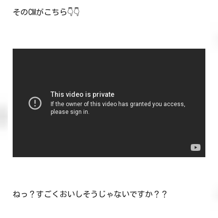
そのCMがこちら👇👇
ねっ？すごくおいしそうじゃないですか？？