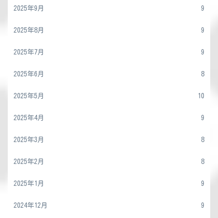
2025年9月
9
2025年8月
9
2025年7月
9
2025年6月
8
2025年5月
10
2025年4月
9
2025年3月
8
2025年2月
8
2025年1月
9
2024年12月
9