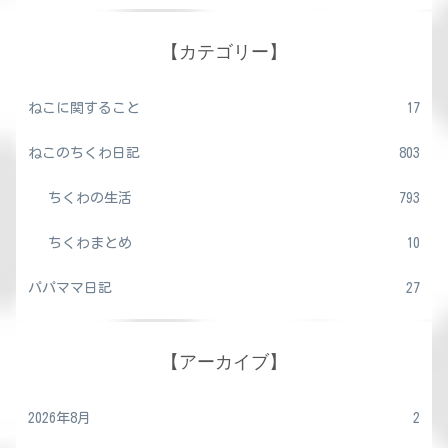
【カテゴリー】
ねこに関すること
17
ねこのちくわ日記
803
ちくわの生活
793
ちくわまとめ
10
パパママ日記
27
【アーカイブ】
2026年8月
2