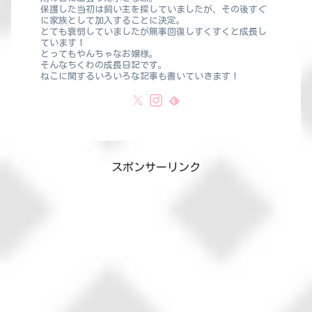
保護した当初は飼い主を探していましたが、その後すぐ
に家族として加入することに決定。
とても衰弱していましたが無事回復しすくすくと成長し
ています！
とってもやんちゃなお嬢様。
そんなちくわの成長日記です。
ねこに関するいろいろな記事も書いていきます！
スポンサーリンク