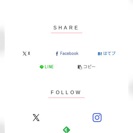
X
Facebook
はてブ
LINE
コピー