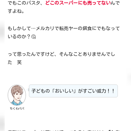
でもこのパスタ、
どこのスーパーにも売ってない
んで
すよね。
もしかして…メルカリで転売ヤーの餌食にでもなって
いるのか？🤔
って思ったんですけど、そんなことありませんでし
た 笑
子どもの「おいしい」がすごい威力！！
ちくわパパ