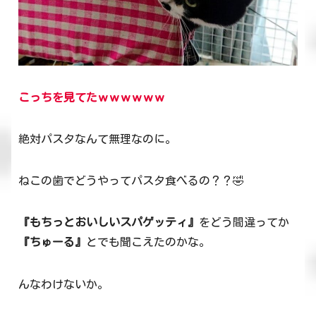
こっちを見てたｗｗｗｗｗｗ
絶対パスタなんて無理なのに。
ねこの歯でどうやってパスタ食べるの？？🤣
『もちっとおいしいスパゲッティ』
をどう間違ってか
『ちゅーる』
とでも聞こえたのかな。
んなわけないか。