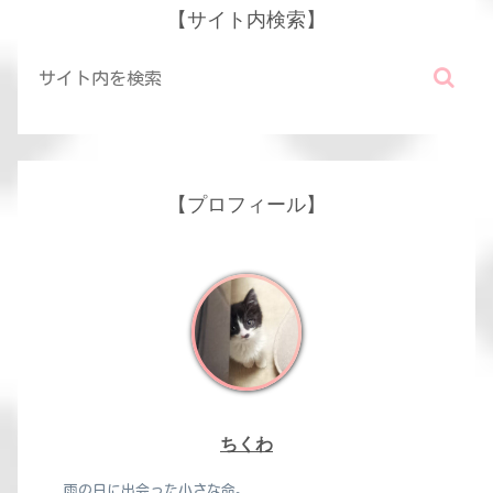
【サイト内検索】
【プロフィール】
ちくわ
雨の日に出会った小さな命。