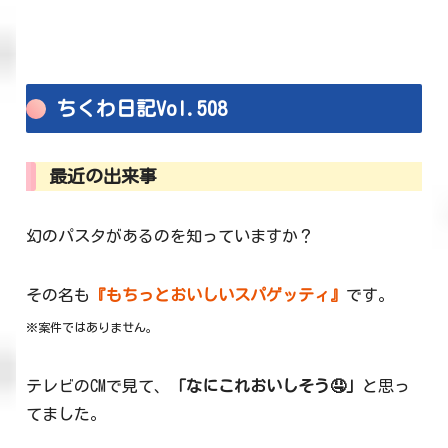
ちくわ日記Vol.508
最近の出来事
幻のパスタがあるのを知っていますか？
その名も
『もちっとおいしいスパゲッティ』
です。
※案件ではありません。
テレビのCMで見て、
「なにこれおいしそう🤤」
と思っ
てました。