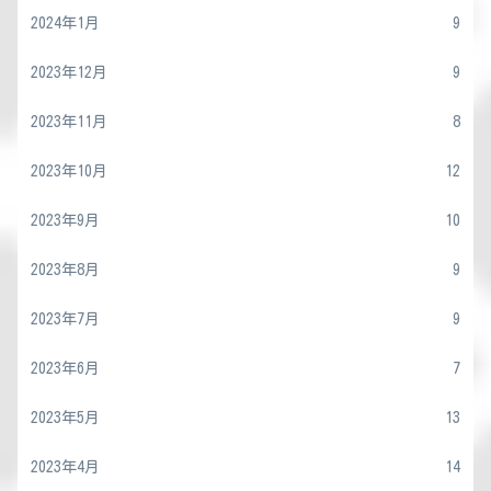
2024年1月
9
2023年12月
9
2023年11月
8
2023年10月
12
2023年9月
10
2023年8月
9
2023年7月
9
2023年6月
7
2023年5月
13
2023年4月
14