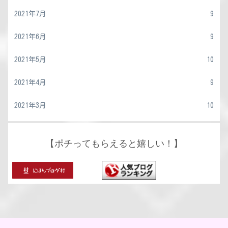
2021年7月
9
2021年6月
9
2021年5月
10
2021年4月
9
2021年3月
10
【ポチってもらえると嬉しい！】