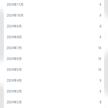
2024年11月
9
2024年10月
9
2024年9月
8
2024年8月
9
2024年7月
10
2024年6月
10
2024年5月
10
2024年4月
9
2024年3月
9
2024年2月
8