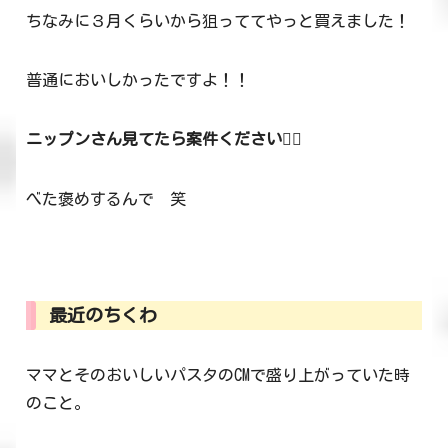
ちなみに３月くらいから狙っててやっと買えました！
普通においしかったですよ！！
ニップンさん見てたら案件ください🙇‍♂️
べた褒めするんで 笑
最近のちくわ
ママとそのおいしいパスタのCMで盛り上がっていた時
のこと。