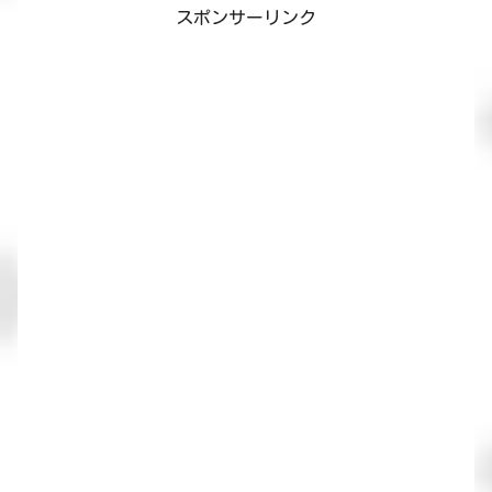
スポンサーリンク