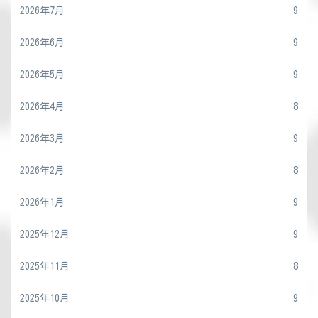
2026年7月
9
2026年6月
9
2026年5月
9
2026年4月
8
2026年3月
9
2026年2月
8
2026年1月
9
2025年12月
9
2025年11月
8
2025年10月
9