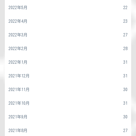
2022年5月
22
2022年4月
23
2022年3月
27
2022年2月
28
2022年1月
31
2021年12月
31
2021年11月
30
2021年10月
31
2021年9月
30
2021年8月
27