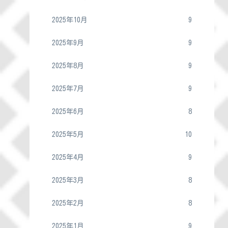
2025年10月
9
2025年9月
9
2025年8月
9
2025年7月
9
2025年6月
8
2025年5月
10
2025年4月
9
2025年3月
8
2025年2月
8
2025年1月
9