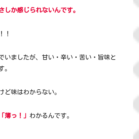
さしか感じられないんです。
！！
でいましたが、甘い・辛い・苦い・旨味と
す。
けど味はわからない。
「薄っ！」
わかるんです。