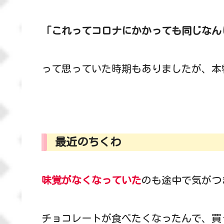
「これってコロナにかかっても同じなん
って思っていた時期もありましたが、本
最近のちくわ
味覚がなくなっていた
のも途中で気がつ
チョコレートが食べたくなったんで、買