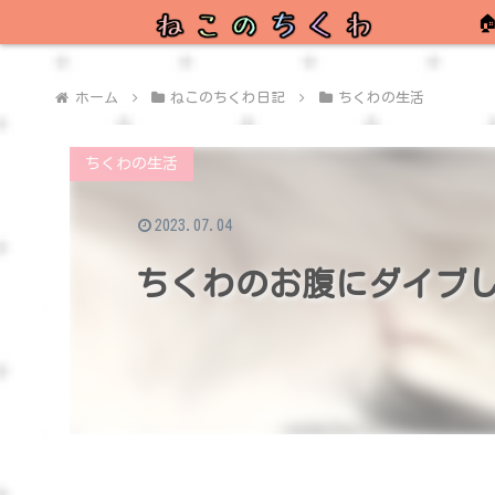

ホーム
ねこのちくわ日記
ちくわの生活
ちくわの生活
2023.07.04
ちくわのお腹にダイブ