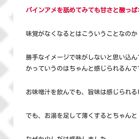
パインアメを舐めてみても甘さと酸っぱ
味覚がなくなるとはこういうことなのか
勝手なイメージで味がしないと思い込ん
かっていうのはちゃんと感じられるんで
お味噌汁を飲んでも、旨味は感じられる
でも、お湯を足して薄くするとちゃんと