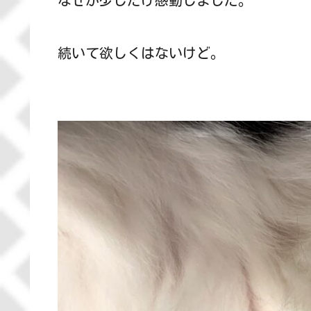
なぜか少しだけ感動しました。
続いて欲しくはないけど。