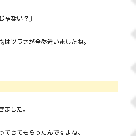
じゃない？」
物はツラさが全然違いましたね。
きました。
ってきてもらったんですよね。