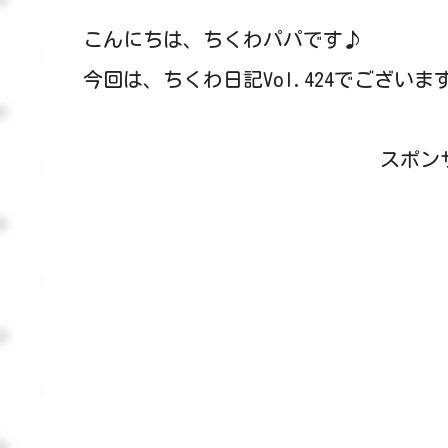
こんにちは、ちくわパパです♪
今回は、ちくわ日記Vol.424でございま
スポン