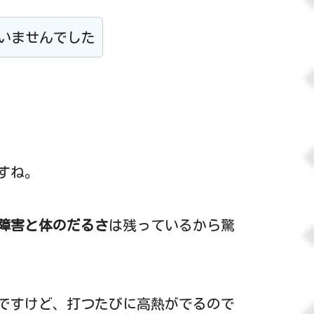
いませんでした
すね。
障害と体のだるさ
は残っているから驚
ですけど、打つたびに高熱がでるので