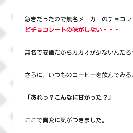
急ぎだったので無名メーカーのチョコレ
どチョコレートの味がしない・・・
無名で安価だからカカオが少ないんだろ
さらに、いつものコーヒーを飲んでみる
「あれっ？こんなに甘かった？」
ここで異変に気がつきました。