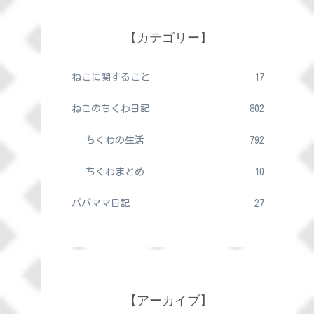
【カテゴリー】
ねこに関すること
17
ねこのちくわ日記
802
ちくわの生活
792
ちくわまとめ
10
パパママ日記
27
【アーカイブ】