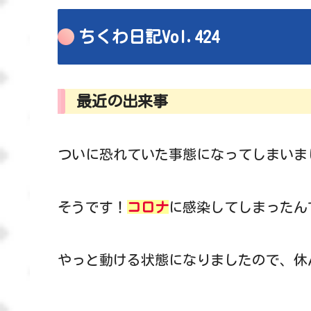
ちくわ日記Vol.424
最近の出来事
ついに恐れていた事態になってしまいま
そうです！
コロナ
に感染してしまったんで
やっと動ける状態になりましたので、休