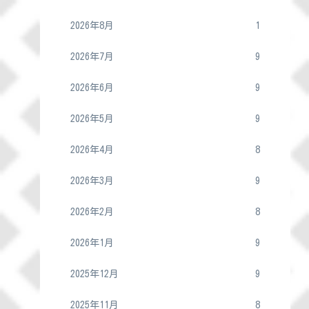
2026年8月
1
2026年7月
9
2026年6月
9
2026年5月
9
2026年4月
8
2026年3月
9
2026年2月
8
2026年1月
9
2025年12月
9
2025年11月
8