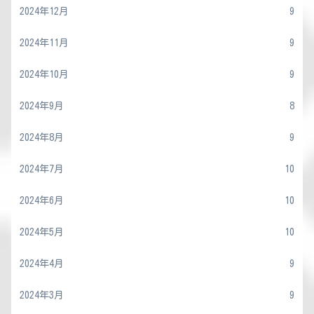
2024年12月
9
2024年11月
9
2024年10月
9
2024年9月
8
2024年8月
9
2024年7月
10
2024年6月
10
2024年5月
10
2024年4月
9
2024年3月
9