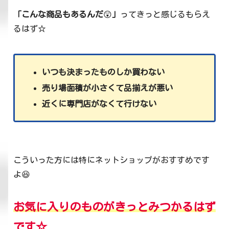
「こんな商品もあるんだ
😲
」
ってきっと感じるもらえ
るはず☆
いつも決まったものしか買わない
売り場面積が小さくて品揃えが悪い
近くに専門店がなくて行けない
こういった方には特にネットショップがおすすめです
よ😆
お気に入りのものがきっとみつかるはず
です☆