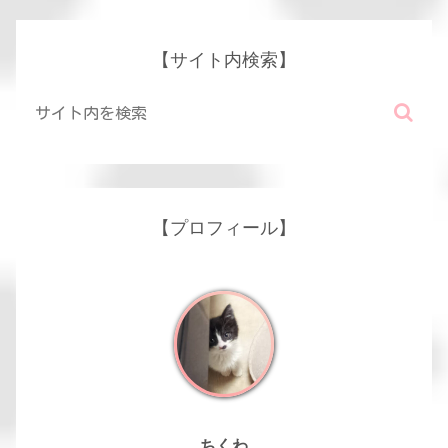
【サイト内検索】
【プロフィール】
ちくわ