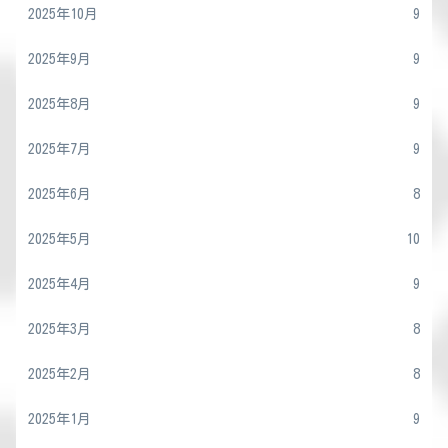
2025年10月
9
2025年9月
9
2025年8月
9
2025年7月
9
2025年6月
8
2025年5月
10
2025年4月
9
2025年3月
8
2025年2月
8
2025年1月
9