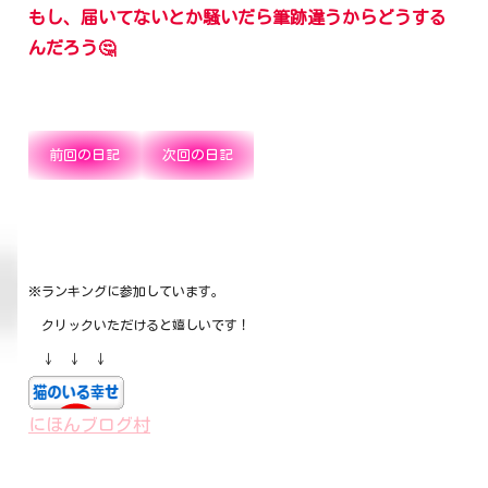
もし、届いてないとか騒いだら筆跡違うからどうする
んだろう🤔
前回の日記
次回の日記
※ランキングに参加しています。
クリックいただけると嬉しいです！
↓ ↓ ↓
にほんブログ村