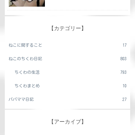
【カテゴリー】
ねこに関すること
17
ねこのちくわ日記
803
ちくわの生活
793
ちくわまとめ
10
パパママ日記
27
【アーカイブ】