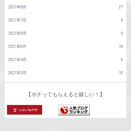
2021年8月
27
2021年7月
9
2021年6月
9
2021年5月
10
2021年4月
9
2021年3月
10
【ポチってもらえると嬉しい！】