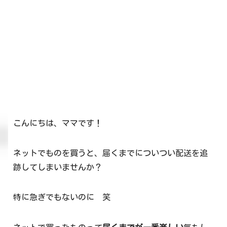
こんにちは、ママです！
ネットでものを買うと、届くまでについつい配送を追
跡してしまいませんか？
特に急ぎでもないのに 笑