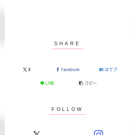
X
Facebook
はてブ
LINE
コピー