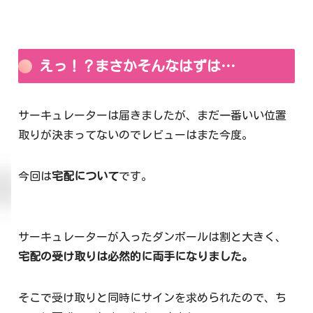
えっ！？まさかそんなはずは…
サーキュレーターは届きましたが、まだ一番いい位置
取りが決まってないのでレビューはまた今度。
今回は
宅配について
です。
サーキュレーターが入ったダンボールは割と大きく、
宅配の受け取りは必然的に両手になりました。
そこで受け取りと同時にサインを求められたので、ち