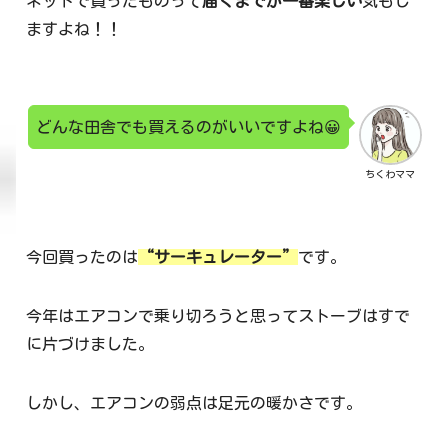
ネットで買ったものって
届くまでが一番楽しい
気もし
ますよね！！
どんな田舎でも買えるのがいいですよね😀
ちくわママ
今回買ったのは
“サーキュレーター”
です。
今年はエアコンで乗り切ろうと思ってストーブはすで
に片づけました。
しかし、エアコンの弱点は足元の暖かさです。