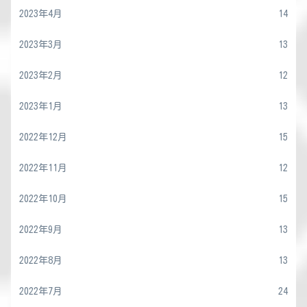
2023年4月
14
2023年3月
13
2023年2月
12
2023年1月
13
2022年12月
15
2022年11月
12
2022年10月
15
2022年9月
13
2022年8月
13
2022年7月
24