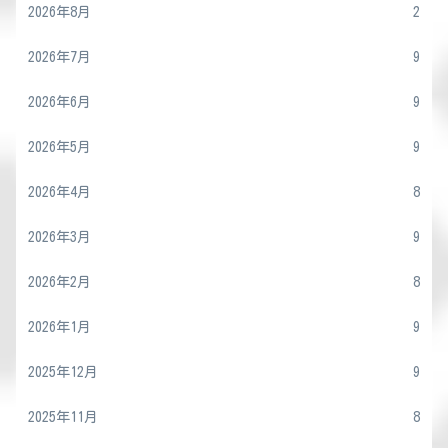
2026年8月
2
2026年7月
9
2026年6月
9
2026年5月
9
2026年4月
8
2026年3月
9
2026年2月
8
2026年1月
9
2025年12月
9
2025年11月
8