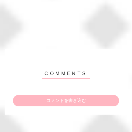
コメントを書き込む