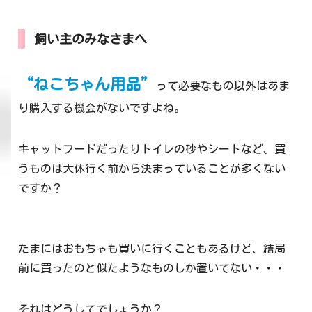
飼い主のみなさまへ
“ねこちゃん用品”
って必要なもの以外はあま
り購入する機会がないですよね。
キャットフードだったりトイレの砂やシートなど、買
うものは大体行く前から決まっていることが多くない
ですか？
たまにはおもちゃも買いに行くこともあるけど、結局
前に買ったのと似たようなものしか置いてない・・・
それはどうしてでしょうか？