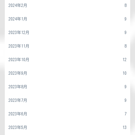
2024年2月
8
2024年1月
9
2023年12月
9
2023年11月
8
2023年10月
12
2023年9月
10
2023年8月
9
2023年7月
9
2023年6月
7
2023年5月
13