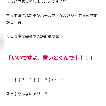
ょっと戸惑ってしまったんですよね。
だって渡されたダンボールで手がふさがってるんです
から 笑
そこで宅配会社の人が衝撃の発言！
「いいですよ、書いとくんで！！！」
！！！？？！？！？！？？(・・?
えっ？そんなのアリ！？