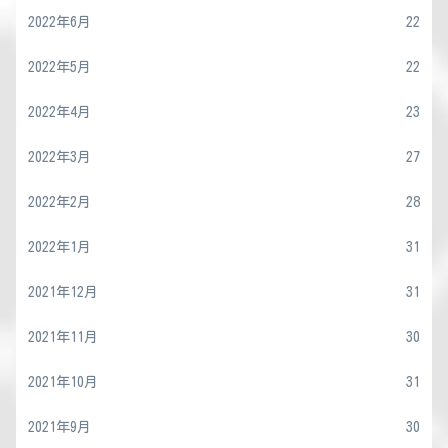
2022年6月
22
2022年5月
22
2022年4月
23
2022年3月
27
2022年2月
28
2022年1月
31
2021年12月
31
2021年11月
30
2021年10月
31
2021年9月
30