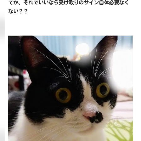
てか、それでいいなら受け取りのサイン自体必要なく
ない？？