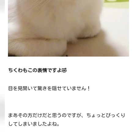
ちくわもこの表情ですよ🤣
目を見開いて驚きを隠せていません！
まあその方だけだと思うのですが、ちょっとびっくり
してしまいましたよね。