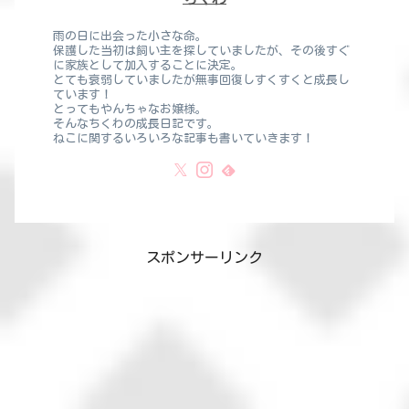
雨の日に出会った小さな命。
保護した当初は飼い主を探していましたが、その後すぐ
に家族として加入することに決定。
とても衰弱していましたが無事回復しすくすくと成長し
ています！
とってもやんちゃなお嬢様。
そんなちくわの成長日記です。
ねこに関するいろいろな記事も書いていきます！
スポンサーリンク