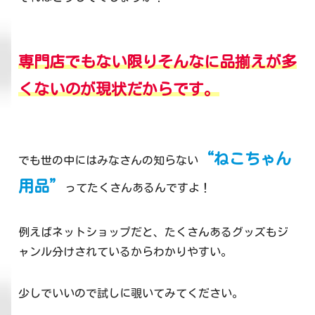
専門店でもない限りそんなに品揃えが多
くないのが現状だからです。
“ねこちゃん
でも世の中にはみなさんの知らない
用品”
ってたくさんあるんですよ！
例えばネットショップだと、たくさんあるグッズもジ
ャンル分けされているからわかりやすい。
少しでいいので試しに覗いてみてください。