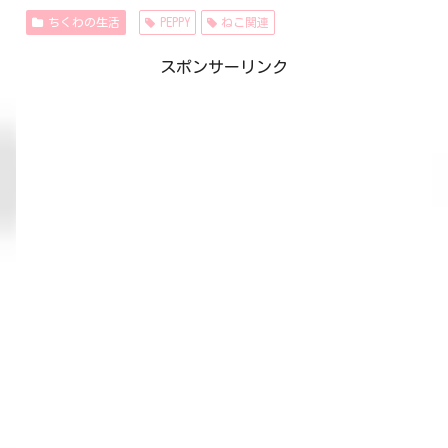
ちくわの生活
PEPPY
ねこ関連
スポンサーリンク