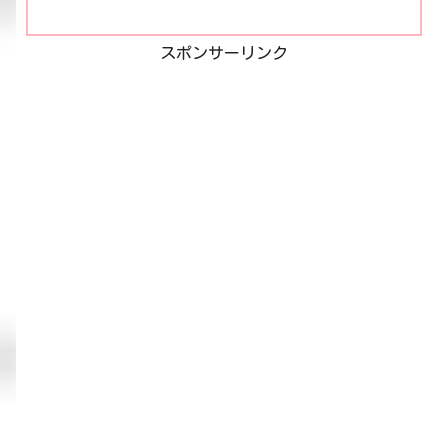
スポンサーリンク