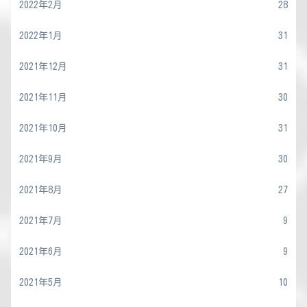
2022年2月
28
2022年1月
31
2021年12月
31
2021年11月
30
2021年10月
31
2021年9月
30
2021年8月
27
2021年7月
9
2021年6月
9
2021年5月
10