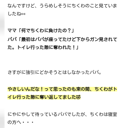
なんですけど、うらめしそうにちくわのこと見ていま
したね👀
ママ「何でちくわに負けたの？」
パパ「最初はパパが座ってたけど下からガン見されて
た。トイレ行った隙に奪われた！」
さすがに強引にどかそうとはしなかったパパ。
やさしいんだな！って思ったのも束の間、ちくわがト
イレ行った隙に奪い返してました🤣
にやにやして待っているパパでしたが、ちくわは寝室
の方へ・・・