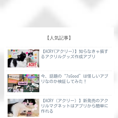
【人気記事】
【ACRY(アクリー)】知らなきゃ損す
るアクリルグッズ作成アプリ
今、話題の“7sGood”は怪しいアプ
リなのか検証してみた！
【ACRY（アクリー）】新発売のアク
リルマグネットはアプリから簡単に
作れる