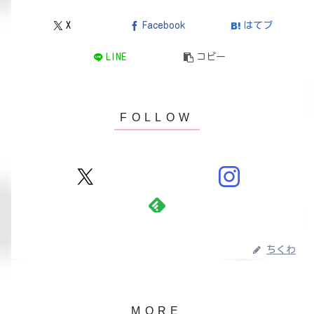
X
Facebook
はてブ
LINE
コピー
ちくわ