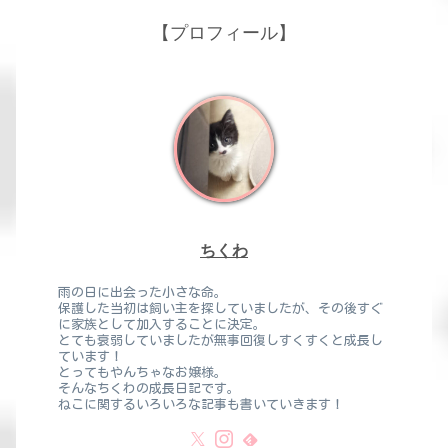
【プロフィール】
ちくわ
雨の日に出会った小さな命。
保護した当初は飼い主を探していましたが、その後すぐ
に家族として加入することに決定。
とても衰弱していましたが無事回復しすくすくと成長し
ています！
とってもやんちゃなお嬢様。
そんなちくわの成長日記です。
ねこに関するいろいろな記事も書いていきます！