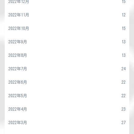
2022年12月
15
2022年11月
12
2022年10月
15
2022年9月
13
2022年8月
13
2022年7月
24
2022年6月
22
2022年5月
22
2022年4月
23
2022年3月
27