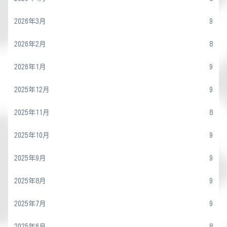
2026年3月
9
2026年2月
8
2026年1月
9
2025年12月
9
2025年11月
8
2025年10月
9
2025年9月
9
2025年8月
9
2025年7月
9
2025年6月
8