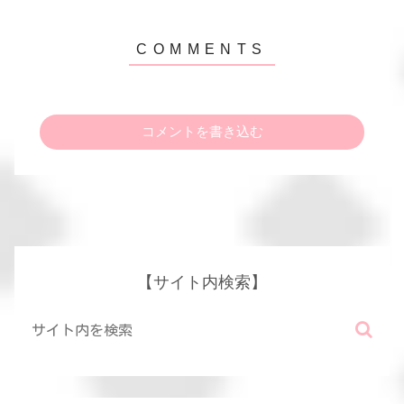
コメントを書き込む
【サイト内検索】