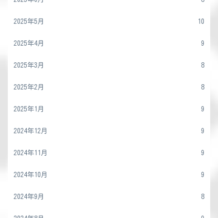
2025年5月
10
2025年4月
9
2025年3月
8
2025年2月
8
2025年1月
9
2024年12月
9
2024年11月
9
2024年10月
9
2024年9月
8