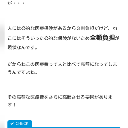
が・・・
人には公的な医療保険があるから３割負担だけど、ね
全額負担
こにはそういった公的な保険がないため
が
現状なんです。
だからねこの医療費って人と比べて高額になってしま
うんですよね。
その高額な医療費をさらに高騰させる要因がありま
す！