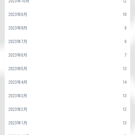
2023年10月
12
2023年9月
10
2023年8月
9
2023年7月
9
2023年6月
7
2023年5月
13
2023年4月
14
2023年3月
13
2023年2月
12
2023年1月
13