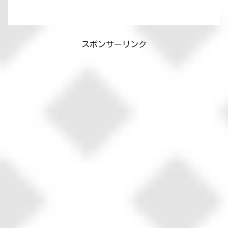
スポンサーリンク