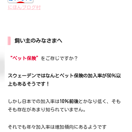
にほんブログ村
飼い主のみなさまへ
“ペット保険”
をご存じですか？
スウェーデンではなんとペット保険の加入率が50％以
上もあるそうです！
しかし日本での加入率は
10％前後
とかなり低く、そも
そも存在があまり知られていません。
それでも年々加入率は増加傾向にあるようです