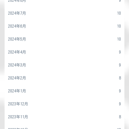
2024年8月
9
2024年7月
10
2024年6月
10
2024年5月
10
2024年4月
9
2024年3月
9
2024年2月
8
2024年1月
9
2023年12月
9
2023年11月
8