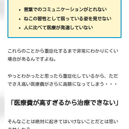
言葉でのコミュニケーションがとれない
ねこの習性として弱っている姿を見せない
人に比べて医療が発達していない
これらのことから重症化するまで非常にわかりにくい
場合があるんですよね。
やっとわかったと思ったら重症化しているから、ただ
でさえ高い医療費がさらに高額になってしまう・・・
「医療費が高すぎるから治療できない」
そんなことは絶対に起きてはいけないことだとは思い