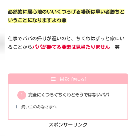
必然的に居心地のいいくつろげる場所は早い者勝ちと
いうことになりますよね😅
仕事でパパの帰りが遅いのと、ちくわはずっと家にい
ることから
パパが勝てる要素は見当たりません
笑
目次
完全にくつろぐちくわとそうではないパパ
飼い主のみなさまへ
スポンサーリンク