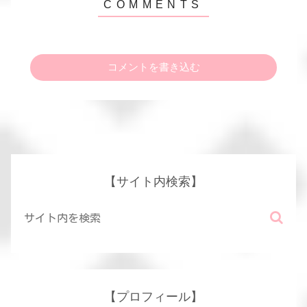
コメントを書き込む
【サイト内検索】
【プロフィール】