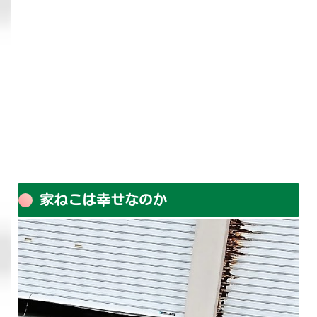
家ねこは幸せなのか