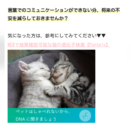
言葉でのコミュニケーションができない分、将来の不
安を減らしておきませんか？
気になった方は、参考にしてみてください▼▼
WEBで結果確認可能な猫の遺伝子検査【Pontely】