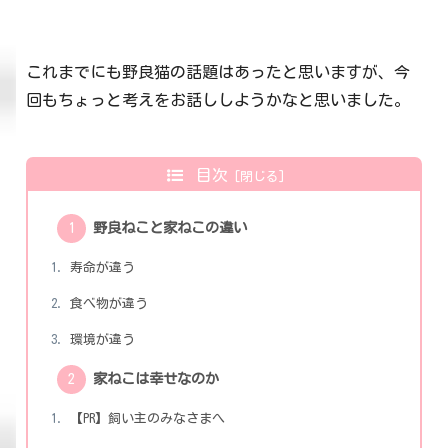
これまでにも野良猫の話題はあったと思いますが、今
回もちょっと考えをお話ししようかなと思いました。
目次
野良ねこと家ねこの違い
寿命が違う
食べ物が違う
環境が違う
家ねこは幸せなのか
【PR】飼い主のみなさまへ