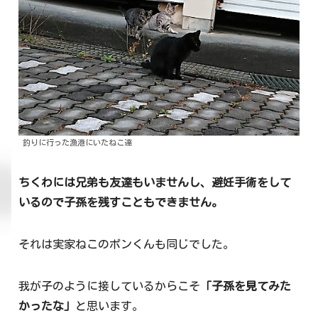
釣りに行った漁港にいたねこ達
ちくわには兄弟も友達もいませんし、避妊手術をして
いるので子孫を残すこともできません。
それは実家ねこのポンくんも同じでした。
我が子のように接しているからこそ
「子孫を見てみた
かったな」
と思います。