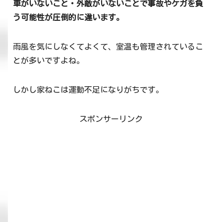
車がいないこと・外敵がいないことで事故やケガを負
う可能性が圧倒的に違います。
雨風を気にしなくてよくて、室温も管理されているこ
とが多いですよね。
しかし家ねこは運動不足になりがちです。
スポンサーリンク