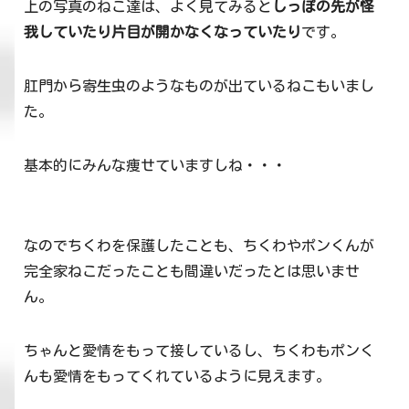
上の写真のねこ達は、よく見てみると
しっぽの先が怪
我していたり片目が開かなくなっていたり
です。
肛門から寄生虫のようなものが出ているねこもいまし
た。
基本的にみんな痩せていますしね・・・
なのでちくわを保護したことも、ちくわやポンくんが
完全家ねこだったことも間違いだったとは思いませ
ん。
ちゃんと愛情をもって接しているし、ちくわもポンく
んも愛情をもってくれているように見えます。