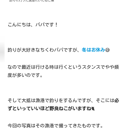
釣りに行った漁港にいたねこ達
こんにちは、パパです！
釣りが大好きなちくわパパですが、
冬はお休み
😅
なので最近は行ける時は行くというスタンスでやや頻
度が多いのです。
そして大抵は漁港で釣りをするんですが、そこには
必
ずといっていいほど野良ねこがいますね
🐈
今回の写真はその漁港で撮ってきたものです。