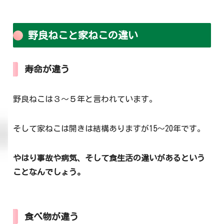
野良ねこと家ねこの違い
寿命が違う
野良ねこは３～５年と言われています。
そして家ねこは開きは結構ありますが15～20年です。
やはり事故や病気、そして食生活の違いがあるという
ことなんでしょう。
食べ物が違う