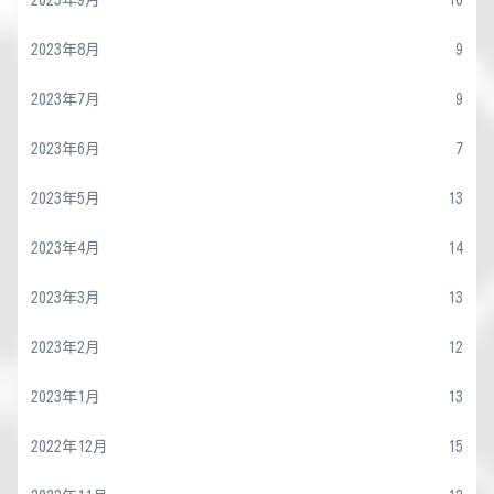
2023年9月
10
2023年8月
9
2023年7月
9
2023年6月
7
2023年5月
13
2023年4月
14
2023年3月
13
2023年2月
12
2023年1月
13
2022年12月
15