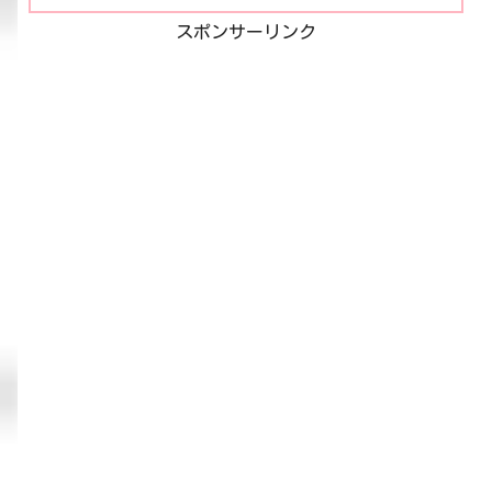
スポンサーリンク