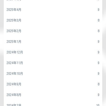
2025年4月
9
2025年3月
8
2025年2月
8
2025年1月
9
2024年12月
9
2024年11月
9
2024年10月
9
2024年9月
8
2024年8月
9
2024年7月
10