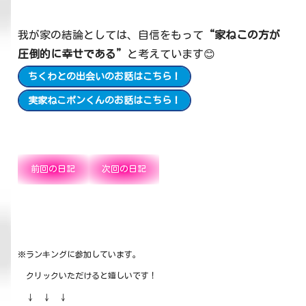
我が家の結論としては、自信をもって
“家ねこの方が
圧倒的に幸せである”
と考えています😊
ちくわとの出会いのお話はこちら！
実家ねこポンくんのお話はこちら！
前回の日記
次回の日記
※ランキングに参加しています。
クリックいただけると嬉しいです！
↓ ↓ ↓