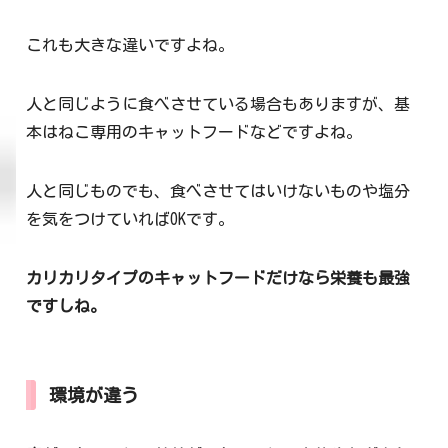
これも大きな違いですよね。
人と同じように食べさせている場合もありますが、基
本はねこ専用のキャットフードなどですよね。
人と同じものでも、食べさせてはいけないものや塩分
を気をつけていればOKです。
カリカリタイプのキャットフードだけなら栄養も最強
ですしね。
環境が違う