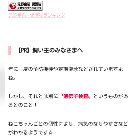
元野良猫・保護猫ランキング
【PR】飼い主のみなさまへ
年に一度の予防接種や定期健診などされていますよ
ね。
しかし、それとは別に
〝遺伝子検査〟
というものがあ
るとのこと！
ねこちゃんごとの個性により、病気のなりやすさなど
がわかるようです☆