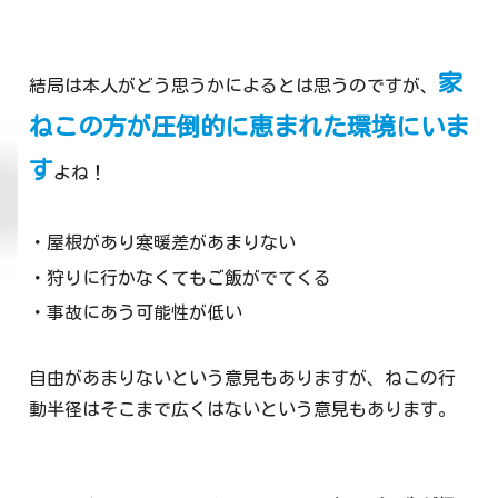
家
結局は本人がどう思うかによるとは思うのですが、
ねこの方が圧倒的に恵まれた環境にいま
す
よね！
・屋根があり寒暖差があまりない
・狩りに行かなくてもご飯がでてくる
・事故にあう可能性が低い
自由があまりないという意見もありますが、ねこの行
動半径はそこまで広くはないという意見もあります。