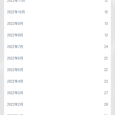
2022年11月
12
2022年10月
15
2022年9月
13
2022年8月
13
2022年7月
24
2022年6月
22
2022年5月
22
2022年4月
23
2022年3月
27
2022年2月
28