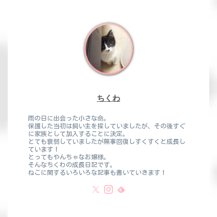
ちくわ
雨の日に出会った小さな命。
保護した当初は飼い主を探していましたが、その後すぐ
に家族として加入することに決定。
とても衰弱していましたが無事回復しすくすくと成長し
ています！
とってもやんちゃなお嬢様。
そんなちくわの成長日記です。
ねこに関するいろいろな記事も書いていきます！