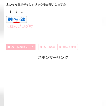
よかったらポチっとクリックをお願いします😀
↓ ↓
↓
にほんブログ村
ねこに関すること
ねこ関連
遺伝子検査
スポンサーリンク