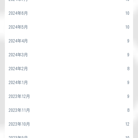
2024年6月
10
2024年5月
10
2024年4月
9
2024年3月
9
2024年2月
8
2024年1月
9
2023年12月
9
2023年11月
8
2023年10月
12