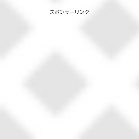
スポンサーリンク