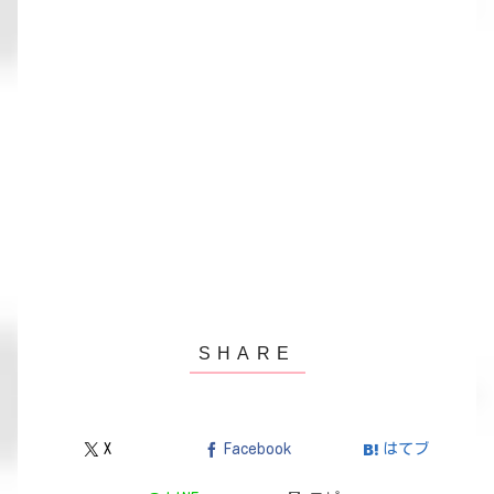
X
Facebook
はてブ