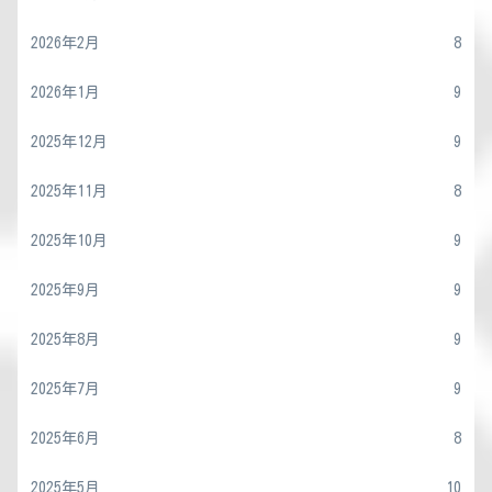
2026年2月
8
2026年1月
9
2025年12月
9
2025年11月
8
2025年10月
9
2025年9月
9
2025年8月
9
2025年7月
9
2025年6月
8
2025年5月
10