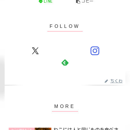
LINE
コピー
ちくわ
ねこには人と同じものを食べさ
ねこに関すること