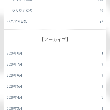
ちくわまとめ
10
パパママ日記
27
【アーカイブ】
2026年8月
1
2026年7月
9
2026年6月
9
2026年5月
9
2026年4月
8
2026年3月
9