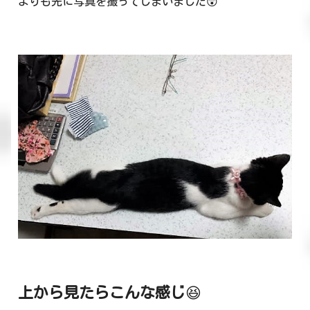
よりも先に写真を撮ってしまいました😲
上から見たらこんな感じ
😆