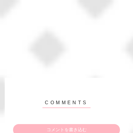
コメントを書き込む