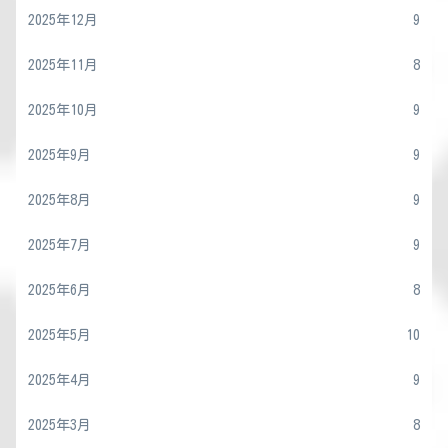
2025年12月
9
2025年11月
8
2025年10月
9
2025年9月
9
2025年8月
9
2025年7月
9
2025年6月
8
2025年5月
10
2025年4月
9
2025年3月
8