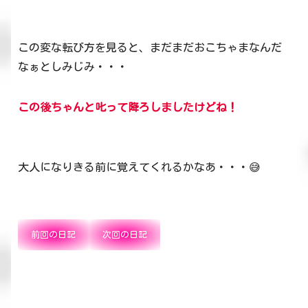
この変な転び方を見ると、まだまだおこちゃまなんだ
なぁとしみじみ・・・
この後ちゃんと叱って降ろしましたけどね！
大人になりきる前に覚えてくれるかなあ・・・😅
前回の日記
次回の日記