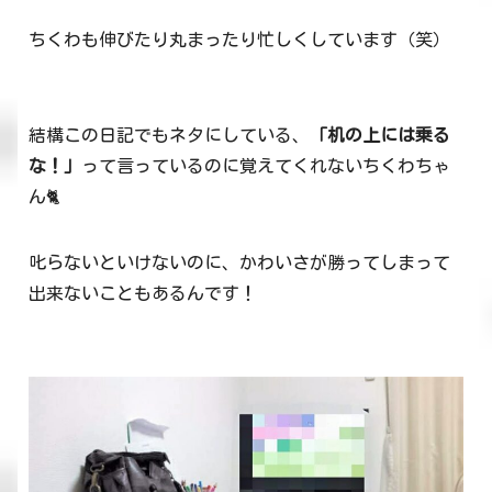
ちくわも伸びたり丸まったり忙しくしています（笑）
結構この日記でもネタにしている、
「机の上には乗る
な！」
って言っているのに覚えてくれないちくわちゃ
ん🐈
叱らないといけないのに、かわいさが勝ってしまって
出来ないこともあるんです！