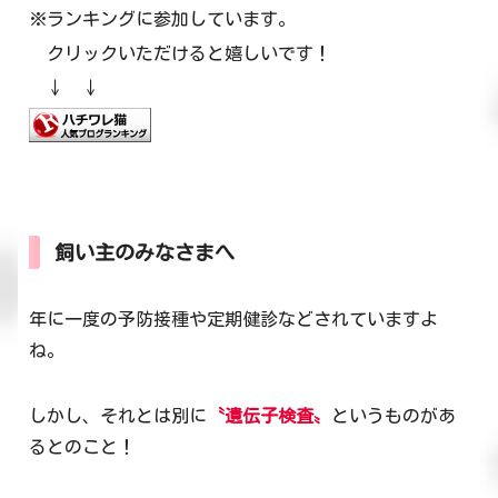
※ランキングに参加しています。
クリックいただけると嬉しいです！
↓ ↓
飼い主のみなさまへ
年に一度の予防接種や定期健診などされていますよ
ね。
しかし、それとは別に
〝遺伝子検査〟
というものがあ
るとのこと！