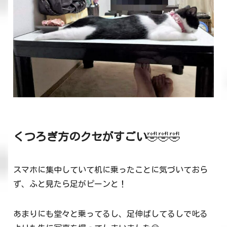
くつろぎ方のクセがすごい
🤣🤣🤣
スマホに集中していて机に乗ったことに気づいておら
ず、ふと見たら足がピーンと！
あまりにも堂々と乗ってるし、足伸ばしてるしで叱る