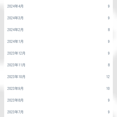
2024年4月
9
2024年3月
9
2024年2月
8
2024年1月
9
2023年12月
9
2023年11月
8
2023年10月
12
2023年9月
10
2023年8月
9
2023年7月
9