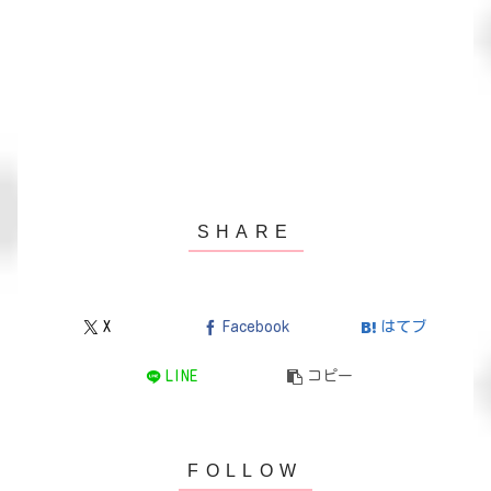
X
Facebook
はてブ
LINE
コピー