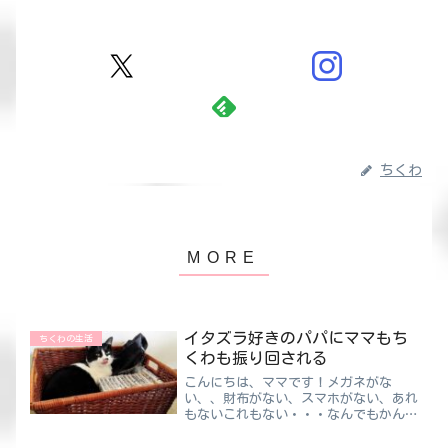
ちくわ
イタズラ好きのパパにママもち
ちくわの生活
くわも振り回される
こんにちは、ママです！メガネがな
い、、財布がない、スマホがない、あれ
もないこれもない・・・なんでもかんで
も気がついたらどこかに行っちゃいます
😅ちくわママメガネは生活に支障が出