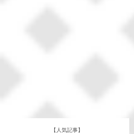
【人気記事】