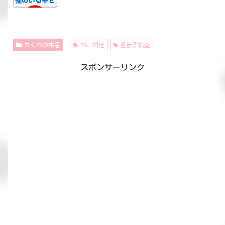
ちくわの生活
ねこ関連
遺伝子検査
スポンサーリンク