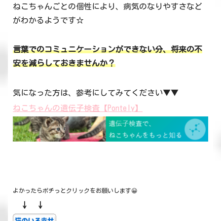
ねこちゃんごとの個性により、病気のなりやすさなど
がわかるようです☆
言葉でのコミュニケーションができない分、将来の不
安を減らしておきませんか？
気になった方は、参考にしてみてください▼▼
ねこちゃんの遺伝子検査【Pontely】
よかったらポチっとクリックをお願いします😀
↓ ↓