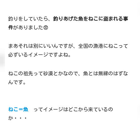
釣りをしていたら、
釣りあげた魚をねこに盗まれる事
件
がありました😨
まあそれは別にいいんですが、全国の漁港にねこって
必ずいるイメージですよね。
ねこの祖先って砂漠とかなので、魚とは無縁のはずな
んです。
ねこ＝魚
ってイメージはどこから来ているの
か・・・