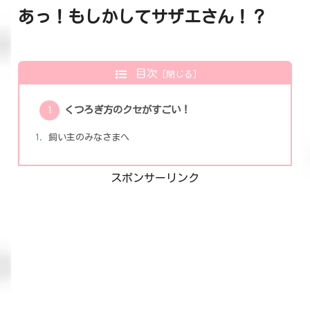
あっ！もしかしてサザエさん！？
目次
くつろぎ方のクセがすごい！
飼い主のみなさまへ
スポンサーリンク