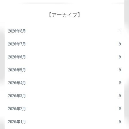
【アーカイブ】
2026年8月
1
2026年7月
9
2026年6月
9
2026年5月
9
2026年4月
8
2026年3月
9
2026年2月
8
2026年1月
9