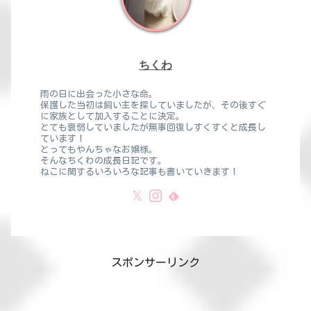
ちくわ
雨の日に出会った小さな命。
保護した当初は飼い主を探していましたが、その後すぐ
に家族として加入することに決定。
とても衰弱していましたが無事回復しすくすくと成長し
ています！
とってもやんちゃなお嬢様。
そんなちくわの成長日記です。
ねこに関するいろいろな記事も書いていきます！
スポンサーリンク