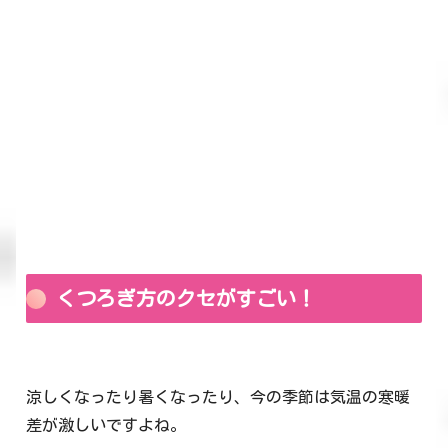
くつろぎ方のクセがすごい！
涼しくなったり暑くなったり、今の季節は気温の寒暖
差が激しいですよね。