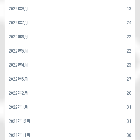
2022年8月
13
2022年7月
24
2022年6月
22
2022年5月
22
2022年4月
23
2022年3月
27
2022年2月
28
2022年1月
31
2021年12月
31
2021年11月
30