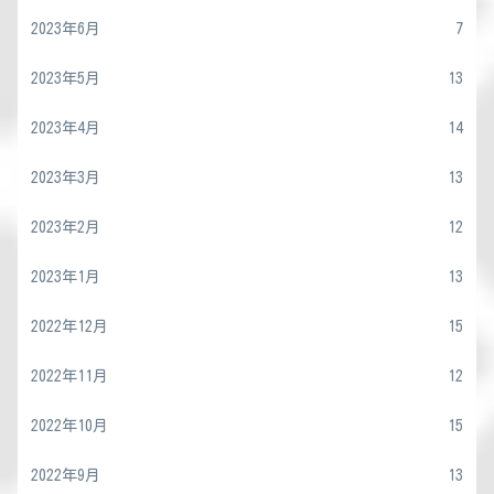
2023年6月
7
2023年5月
13
2023年4月
14
2023年3月
13
2023年2月
12
2023年1月
13
2022年12月
15
2022年11月
12
2022年10月
15
2022年9月
13