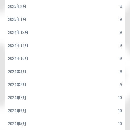
2025年2月
8
2025年1月
9
2024年12月
9
2024年11月
9
2024年10月
9
2024年9月
8
2024年8月
9
2024年7月
10
2024年6月
10
2024年5月
10