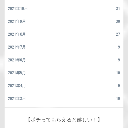
2021年10月
31
2021年9月
30
2021年8月
27
2021年7月
9
2021年6月
9
2021年5月
10
2021年4月
9
2021年3月
10
【ポチってもらえると嬉しい！】