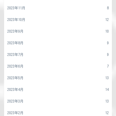
2023年11月
8
2023年10月
12
2023年9月
10
2023年8月
9
2023年7月
9
2023年6月
7
2023年5月
13
2023年4月
14
2023年3月
13
2023年2月
12