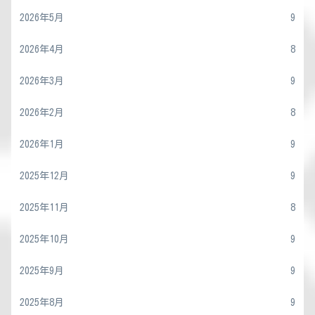
2026年5月
9
2026年4月
8
2026年3月
9
2026年2月
8
2026年1月
9
2025年12月
9
2025年11月
8
2025年10月
9
2025年9月
9
2025年8月
9