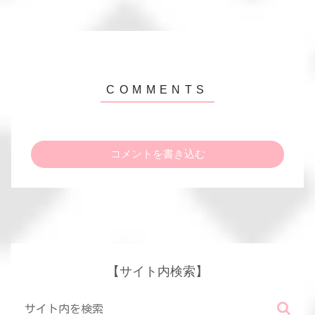
コメントを書き込む
【サイト内検索】