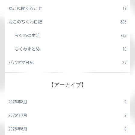
ねこに関すること
17
ねこのちくわ日記
803
ちくわの生活
793
ちくわまとめ
10
パパママ日記
27
【アーカイブ】
2026年8月
2
2026年7月
9
2026年6月
9