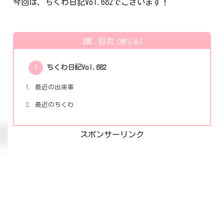
今回は、ちくわ日記Vol.682でございます！
目次
ちくわ日記Vol.682
最近の出来事
最近のちくわ
スポンサーリンク