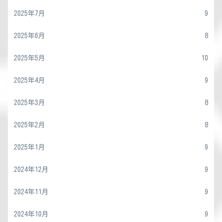
2025年7月
9
2025年6月
8
2025年5月
10
2025年4月
9
2025年3月
8
2025年2月
8
2025年1月
9
2024年12月
9
2024年11月
9
2024年10月
9