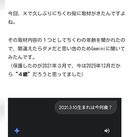
今回、Ｘで久しぶりにちくわ宛に取材がきたんですよ
ね。
その取材内容の１つとしてちくわの年齢を聞かれたの
で、間違えたらダメだと思い念のためGeminiに聞いて
みたんです。
（保護したのが2021年３月で、今は2025年12月だか
ら
“４歳”
だろうと思ってました）