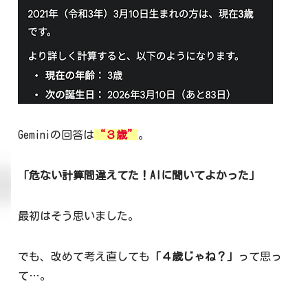
Geminiの回答は
“３歳”
。
「危ない計算間違えてた！AIに聞いてよかった」
最初はそう思いました。
でも、改めて考え直しても
「４歳じゃね？」
って思っ
て…。