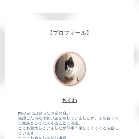
【プロフィール】
ちくわ
雨の日に出会った小さな命。
保護した当初は飼い主を探していましたが、その後すぐ
に家族として加入することに決定。
とても衰弱していましたが無事回復しすくすくと成長し
ています！
とってもやんちゃなお嬢様。