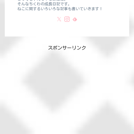
そんなちくわの成長日記です。
ねこに関するいろいろな記事も書いていきます！
スポンサーリンク