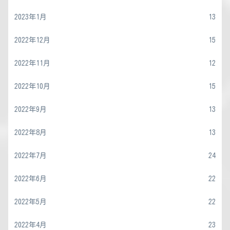
2023年1月
13
2022年12月
15
2022年11月
12
2022年10月
15
2022年9月
13
2022年8月
13
2022年7月
24
2022年6月
22
2022年5月
22
2022年4月
23