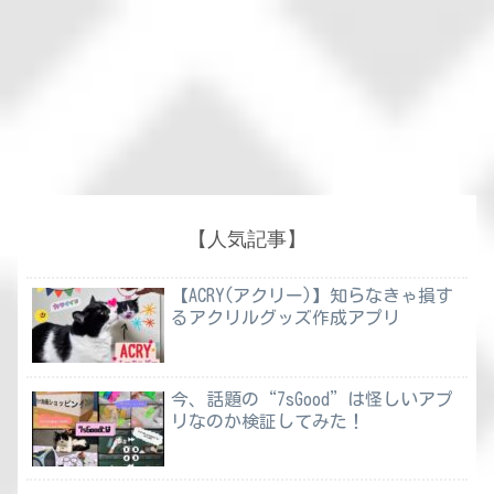
【人気記事】
【ACRY(アクリー)】知らなきゃ損す
るアクリルグッズ作成アプリ
今、話題の“7sGood”は怪しいアプ
リなのか検証してみた！