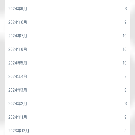
2024年9月
8
2024年8月
9
2024年7月
10
2024年6月
10
2024年5月
10
2024年4月
9
2024年3月
9
2024年2月
8
2024年1月
9
2023年12月
9