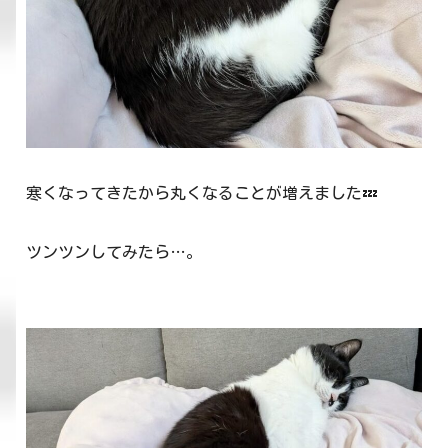
寒くなってきたから丸くなることが増えました💤
ツンツンしてみたら…。