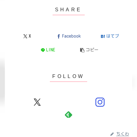
X
Facebook
はてブ
LINE
コピー
ちくわ