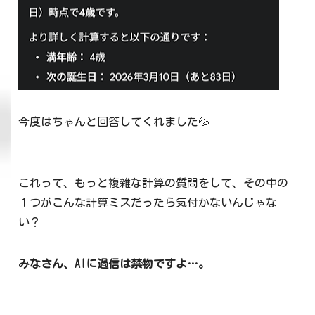
今度はちゃんと回答してくれました💦
これって、もっと複雑な計算の質問をして、その中の
１つがこんな計算ミスだったら気付かないんじゃな
い？
みなさん、AIに過信は禁物ですよ…。