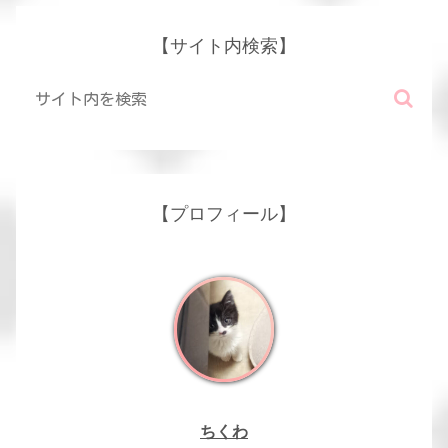
【サイト内検索】
【プロフィール】
ちくわ