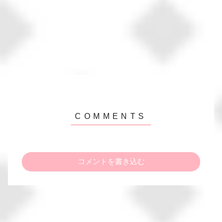
コメントを書き込む