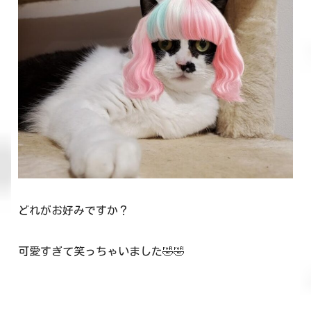
どれがお好みですか？
可愛すぎて笑っちゃいました🤣🤣