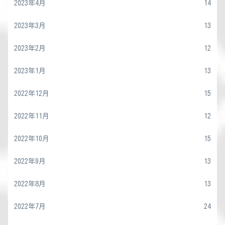
2023年4月
14
2023年3月
13
2023年2月
12
2023年1月
13
2022年12月
15
2022年11月
12
2022年10月
15
2022年9月
13
2022年8月
13
2022年7月
24