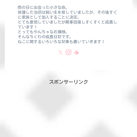
雨の日に出会った小さな命。
保護した当初は飼い主を探していましたが、その後すぐ
に家族として加入することに決定。
とても衰弱していましたが無事回復しすくすくと成長し
ています！
とってもやんちゃなお嬢様。
そんなちくわの成長日記です。
ねこに関するいろいろな記事も書いていきます！
スポンサーリンク