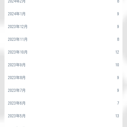
2024年2月
8
2024年1月
9
2023年12月
9
2023年11月
8
2023年10月
12
2023年9月
10
2023年8月
9
2023年7月
9
2023年6月
7
2023年5月
13