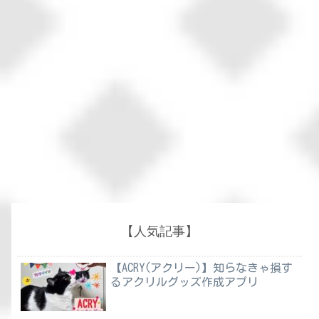
【人気記事】
【ACRY(アクリー)】知らなきゃ損す
るアクリルグッズ作成アプリ