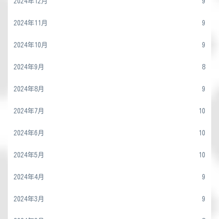
2024年12月
9
2024年11月
9
2024年10月
9
2024年9月
8
2024年8月
9
2024年7月
10
2024年6月
10
2024年5月
10
2024年4月
9
2024年3月
9