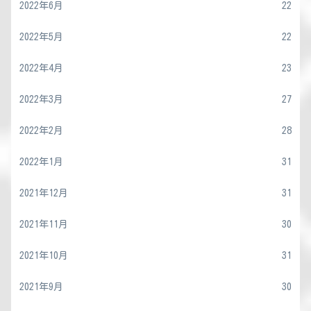
2022年6月
22
2022年5月
22
2022年4月
23
2022年3月
27
2022年2月
28
2022年1月
31
2021年12月
31
2021年11月
30
2021年10月
31
2021年9月
30