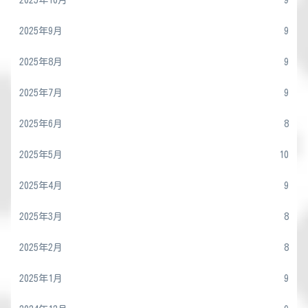
2025年9月
9
2025年8月
9
2025年7月
9
2025年6月
8
2025年5月
10
2025年4月
9
2025年3月
8
2025年2月
8
2025年1月
9