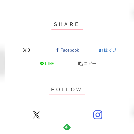
X
Facebook
はてブ
LINE
コピー