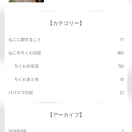
【カテゴリー】
ねこに関すること
17
ねこのちくわ日記
803
ちくわの生活
793
ちくわまとめ
10
パパママ日記
27
【アーカイブ】
2026年8月
2