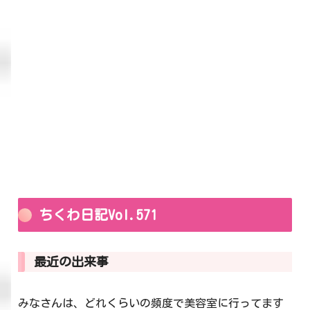
ちくわ日記Vol.571
最近の出来事
みなさんは、どれくらいの頻度で美容室に行ってます