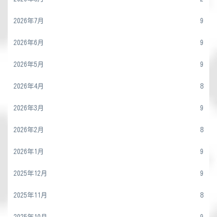
2026年7月
9
2026年6月
9
2026年5月
9
2026年4月
8
2026年3月
9
2026年2月
8
2026年1月
9
2025年12月
9
2025年11月
8
2025年10月
9