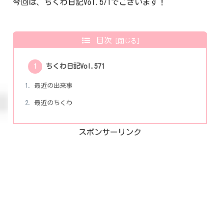
今回は、ちくわ日記Vol.571でございます！
目次
ちくわ日記Vol.571
最近の出来事
最近のちくわ
スポンサーリンク