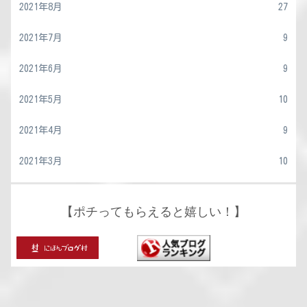
2021年8月
27
2021年7月
9
2021年6月
9
2021年5月
10
2021年4月
9
2021年3月
10
【ポチってもらえると嬉しい！】