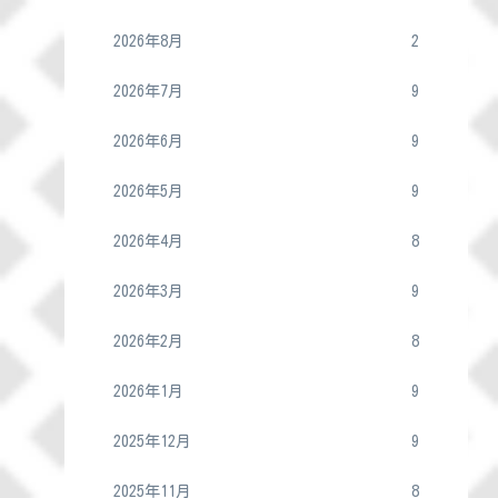
2026年8月
2
2026年7月
9
2026年6月
9
2026年5月
9
2026年4月
8
2026年3月
9
2026年2月
8
2026年1月
9
2025年12月
9
2025年11月
8