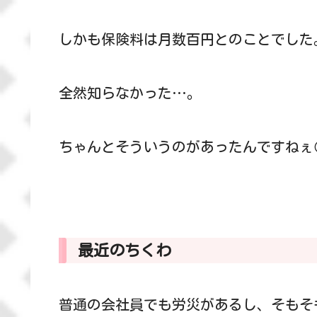
しかも保険料は月数百円とのことでした
全然知らなかった…。
ちゃんとそういうのがあったんですねぇ
最近のちくわ
普通の会社員でも労災があるし、そもそ