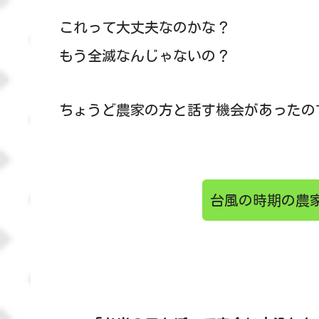
これって大丈夫なのかな？
もう全滅なんじゃないの？
ちょうど農家の方と話す機会があったの
台風の時期の農