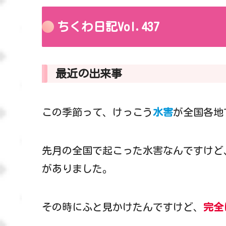
ちくわ日記Vol.437
最近の出来事
この季節って、けっこう
水害
が全国各地
先月の全国で起こった水害なんですけど
がありました。
その時にふと見かけたんですけど、
完全