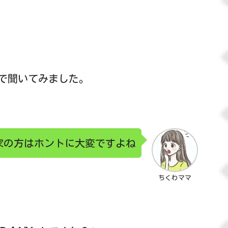
で聞いてみました。
家の方はホントに大変ですよね
ちくわママ