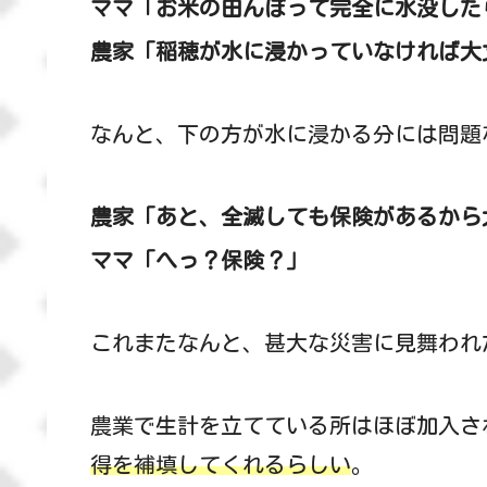
ママ「お米の田んぼって完全に水没した
農家「稲穂が水に浸かっていなければ大
なんと、下の方が水に浸かる分には問題
農家「あと、全滅しても保険があるから
ママ「へっ？保険？」
これまたなんと、甚大な災害に見舞われ
農業で生計を立てている所はほぼ加入さ
得を補填してくれるらしい
。