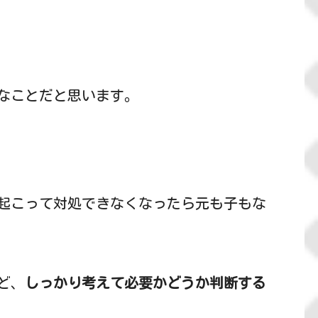
なことだと思います。
起こって対処できなくなったら元も子もな
ど、
しっかり考えて必要かどうか判断する