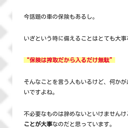
今話題の車の保険もあるし。
いざという時に備えることはとても大事
“保険は搾取だから入るだけ無駄”
そんなことを言う人もいるけど、何かが
いですよね。
不必要なものは辞めないといけませんけ
ことが大事
なのだと思っています。