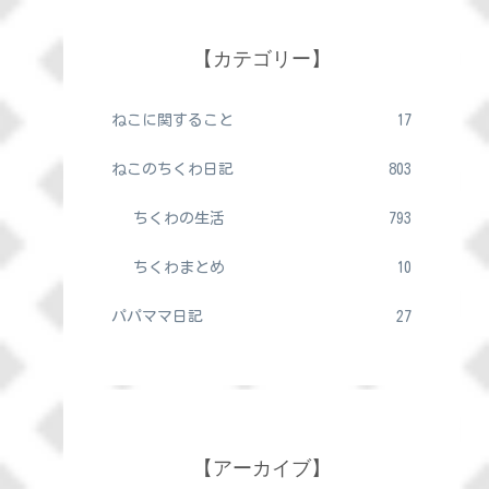
【カテゴリー】
ねこに関すること
17
ねこのちくわ日記
803
ちくわの生活
793
ちくわまとめ
10
パパママ日記
27
【アーカイブ】