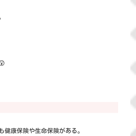
。

も健康保険や生命保険がある。