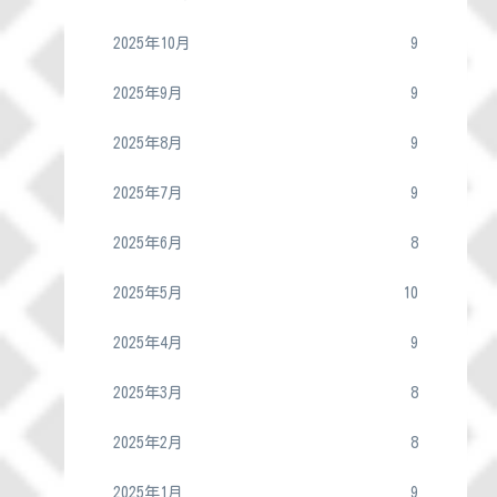
2025年10月
9
2025年9月
9
2025年8月
9
2025年7月
9
2025年6月
8
2025年5月
10
2025年4月
9
2025年3月
8
2025年2月
8
2025年1月
9