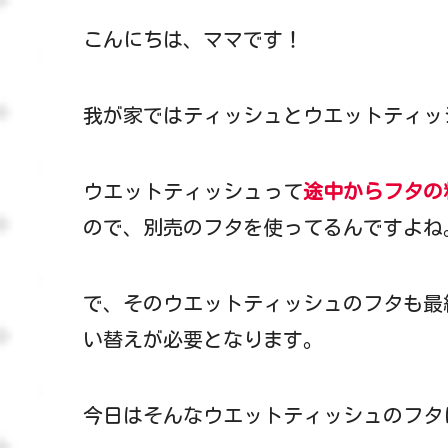
こんにちは、ママです！
我が家ではティッシュとウエットティッ
ウエットティッシュって
途中からフタの
ので、別売のフタを使ってるんですよね
で、そのウエットティッシュのフタも最
い替えが必要となります。
今日はそんなウエットティッシュのフタ