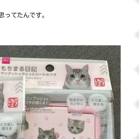
思ってたんです。