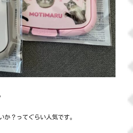
。
いか？ってぐらい人気です。