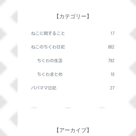
【カテゴリー】
ねこに関すること
17
ねこのちくわ日記
802
ちくわの生活
792
ちくわまとめ
10
パパママ日記
27
【アーカイブ】