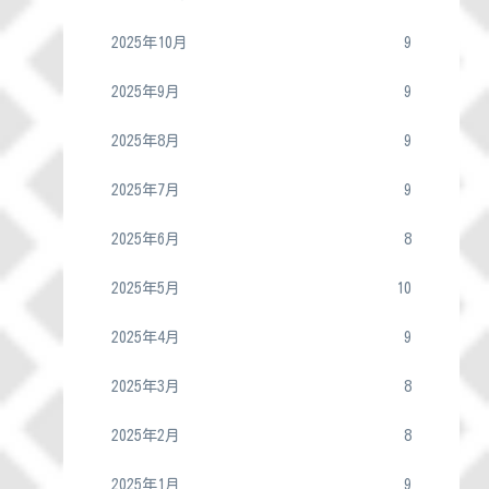
2025年10月
9
2025年9月
9
2025年8月
9
2025年7月
9
2025年6月
8
2025年5月
10
2025年4月
9
2025年3月
8
2025年2月
8
2025年1月
9