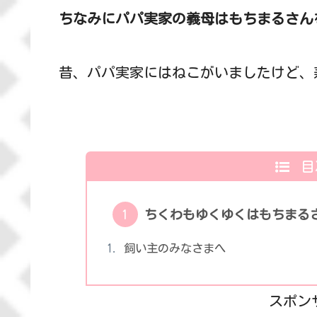
ちなみにパパ実家の義母はもちまるさん
昔、パパ実家にはねこがいましたけど、
目
ちくわもゆくゆくはもちまる
飼い主のみなさまへ
スポン