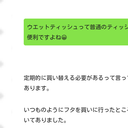
ウエットティッシュって普通のティッ
便利ですよね😀
定期的に買い替える必要があるって言っ
あります。
いつものようにフタを買いに行ったとこ
いてありました。