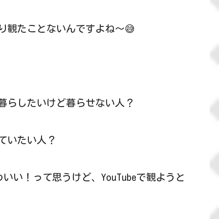
り観たことないんですよね～😅
暮らしたいけど暮らせない人？
ていたい人？
わいい！って思うけど、YouTubeで観ようと