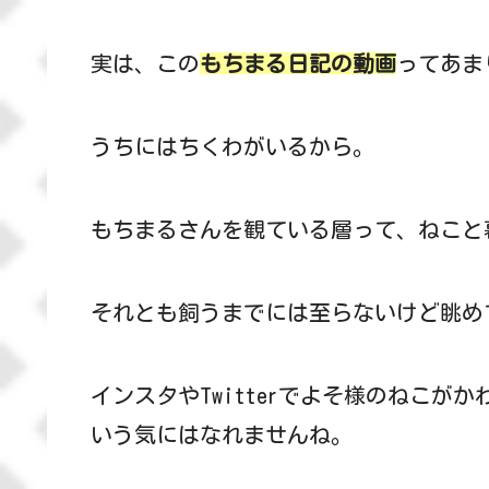
実は、この
もちまる日記の動画
ってあま
うちにはちくわがいるから。
もちまるさんを観ている層って、ねこと
それとも飼うまでには至らないけど眺め
インスタやTwitterでよそ様のねこがか
いう気にはなれませんね。