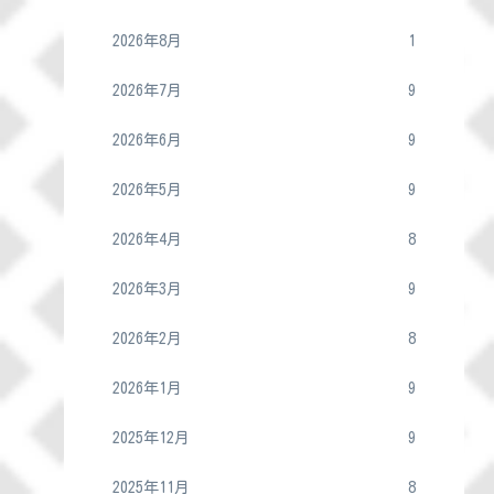
2026年8月
1
2026年7月
9
2026年6月
9
2026年5月
9
2026年4月
8
2026年3月
9
2026年2月
8
2026年1月
9
2025年12月
9
2025年11月
8