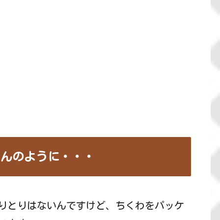
さんのように・・・
りとりはないんですけど、ちくわをパッケ