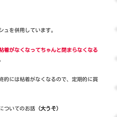
シュを併用しています。
粘着がなくなってちゃんと閉まらなくなる
。
終的には粘着がなくなるので、定期的に買
についてのお話
（大うそ）