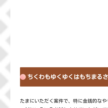
ちくわもゆくゆくはもちまる
たまにいただく案件で、特に金銭的なや