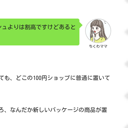
シュよりは割高ですけどあると
ちくわママ
ても、どこの100円ショップに普通に置いて
ろ、なんだか新しいパッケージの商品が置