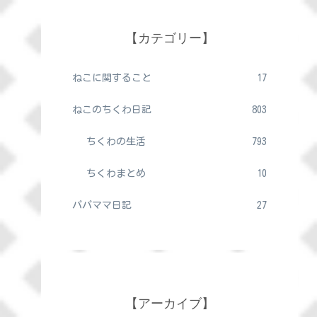
【カテゴリー】
ねこに関すること
17
ねこのちくわ日記
803
ちくわの生活
793
ちくわまとめ
10
パパママ日記
27
【アーカイブ】