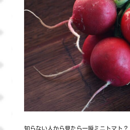
知らない人から見たら一瞬ミニトマト？