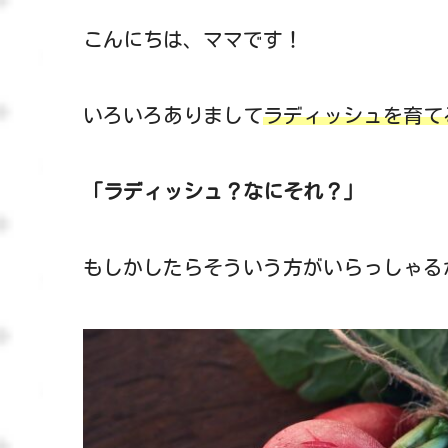
こんにちは、ママです！
いろいろありまして
ラディッシュを育て
「ラディッシュ？なにそれ？」
もしかしたらそういう方がいらっしゃる