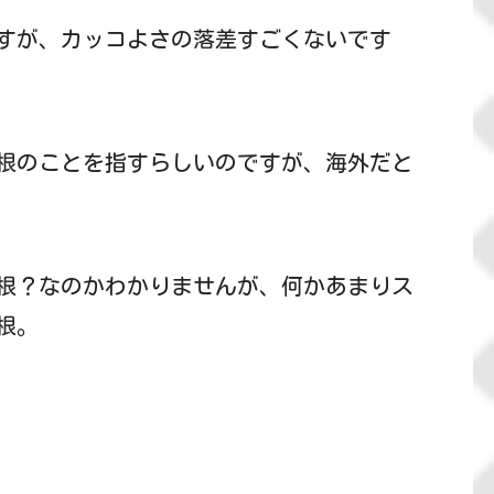
すが、カッコよさの落差すごくないです
根のことを指すらしいのですが、海外だと
根？なのかわかりませんが、何かあまりス
根。