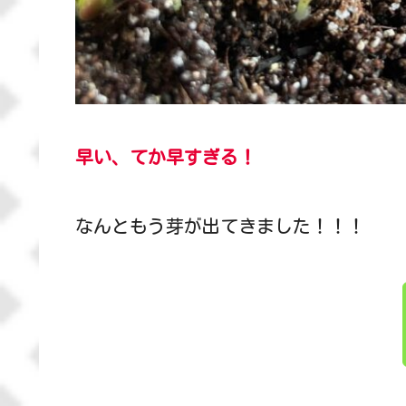
早い、てか早すぎる！
なんともう芽が出てきました！！！