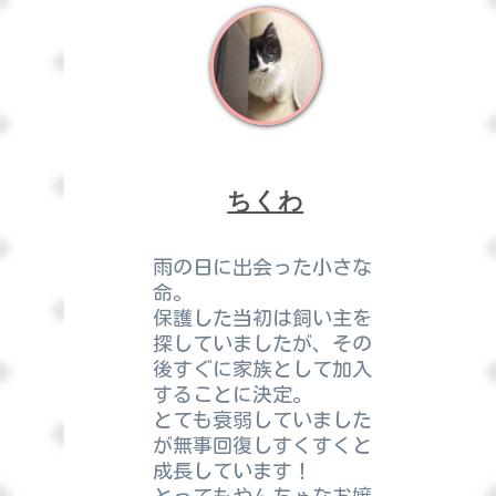
ちくわ
雨の日に出会った小さな
命。
保護した当初は飼い主を
探していましたが、その
後すぐに家族として加入
することに決定。
とても衰弱していました
が無事回復しすくすくと
成長しています！