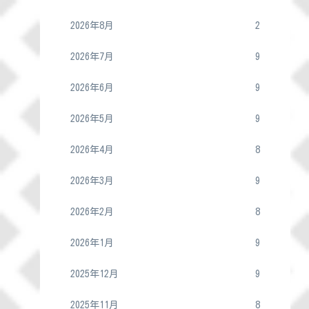
2026年8月
2
2026年7月
9
2026年6月
9
2026年5月
9
2026年4月
8
2026年3月
9
2026年2月
8
2026年1月
9
2025年12月
9
2025年11月
8