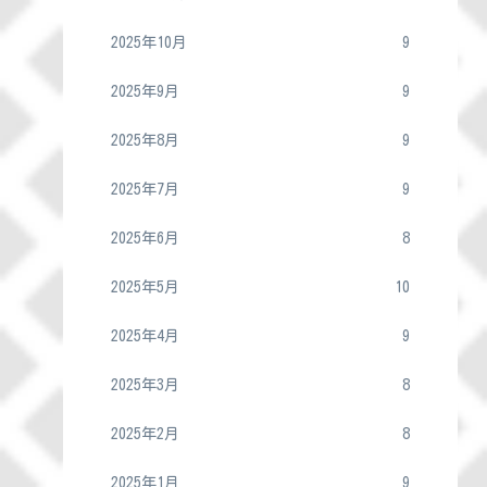
2025年10月
9
2025年9月
9
2025年8月
9
2025年7月
9
2025年6月
8
2025年5月
10
2025年4月
9
2025年3月
8
2025年2月
8
2025年1月
9