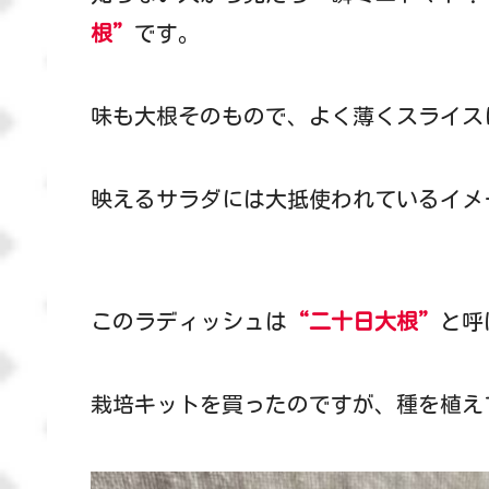
根”
です。
味も大根そのもので、よく薄くスライス
映えるサラダには大抵使われているイメ
このラディッシュは
“二十日大根”
と呼
栽培キットを買ったのですが、種を植え