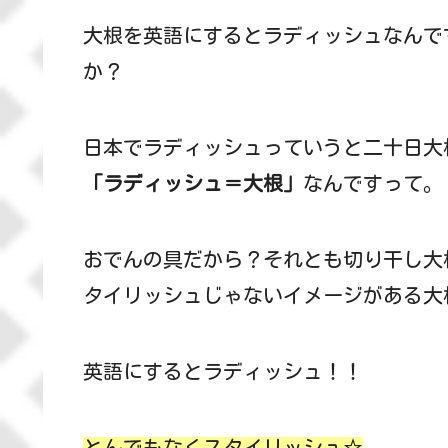
大根を英語にするとラディッシュなんで
か？
日本でラディッシュっていうと二十日大
「ラディッシュ＝大根」
なんですって。
おでんの具だから？それとも切り干し大
タイリッシュじゃないイメージがある大
英語にするとラディッシュ！！
とんでもなく
スタイリッシュ☆