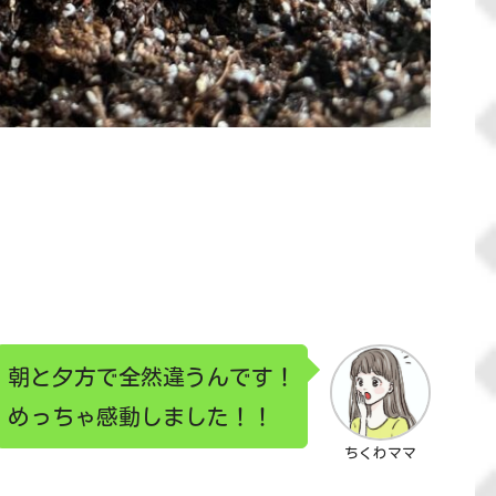
朝と夕方で全然違うんです！
めっちゃ感動しました！！
ちくわママ