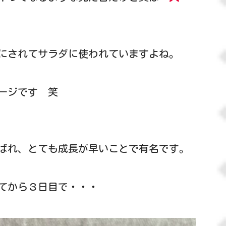
にされてサラダに使われていますよね。
ージです 笑
ばれ、とても成長が早いことで有名です。
てから３日目で・・・