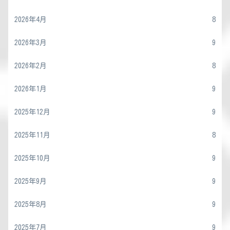
2026年4月
8
2026年3月
9
2026年2月
8
2026年1月
9
2025年12月
9
2025年11月
8
2025年10月
9
2025年9月
9
2025年8月
9
2025年7月
9