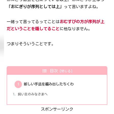
「おにぎりが序列としては上」
って言いますよね。
一緒って言ってるってことは
おむすびの方が序列が上
だということを隠してること
に他なりません。
つまりそういうことです。
目次
新しい手法を編み出したちくわ
飼い主のみなさまへ
スポンサーリンク