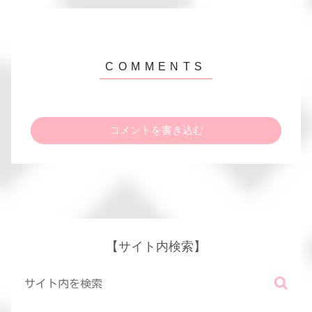
コメントを書き込む
【サイト内検索】