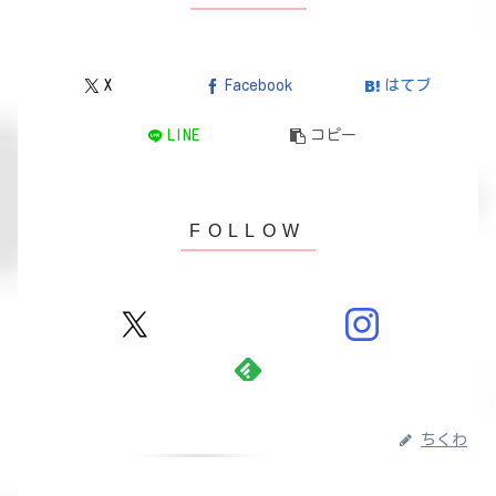
X
Facebook
はてブ
LINE
コピー
ちくわ