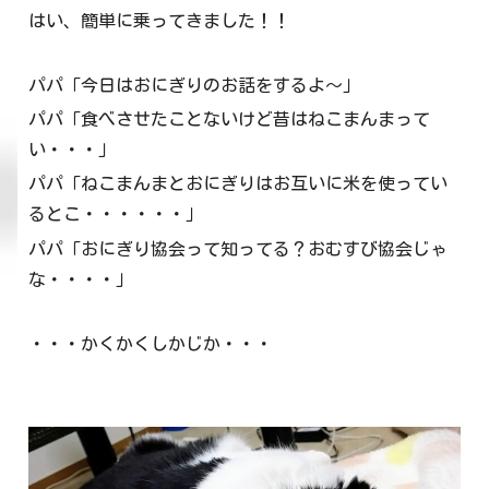
はい、簡単に乗ってきました！！
パパ「今日はおにぎりのお話をするよ～」
パパ「食べさせたことないけど昔はねこまんまって
い・・・」
パパ「ねこまんまとおにぎりはお互いに米を使ってい
るとこ・・・・・・」
パパ「おにぎり協会って知ってる？おむすび協会じゃ
な・・・・」
・・・かくかくしかじか・・・