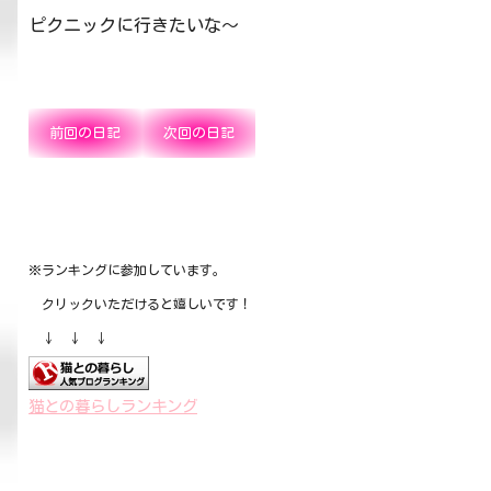
ピクニックに行きたいな～
前回の日記
次回の日記
※ランキングに参加しています。
クリックいただけると嬉しいです！
↓ ↓ ↓
猫との暮らしランキング