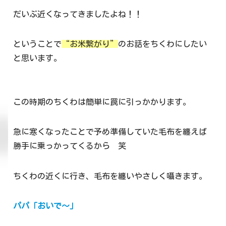
だいぶ近くなってきましたよね！！
ということで
“お米繋がり”
のお話をちくわにしたい
と思います。
この時期のちくわは簡単に罠に引っかかります。
急に寒くなったことで予め準備していた毛布を纏えば
勝手に乗っかってくるから 笑
ちくわの近くに行き、毛布を纏いやさしく囁きます。
パパ「おいで～」