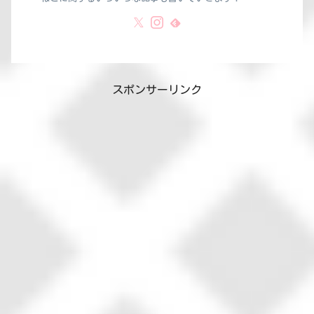
スポンサーリンク