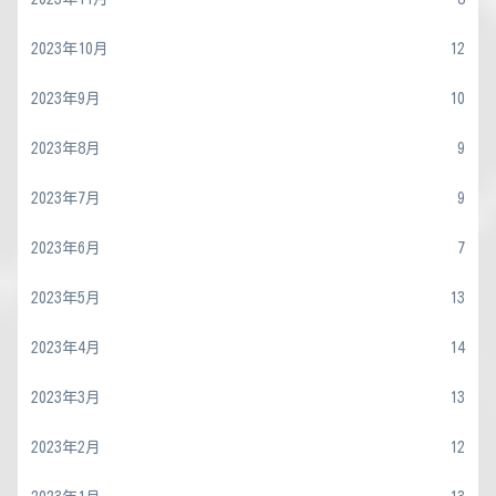
2023年10月
12
2023年9月
10
2023年8月
9
2023年7月
9
2023年6月
7
2023年5月
13
2023年4月
14
2023年3月
13
2023年2月
12