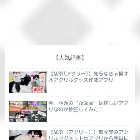
【人気記事】
【ACRY(アクリー)】知らなきゃ損す
るアクリルグッズ作成アプリ
今、話題の“7sGood”は怪しいアプ
リなのか検証してみた！
【ACRY（アクリー）】新発売のアク
リルマグネットはアプリから簡単に