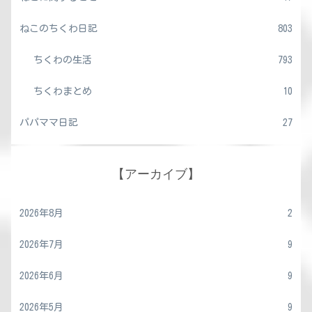
ねこのちくわ日記
803
ちくわの生活
793
ちくわまとめ
10
パパママ日記
27
【アーカイブ】
2026年8月
2
2026年7月
9
2026年6月
9
2026年5月
9