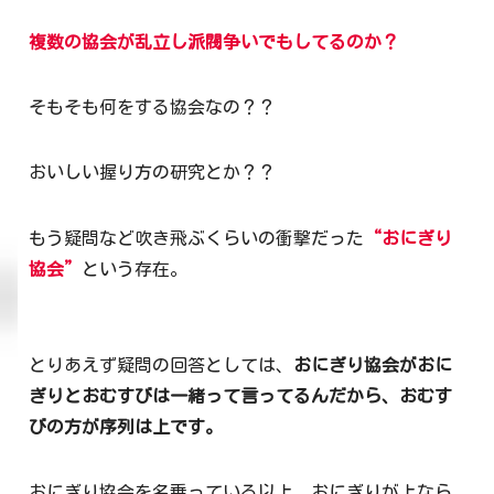
複数の協会が乱立し派閥争いでもしてるのか？
そもそも何をする協会なの？？
おいしい握り方の研究とか？？
もう疑問など吹き飛ぶくらいの衝撃だった
“おにぎり
協会”
という存在。
とりあえず疑問の回答としては、
おにぎり協会がおに
ぎりとおむすびは一緒って言ってるんだから、おむす
びの方が序列は上です。
おにぎり協会を名乗っている以上、おにぎりが上なら