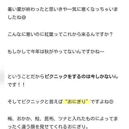
暑い夏が終わったと思いきや一気に寒くなっちゃいま
したね😅
こんなに寒いのに紅葉ってこれから来るんですか？
もしかして今年は秋がやってないんですかね～
ということだから
ピクニックをするのは今しかない
ん
です！！
そしてピクニックと言えば
“おにぎり”
ですよね😍
梅、おかか、鮭、昆布、ツナと入れたものによってま
ったく違う顔を見せてくれるおにぎり。