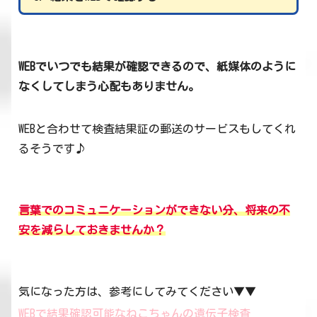
WEBでいつでも結果が確認できるので、紙媒体のように
なくしてしまう心配もありません。
WEBと合わせて検査結果証の郵送のサービスもしてくれ
るそうです♪
言葉でのコミュニケーションができない分、将来の不
安を減らしておきませんか？
気になった方は、参考にしてみてください▼▼
WEBで結果確認可能なねこちゃんの遺伝子検査