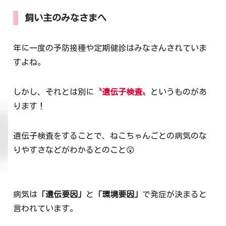
飼い主のみなさまへ
年に一度の予防接種や定期健診はみなさんされていま
すよね。
しかし、それとは別に
〝遺伝子検査〟
というものがあ
ります！
遺伝子検査をすることで、ねこちゃんごとの病気のな
りやすさなどがわかるとのこと😲
病気は
「遺伝要因」
と
「環境要因」
で発症が決まると
言われています。