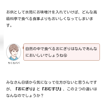
お供として水筒にお味噌汁を入れていけば、どんな高
級料亭で食べる食事よりもおいしくなってしまいま
す。
自然の中で食べるおにぎりはなんであんな
においしいでしょうね🤤
ちくわパパ
みなさん日頃から気になって仕方がないと思うんです
が、
『おにぎり』
と
『おむすび』
、この２つの違いは
なんなのでしょうか？