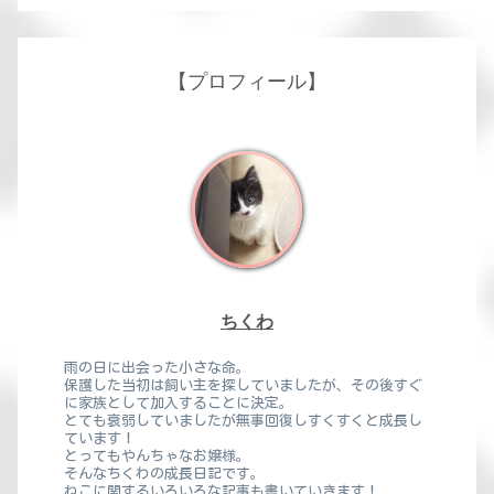
【プロフィール】
ちくわ
雨の日に出会った小さな命。
保護した当初は飼い主を探していましたが、その後すぐ
に家族として加入することに決定。
とても衰弱していましたが無事回復しすくすくと成長し
ています！
とってもやんちゃなお嬢様。
そんなちくわの成長日記です。
ねこに関するいろいろな記事も書いていきます！