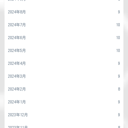
2024年8月
9
2024年7月
10
2024年6月
10
2024年5月
10
2024年4月
9
2024年3月
9
2024年2月
8
2024年1月
9
2023年12月
9
2023年11月
8