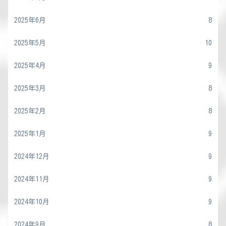
2025年6月
8
2025年5月
10
2025年4月
9
2025年3月
8
2025年2月
8
2025年1月
9
2024年12月
9
2024年11月
9
2024年10月
9
2024年9月
8