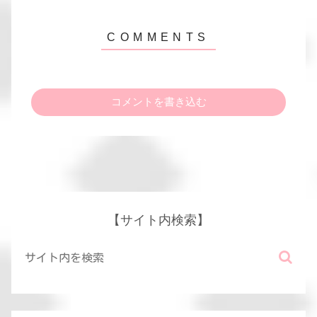
コメントを書き込む
【サイト内検索】