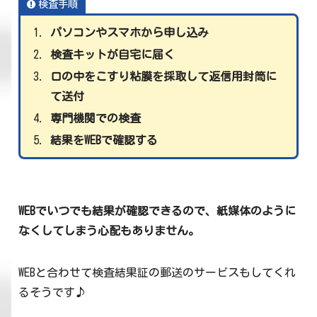
検査手順
パソコンやスマホから申し込み
検査キットが自宅に届く
口の中をこすり粘膜を採取して返信用封筒に
て送付
専門機関での検査
結果をWEBで確認する
WEBでいつでも結果が確認できるので、紙媒体のように
なくしてしまう心配もありません。
WEBと合わせて検査結果証の郵送のサービスもしてくれ
るそうです♪