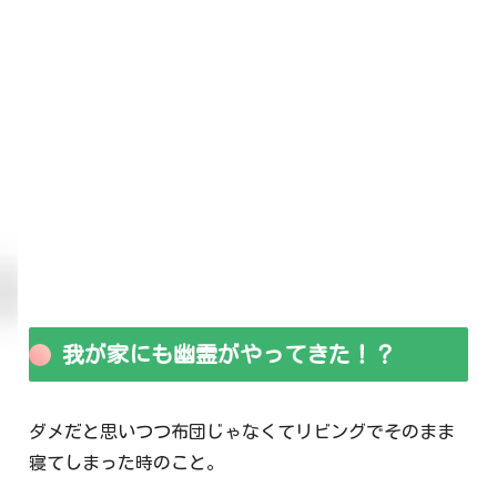
我が家にも幽霊がやってきた！？
ダメだと思いつつ布団じゃなくてリビングでそのまま
寝てしまった時のこと。