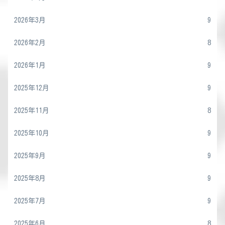
2026年3月
9
2026年2月
8
2026年1月
9
2025年12月
9
2025年11月
8
2025年10月
9
2025年9月
9
2025年8月
9
2025年7月
9
2025年6月
8