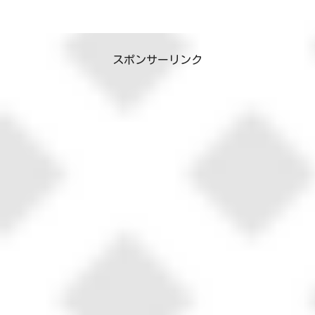
スポンサーリンク