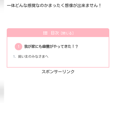
一体どんな感覚なのかまったく想像が出来ません！
目次
我が家にも幽霊がやってきた！？
飼い主のみなさまへ
スポンサーリンク