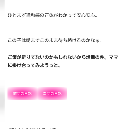
ひとまず違和感の正体がわかって安心安心。
この子は朝までこのまま待ち続けるのかなぁ。
ご飯が足りてないのかもしれないから増量の件、ママ
に掛け合ってみようっと。
前回の日記
次回の日記