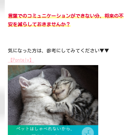
言葉でのコミュニケーションができない分、将来の不
安を減らしておきませんか？
気になった方は、参考にしてみてください▼▼
【Pontely】