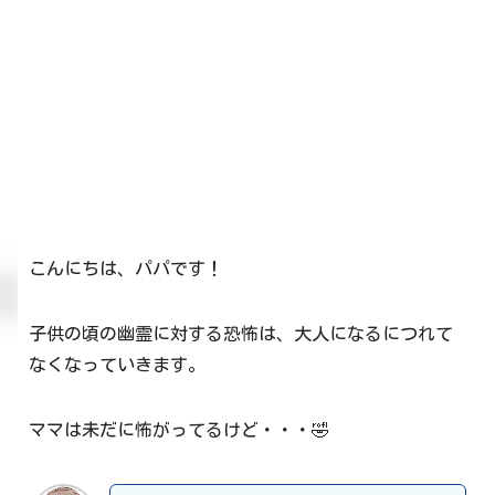
こんにちは、パパです！
子供の頃の幽霊に対する恐怖は、大人になるにつれて
なくなっていきます。
ママは未だに怖がってるけど・・・🤣