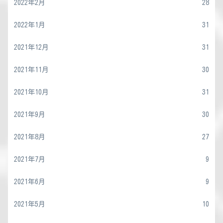
2022年2月
28
2022年1月
31
2021年12月
31
2021年11月
30
2021年10月
31
2021年9月
30
2021年8月
27
2021年7月
9
2021年6月
9
2021年5月
10