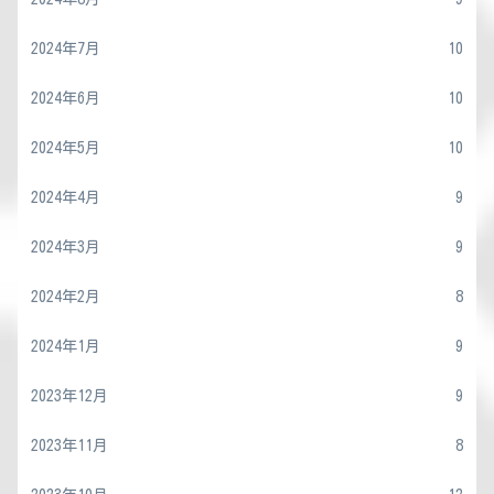
2024年7月
10
2024年6月
10
2024年5月
10
2024年4月
9
2024年3月
9
2024年2月
8
2024年1月
9
2023年12月
9
2023年11月
8