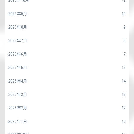
2023年10月
12
2023年9月
10
2023年8月
9
2023年7月
9
2023年6月
7
2023年5月
13
2023年4月
14
2023年3月
13
2023年2月
12
2023年1月
13