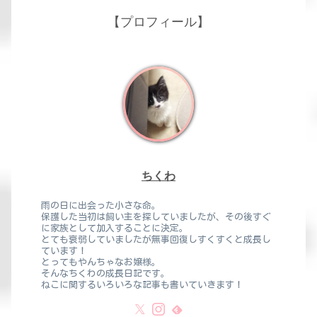
【プロフィール】
ちくわ
雨の日に出会った小さな命。
保護した当初は飼い主を探していましたが、その後すぐ
に家族として加入することに決定。
とても衰弱していましたが無事回復しすくすくと成長し
ています！
とってもやんちゃなお嬢様。
そんなちくわの成長日記です。
ねこに関するいろいろな記事も書いていきます！