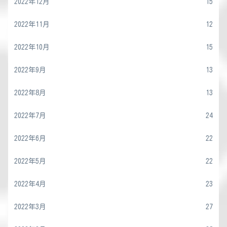
2022年12月
15
2022年11月
12
2022年10月
15
2022年9月
13
2022年8月
13
2022年7月
24
2022年6月
22
2022年5月
22
2022年4月
23
2022年3月
27