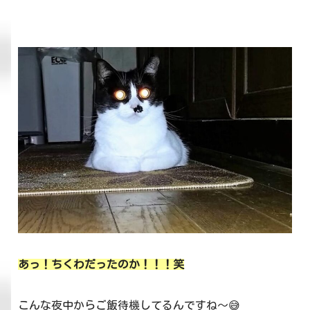
あっ！ちくわだったのか！！！笑
こんな夜中からご飯待機してるんですね～😅