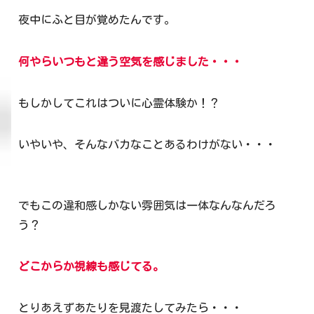
夜中にふと目が覚めたんです。
何やらいつもと違う空気を感じました・・・
もしかしてこれはついに心霊体験か！？
いやいや、そんなバカなことあるわけがない・・・
でもこの違和感しかない雰囲気は一体なんなんだろ
う？
どこからか視線も感じてる。
とりあえずあたりを見渡たしてみたら・・・