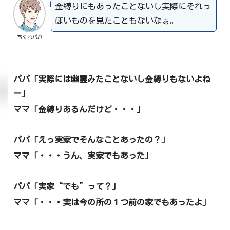
金縛りにもあったことないし実際にそれっ
ぽいものを見たこともないなぁ。
ちくわパパ
パパ「実際には幽霊みたことないし金縛りもないよね
ー」
ママ「金縛りあるんだけど・・・」
パパ「えっ実家でそんなことあったの？」
ママ「・・・うん、実家でもあった」
パパ「実家“でも”って？」
ママ「・・・実は今の所の１つ前の家でもあったよ」