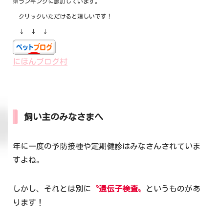
※ランキングに参加しています。
クリックいただけると嬉しいです！
↓ ↓ ↓
にほんブログ村
飼い主のみなさまへ
年に一度の予防接種や定期健診はみなさんされていま
すよね。
しかし、それとは別に
〝遺伝子検査〟
というものがあ
ります！