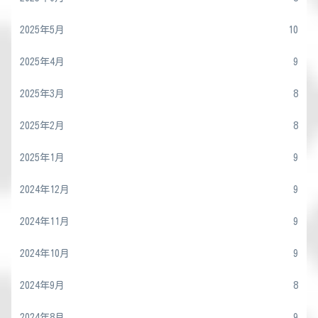
2025年5月
10
2025年4月
9
2025年3月
8
2025年2月
8
2025年1月
9
2024年12月
9
2024年11月
9
2024年10月
9
2024年9月
8
2024年8月
9