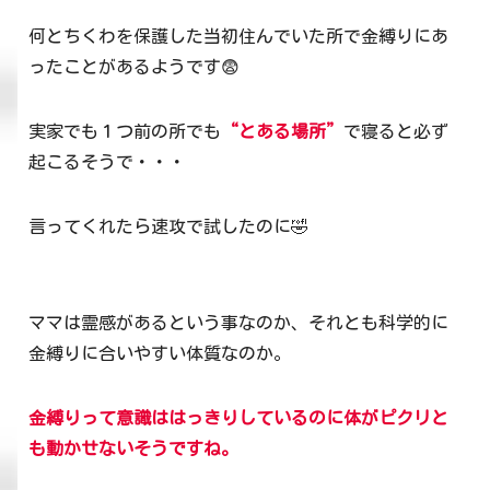
何とちくわを保護した当初住んでいた所で金縛りにあ
ったことがあるようです😨
実家でも１つ前の所でも
“とある場所”
で寝ると必ず
起こるそうで・・・
言ってくれたら速攻で試したのに🤣
ママは霊感があるという事なのか、それとも科学的に
金縛りに合いやすい体質なのか。
金縛りって意識ははっきりしているのに体がピクリと
も動かせないそうですね。