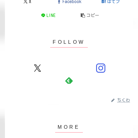
X
Facebook
はてブ
LINE
コピー
ちくわ