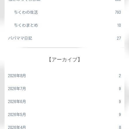
ちくわの生活
793
ちくわまとめ
10
パパママ日記
27
【アーカイブ】
2026年8月
2
2026年7月
9
2026年6月
9
2026年5月
9
2026年4月
8