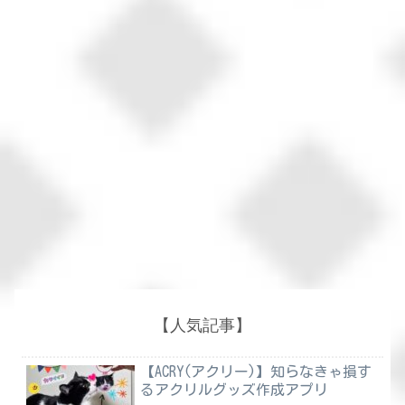
【人気記事】
【ACRY(アクリー)】知らなきゃ損す
るアクリルグッズ作成アプリ