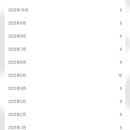
2025年10月
9
2025年9月
9
2025年8月
9
2025年7月
9
2025年6月
8
2025年5月
10
2025年4月
9
2025年3月
8
2025年2月
8
2025年1月
9