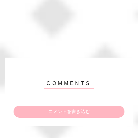
コメントを書き込む