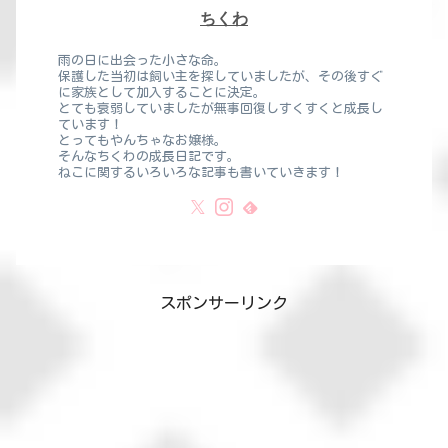
ちくわ
雨の日に出会った小さな命。
保護した当初は飼い主を探していましたが、その後すぐ
に家族として加入することに決定。
とても衰弱していましたが無事回復しすくすくと成長し
ています！
とってもやんちゃなお嬢様。
そんなちくわの成長日記です。
ねこに関するいろいろな記事も書いていきます！
スポンサーリンク