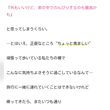
「
外もいいけど、家の中でのんびりするのも最高か
も
」
と思ってしまうくらい。
…とはいえ、正直なところ“
ちょっと羨ましい
”
頑張って歩いている私たちの横で
こんなに気持ちよさそうに過ごしているなんて…
旅行に一緒に連れていくことはできないけれど
帰ってきたら、またいつも通り