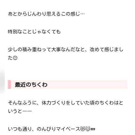
あとからじんわり思えるこの感じ…
特別なことじゃなくても
少しの積み重ねって大事なんだなと、改めて感じまし
た😊
最近のちくわ
そんなふうに、体力づくりをしていた頃のちくわはと
いうと――
いつも通り、のんびりマイペース😻😽💤