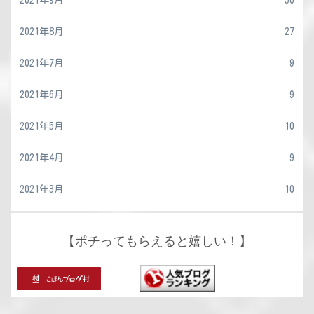
2021年9月
30
2021年8月
27
2021年7月
9
2021年6月
9
2021年5月
10
2021年4月
9
2021年3月
10
【ポチってもらえると嬉しい！】