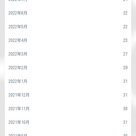
2022年6月
22
2022年5月
22
2022年4月
23
2022年3月
27
2022年2月
28
2022年1月
31
2021年12月
31
2021年11月
30
2021年10月
31