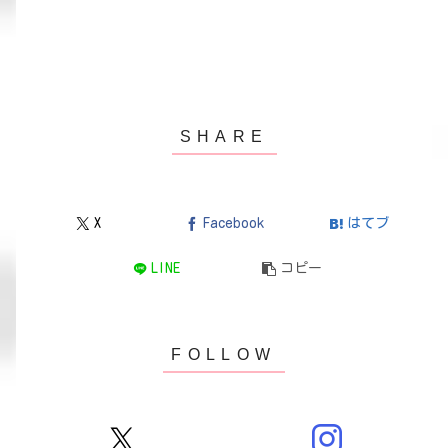
X
Facebook
はてブ
LINE
コピー