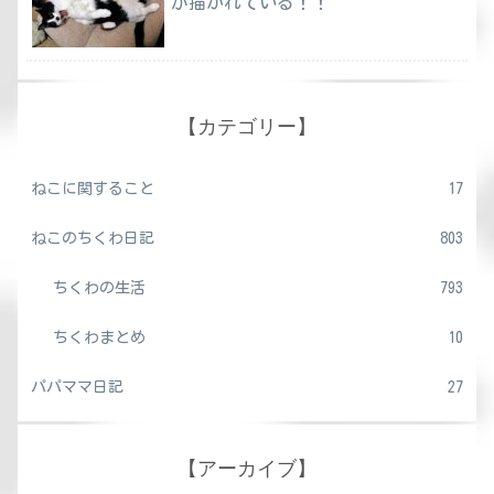
が描かれている！！
【カテゴリー】
ねこに関すること
17
ねこのちくわ日記
803
ちくわの生活
793
ちくわまとめ
10
パパママ日記
27
【アーカイブ】