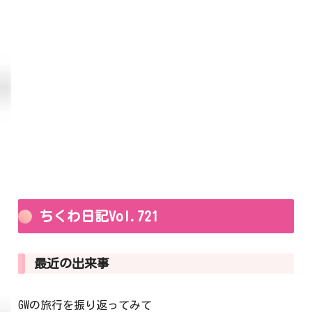
ちくわ日記Vol.721
最近の出来事
GWの旅行を振り返ってみて