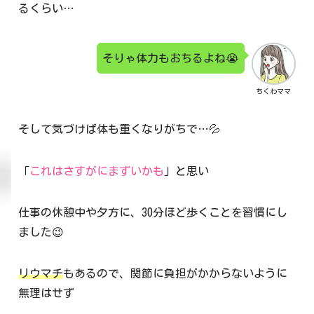
るくらい…
そりゃ体力もおちるよね😭
ちくわママ
そして気づけば体も重くなりがちで…💦
「
これはさすがにまずいかも
」と思い
仕事の休憩中や夕方に、30分ほど歩くことを習慣にし
ました😉
リウマチ
もあるので、関節に負担がかからないように
無理はせず