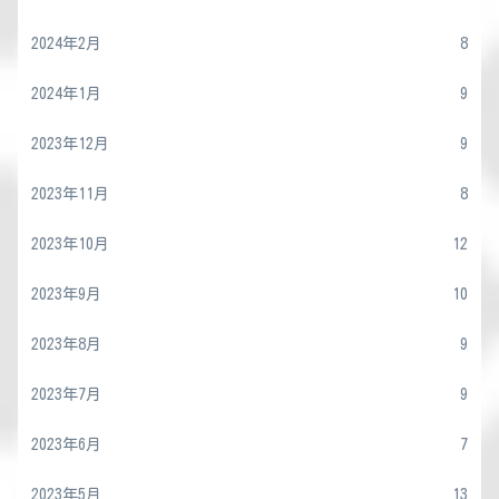
2024年2月
8
2024年1月
9
2023年12月
9
2023年11月
8
2023年10月
12
2023年9月
10
2023年8月
9
2023年7月
9
2023年6月
7
2023年5月
13