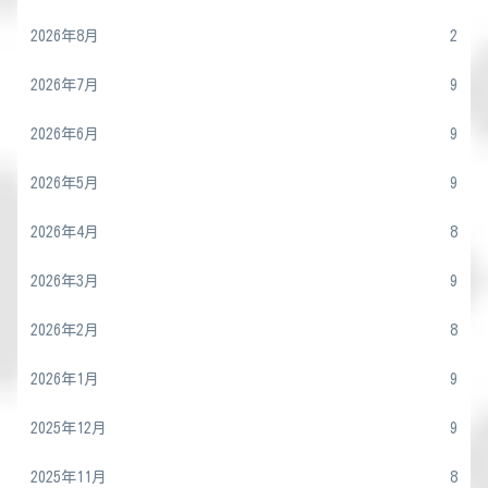
2026年8月
2
2026年7月
9
2026年6月
9
2026年5月
9
2026年4月
8
2026年3月
9
2026年2月
8
2026年1月
9
2025年12月
9
2025年11月
8