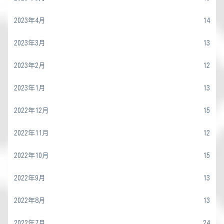
2023年4月
14
2023年3月
13
2023年2月
12
2023年1月
13
2022年12月
15
2022年11月
12
2022年10月
15
2022年9月
13
2022年8月
13
2022年7月
24