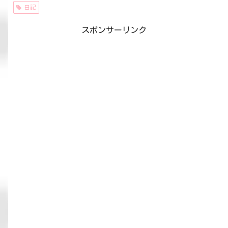
日記
スポンサーリンク