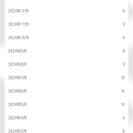
2024年12月
9
2024年11月
9
2024年10月
9
2024年9月
8
2024年8月
9
2024年7月
10
2024年6月
10
2024年5月
10
2024年4月
9
2024年3月
9