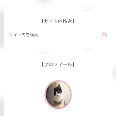
【サイト内検索】
【プロフィール】