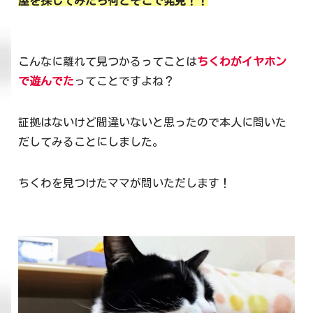
屋を探してみたら何とそこで発見！！
こんなに離れて見つかるってことは
ちくわがイヤホン
で遊んでた
ってことですよね？
証拠はないけど間違いないと思ったので本人に問いた
だしてみることにしました。
ちくわを見つけたママが問いただします！