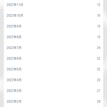
2022年11月
12
2022年10月
15
2022年9月
13
2022年8月
13
2022年7月
24
2022年6月
22
2022年5月
22
2022年4月
23
2022年3月
27
2022年2月
28