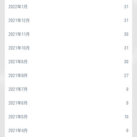
2022年1月
31
2021年12月
31
2021年11月
30
2021年10月
31
2021年9月
30
2021年8月
27
2021年7月
9
2021年6月
9
2021年5月
10
2021年4月
9