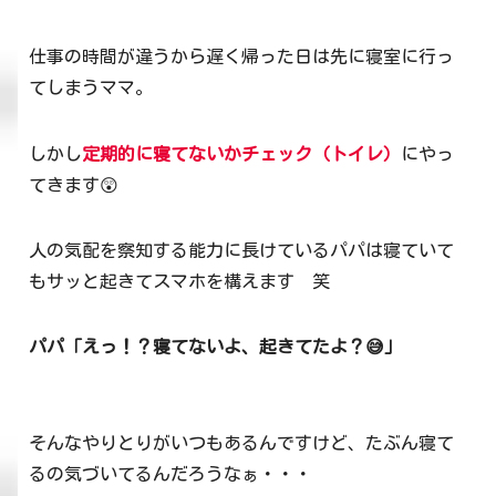
仕事の時間が違うから遅く帰った日は先に寝室に行っ
てしまうママ。
しかし
定期的に寝てないかチェック（トイレ）
にやっ
てきます😲
人の気配を察知する能力に長けているパパは寝ていて
もサッと起きてスマホを構えます 笑
パパ「えっ！？寝てないよ、起きてたよ？😅」
そんなやりとりがいつもあるんですけど、たぶん寝て
るの気づいてるんだろうなぁ・・・