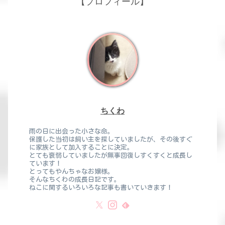
【プロフィール】
ちくわ
雨の日に出会った小さな命。
保護した当初は飼い主を探していましたが、その後すぐ
に家族として加入することに決定。
とても衰弱していましたが無事回復しすくすくと成長し
ています！
とってもやんちゃなお嬢様。
そんなちくわの成長日記です。
ねこに関するいろいろな記事も書いていきます！