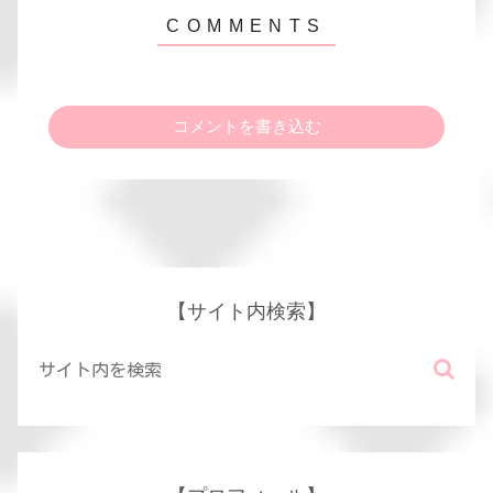
コメントを書き込む
【サイト内検索】