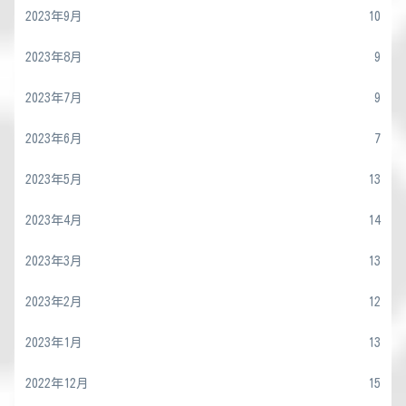
2023年9月
10
2023年8月
9
2023年7月
9
2023年6月
7
2023年5月
13
2023年4月
14
2023年3月
13
2023年2月
12
2023年1月
13
2022年12月
15