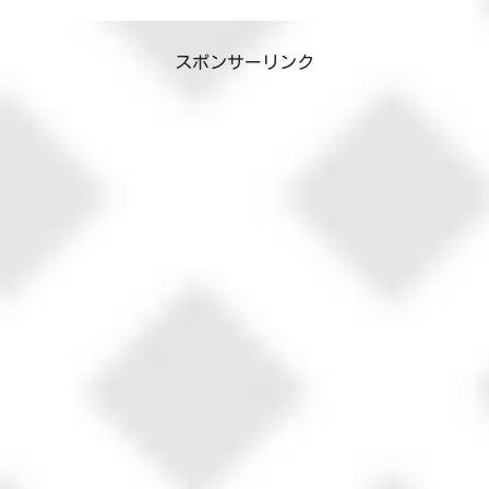
スポンサーリンク