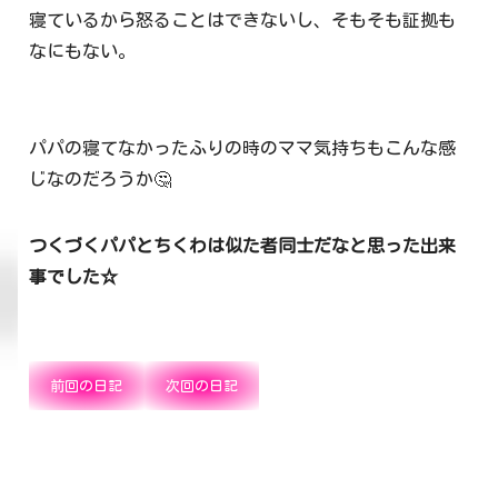
寝ているから怒ることはできないし、そもそも証拠も
なにもない。
パパの寝てなかったふりの時のママ気持ちもこんな感
じなのだろうか🤔
つくづくパパとちくわは似た者同士だなと思った出来
事でした☆
前回の日記
次回の日記