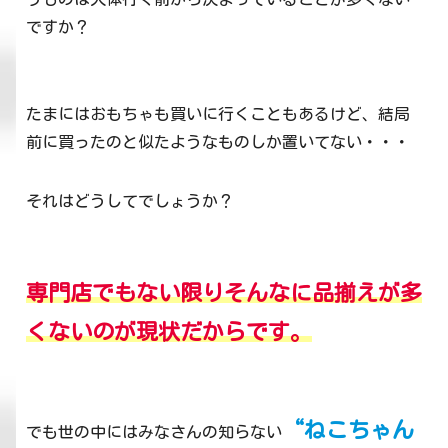
ですか？
たまにはおもちゃも買いに行くこともあるけど、結局
前に買ったのと似たようなものしか置いてない・・・
それはどうしてでしょうか？
専門店でもない限りそんなに品揃えが多
くないのが現状だからです。
“ねこちゃん
でも世の中にはみなさんの知らない