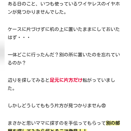
ある日のこと、いつも使っているワイヤレスのイヤホ
ンが見つかりませんでした。
ケースに片づけずに机の上に置いたままにしておいた
はず・・・
一体どこに行ったんだ？別の所に置いたのを忘れてい
るのか？
辺りを探してみると
足元に片方だけ
転がっていまし
た。
しかしどうしてももう片方が見つかりません😨
まさかと思いママに探すのを手伝ってもらって
別の部