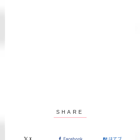
X
Facebook
はてブ