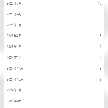
2025年5月
10
2025年4月
9
2025年3月
8
2025年2月
8
2025年1月
9
2024年12月
9
2024年11月
9
2024年10月
9
2024年9月
8
2024年8月
9