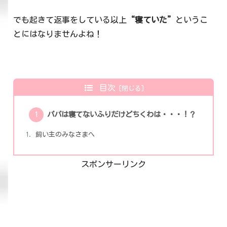
でも起きて返事をしている以上
“寝ていた”
というこ
とにはなりませんよね！
目次
パパは寝てないふりだけどちくわは・・・！？
飼い主のみなさまへ
スポンサーリンク