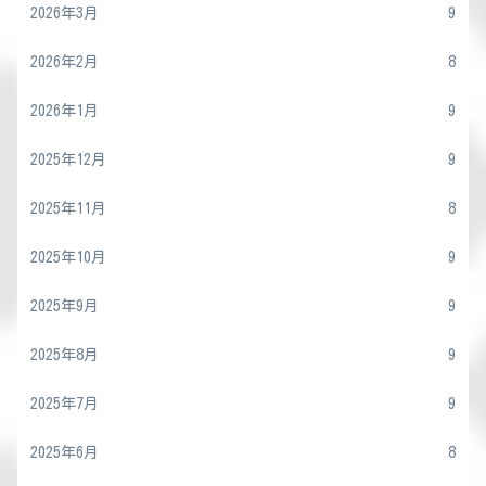
2026年3月
9
2026年2月
8
2026年1月
9
2025年12月
9
2025年11月
8
2025年10月
9
2025年9月
9
2025年8月
9
2025年7月
9
2025年6月
8