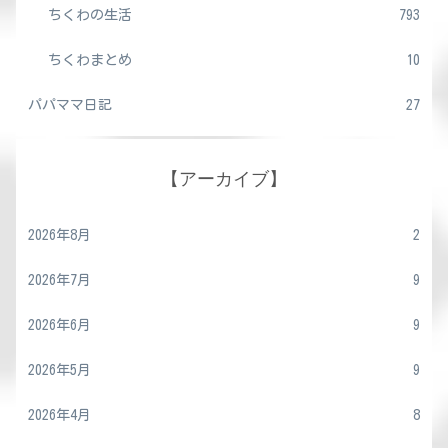
ちくわの生活
793
ちくわまとめ
10
パパママ日記
27
【アーカイブ】
2026年8月
2
2026年7月
9
2026年6月
9
2026年5月
9
2026年4月
8