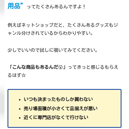
用品”
ってたくさんあるんですよ！
例えばネットショップだと、たくさんあるグッズもジ
ャンル分けされているからわかりやすい。
少しでいいので試しに覗いてみてください。
「こんな商品もあるんだ
😲
」
ってきっと感じるもらえ
るはず☆
いつも決まったものしか買わない
売り場面積が小さくて品揃えが悪い
近くに専門店がなくて行けない