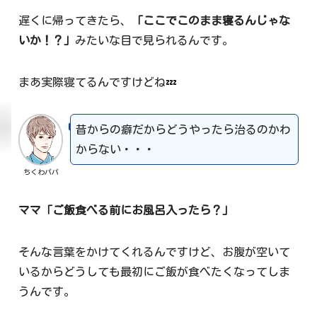
遅くに帰ってきたら、
「ここでこのまま寝るんじゃな
いか！？」
みたいな目で見られるんです。
まあ実際寝てるんですけどね💤
昔からの癖だからどうやったら治るのかわ
からない・・・
ちくわパパ
ママ「ご飯食べる前にお風呂入ったら？」
そんな言葉をかけてくれるんですけど、お腹が空いて
いるからどうしても最初にご飯が食べたくなってしま
うんです。