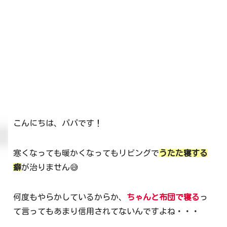
こんにちは、パパです！
寒くなっても暖かくなってもリビングで
うたた寝する
癖
が治りません😅
何度もやらかしているからか、
ちゃんと布団で寝る
っ
て言ってもあまり信用されてないんですよね・・・