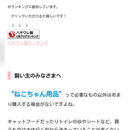
※ランキングに参加しています。
クリックいただけると嬉しいです！
↓ ↓ ↓
ハチワレ猫ランキング
飼い主のみなさまへ
“ねこちゃん用品”
って必要なもの以外はあま
り購入する機会がないですよね。
キャットフードだったりトイレの砂やシートなど、買
うものは大体行く前から決まっていることが多くない