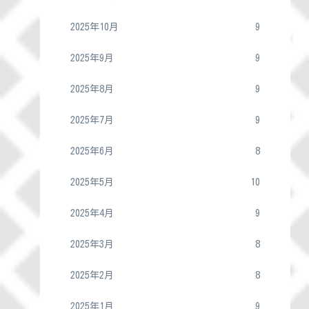
2025年10月
9
2025年9月
9
2025年8月
9
2025年7月
9
2025年6月
8
2025年5月
10
2025年4月
9
2025年3月
8
2025年2月
8
2025年1月
9