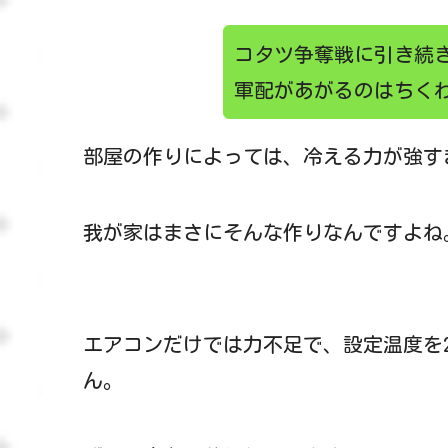
コタツ争奪戦に引き続き
軍配があがるのはちく
部屋の作りによっては、冷える力が強す
我が家はまさにそんな作りなんですよね
エアコンだけでは力不足で、設定温度を
ん。