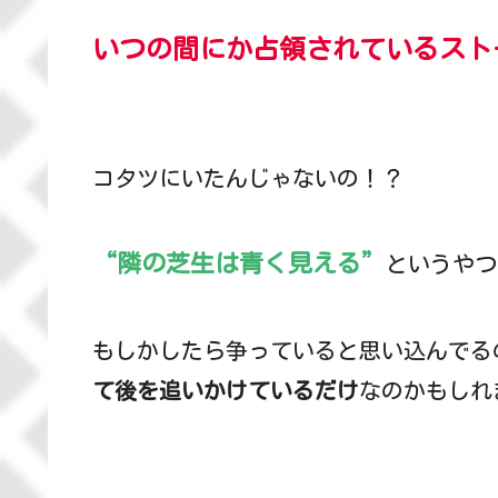
いつの間にか占領されているスト
コタツにいたんじゃないの！？
“隣の芝生は青く見える”
というやつ
もしかしたら争っていると思い込んでる
て後を追いかけているだけ
なのかもしれ