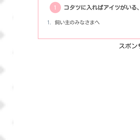
コタツに入ればアイツがいる
飼い主のみなさまへ
スポン