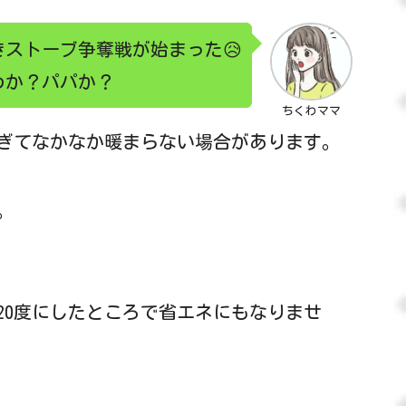
ストーブ争奪戦が始まった😥
わか？パパか？
ちくわママ
ぎてなかなか暖まらない場合があります。
。
20度にしたところで省エネにもなりませ