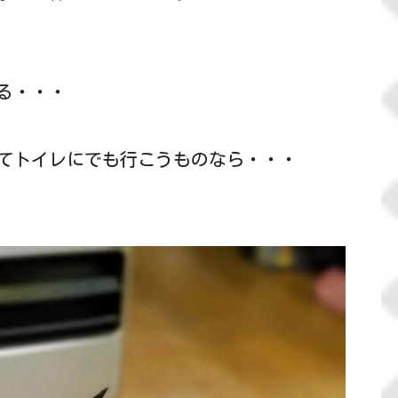
る・・・
てトイレにでも行こうものなら・・・