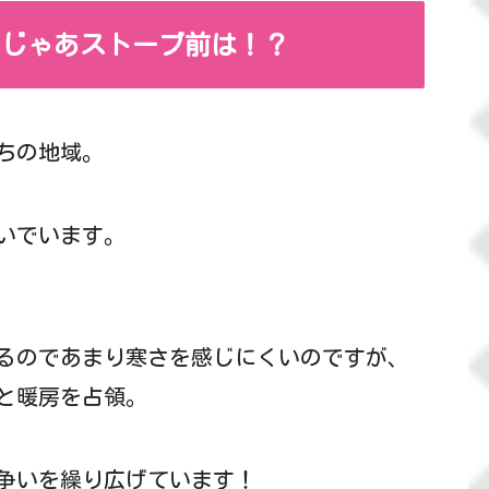
、じゃあストーブ前は！？
ちの地域。
いでいます。
るのであまり寒さを感じにくいのですが、
と暖房を占領。
争いを繰り広げています！