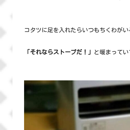
コタツに足を入れたらいつもちくわがい
「それならストーブだ！」
と暖まってい