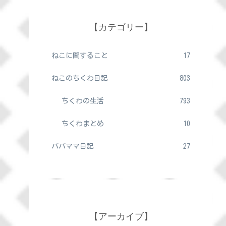
【カテゴリー】
ねこに関すること
17
ねこのちくわ日記
803
ちくわの生活
793
ちくわまとめ
10
パパママ日記
27
【アーカイブ】