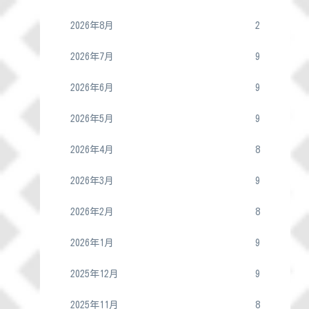
2026年8月
2
2026年7月
9
2026年6月
9
2026年5月
9
2026年4月
8
2026年3月
9
2026年2月
8
2026年1月
9
2025年12月
9
2025年11月
8