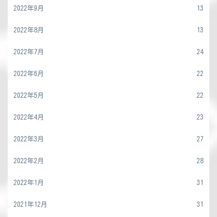
2022年9月
13
2022年8月
13
2022年7月
24
2022年6月
22
2022年5月
22
2022年4月
23
2022年3月
27
2022年2月
28
2022年1月
31
2021年12月
31