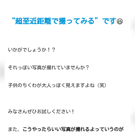
“超至近距離で撮ってみる”です
😆
いかがでしょうか！？
それっぽい写真が撮れていませんか？
子供のちくわが大人っぽく見えますよね（笑）
みなさんぜひお試しください！
また、
こうやったらいい写真が撮れるよっていうのが