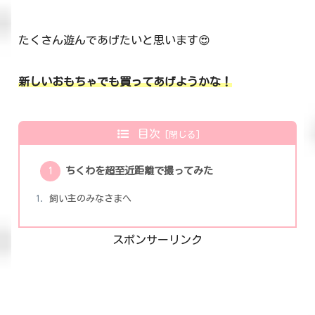
たくさん遊んであげたいと思います😍
新しいおもちゃでも買ってあげようかな！
目次
ちくわを超至近距離で撮ってみた
飼い主のみなさまへ
スポンサーリンク