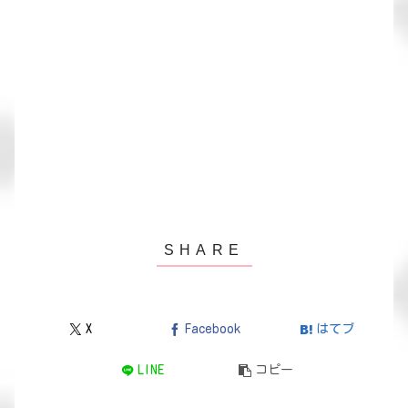
X
Facebook
はてブ
LINE
コピー