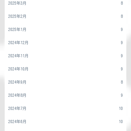
2025年3月
8
2025年2月
8
2025年1月
9
2024年12月
9
2024年11月
9
2024年10月
9
2024年9月
8
2024年8月
9
2024年7月
10
2024年6月
10