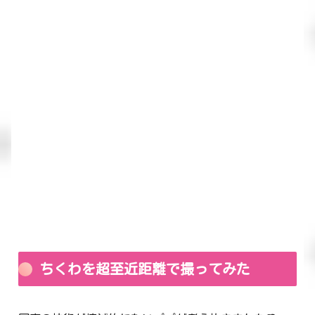
ちくわを超至近距離で撮ってみた