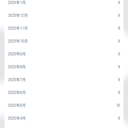
2026年1月
9
2025年12月
9
2025年11月
8
2025年10月
9
2025年9月
9
2025年8月
9
2025年7月
9
2025年6月
8
2025年5月
10
2025年4月
9