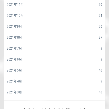
2021年11月
30
2021年10月
31
2021年9月
30
2021年8月
27
2021年7月
9
2021年6月
9
2021年5月
10
2021年4月
9
2021年3月
10