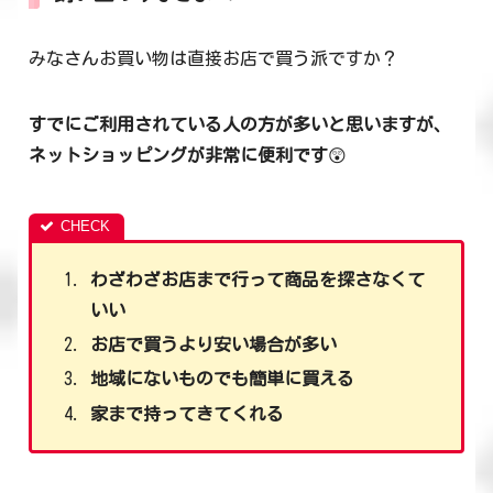
みなさんお買い物は直接お店で買う派ですか？
すでにご利用されている人の方が多いと思いますが、
ネットショッピングが非常に便利です
😲
わざわざお店まで行って商品を探さなくて
いい
お店で買うより安い場合が多い
地域にないものでも簡単に買える
家まで持ってきてくれる