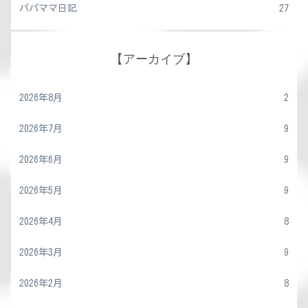
パパママ日記
27
【アーカイブ】
2026年8月
2
2026年7月
9
2026年6月
9
2026年5月
9
2026年4月
8
2026年3月
9
2026年2月
8