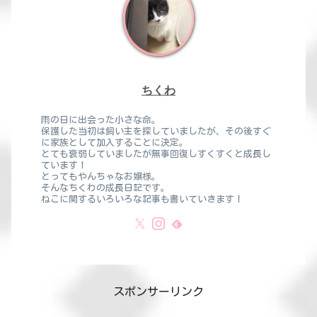
ちくわ
雨の日に出会った小さな命。
保護した当初は飼い主を探していましたが、その後すぐ
に家族として加入することに決定。
とても衰弱していましたが無事回復しすくすくと成長し
ています！
とってもやんちゃなお嬢様。
そんなちくわの成長日記です。
ねこに関するいろいろな記事も書いていきます！
スポンサーリンク