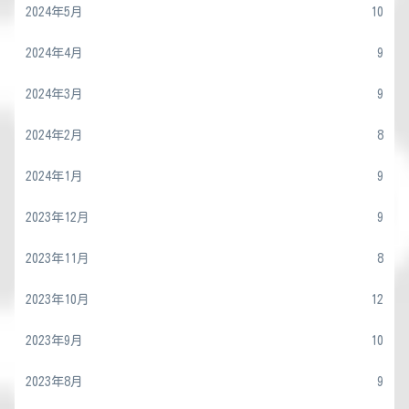
2024年5月
10
2024年4月
9
2024年3月
9
2024年2月
8
2024年1月
9
2023年12月
9
2023年11月
8
2023年10月
12
2023年9月
10
2023年8月
9