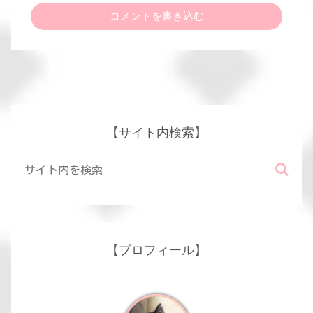
コメントを書き込む
【サイト内検索】
【プロフィール】