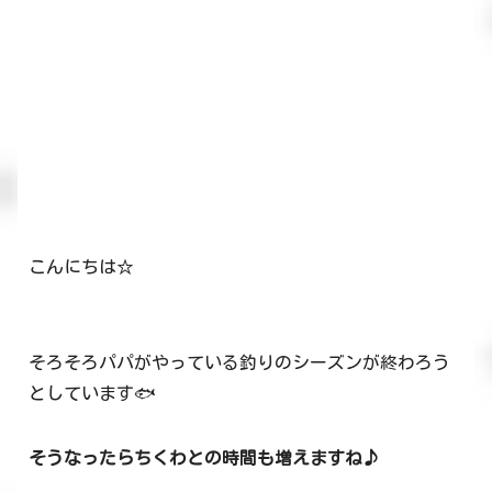
こんにちは☆
そろそろパパがやっている釣りのシーズンが終わろう
としています🐟
そうなったらちくわとの時間も増えますね♪