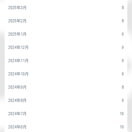
2025年3月
8
2025年2月
8
2025年1月
9
2024年12月
9
2024年11月
9
2024年10月
9
2024年9月
8
2024年8月
9
2024年7月
10
2024年6月
10