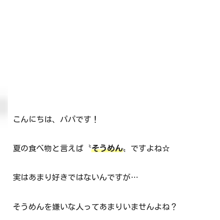
こんにちは、パパです！
夏の食べ物と言えば〝
そうめん
〟ですよね☆
実はあまり好きではないんですが…
そうめんを嫌いな人ってあまりいませんよね？