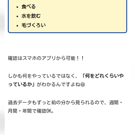
食べる
水を飲む
毛づくろい
確認はスマホのアプリから可能！！
しかも何をやっているではなく、
「何をどれくらいや
っているか」
がわかるんですよね😆
過去データもずっと前の分から見られるので、週間・
月間・年間で確認OK。