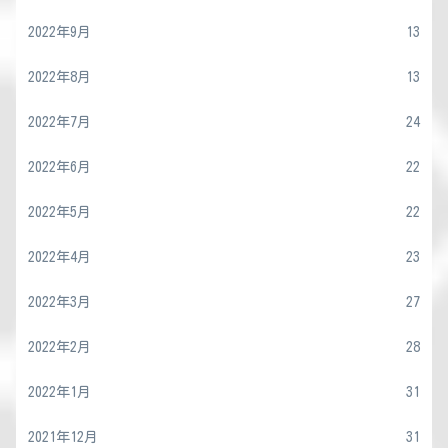
2022年9月
13
2022年8月
13
2022年7月
24
2022年6月
22
2022年5月
22
2022年4月
23
2022年3月
27
2022年2月
28
2022年1月
31
2021年12月
31