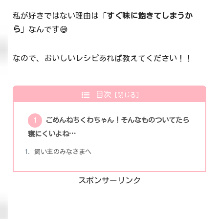
私が好きではない理由は「
すぐ味に飽きてしまうか
ら
」なんです😅
なので、おいしいレシピあれば教えてください！！
目次
ごめんねちくわちゃん！そんなものついてたら
寝にくいよね…
飼い主のみなさまへ
スポンサーリンク