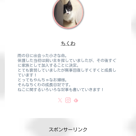
ちくわ
雨の日に出会った小さな命。
保護した当初は飼い主を探していましたが、その後すぐ
に家族として加入することに決定。
とても衰弱していましたが無事回復しすくすくと成長し
ています！
とってもやんちゃなお嬢様。
そんなちくわの成長日記です。
ねこに関するいろいろな記事も書いていきます！
スポンサーリンク