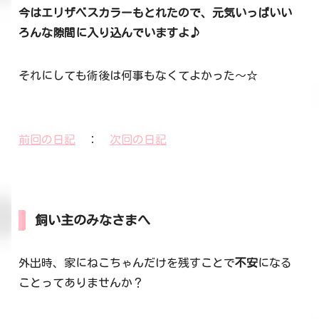
今はエリザベスカラーもとれたので、元気いっぱいい
ろんな隙間に入り込んでいますよ♪
それにしても術後は何事もなくてよかった～☆
前回の日記
：
次回の日記
飼い主のみなさまへ
外出時、家にねこちゃんだけを残すことで
不安
になる
ことってありませんか？