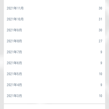
2021年11月
30
2021年10月
31
2021年9月
30
2021年8月
27
2021年7月
9
2021年6月
9
2021年5月
10
2021年4月
9
2021年3月
10