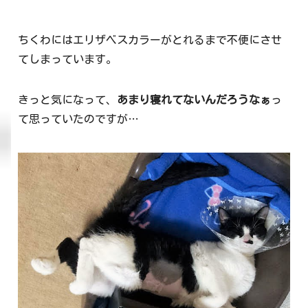
ちくわにはエリザベスカラーがとれるまで不便にさせ
てしまっています。
きっと気になって、
あまり寝れてないんだろうなぁ
っ
て思っていたのですが…