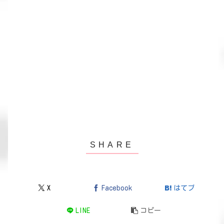
X
Facebook
はてブ
LINE
コピー