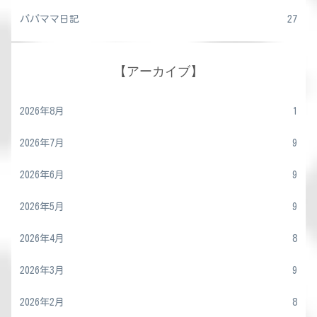
パパママ日記
27
【アーカイブ】
2026年8月
1
2026年7月
9
2026年6月
9
2026年5月
9
2026年4月
8
2026年3月
9
2026年2月
8