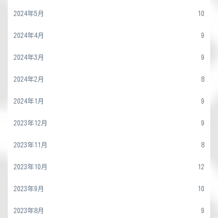
2024年5月
10
2024年4月
9
2024年3月
9
2024年2月
8
2024年1月
9
2023年12月
9
2023年11月
8
2023年10月
12
2023年9月
10
2023年8月
9