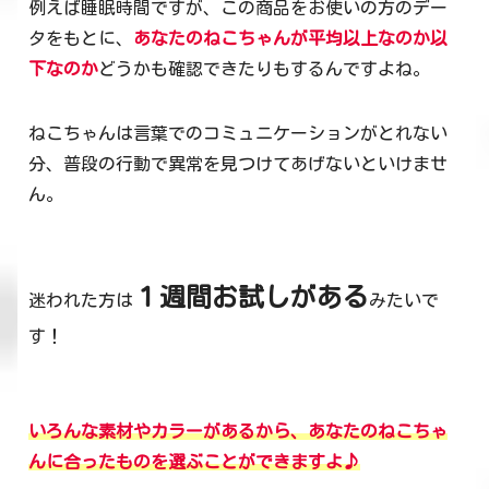
例えば睡眠時間ですが、この商品をお使いの方のデー
タをもとに、
あなたのねこちゃんが平均以上なのか以
下なのか
どうかも確認できたりもするんですよね。
ねこちゃんは言葉でのコミュニケーションがとれない
分、普段の行動で異常を見つけてあげないといけませ
ん。
１週間お試しがある
迷われた方は
みたいで
す！
いろんな素材やカラーがあるから、あなたのねこちゃ
んに合ったものを選ぶことができますよ♪