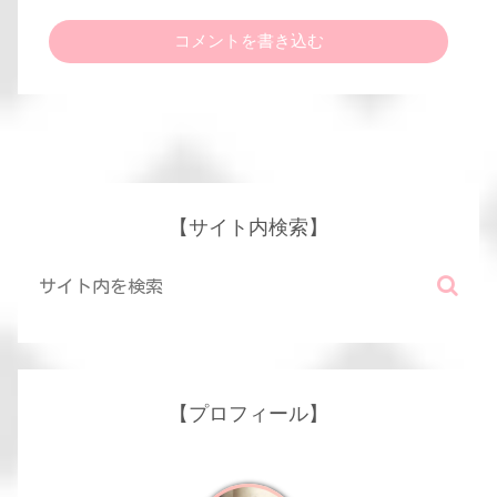
コメントを書き込む
【サイト内検索】
【プロフィール】