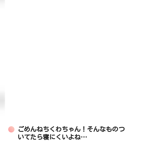
ごめんねちくわちゃん！そんなものつ
いてたら寝にくいよね…