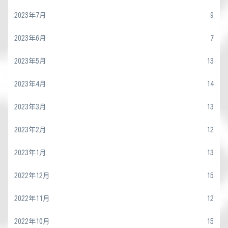
2023年7月
9
2023年6月
7
2023年5月
13
2023年4月
14
2023年3月
13
2023年2月
12
2023年1月
13
2022年12月
15
2022年11月
12
2022年10月
15