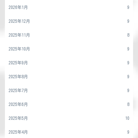
2026年1月
9
2025年12月
9
2025年11月
8
2025年10月
9
2025年9月
9
2025年8月
9
2025年7月
9
2025年6月
8
2025年5月
10
2025年4月
9