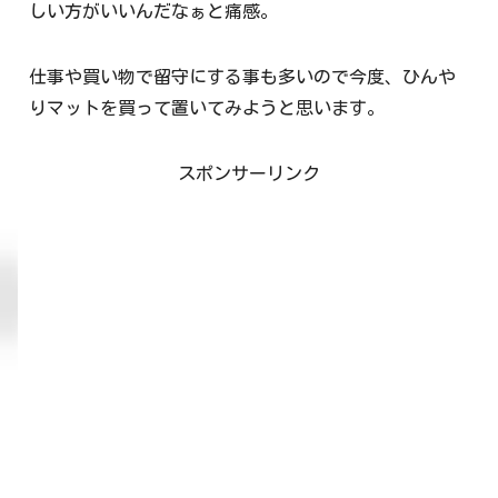
しい方がいいんだなぁと痛感。
仕事や買い物で留守にする事も多いので今度、ひんや
りマットを買って置いてみようと思います。
スポンサーリンク