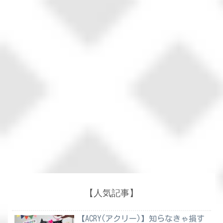
【人気記事】
【ACRY(アクリー)】知らなきゃ損す