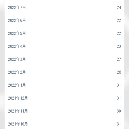
2022年7月
24
2022年6月
22
2022年5月
22
2022年4月
23
2022年3月
27
2022年2月
28
2022年1月
31
2021年12月
31
2021年11月
30
2021年10月
31