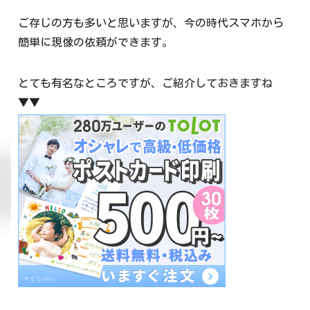
ご存じの方も多いと思いますが、今の時代スマホから
簡単に現像の依頼ができます。
とても有名なところですが、ご紹介しておきますね
▼▼