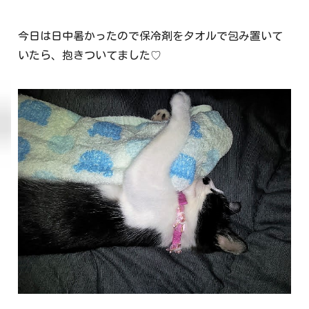
今日は日中暑かったので保冷剤をタオルで包み置いて
いたら、抱きついてました♡