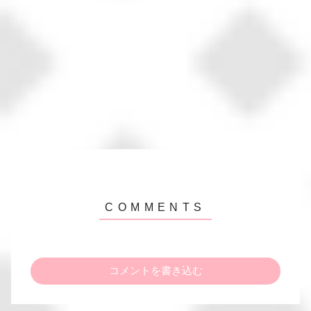
コメントを書き込む