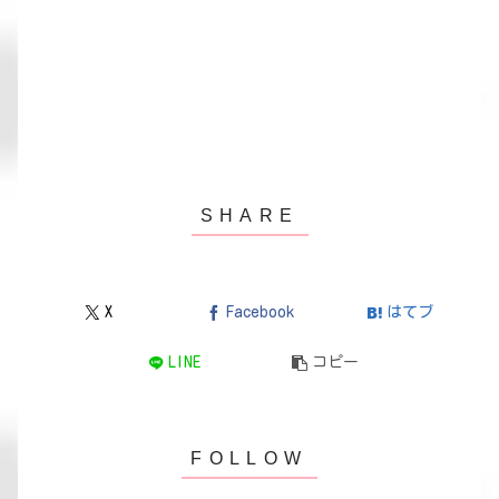
X
Facebook
はてブ
LINE
コピー