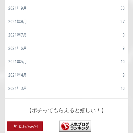
2021年9月
30
2021年8月
27
2021年7月
9
2021年6月
9
2021年5月
10
2021年4月
9
2021年3月
10
【ポチってもらえると嬉しい！】