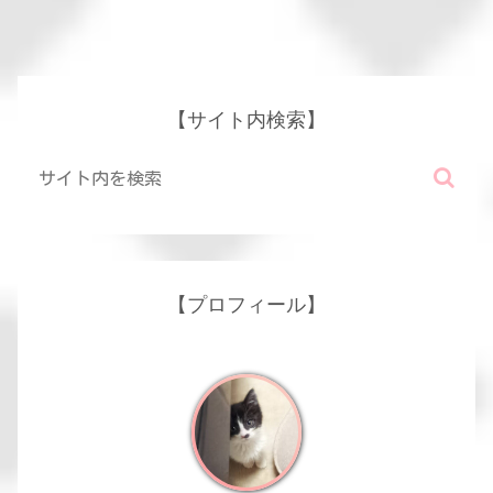
【サイト内検索】
【プロフィール】