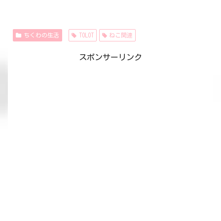
ちくわの生活
TOLOT
ねこ関連
スポンサーリンク