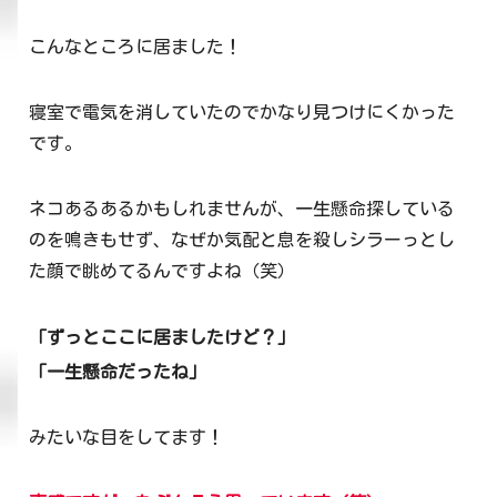
こんなところに居ました！
寝室で電気を消していたのでかなり見つけにくかった
です。
ネコあるあるかもしれませんが、一生懸命探している
のを鳴きもせず、なぜか気配と息を殺しシラーっとし
た顔で眺めてるんですよね（笑）
「ずっとここに居ましたけど？」
「一生懸命だったね」
みたいな目をしてます！