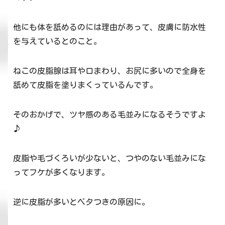
他にも体を舐めるのには理由があって、皮膚に防水性
を与えているとのこと。
ねこの皮脂腺は耳や口まわり、お尻に多いので全身を
舐めて皮脂を塗りまくっているんです。
そのおかげで、ツヤ感のある毛並みになるそうですよ
♪
皮脂や毛づくろいが少ないと、つやのない毛並みにな
ってフケが多くなります。
逆に皮脂が多いとベタつきの原因に。