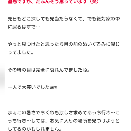
直感ですが、たぶんそう思っています（笑）
先日もどこ探しても見当たらなくて、でも絶対家の中
に居るはずで…
やっと見つけたと思ったら目の前のぬいぐるみに混じ
ってました。
その時の目は完全に哀れんでましたね。
一人で大笑いでしたwww
まぁこの暑さでちくわも涼しさ求めてあっち行き〜こ
っち行き〜しては、お気に入りの場所を見つけようと
してるのかもしれません。