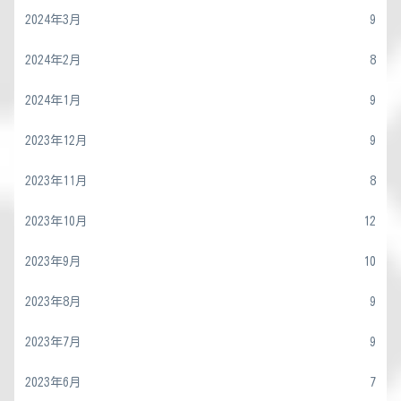
2024年3月
9
2024年2月
8
2024年1月
9
2023年12月
9
2023年11月
8
2023年10月
12
2023年9月
10
2023年8月
9
2023年7月
9
2023年6月
7