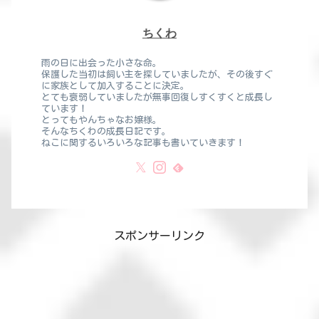
ちくわ
雨の日に出会った小さな命。
保護した当初は飼い主を探していましたが、その後すぐ
に家族として加入することに決定。
とても衰弱していましたが無事回復しすくすくと成長し
ています！
とってもやんちゃなお嬢様。
そんなちくわの成長日記です。
ねこに関するいろいろな記事も書いていきます！
スポンサーリンク