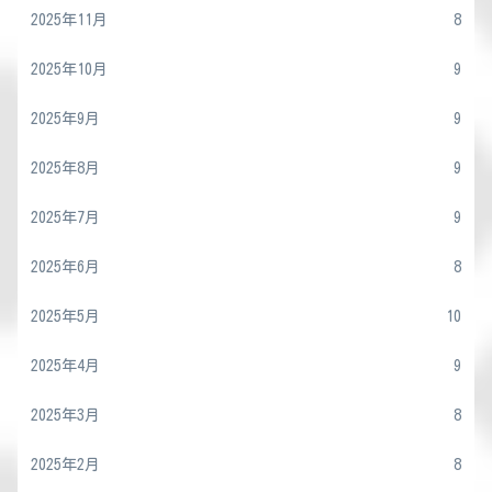
2025年11月
8
2025年10月
9
2025年9月
9
2025年8月
9
2025年7月
9
2025年6月
8
2025年5月
10
2025年4月
9
2025年3月
8
2025年2月
8