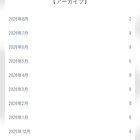
【アーカイブ】
2026年8月
2
2026年7月
9
2026年6月
9
2026年5月
9
2026年4月
8
2026年3月
9
2026年2月
8
2026年1月
9
2025年12月
9