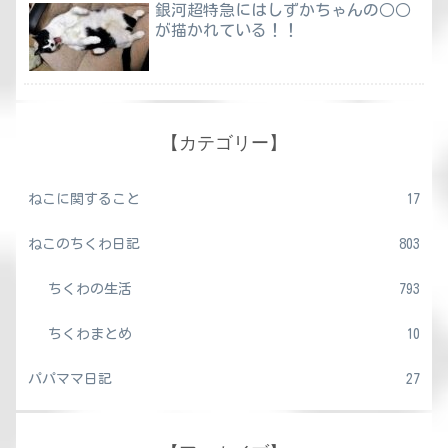
銀河超特急にはしずかちゃんの○○
が描かれている！！
【カテゴリー】
ねこに関すること
17
ねこのちくわ日記
803
ちくわの生活
793
ちくわまとめ
10
パパママ日記
27