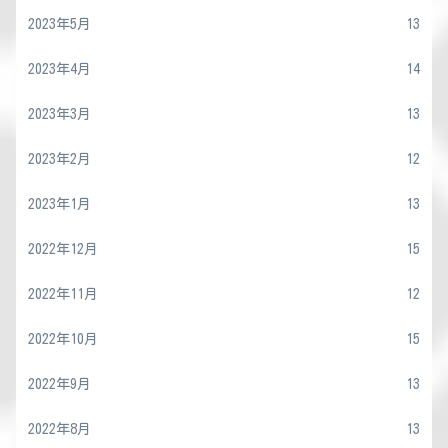
2023年5月
13
2023年4月
14
2023年3月
13
2023年2月
12
2023年1月
13
2022年12月
15
2022年11月
12
2022年10月
15
2022年9月
13
2022年8月
13