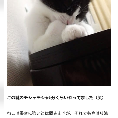
この謎のモシャモシャ5分くらいやってました（笑）
ねこは暑さに強いとは聞きますが、それでもやはり涼