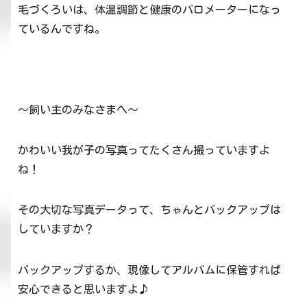
毛づくろいは、体温調節と健康のバロメーターになっ
ているんですね。
～飼い主のみなさまへ～
かわいい我が子の写真ってたくさん撮っていますよ
ね！
その大切な写真データって、ちゃんとバックアップは
していますか？
バックアップするか、現像してアルバムに保管すれば
安心できると思いますよ♪