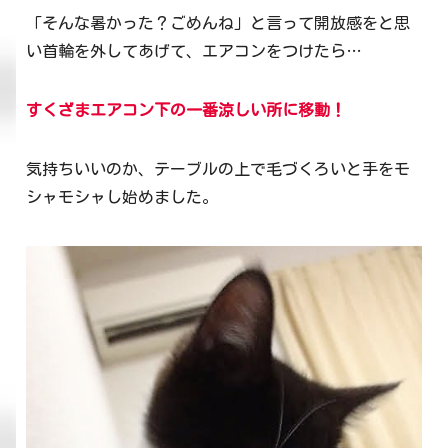
「そんな暑かった？ごめんね」と言って開放感をと思
い首輪を外してあげて、エアコンをつけたら…
すくざまエアコン下の一番涼しい所に移動！
気持ちいいのか、テーブルの上で毛づくろいと手をモ
シャモシャし始めました。