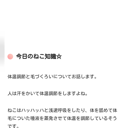
今日のねこ知識☆
体温調節と毛づくろいについてお話します。
人は汗をかいて体温調節をしますよね。
ねこはハッハッハと浅速呼吸をしたり、体を舐めて体
毛についた唾液を蒸発させて体温を調節しているそう
です。