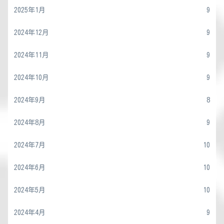
2025年1月
9
2024年12月
9
2024年11月
9
2024年10月
9
2024年9月
8
2024年8月
9
2024年7月
10
2024年6月
10
2024年5月
10
2024年4月
9