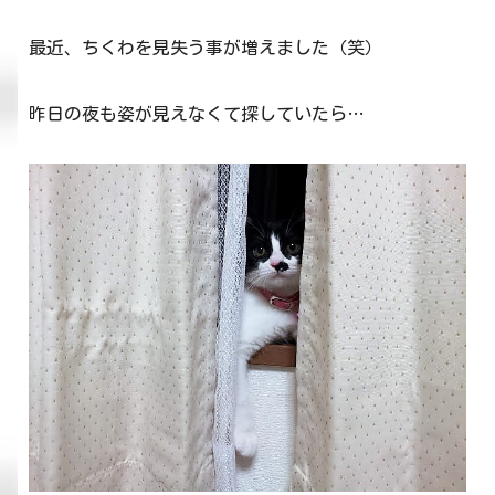
最近、ちくわを見失う事が増えました（笑）
昨日の夜も姿が見えなくて探していたら…