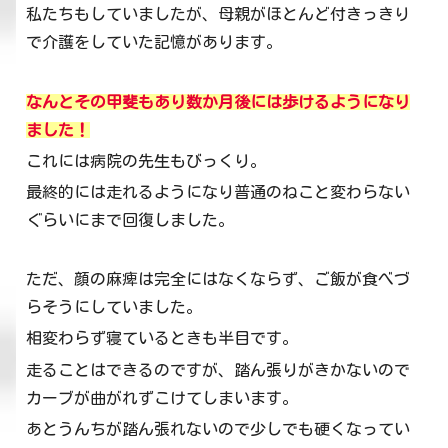
私たちもしていましたが、母親がほとんど付きっきり
で介護をしていた記憶があります。
なんとその甲斐もあり数か月後には歩けるようになり
ました！
これには病院の先生もびっくり。
最終的には走れるようになり普通のねこと変わらない
ぐらいにまで回復しました。
ただ、顔の麻痺は完全にはなくならず、ご飯が食べづ
らそうにしていました。
相変わらず寝ているときも半目です。
走ることはできるのですが、踏ん張りがきかないので
カーブが曲がれずこけてしまいます。
あとうんちが踏ん張れないので少しでも硬くなってい