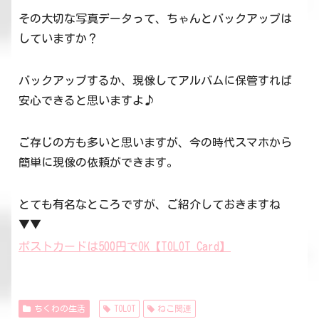
その大切な写真データって、ちゃんとバックアップは
していますか？
バックアップするか、現像してアルバムに保管すれば
安心できると思いますよ♪
ご存じの方も多いと思いますが、今の時代スマホから
簡単に現像の依頼ができます。
とても有名なところですが、ご紹介しておきますね
▼▼
ポストカードは500円でOK【TOLOT Card】
ちくわの生活
TOLOT
ねこ関連