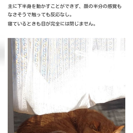
主に下半身を動かすことができず、顔の半分の感覚も
なさそうで触っても反応なし。
寝ているときも目が完全には閉じません。