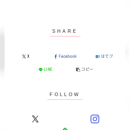
X
Facebook
はてブ
LINE
コピー