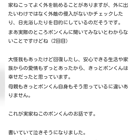
家ねこってよく外を眺めることがありますが、外に出
たいわけではなく外敵の侵入がないかチェックした
り、日光浴したりを目的にしているのだそうです。
まあ実際のところポンくんに聞いてみないとわからな
いことですけどね（2回目）
大怪我もあったけど回復したし、安心できる生活や家
族からの愛情もずっとあったから、きっとポンくんは
幸せだったと思っています。
母親もきっとポンくん自身もそう思っているに違いあ
りません。
これが実家ねこのポンくんのお話です。
書いていて泣きそうになりました。