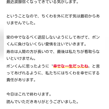
最近涙腺弱くなってきている気がします。
ということなので、ちくわを外にだす気は最初からあ
りませんでした。
家の中でなるべく退屈しないようにしてあげて、ポン
くんに負けないくらい愛情を注いでいきます。
寿命は人間の方が長いので、最後は私たちが看取らな
いといけません。
ポンくんに思ったように〝
幸せな一生だったね
〟と言
ってあげれるように、私たちにはちくわを幸せにする
責任があります。
今日はこれで終わります。
読んでいただきありがとうございました。