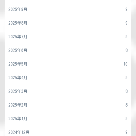
2025年9月
9
2025年8月
9
2025年7月
9
2025年6月
8
2025年5月
10
2025年4月
9
2025年3月
8
2025年2月
8
2025年1月
9
2024年12月
9