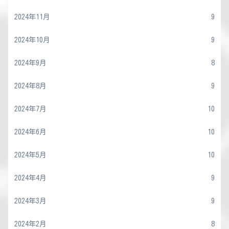
2024年11月
9
2024年10月
9
2024年9月
8
2024年8月
9
2024年7月
10
2024年6月
10
2024年5月
10
2024年4月
9
2024年3月
9
2024年2月
8