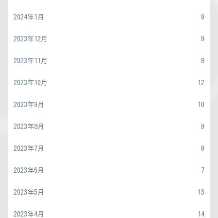
2024年1月
9
2023年12月
9
2023年11月
8
2023年10月
12
2023年9月
10
2023年8月
9
2023年7月
9
2023年6月
7
2023年5月
13
2023年4月
14