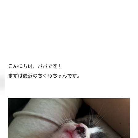
こんにちは、パパです！
まずは最近のちくわちゃんです。