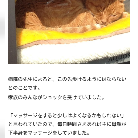
病院の先生によると、この先歩けるようにはならない
とのことです。
家族のみんながショックを受けていました。
「マッサージをすると少しはよくなるかもしれない」
と言われていたので、毎日時間さえあれば主に母親が
下半身をマッサージをしていました。