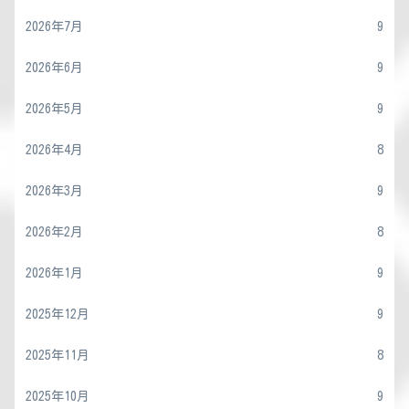
2026年7月
9
2026年6月
9
2026年5月
9
2026年4月
8
2026年3月
9
2026年2月
8
2026年1月
9
2025年12月
9
2025年11月
8
2025年10月
9