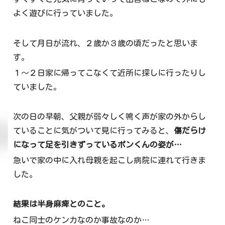
よく遊びに行っていました。
そして月日が流れ、２歳か３歳の頃だったと思いま
す。
１～２日家に帰ってこなくて近所に探しに行ったりし
ていました。
次の日の早朝、父親が弱々しく鳴く声が家の外からし
ていることに気がついて見に行ってみると、
傷だらけ
になって足を引きずっているポンくんの姿が…
急いで家の中に入れ母親を起こし病院に連れて行きま
した。
結果は半身麻痺とのこと。
ねこ同士のケンカなのか事故なのか…