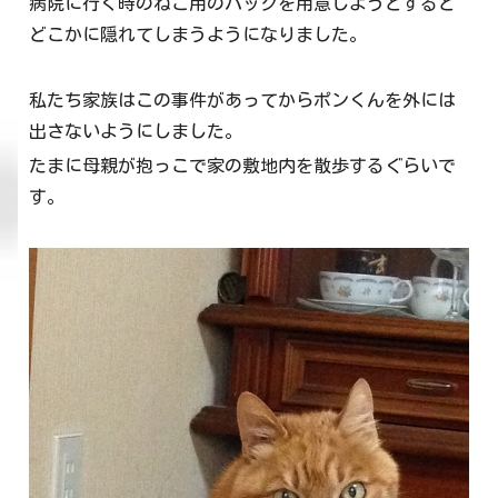
病院に行く時のねこ用のバックを用意しようとすると
どこかに隠れてしまうようになりました。
私たち家族はこの事件があってからポンくんを外には
出さないようにしました。
たまに母親が抱っこで家の敷地内を散歩するぐらいで
す。