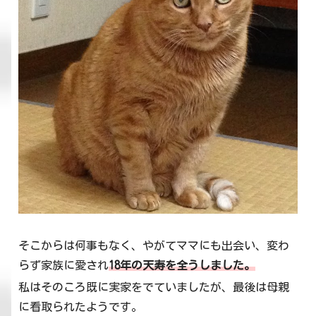
そこからは何事もなく、やがてママにも出会い、変わ
らず家族に愛され
18年の天寿を全うしました。
私はそのころ既に実家をでていましたが、最後は母親
に看取られたようです。