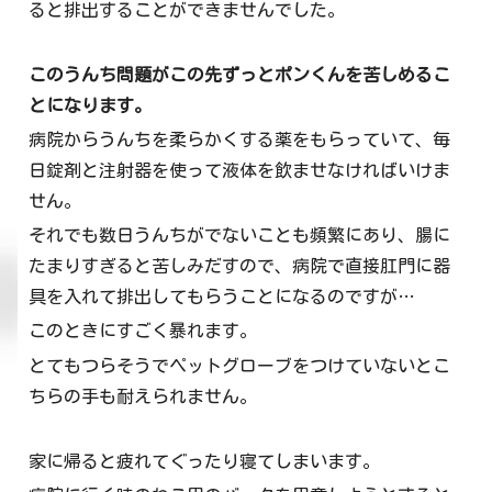
ると排出することができませんでした。
このうんち問題がこの先ずっとポンくんを苦しめるこ
とになります。
病院からうんちを柔らかくする薬をもらっていて、毎
日錠剤と注射器を使って液体を飲ませなければいけま
せん。
それでも数日うんちがでないことも頻繁にあり、腸に
たまりすぎると苦しみだすので、病院で直接肛門に器
具を入れて排出してもらうことになるのですが…
このときにすごく暴れます。
とてもつらそうでペットグローブをつけていないとこ
ちらの手も耐えられません。
家に帰ると疲れてぐったり寝てしまいます。