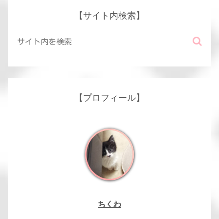
【サイト内検索】
【プロフィール】
ちくわ