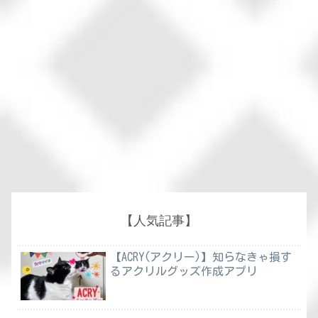
【人気記事】
【ACRY(アクリー)】知らなきゃ損す
るアクリルグッズ作成アプリ