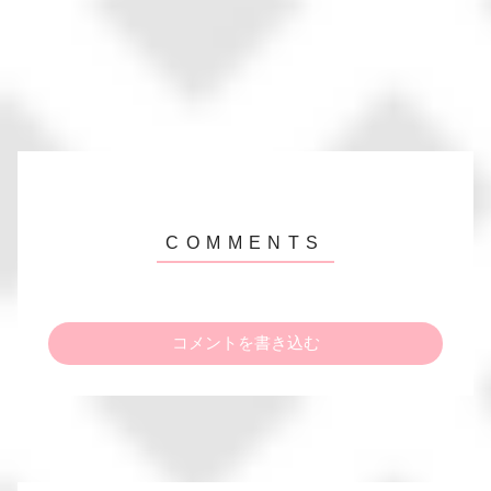
コメントを書き込む