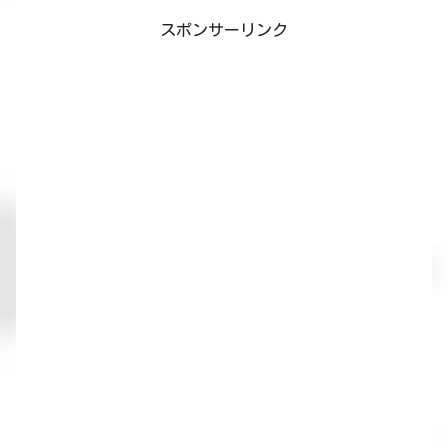
スポンサーリンク