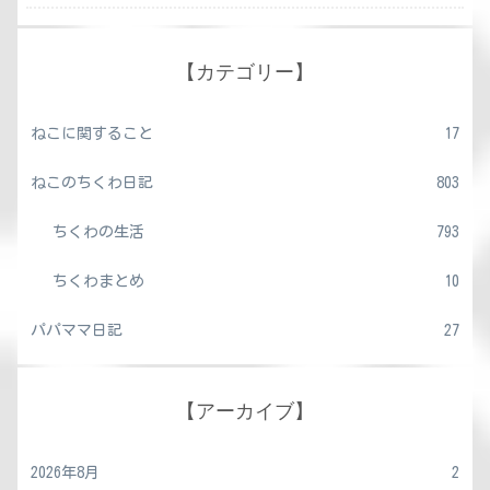
【カテゴリー】
ねこに関すること
17
ねこのちくわ日記
803
ちくわの生活
793
ちくわまとめ
10
パパママ日記
27
【アーカイブ】
2026年8月
2