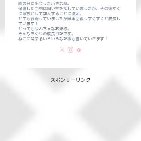
雨の日に出会った小さな命。
保護した当初は飼い主を探していましたが、その後すぐ
に家族として加入することに決定。
とても衰弱していましたが無事回復しすくすくと成長し
ています！
とってもやんちゃなお嬢様。
そんなちくわの成長日記です。
ねこに関するいろいろな記事も書いていきます！
スポンサーリンク