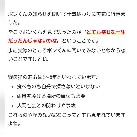
ポンくんの知らせを聞いて仕事終わりに実家に行きま
した。
そこでポンくんを見て思ったのが〝
とても幸せな一生
だったんじゃないかな
〟ということです。
まあ実際のところポンくんに聞いてみないとわからな
いことですけどね。
野良猫の寿命は3～5年といわれています。
食べものも自分で探さないといけない
雨風を凌げる場所の確保も必要
人間社会との関わりや事故
これらの心配のない家ねこってとても恵まれています
よね。