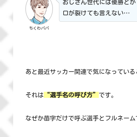
おじさん世代には優勝とか
口が裂けても言えない…
ちくわパパ
あと最近サッカー関連で気になっている
それは
“選手名の呼び方”
です。
なぜか苗字だけで呼ぶ選手とフルネーム