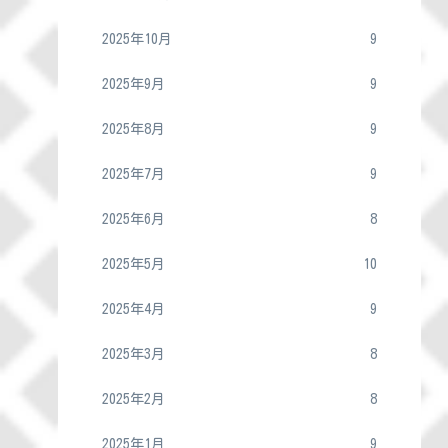
2025年10月
9
2025年9月
9
2025年8月
9
2025年7月
9
2025年6月
8
2025年5月
10
2025年4月
9
2025年3月
8
2025年2月
8
2025年1月
9