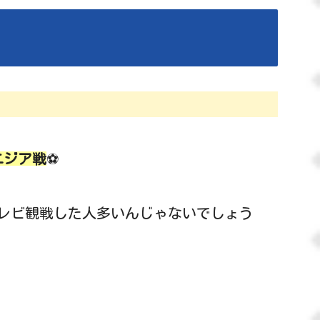
ニジア戦
⚽
レビ観戦した人多いんじゃないでしょう