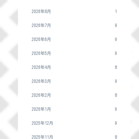
2026年8月
1
2026年7月
9
2026年6月
9
2026年5月
9
2026年4月
8
2026年3月
9
2026年2月
8
2026年1月
9
2025年12月
9
2025年11月
8