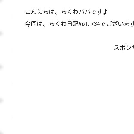
こんにちは、ちくわパパです♪
今回は、ちくわ日記Vol.734でございま
スポン