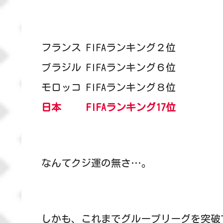
フランス FIFAランキング２位
ブラジル FIFAランキング６位
モロッコ FIFAランキング８位
日本 FIFAランキング17位
なんてクジ運の無さ…。
しかも、これまでグループリーグを突破で