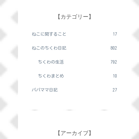
【カテゴリー】
ねこに関すること
17
ねこのちくわ日記
802
ちくわの生活
792
ちくわまとめ
10
パパママ日記
27
【アーカイブ】