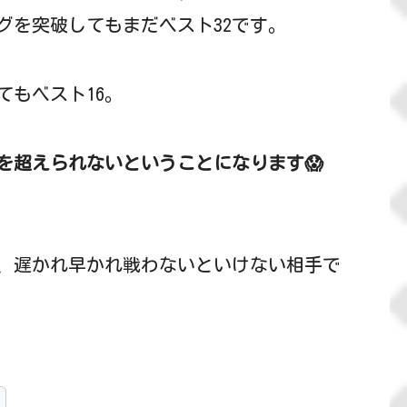
グを突破してもまだベスト32です。
てもベスト16。
を超えられないということになります😱
、遅かれ早かれ戦わないといけない相手で