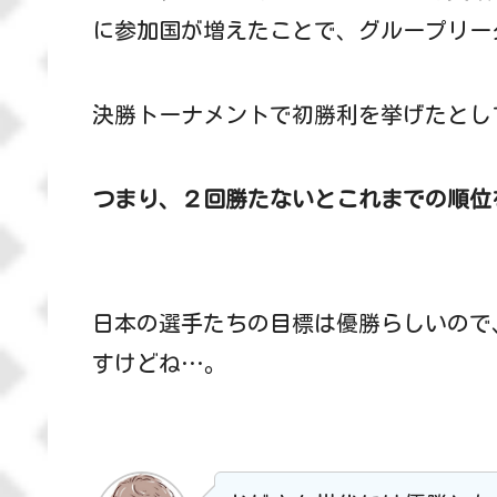
に参加国が増えたことで、グループリー
決勝トーナメントで初勝利を挙げたとし
つまり、２回勝たないとこれまでの順位
日本の選手たちの目標は優勝らしいので
すけどね…。