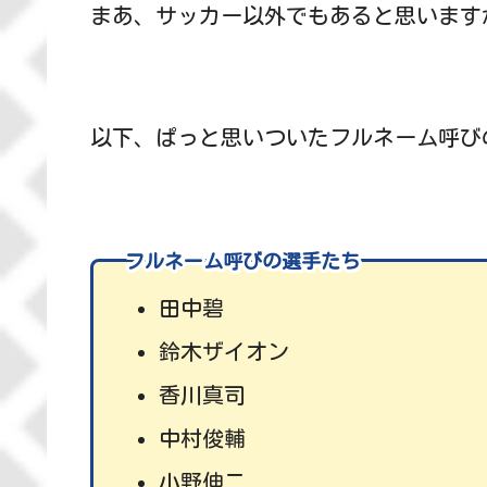
まあ、サッカー以外でもあると思います
以下、ぱっと思いついたフルネーム呼びの
フルネーム呼びの選手たち
田中碧
鈴木ザイオン
香川真司
中村俊輔
小野伸二