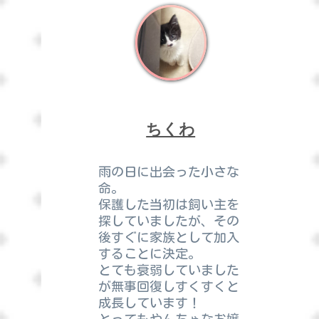
ちくわ
雨の日に出会った小さな
命。
保護した当初は飼い主を
探していましたが、その
後すぐに家族として加入
することに決定。
とても衰弱していました
が無事回復しすくすくと
成長しています！