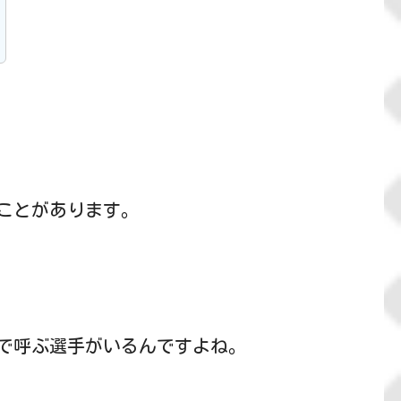
ことがあります。
で呼ぶ選手がいるんですよね。