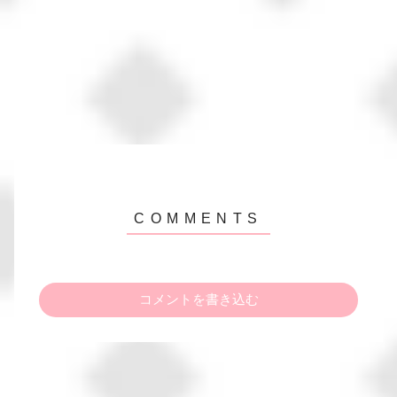
コメントを書き込む