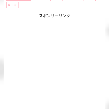
日記
スポンサーリンク