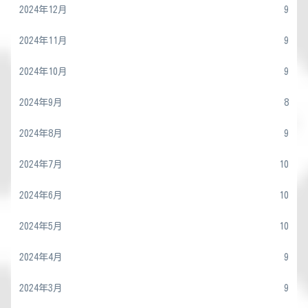
2024年12月
9
2024年11月
9
2024年10月
9
2024年9月
8
2024年8月
9
2024年7月
10
2024年6月
10
2024年5月
10
2024年4月
9
2024年3月
9