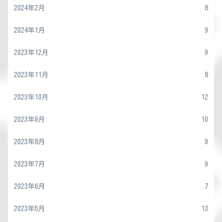
2024年2月
8
2024年1月
9
2023年12月
9
2023年11月
8
2023年10月
12
2023年9月
10
2023年8月
9
2023年7月
9
2023年6月
7
2023年5月
13