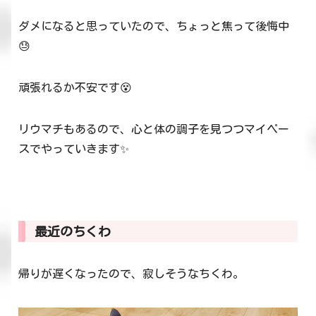
ダメになると思っていたので、ちょっと焦って後悔中
😓
頑張れるか不安です😵
リウマチもあるので、心と体の調子を見つつマイペー
スでやっていきます✨
最近のちくわ
帰りが遅くなったので、寂しそうなちくわ。