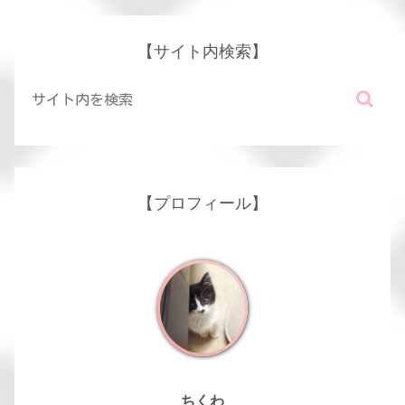
【サイト内検索】
【プロフィール】
ちくわ