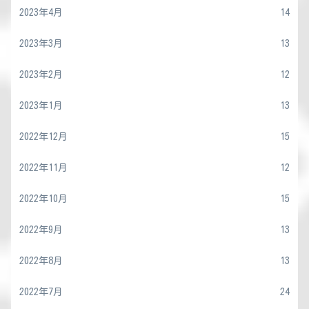
2023年4月
14
2023年3月
13
2023年2月
12
2023年1月
13
2022年12月
15
2022年11月
12
2022年10月
15
2022年9月
13
2022年8月
13
2022年7月
24