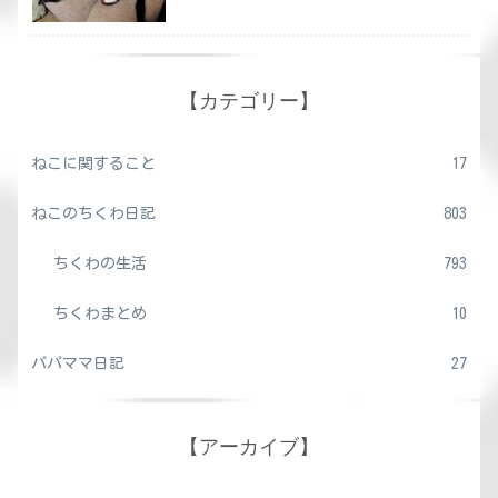
【カテゴリー】
ねこに関すること
17
ねこのちくわ日記
803
ちくわの生活
793
ちくわまとめ
10
パパママ日記
27
【アーカイブ】