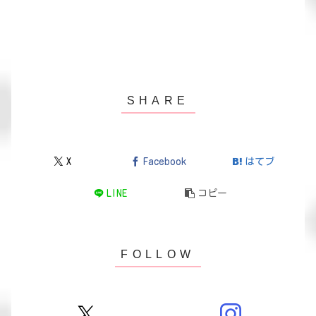
X
Facebook
はてブ
LINE
コピー