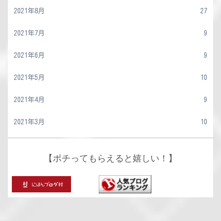
2021年8月
27
2021年7月
9
2021年6月
9
2021年5月
10
2021年4月
9
2021年3月
10
【ポチってもらえると嬉しい！】