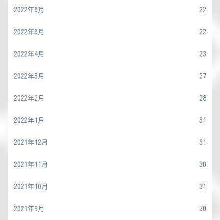
2022年6月
22
2022年5月
22
2022年4月
23
2022年3月
27
2022年2月
28
2022年1月
31
2021年12月
31
2021年11月
30
2021年10月
31
2021年9月
30