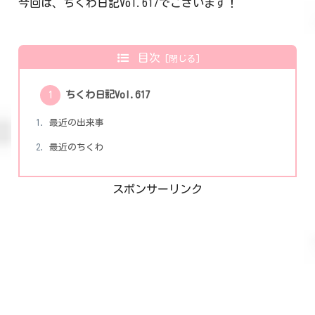
今回は、ちくわ日記Vol.617でございます！
目次
ちくわ日記Vol.617
最近の出来事
最近のちくわ
スポンサーリンク