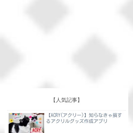
【人気記事】
【ACRY(アクリー)】知らなきゃ損す
るアクリルグッズ作成アプリ