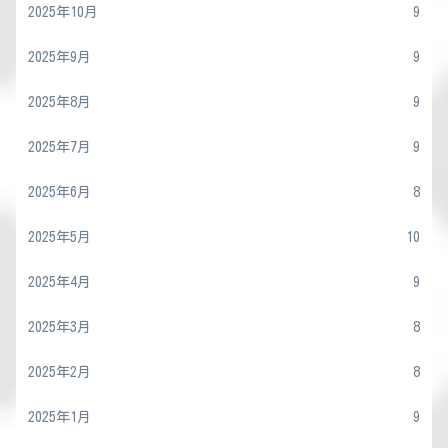
2025年10月
9
2025年9月
9
2025年8月
9
2025年7月
9
2025年6月
8
2025年5月
10
2025年4月
9
2025年3月
8
2025年2月
8
2025年1月
9