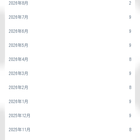
2026年8月
2
2026年7月
9
2026年6月
9
2026年5月
9
2026年4月
8
2026年3月
9
2026年2月
8
2026年1月
9
2025年12月
9
2025年11月
8