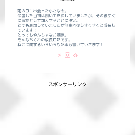
雨の日に出会った小さな命。
保護した当初は飼い主を探していましたが、その後すぐ
に家族として加入することに決定。
とても衰弱していましたが無事回復しすくすくと成長し
ています！
とってもやんちゃなお嬢様。
そんなちくわの成長日記です。
ねこに関するいろいろな記事も書いていきます！
スポンサーリンク