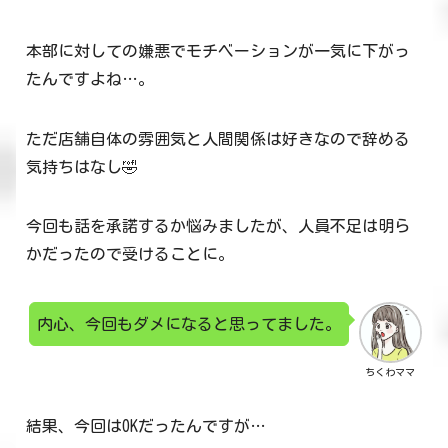
本部に対しての嫌悪でモチベーションが一気に下がっ
たんですよね…。
ただ店舗自体の雰囲気と人間関係は好きなので辞める
気持ちはなし🤣
今回も話を承諾するか悩みましたが、人員不足は明ら
かだったので受けることに。
内心、今回もダメになると思ってました。
ちくわママ
結果、今回はOKだったんですが…