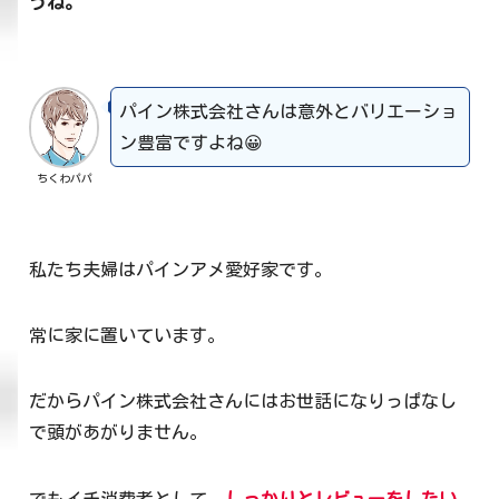
うね。
パイン株式会社さんは意外とバリエーショ
ン豊富ですよね😀
ちくわパパ
私たち夫婦はパインアメ愛好家です。
常に家に置いています。
だからパイン株式会社さんにはお世話になりっぱなし
で頭があがりません。
でもイチ消費者として、
しっかりとレビューをしたい