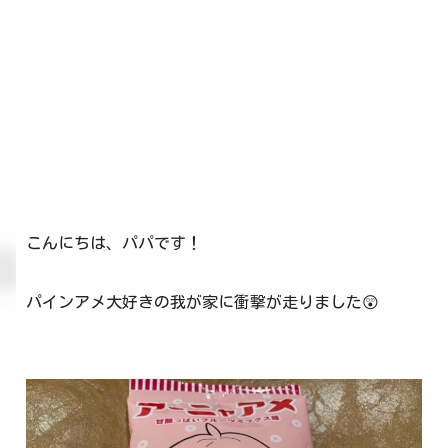
こんにちは、パパです！
パインアメ大好きの我が家に衝撃が走りました😲