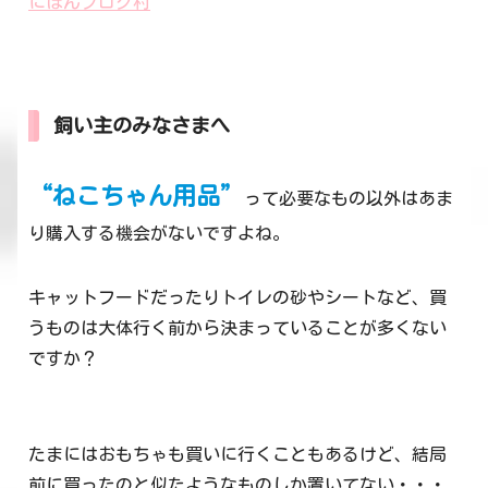
にほんブログ村
飼い主のみなさまへ
“ねこちゃん用品”
って必要なもの以外はあま
り購入する機会がないですよね。
キャットフードだったりトイレの砂やシートなど、買
うものは大体行く前から決まっていることが多くない
ですか？
たまにはおもちゃも買いに行くこともあるけど、結局
前に買ったのと似たようなものしか置いてない・・・