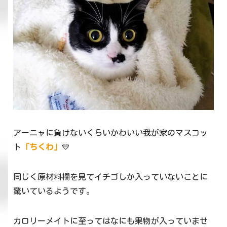
アーニャに負けないくらいかわいい我が家のマスコッ
ト
「ちくわ」
💛
同じく原材料欄を見てイチゴしか入っていないことに
驚いているようです。
カロリーメイトに至ってはなにも果物が入っていませ