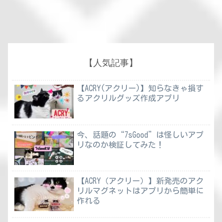
【人気記事】
【ACRY(アクリー)】知らなきゃ損す
るアクリルグッズ作成アプリ
今、話題の“7sGood”は怪しいアプ
リなのか検証してみた！
【ACRY（アクリー）】新発売のアク
リルマグネットはアプリから簡単に
作れる