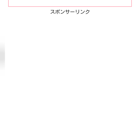
スポンサーリンク