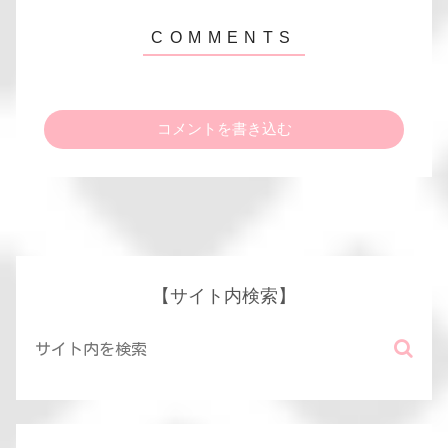
コメントを書き込む
【サイト内検索】