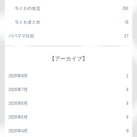
ちくわの生活
793
ちくわまとめ
10
パパママ日記
27
【アーカイブ】
2026年8月
2
2026年7月
9
2026年6月
9
2026年5月
9
2026年4月
8