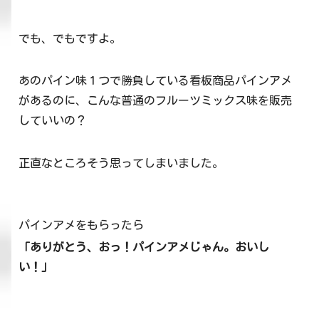
でも、でもですよ。
あのパイン味１つで勝負している看板商品パインアメ
があるのに、こんな普通のフルーツミックス味を販売
していいの？
正直なところそう思ってしまいました。
パインアメをもらったら
「ありがとう、おっ！パインアメじゃん。おいし
い！」