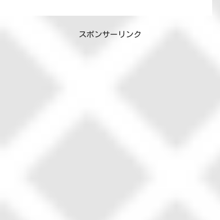
スポンサーリンク