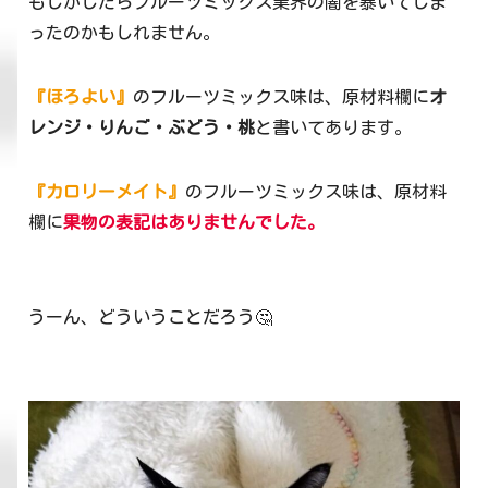
もしかしたらフルーツミックス業界の闇を暴いてしま
ったのかもしれません。
『ほろよい』
のフルーツミックス味は、原材料欄に
オ
レンジ・りんご・ぶどう・桃
と書いてあります。
『カロリーメイト』
のフルーツミックス味は、原材料
欄に
果物の表記はありませんでした。
うーん、どういうことだろう🤔