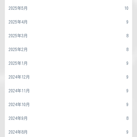
2025年5月
10
2025年4月
9
2025年3月
8
2025年2月
8
2025年1月
9
2024年12月
9
2024年11月
9
2024年10月
9
2024年9月
8
2024年8月
9