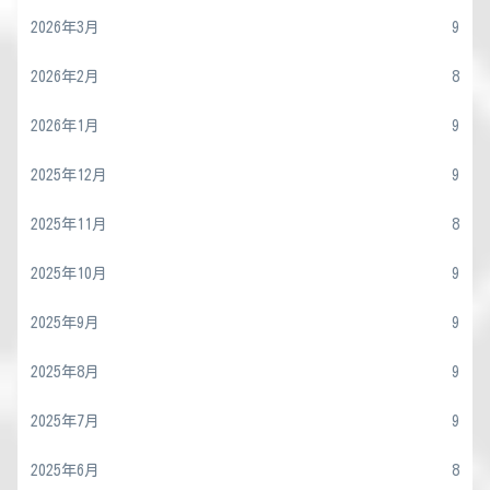
2026年3月
9
2026年2月
8
2026年1月
9
2025年12月
9
2025年11月
8
2025年10月
9
2025年9月
9
2025年8月
9
2025年7月
9
2025年6月
8