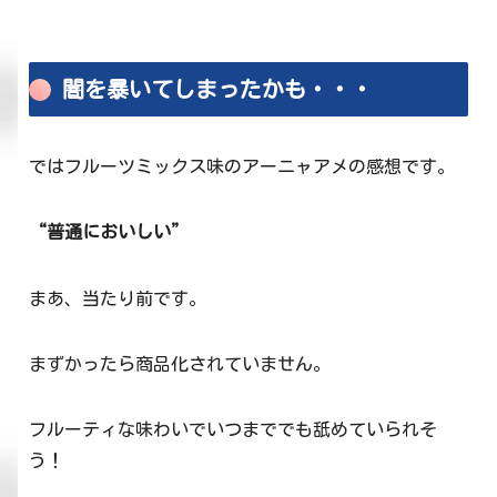
闇を暴いてしまったかも・・・
ではフルーツミックス味のアーニャアメの感想です。
“普通においしい”
まあ、当たり前です。
まずかったら商品化されていません。
フルーティな味わいでいつまででも舐めていられそ
う！