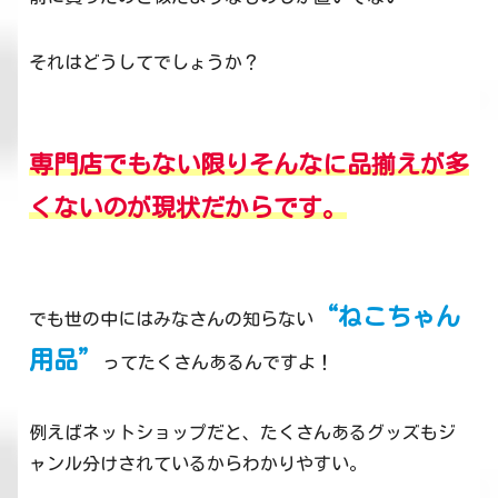
それはどうしてでしょうか？
専門店でもない限りそんなに品揃えが多
くないのが現状だからです。
“ねこちゃん
でも世の中にはみなさんの知らない
用品”
ってたくさんあるんですよ！
例えばネットショップだと、たくさんあるグッズもジ
ャンル分けされているからわかりやすい。