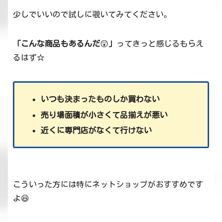
少しでいいので試しに覗いてみてください。
「こんな商品もあるんだ
😲
」
ってきっと感じるもらえ
るはず☆
いつも決まったものしか買わない
売り場面積が小さくて品揃えが悪い
近くに専門店がなくて行けない
こういった方には特にネットショップがおすすめです
よ😆