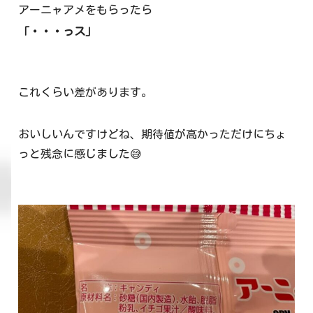
アーニャアメをもらったら
「・・・っス」
これくらい差があります。
おいしいんですけどね、期待値が高かっただけにちょ
っと残念に感じました😅