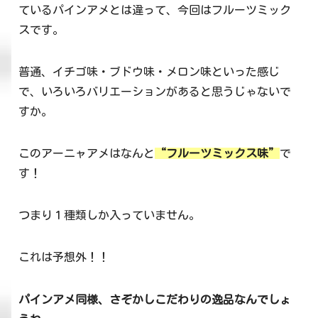
ているパインアメとは違って、今回はフルーツミック
スです。
普通、イチゴ味・ブドウ味・メロン味といった感じ
で、いろいろバリエーションがあると思うじゃないで
すか。
このアーニャアメはなんと
“フルーツミックス味”
で
す！
つまり１種類しか入っていません。
これは予想外！！
パインアメ同様、さぞかしこだわりの逸品なんでしょ