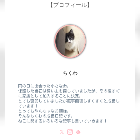
【プロフィール】
ちくわ
雨の日に出会った小さな命。
保護した当初は飼い主を探していましたが、その後すぐ
に家族として加入することに決定。
とても衰弱していましたが無事回復しすくすくと成長し
ています！
とってもやんちゃなお嬢様。
そんなちくわの成長日記です。
ねこに関するいろいろな記事も書いていきます！