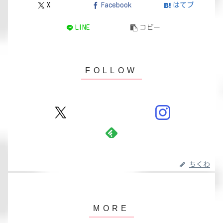
X
Facebook
はてブ
LINE
コピー
ちくわ