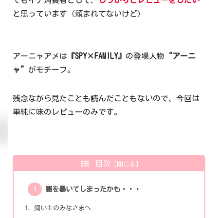
と思っています（頼まれてないけど）
アーニャアメは
『SPY×FAMILY』
の登場人物
“アーニ
ャ”
がモチーフ。
残念ながら見たことも読んだこともないので、今回は
単純に味のレビューのみです。
目次
闇を暴いてしまったかも・・・
飼い主のみなさまへ