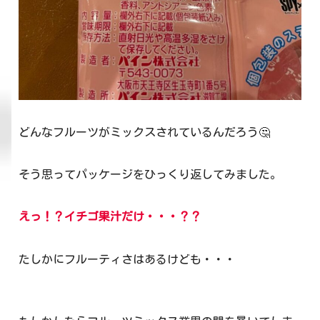
どんなフルーツがミックスされているんだろう🤔
そう思ってパッケージをひっくり返してみました。
えっ！？イチゴ果汁だけ・・・？？
たしかにフルーティさはあるけども・・・