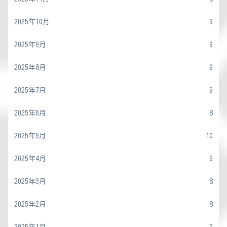
2025年10月
9
2025年9月
9
2025年8月
9
2025年7月
9
2025年6月
8
2025年5月
10
2025年4月
9
2025年3月
8
2025年2月
8
2025年1月
9