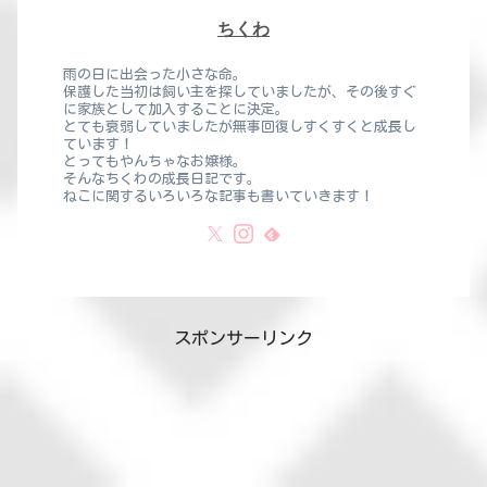
ちくわ
雨の日に出会った小さな命。
保護した当初は飼い主を探していましたが、その後すぐ
に家族として加入することに決定。
とても衰弱していましたが無事回復しすくすくと成長し
ています！
とってもやんちゃなお嬢様。
そんなちくわの成長日記です。
ねこに関するいろいろな記事も書いていきます！
スポンサーリンク