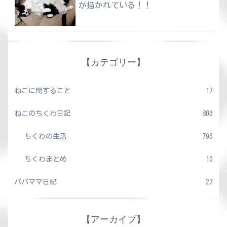
が描かれている！！
【カテゴリー】
ねこに関すること
17
ねこのちくわ日記
803
ちくわの生活
793
ちくわまとめ
10
パパママ日記
27
【アーカイブ】