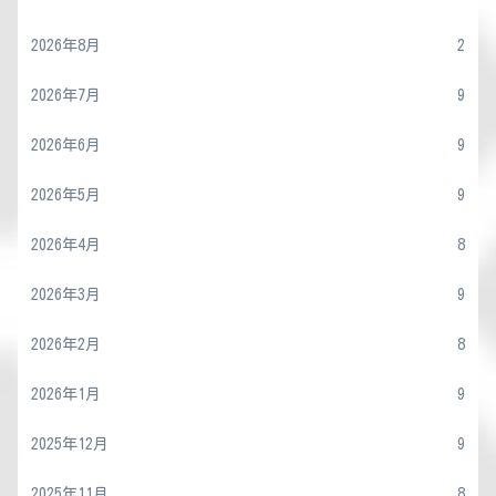
2026年8月
2
2026年7月
9
2026年6月
9
2026年5月
9
2026年4月
8
2026年3月
9
2026年2月
8
2026年1月
9
2025年12月
9
2025年11月
8