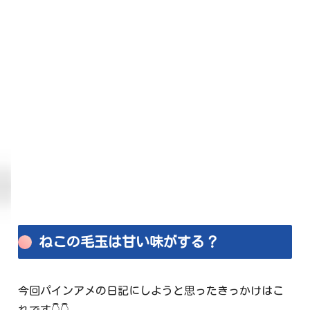
ねこの毛玉は甘い味がする？
今回パインアメの日記にしようと思ったきっかけはこ
れです👇👇