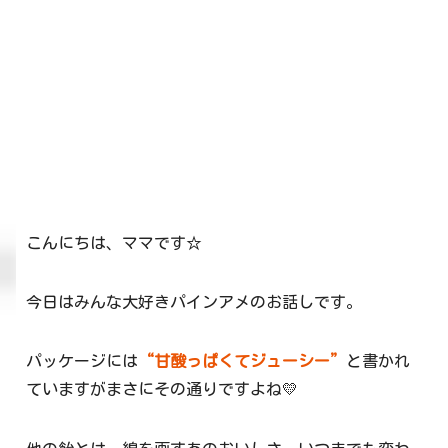
こんにちは、ママです☆
今日はみんな大好きパインアメのお話しです。
パッケージには
“甘酸っぱくてジューシー”
と書かれ
ていますがまさにその通りですよね💛