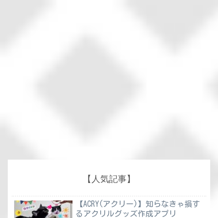
【人気記事】
【ACRY(アクリー)】知らなきゃ損す
るアクリルグッズ作成アプリ