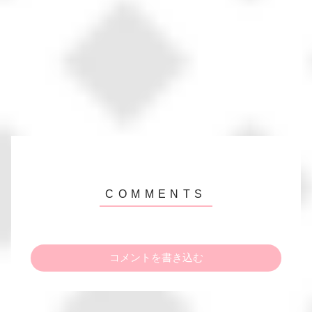
コメントを書き込む