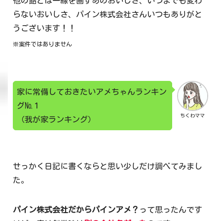
他の飴とは一線を画すあのおいしさ、いつまでも変わ
らないおいしさ、パイン株式会社さんいつもありがと
うございます！！
※案件ではありません
家に常備しておきたいアメちゃんランキン
グ№１
ちくわママ
（我が家ランキング）
せっかく日記に書くならと思い少しだけ調べてみまし
た。
パイン株式会社だからパインアメ？
って思ったんです