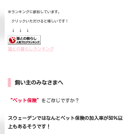
※ランキングに参加しています。
クリックいただけると嬉しいです！
↓ ↓ ↓
猫との暮らしランキング
飼い主のみなさまへ
“ペット保険”
をご存じですか？
スウェーデンではなんとペット保険の加入率が50％以
上もあるそうです！