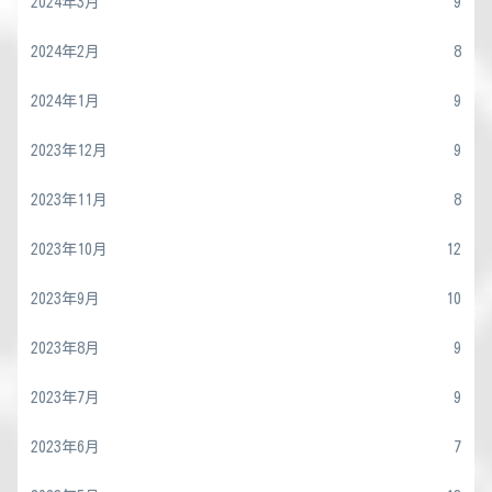
2024年3月
9
2024年2月
8
2024年1月
9
2023年12月
9
2023年11月
8
2023年10月
12
2023年9月
10
2023年8月
9
2023年7月
9
2023年6月
7