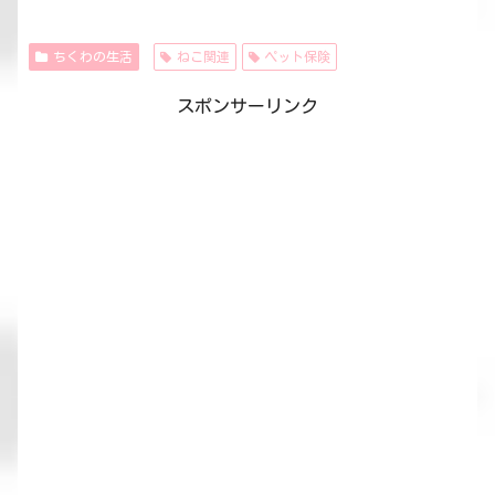
ちくわの生活
ねこ関連
ペット保険
スポンサーリンク