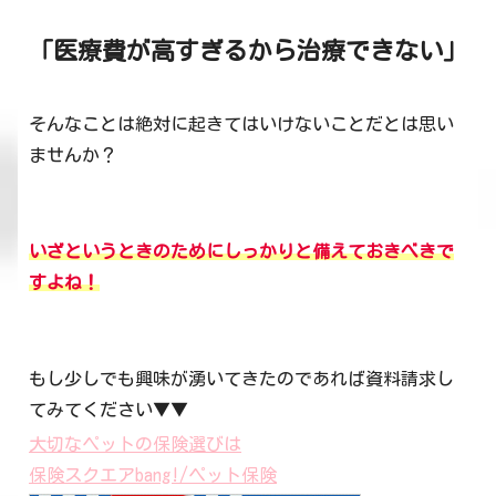
「医療費が高すぎるから治療できない」
そんなことは絶対に起きてはいけないことだとは思い
ませんか？
いざというときのためにしっかり
と
備えておきべきで
すよね！
もし少しでも興味が湧いてきたのであれば資料請求し
てみてください▼▼
大切なペットの保険選びは
保険スクエアbang!/ペット保険