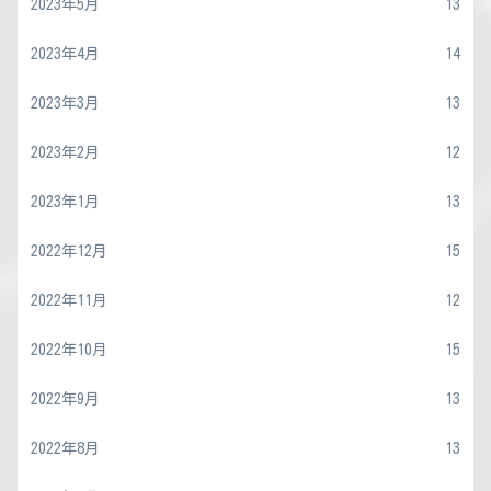
2023年5月
13
2023年4月
14
2023年3月
13
2023年2月
12
2023年1月
13
2022年12月
15
2022年11月
12
2022年10月
15
2022年9月
13
2022年8月
13