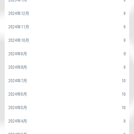
2024年12月
9
2024年11月
9
2024年10月
9
2024年9月
8
2024年8月
9
2024年7月
10
2024年6月
10
2024年5月
10
2024年4月
9