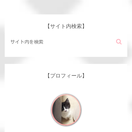
【サイト内検索】
【プロフィール】