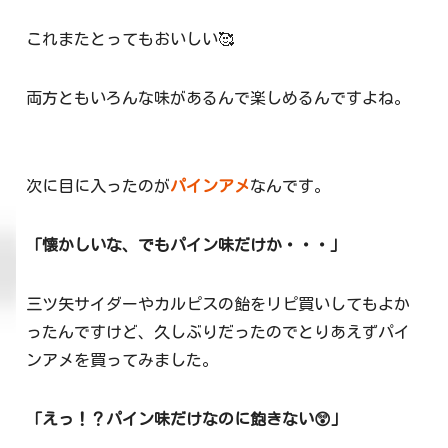
これまたとってもおいしい🥰
両方ともいろんな味があるんで楽しめるんですよね。
次に目に入ったのが
パインアメ
なんです。
「懐かしいな、でもパイン味だけか・・・」
三ツ矢サイダーやカルピスの飴をリピ買いしてもよか
ったんですけど、久しぶりだったのでとりあえずパイ
ンアメを買ってみました。
「えっ！？パイン味だけなのに飽きない😲」