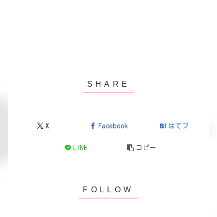
X
Facebook
はてブ
LINE
コピー