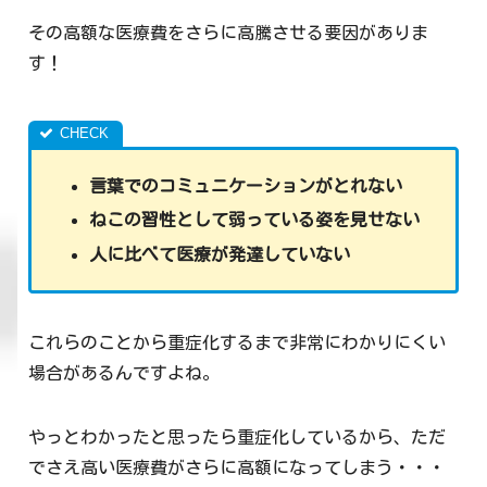
その高額な医療費をさらに高騰させる要因がありま
す！
言葉でのコミュニケーションがとれない
ねこの習性として弱っている姿を見せない
人に比べて医療が発達していない
これらのことから重症化するまで非常にわかりにくい
場合があるんですよね。
やっとわかったと思ったら重症化しているから、ただ
でさえ高い医療費がさらに高額になってしまう・・・