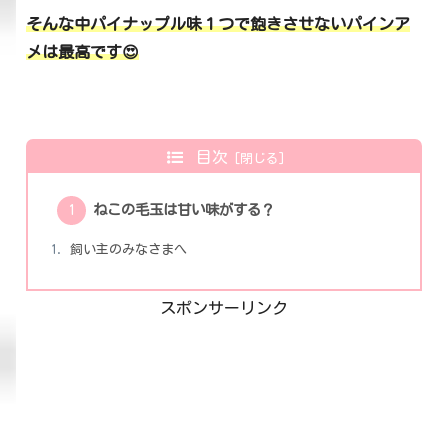
そんな中パイナップル味１つで飽きさせないパインア
メは最高です😍
目次
ねこの毛玉は甘い味がする？
飼い主のみなさまへ
スポンサーリンク