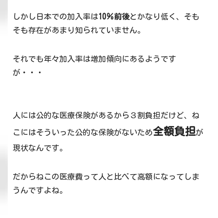
しかし日本での加入率は
10％前後
とかなり低く、そも
そも存在があまり知られていません。
それでも年々加入率は増加傾向にあるようです
が・・・
人には公的な医療保険があるから３割負担だけど、ね
全額負担
こにはそういった公的な保険がないため
が
現状なんです。
だからねこの医療費って人と比べて高額になってしま
うんですよね。